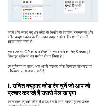
काले और सफेद क्यूआर कोड के निर्माण के विपरीत, रचनात्मक और
रंगीन क्यूआर कोड के लिए गहन क्यूआर कोड-निर्माण नियम की
आवश्यकता होती है।
इस वजह से, QR कोड विशेषज्ञों ने इसे बनाने के लिए 8 महत्वपूर्ण
डिज़ाइन युक्तियों का मसौदा तैयार किया है।
इन युक्तियों के साथ, आप अपने क्यूआर कोड डिज़ाइन लेआउट का
अधिकतम लाभ उठा सकते हैं।
1. उचित क्यूआर कोड रंग चुनें जो आप जो
प्रचार कर रहे हैं उससे मेल खाएगा
रचनात्मक क्यूआर कोड लेआउट बनाते समय पहली युक्ति उचित