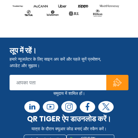
लूप में रहें।
हमारे न्यूजलेटर के लिए साइन अप करें और पहले सुनें प्रमोशन,
अपडेट और सुझाव।
समुदाय में शामिल हों।
QR TIGER ऐप डाउनलोड करें।
यात्रा के दौरान क्यूआर कोड बनाएं और स्कैन करें।