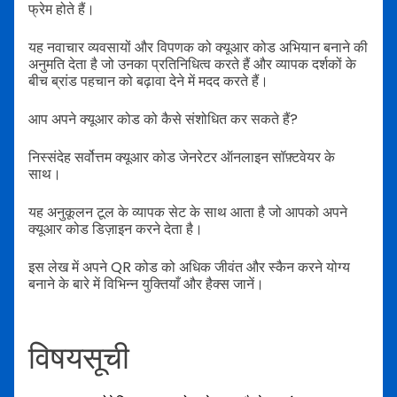
फ्रेम होते हैं।
यह नवाचार व्यवसायों और विपणक को क्यूआर कोड अभियान बनाने की
अनुमति देता है जो उनका प्रतिनिधित्व करते हैं और व्यापक दर्शकों के
बीच ब्रांड पहचान को बढ़ावा देने में मदद करते हैं।
आप अपने क्यूआर कोड को कैसे संशोधित कर सकते हैं?
निस्संदेह सर्वोत्तम क्यूआर कोड जेनरेटर ऑनलाइन सॉफ़्टवेयर के
साथ।
यह अनुकूलन टूल के व्यापक सेट के साथ आता है जो आपको अपने
क्यूआर कोड डिज़ाइन करने देता है।
इस लेख में अपने QR कोड को अधिक जीवंत और स्कैन करने योग्य
बनाने के बारे में विभिन्न युक्तियाँ और हैक्स जानें।
विषयसूची