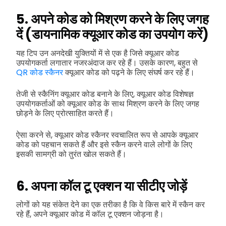
5. अपने कोड को मिश्रण करने के लिए जगह
दें (डायनामिक क्यूआर कोड का उपयोग करें)
यह टिप उन अनदेखी युक्तियों में से एक है जिसे क्यूआर कोड
उपयोगकर्ता लगातार नजरअंदाज कर रहे हैं। उसके कारण, बहुत से
QR कोड स्कैनर
क्यूआर कोड को पढ़ने के लिए संघर्ष कर रहे हैं।
तेजी से स्कैनिंग क्यूआर कोड बनाने के लिए, क्यूआर कोड विशेषज्ञ
उपयोगकर्ताओं को क्यूआर कोड के साथ मिश्रण करने के लिए जगह
छोड़ने के लिए प्रोत्साहित करते हैं।
ऐसा करने से, क्यूआर कोड स्कैनर स्वचालित रूप से आपके क्यूआर
कोड को पहचान सकते हैं और इसे स्कैन करने वाले लोगों के लिए
इसकी सामग्री को तुरंत खोल सकते हैं।
6. अपना कॉल टू एक्शन या सीटीए जोड़ें
लोगों को यह संकेत देने का एक तरीका है कि वे किस बारे में स्कैन कर
रहे हैं, अपने क्यूआर कोड में कॉल टू एक्शन जोड़ना है।