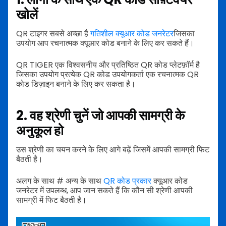
खोलें
QR टाइगर सबसे अच्छा है
गतिशील क्यूआर कोड जनरेटर
जिसका
उपयोग आप रचनात्मक क्यूआर कोड बनाने के लिए कर सकते हैं।
QR TIGER एक विश्वसनीय और प्रतिष्ठित QR कोड प्लेटफ़ॉर्म है
जिसका उपयोग प्रत्येक QR कोड उपयोगकर्ता एक रचनात्मक QR
कोड डिज़ाइन बनाने के लिए कर सकता है।
2. वह श्रेणी चुनें जो आपकी सामग्री के
अनुकूल हो
उस श्रेणी का चयन करने के लिए आगे बढ़ें जिसमें आपकी सामग्री फिट
बैठती है।
अलग के साथ # अन्य के साथ
QR कोड प्रकार
क्यूआर कोड
जनरेटर में उपलब्ध, आप जान सकते हैं कि कौन सी श्रेणी आपकी
सामग्री में फिट बैठती है।