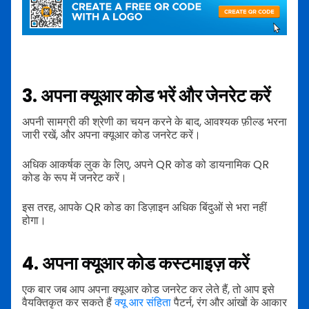
3. अपना क्यूआर कोड भरें और जेनरेट करें
अपनी सामग्री की श्रेणी का चयन करने के बाद, आवश्यक फ़ील्ड भरना
जारी रखें, और अपना क्यूआर कोड जनरेट करें।
अधिक आकर्षक लुक के लिए, अपने QR कोड को डायनामिक QR
कोड के रूप में जनरेट करें।
इस तरह, आपके QR कोड का डिज़ाइन अधिक बिंदुओं से भरा नहीं
होगा।
4. अपना क्यूआर कोड कस्टमाइज़ करें
एक बार जब आप अपना क्यूआर कोड जनरेट कर लेते हैं, तो आप इसे
वैयक्तिकृत कर सकते हैं
क्यू आर संहिता
पैटर्न, रंग और आंखों के आकार