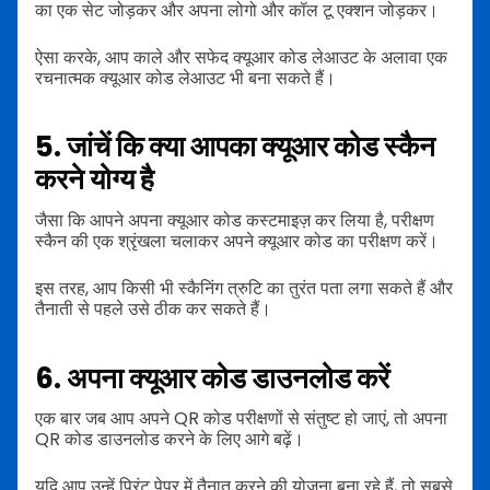
का एक सेट जोड़कर और अपना लोगो और कॉल टू एक्शन जोड़कर।
ऐसा करके, आप काले और सफेद क्यूआर कोड लेआउट के अलावा एक
रचनात्मक क्यूआर कोड लेआउट भी बना सकते हैं।
5. जांचें कि क्या आपका क्यूआर कोड स्कैन
करने योग्य है
जैसा कि आपने अपना क्यूआर कोड कस्टमाइज़ कर लिया है, परीक्षण
स्कैन की एक श्रृंखला चलाकर अपने क्यूआर कोड का परीक्षण करें।
इस तरह, आप किसी भी स्कैनिंग त्रुटि का तुरंत पता लगा सकते हैं और
तैनाती से पहले उसे ठीक कर सकते हैं।
6. अपना क्यूआर कोड डाउनलोड करें
एक बार जब आप अपने QR कोड परीक्षणों से संतुष्ट हो जाएं, तो अपना
QR कोड डाउनलोड करने के लिए आगे बढ़ें।
यदि आप उन्हें प्रिंट पेपर में तैनात करने की योजना बना रहे हैं, तो सबसे