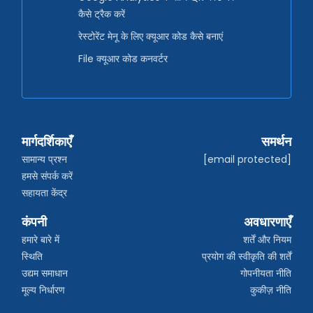
कैसे ट्रैक करें
रेस्टोरेंट मेनू के लिए क्यूआर कोड कैसे बनाएं
File क्यूआर कोड कनवर्टर
मार्गदर्शिकाएँ
समर्थन
सामान्य प्रश्न
[email protected]
हमसे संपर्क करें
सहायता केंद्र
कंपनी
अवधारणाएँ
हमारे बारे में
शर्तें और नियम
स्थिति
प्रयोग की स्वीकृति की शर्तें
उद्यम समाधान
गोपनीयता नीति
मूल्य निर्धारण
कुकीज़ नीति