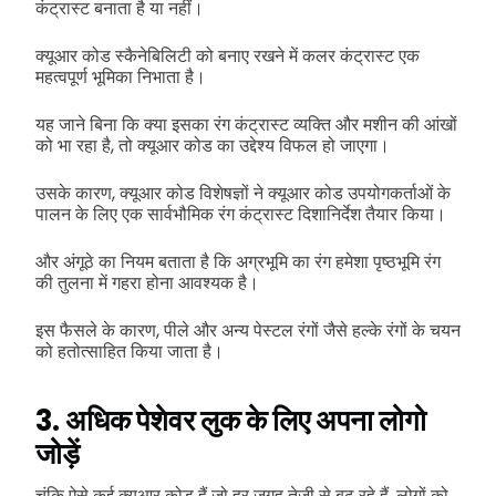
कंट्रास्ट बनाता है या नहीं।
क्यूआर कोड स्कैनेबिलिटी को बनाए रखने में कलर कंट्रास्ट एक
महत्वपूर्ण भूमिका निभाता है।
यह जाने बिना कि क्या इसका रंग कंट्रास्ट व्यक्ति और मशीन की आंखों
को भा रहा है, तो क्यूआर कोड का उद्देश्य विफल हो जाएगा।
उसके कारण, क्यूआर कोड विशेषज्ञों ने क्यूआर कोड उपयोगकर्ताओं के
पालन के लिए एक सार्वभौमिक रंग कंट्रास्ट दिशानिर्देश तैयार किया।
और अंगूठे का नियम बताता है कि अग्रभूमि का रंग हमेशा पृष्ठभूमि रंग
की तुलना में गहरा होना आवश्यक है।
इस फैसले के कारण, पीले और अन्य पेस्टल रंगों जैसे हल्के रंगों के चयन
को हतोत्साहित किया जाता है।
3. अधिक पेशेवर लुक के लिए अपना लोगो
जोड़ें
चूंकि ऐसे कई क्यूआर कोड हैं जो हर जगह तेजी से बढ़ रहे हैं, लोगों को