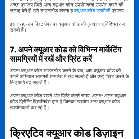
अच्छा प्रारूप जिसे अन्य क्यूआर कोड उपयोगकर्ता उपयोग करने की
सलाह देते हैं, उसे डाउनलोड करना है
क्यूआर कोड एसवीजी
प्रारूप।
इस तरह, आप प्रिंट पेपर पर क्यूआर कोड की गुणवत्ता सुनिश्चित कर
सकते हैं।
7. अपने क्यूआर कोड को विभिन्न मार्केटिंग
सामग्रियों में रखें और प्रिंट करें
अपना क्यूआर कोड डाउनलोड करने के बाद, आप क्यूआर कोड को
अपने अभियान सामग्री टेम्पलेट में रख सकते हैं और उन्हें प्रिंट करने के
लिए आगे बढ़ सकते हैं।
अपना क्यूआर कोड रखते और प्रिंट करते समय, अलग-अलग क्यूआर
कोड प्रिंटिंग दिशानिर्देश होते हैं जिनका उपयोग अन्य क्यूआर कोड
उपयोगकर्ता कर रहे हैं।
क्रिएटिव क्यूआर कोड डिज़ाइन