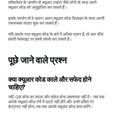
सॉफ़्टवेयर के उपयोग से क्यूआर टाइगर जैसे लोगो के साथ अपने
क्यूआर कोड को अनुकूलित कर सकते हैं।
इसके उपयोग से वे अलग-अलग क्यूआर कोड डिज़ाइन के साथ अपनी
रचनात्मक यात्रा शुरू कर सकते हैं।
यदि आपके पास क्यूआर कोड के बारे में अधिक प्रश्न हैं, तो आप सीधे
हमारी वेबसाइट पर हमसे संपर्क कर सकते हैं।
पूछे जाने वाले प्रश्न
क्या क्यूआर कोड काले और सफेद होने
चाहिए?
नहीं, QR कोड का काला और सफ़ेद होना आवश्यक नहीं है। जब तक
आपके क्यूआर कोड रंगों में उलटे नहीं होंगे और उनमें उचित रंग
कंट्रास्ट नहीं होगा, तब तक आपके क्यूआर कोड काम करेंगे।