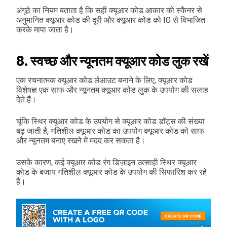
अंगूठे का नियम बताता है कि सही क्यूआर कोड आकार को स्कैनर से
अनुमानित क्यूआर कोड की दूरी और क्यूआर कोड को 10 से विभाजित
करके मापा जाता है।
8. स्वच्छ और न्यूनतम क्यूआर कोड लुक रखें
एक रचनात्मक क्यूआर कोड लेआउट बनाने के लिए, क्यूआर कोड
विशेषज्ञ एक साफ और न्यूनतम क्यूआर कोड लुक के उपयोग की सलाह
देते हैं।
चूंकि स्थिर क्यूआर कोड के उपयोग से क्यूआर कोड डॉट्स की संख्या
बढ़ जाती है, गतिशील क्यूआर कोड का उपयोग क्यूआर कोड को साफ
और न्यूनतम बनाए रखने में मदद कर सकता है।
उसके कारण, कई क्यूआर कोड रंग डिज़ाइन उत्साही स्थिर क्यूआर
कोड के बजाय गतिशील क्यूआर कोड के उपयोग की सिफारिश कर रहे
हैं।