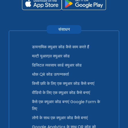
संसाधन
डायनामिक क्यूआर कोड कैसे काम करते हैं
मल्टी यूआरएल क्यूआर कोड
डिजिटल व्यवसाय कार्ड क्यूआर कोड
थोक QR कोड उत्पन्नकर्ता
किसी छवि के लिए एक क्यूआर कोड कैसे बनाएं
वीडियो के लिए एक क्यूआर कोड कैसे बनाएं
कैसे एक क्यूआर कोड बनाएं Google Form के
लिए
लोगो के साथ एक क्यूआर कोड कैसे बनाएं
Google Analytics के साथ QR कोड को