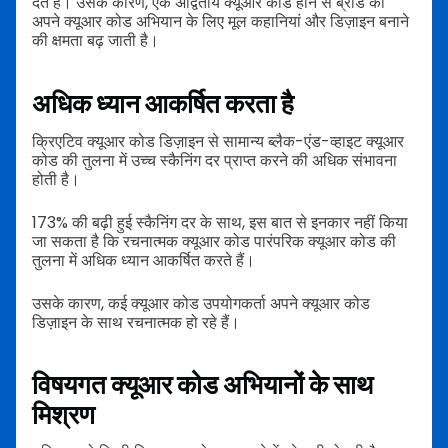
देते हैं। उसके कारण, एक अद्वितीय क्यूआर कोड होने से ब्रांड की
अपने क्यूआर कोड अभियान के लिए मूल कहानियां और डिज़ाइन बनाने
की क्षमता बढ़ जाती है।
अधिक ध्यान आकर्षित करता है
क्रिएटिव क्यूआर कोड डिज़ाइन से सामान्य ब्लैक-एंड-व्हाइट क्यूआर
कोड की तुलना में उच्च स्कैनिंग दर प्राप्त करने की अधिक संभावना
होती है।
173% की बढ़ी हुई स्कैनिंग दर के साथ, इस बात से इनकार नहीं किया
जा सकता है कि रचनात्मक क्यूआर कोड पारंपरिक क्यूआर कोड की
तुलना में अधिक ध्यान आकर्षित करते हैं।
उसके कारण, कई क्यूआर कोड उपयोगकर्ता अपने क्यूआर कोड
डिज़ाइन के साथ रचनात्मक हो रहे हैं।
विषयगत क्यूआर कोड अभियानों के साथ
मिश्रण