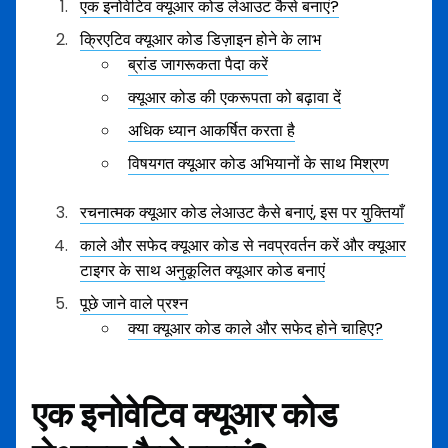
एक इनोवेटिव क्यूआर कोड लेआउट कैसे बनाएं?
क्रिएटिव क्यूआर कोड डिज़ाइन होने के लाभ
ब्रांड जागरूकता पैदा करें
क्यूआर कोड की एकरूपता को बढ़ावा दें
अधिक ध्यान आकर्षित करता है
विषयगत क्यूआर कोड अभियानों के साथ मिश्रण
रचनात्मक क्यूआर कोड लेआउट कैसे बनाएं, इस पर युक्तियाँ
काले और सफेद क्यूआर कोड से नवप्रवर्तन करें और क्यूआर
टाइगर के साथ अनुकूलित क्यूआर कोड बनाएं
पूछे जाने वाले प्रश्न
क्या क्यूआर कोड काले और सफेद होने चाहिए?
एक इनोवेटिव क्यूआर कोड