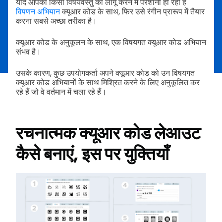
यदि आपको किसी विषयवस्तु को लागू करने में परेशानी हो रही है
विपणन अभियान
क्यूआर कोड के साथ, फिर उसे रंगीन प्रारूप में तैयार
करना सबसे अच्छा तरीका है।
क्यूआर कोड के अनुकूलन के साथ, एक विषयगत क्यूआर कोड अभियान
संभव है।
उसके कारण, कुछ उपयोगकर्ता अपने क्यूआर कोड को उन विषयगत
क्यूआर कोड अभियानों के साथ मिश्रित करने के लिए अनुकूलित कर
रहे हैं जो वे वर्तमान में चला रहे हैं।
रचनात्मक क्यूआर कोड लेआउट
कैसे बनाएं, इस पर युक्तियाँ