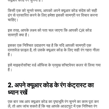
क्यूआर कोड रंग चुनना है।
किसी एक को चुनते समय, आपको अपने क्यूआर कोड संदेश को सही
ढंग से प्रसारित करने के लिए हमेशा इसकी सामग्री पर विचार करना
चाहिए।
इस तरह, आपके लक्ष्य को पता चल जाएगा कि आपकी QR कोड
सामग्री क्या है।
इसका एक निश्चित उदाहरण यह है कि यदि आपकी सामग्री एक
दस्तावेज़ फ़ाइल है, तो उसके क्यूआर कोड के लिए सही रंग गहरा नीला
है।
इसे माइक्रोसॉफ्ट वर्ड ऑफिस के प्रमुख सॉफ्टवेयर कलर से लिया गया
है।
2. अपने क्यूआर कोड के रंग कंट्रास्ट का
ध्यान रखें
एक बार जब आप क्यूआर कोड का पृष्ठभूमि रंग चुनने का काम पूरा कर
लें, तो आप जांच सकते हैं कि यह आपके आउटपुट में एक निश्चित रंग