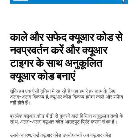
काले और सफेद क्यूआर कोड से
नवप्रवर्तन करें और क्यूआर
टाइगर के साथ अनुकूलित
क्यूआर कोड बनाएं
चूंकि हम एक ऐसी दुनिया में रह रहे हैं जहां हमारे हर काम के लिए
अलग-अलग विकल्प हैं, क्यूआर कोड विकल्प हमेशा काले और सफेद
नहीं होते हैं।
प्रत्येक क्यूआर कोड पीढ़ी से गुजरने वाले विभिन्न अनुकूलन तत्वों के
साथ, अलग-अलग क्यूआर कोड आउटपुट प्रिंट करना संभव है।
उसके कारण, कई क्यूआर कोड उपयोगकर्ता अब क्यूआर कोड