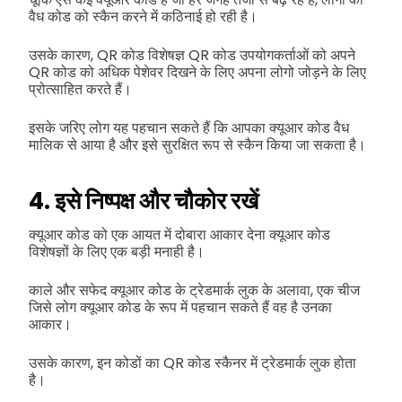
वैध कोड को स्कैन करने में कठिनाई हो रही है।
उसके कारण, QR कोड विशेषज्ञ QR कोड उपयोगकर्ताओं को अपने
QR कोड को अधिक पेशेवर दिखने के लिए अपना लोगो जोड़ने के लिए
प्रोत्साहित करते हैं।
इसके जरिए लोग यह पहचान सकते हैं कि आपका क्यूआर कोड वैध
मालिक से आया है और इसे सुरक्षित रूप से स्कैन किया जा सकता है।
4. इसे निष्पक्ष और चौकोर रखें
क्यूआर कोड को एक आयत में दोबारा आकार देना क्यूआर कोड
विशेषज्ञों के लिए एक बड़ी मनाही है।
काले और सफेद क्यूआर कोड के ट्रेडमार्क लुक के अलावा, एक चीज
जिसे लोग क्यूआर कोड के रूप में पहचान सकते हैं वह है उनका
आकार।
उसके कारण, इन कोडों का QR कोड स्कैनर में ट्रेडमार्क लुक होता
है।