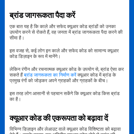
ब्रांड जागरूकता पैदा करें
एक बात यह है कि काले और सफेद क्यूआर कोड ब्रांडों को उनका
उपयोग करने से रोकते हैं, वह जनता में ब्रांड जागरूकता पैदा करने की
सीमा है।
इस वजह से, कई लोग इन काले और सफेद कोड को सामान्य क्यूआर
कोड डिज़ाइन के रूप में मानेंगे।
लेकिन रंगीन और रचनात्मक क्यूआर कोड के उपयोग से, ब्रांड ऐसा कर
सकते हैं
ब्रांड जागरूकता का निर्माण करें
क्यूआर कोड में ब्रांड के
प्रमुख रंगों को जोड़कर अपने ग्राहकों और ग्राहकों के बीच।
इस तरह लोग आसानी से पहचान सकेंगे कि क्यूआर कोड किस ब्रांड
का है।
क्यूआर कोड की एकरूपता को बढ़ावा दें
विभिन्न डिज़ाइन और लेआउट वाले क्यूआर कोड विशिष्टता को बढ़ावा