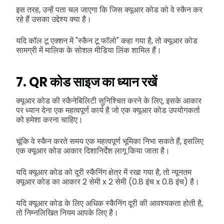
इस तरह, उन्हें पता चल जाएगा कि जिस क्यूआर कोड को वे स्कैन कर
रहे हैं उसका उद्देश्य क्या है।
यदि कॉल टू एक्शन में "स्कैन टू फॉलो" कहा गया है, तो क्यूआर कोड
सामग्री में मालिक के सोशल मीडिया लिंक शामिल हैं।
7. QR कोड साइज का ध्यान रखें
क्यूआर कोड की स्कैनेबिलिटी सुनिश्चित करने के लिए, इसके आकार
पर ध्यान देना एक महत्वपूर्ण कार्य है जो एक क्यूआर कोड उपयोगकर्ता
को हमेशा करना चाहिए।
चूंकि वे स्कैन करते समय एक महत्वपूर्ण भूमिका निभा सकते हैं, इसलिए
एक क्यूआर कोड आकार दिशानिर्देश लागू किया जाता है।
यदि क्यूआर कोड को दूरी स्कैनिंग क्षेत्र में रखा गया है, तो न्यूनतम
क्यूआर कोड का आकार 2 सेमी x 2 सेमी (0.8 इंच x 0.8 इंच) है।
यदि क्यूआर कोड के लिए अधिक स्कैनिंग दूरी की आवश्यकता होती है,
तो निम्नलिखित नियम आपके लिए है।