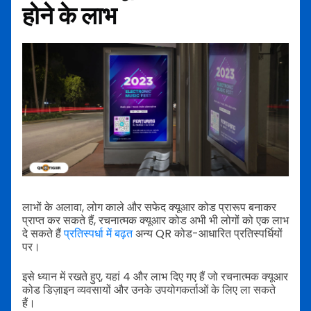
होने के लाभ
लाभों के अलावा, लोग काले और सफेद क्यूआर कोड प्रारूप बनाकर
प्राप्त कर सकते हैं, रचनात्मक क्यूआर कोड अभी भी लोगों को एक लाभ
दे सकते हैं
प्रतिस्पर्धा में बढ़त
अन्य QR कोड-आधारित प्रतिस्पर्धियों
पर।
इसे ध्यान में रखते हुए, यहां 4 और लाभ दिए गए हैं जो रचनात्मक क्यूआर
कोड डिज़ाइन व्यवसायों और उनके उपयोगकर्ताओं के लिए ला सकते
हैं।