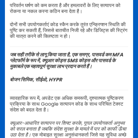
परिवर्तन घर्षण को कम करता है और हमलावरों के लिए सत्यापन को
रोकना या नकल करना कठिन बना देता है।
दोनों सभी उपयोगकर्ताएं कोड स्कैन करके तुरंत एन्क्रिप्शन स्थिति की
पुष्टि कर सकती हैं, जिससे बातचीत निजी रहे और डिजिट्स की स्ट्रिंग
की यात्रा करने की क्लिष्टता न हो।
जब सही तरीके से लागू किया जाता है, एक समग्र, पासवर्ड कम MFA
प्लेटफॉर्म के रूप में, क्यूआर कोड्स SMS कोड्स और पासवर्ड के
मुकाबले एक महत्वपूर्ण सुरक्षा लाभ प्रदान करते हैं।
बोजन सिमिक, सीईओ, HYPR
व्यावहारिक रूप में, अपडेट एक अधिक समरूपी, दृश्यात्मक पुष्टिकरण
प्रक्रिया के साथ Google सत्यापन कोड के साथ परिचित टेक्स्ट
संदेश को बदल देता है।
क्यूआर-आधारित सत्यापन पर शिफ्ट करके, गूगल उपयोगकर्ता अनुभव
को सरल बनाता है जबकि संदेश सुरक्षा के मामले में पार को काफी ऊँचा
उठा देता है।
एक मोबाइल सुरक्षा अनुसंधानकर्ता जिसे यह सुविधा अच्छे