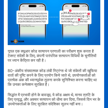
गूगल एक क्यूआर कोड सत्यापन प्रणाली का परीक्षण शुरू करता है
टेक्स्ट संदेशों के लिए, कंपनी पारंपरिक सत्यापन विधियों के चुनौतियों
पर ध्यान केंद्रित कर रही है।
80-अंकीय संख्यात्मक कोड लंबी स्ट्रिंग्स थे जो संकेतों की खुफिया
वार्ता की पुष्टि करने के लिए प्रयोग किये जाते थे, उपयोगकर्ताओं को
प्रत्येक अंक की ध्यानपूर्वक तुलना करके सुनिश्चित करना चाहिए था
कि उनका कनेक्शन सुरक्षित है।
सिद्धांत में प्रभावी होने के बावजूद, ये कोड अक्षम थे, मानव त्रुटि के
लिए प्रवृद्ध, और अक्सर सत्यापन को धीमा कर दिया, जिससे दिन भर के
उपयोगकर्ताओं के लिए सुरक्षित संदेशिका सुलभ नहीं बना।