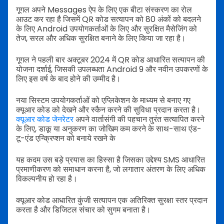
गूगल अपने Messages ऐप के लिए एक बीटा संस्करण का रोल
आउट कर रहा है जिसमें QR कोड सत्यापन को 80 अंकों को बदलने
के लिए Android उपयोगकर्ताओं के लिए और सुरक्षित मैसेजिंग को
तेज, सरल और अधिक सुरक्षित बनाने के लिए किया जा रहा है।
गूगल ने पहली बार अक्टूबर 2024 में QR कोड आधारित सत्यापन की
योजना दर्शाई, जिसकी उपलब्धता Android 9 और नवीन उपकरणों के
लिए इस वर्ष के बाद होने की उम्मीद है।
नया सिस्टम उपयोगकर्ताओं को एप्लिकेशन के माध्यम से बनाए गए
क्यूआर कोड को देखने और स्कैन करने की सुविधा प्रदान करता है।
क्यूआर कोड जेनरेटर
अपने वार्तासंगी की पहचान तुरंत सत्यापित करने
के लिए, डाकू या अनुकरण का जोखिम कम करने के साथ-साथ एंड-
टू-एंड एन्क्रिप्शन को बनाये रखने के
यह कदम उस बड़े प्रयास का हिस्सा है जिसका उद्देश्य SMS आधारित
प्रमाणीकरण को समाधान करना है, जो लगातार अंतरण के लिए अधिक
विकल्पनीय हो रहा है।
क्यूआर कोड आधारित कुंजी सत्यापन एक अतिरिक्त सुरक्षा स्तर प्रदान
करता है और डिजिटल संचार को सुगम बनाता है।