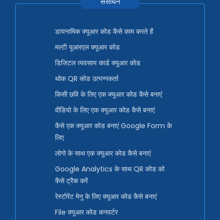
संसाधन
डायनामिक क्यूआर कोड कैसे काम करते हैं
मल्टी यूआरएल क्यूआर कोड
डिजिटल व्यवसाय कार्ड क्यूआर कोड
थोक QR कोड उत्पन्नकर्ता
किसी छवि के लिए एक क्यूआर कोड कैसे बनाएं
वीडियो के लिए एक क्यूआर कोड कैसे बनाएं
कैसे एक क्यूआर कोड बनाएं Google Form के
लिए
लोगो के साथ एक क्यूआर कोड कैसे बनाएं
Google Analytics के साथ QR कोड को
कैसे ट्रैक करें
रेस्टोरेंट मेनू के लिए क्यूआर कोड कैसे बनाएं
File क्यूआर कोड कनवर्टर