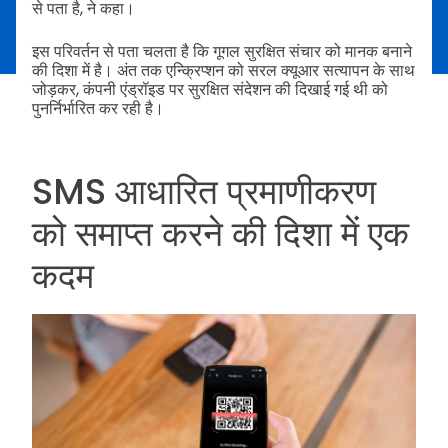
से पता है, ने कहा।
इस परिवर्तन से पता चलता है कि गूगल सुरक्षित संचार को मानक बनाने
की दिशा में है। अंत तक एन्क्रिप्शन को सरल क्यूआर सत्यापन के साथ
जोड़कर, कंपनी एंड्रॉइड पर सुरक्षित संदेशन की दिखाई गई थी को
पुनर्निर्भारित कर रही है।
SMS आधारित प्रमाणीकरण
को समाप्त करने की दिशा में एक
कदम