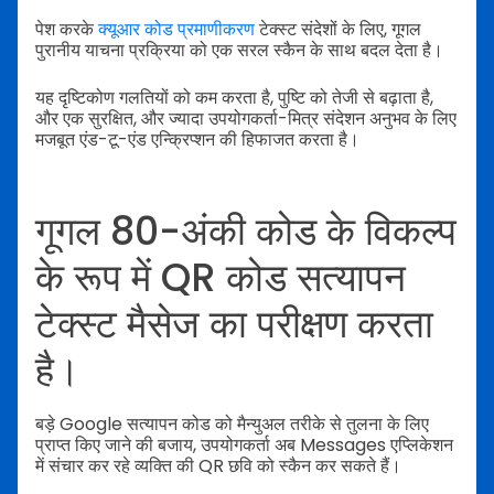
पेश करके
क्यूआर कोड प्रमाणीकरण
टेक्स्ट संदेशों के लिए, गूगल
पुरानीय याचना प्रक्रिया को एक सरल स्कैन के साथ बदल देता है।
यह दृष्टिकोण गलतियों को कम करता है, पुष्टि को तेजी से बढ़ाता है,
और एक सुरक्षित, और ज्यादा उपयोगकर्ता-मित्र संदेशन अनुभव के लिए
मजबूत एंड-टू-एंड एन्क्रिप्शन की हिफाजत करता है।
गूगल 80-अंकी कोड के विकल्प
के रूप में QR कोड सत्यापन
टेक्स्ट मैसेज का परीक्षण करता
है।
बड़े Google सत्यापन कोड को मैन्युअल तरीके से तुलना के लिए
प्राप्त किए जाने की बजाय, उपयोगकर्ता अब Messages एप्लिकेशन
में संचार कर रहे व्यक्ति की QR छवि को स्कैन कर सकते हैं।