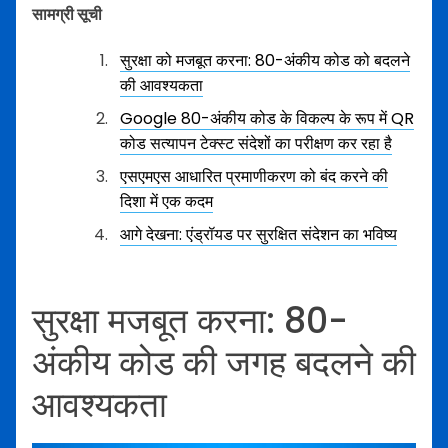
सामग्री सूची
सुरक्षा को मजबूत करना: 80-अंकीय कोड को बदलने
की आवश्यकता
Google 80-अंकीय कोड के विकल्प के रूप में QR
कोड सत्यापन टेक्स्ट संदेशों का परीक्षण कर रहा है
एसएमएस आधारित प्रमाणीकरण को बंद करने की
दिशा में एक कदम
आगे देखना: एंड्रॉयड पर सुरक्षित संदेशन का भविष्य
सुरक्षा मजबूत करना: 80-
अंकीय कोड की जगह बदलने की
आवश्यकता