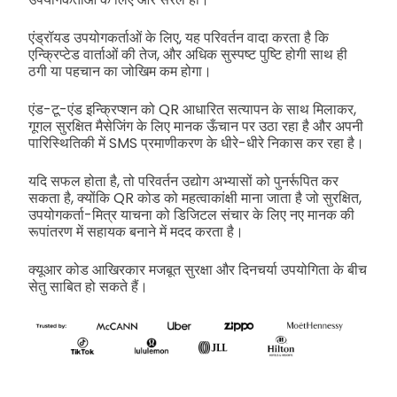
एंड्रॉयड उपयोगकर्ताओं के लिए, यह परिवर्तन वादा करता है कि
एन्क्रिप्टेड वार्ताओं की तेज, और अधिक सुस्पष्ट पुष्टि होगी साथ ही
ठगी या पहचान का जोखिम कम होगा।
एंड-टू-एंड इन्क्रिप्शन को QR आधारित सत्यापन के साथ मिलाकर,
गूगल सुरक्षित मैसेजिंग के लिए मानक ऊँचान पर उठा रहा है और अपनी
पारिस्थितिकी में SMS प्रमाणीकरण के धीरे-धीरे निकास कर रहा है।
यदि सफल होता है, तो परिवर्तन उद्योग अभ्यासों को पुनर्रूपित कर
सकता है, क्योंकि QR कोड को महत्वाकांक्षी माना जाता है जो सुरक्षित,
उपयोगकर्ता-मित्र याचना को डिजिटल संचार के लिए नए मानक की
रूपांतरण में सहायक बनाने में मदद करता है।
क्यूआर कोड आखिरकार मजबूत सुरक्षा और दिनचर्या उपयोगिता के बीच
सेतु साबित हो सकते हैं।