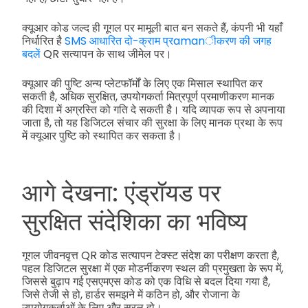
क्यूआर कोड जल्द ही गूगल पर मामूली बात बन सकते हैं, कंपनी भी यहाँ
निर्धारित है
SMS आधारित दो-क्राम प्रamanीकरण की जगह
बदलें
QR सत्यापन के साथ जीमेल पर।
क्यूआर की पुष्टि अन्य प्लेटफॉर्मों के लिए एक मिसाल स्थापित कर
सकती है, अधिक सुरक्षित, उपयोगकर्ता मित्रपूर्ण प्रमाणीकरण मानक
की दिशा में अग्रस्ति को गति दे सकती है। यदि व्यापक रूप से अपनाया
जाता है, तो यह डिजिटल संचार की सुरक्षा के लिए मानक प्रथा के रूप
में क्यूआर पुष्टि को स्थापित कर सकता है।
आगे देखना: एंड्रॉयड पर
सुरक्षित संदेशिका का भविष्य
गूगल जीवनवृत्त QR कोड सत्यापन टेक्स्ट संदेश का परीक्षण करता है,
पहल डिजिटल सुरक्षा में एक मोडर्नीकरण स्थल की प्रमुखता के रूप में,
जिससे बुढ़ाप गई एसएमएस कोड को एक विधि से बदल दिया गया है,
जिसे तेजी से हो, हार्डर समझने में कठिन हो, और रोजाना के
उपयोगकर्ताओं के लिए और सरल हो।