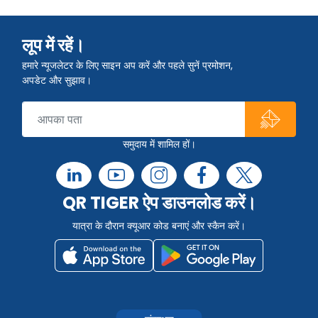
लूप में रहें।
हमारे न्यूजलेटर के लिए साइन अप करें और पहले सुनें प्रमोशन,
अपडेट और सुझाव।
समुदाय में शामिल हों।
QR TIGER ऐप डाउनलोड करें।
यात्रा के दौरान क्यूआर कोड बनाएं और स्कैन करें।