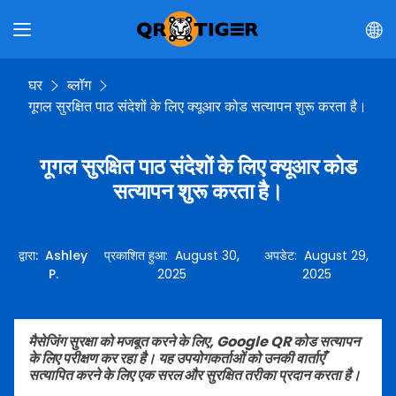
घर
ब्लॉग
गूगल सुरक्षित पाठ संदेशों के लिए क्यूआर कोड सत्यापन शुरू करता है।
गूगल सुरक्षित पाठ संदेशों के लिए क्यूआर कोड
सत्यापन शुरू करता है।
द्वारा
:
Ashley
प्रकाशित हुआ
:
August 30,
अपडेट
:
August 29,
P.
2025
2025
मैसेजिंग सुरक्षा को मजबूत करने के लिए, Google QR कोड सत्यापन
के लिए परीक्षण कर रहा है। यह उपयोगकर्ताओं को उनकी वार्ताएँ
सत्यापित करने के लिए एक सरल और सुरक्षित तरीका प्रदान करता है।