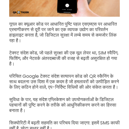
गूगल का क्यूआर कोड पर आधारित पुष्टि पहल एसएमएस पर आधारित
प्रमाणीकरण से दूरी पर जाने का एक व्यापक उद्योग का परिवर्तन
हाइलाइट करता है, जो डिजिटल सुरक्षा में लम्बे समय से कमजोर लिंक
रहा है।
टेक्स्ट संदेश कोड, जो पहले सुरक्षा की एक मूल लेयर था, SIM स्वैपिंग,
फिशिंग, और नेटवर्क अंतरदब्बाजी की वजह से बढ़ती असुरक्षित हो गया
है।
परिचित Google टेक्स्ट संदेश सत्यापन कोड को QR स्कैनिंग के
साथ बदलना उस दिशा में एक कदम है जो हमलावरों को उत्पीड़ित करने
के लिए कठिन होने वाले, एप-निर्दिष्ट विधियों की ओर संकेत करता है।
सुविधा के पार, यह संदेश एप्लिकेशन को उपयोगकर्ताओं के डिजिटल
पहचानों की पुष्टि करने के तरीके को आधुनिकीकरण करने का हिस्सा
बनाता है।
सिक्योरिटी में बढ़ती सहमति का परिचय दिया जाएगा: इसमें SMS काफी
नहीं है, छोटा सुधार नहीं है।