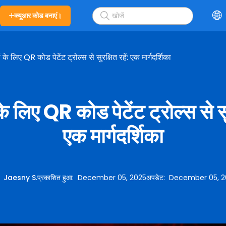
क्यूआर कोड बनाएं।
ं के लिए QR कोड पेटेंट ट्रोल्स से सुरक्षित रहें: एक मार्गदर्शिका
के लिए QR कोड पेटेंट ट्रोल्स से सुर
एक मार्गदर्शिका
:
Jaesny S.
प्रकाशित हुआ
:
December 05, 2025
अपडेट
:
December 05, 2