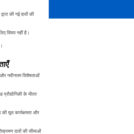
वारा की गई दावों की
लिए विषय नहीं है।
ै।
ाएँ
ीय और नवीनतम विशेषताओं
प्रौद्योगिकी के भीतर
ड की मूल कार्यक्षमता और
तिक्रमण दावों की सीमाओं