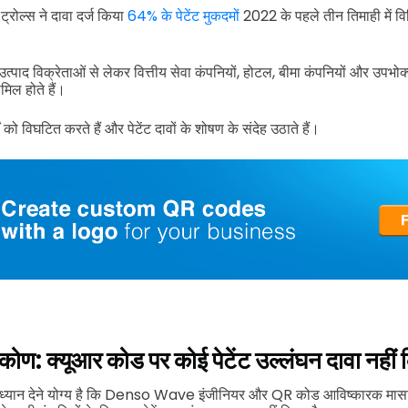
ट्रोल्स ने दावा दर्ज किया
64% के पेटेंट मुकदमों
2022 के पहले तीन तिमाही में वि
र उत्पाद विक्रेताओं से लेकर वित्तीय सेवा कंपनियों, होटल, बीमा कंपनियों और उपभोक
ामिल होते हैं।
्यों को विघटित करते हैं और पेटेंट दावों के शोषण के संदेह उठाते हैं।
्टिकोण: क्यूआर कोड पर कोई पेटेंट उल्लंघन दावा नहीं
ध्यान देने योग्य है कि Denso Wave इंजीनियर और QR कोड आविष्कारक मासाह