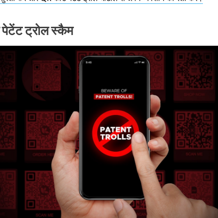
ेटेंट ट्रोल स्कैम