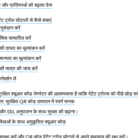
और प्रतिस्पर्धा को बढ़ावा देना
ेंट ट्रोल घोटालों से कैसे बचाएं
नुसंधान करें
ामित्व सत्यापित करें
की दायरा का मूल्यांकन करें
 मान्यता का मूल्यांकन करें
ी मात्रा की जांच करें
्गदर्शन लें
रक्षित क्यूआर कोड जेनरेटर की आवश्यकता है ताकि पेटेंट ट्रोल्स को पीछे छोड़ सक
: सुरक्षित QR कोड उत्पादन में स्वर्ण मानक
 SSL अनुपालन के साथ सुरक्षा को बढ़ाना।
सुविधाओं के साथ अनुकूलित क्यूआर कोड
ुरक्षा करें और QR कोड पेटेंट ट्रोल घोटाले से अपने व्यवसाय की रक्षा करें।