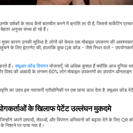
नके दर्शकों के साथ कैसे बातचीत करने में क्रांति ला दी है, जिससे मार्केटिंग प्रचार
हतर अनुभव संभव हो रहे हैं।
ुख्य कारण उनकी सुविधा है: लोगों को केवल एक मोबाइल उपकरण की आवश्यकता होत
चने के लिए इंटरनेट की, हालांकि कुछ QR कोड - जैसे स्थिर वाले - उपयोगकर्
करते हैं।
क्यूआर कोड विपणन
योजनाएँ, जो अधिक कुशल हैं क्योंकि आज दुनिया भ
ैं और विश्व की आबादी के लगभग 60% लोग मोबाइल उपकरणों का उपयोग ऑनलाइन कर
वृत्ति का उदय इस नवाचारी प्रौद्योगिकी पर एक छाया डाल देता है: क्यूआर कोड पेट
गकर्ताओं के खिलाफ पेटेंट उल्लंघन मुकदमे
ियां जिन्होंने अपने उत्पादों, सेवाओं, और विपणन अभियानों को बढ़ावा देने के लिए QR
ों के निशाने पर पाया गया है।