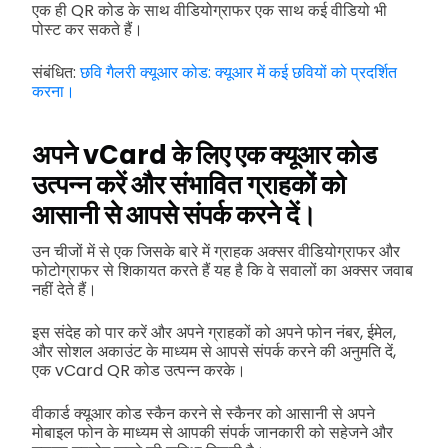
एक ही QR कोड के साथ वीडियोग्राफर एक साथ कई वीडियो भी
पोस्ट कर सकते हैं।
संबंधित:
छवि गैलरी क्यूआर कोड: क्यूआर में कई छवियों को प्रदर्शित
करना।
अपने vCard के लिए एक क्यूआर कोड
उत्पन्न करें और संभावित ग्राहकों को
आसानी से आपसे संपर्क करने दें।
उन चीजों में से एक जिसके बारे में ग्राहक अक्सर वीडियोग्राफर और
फोटोग्राफर से शिकायत करते हैं यह है कि वे सवालों का अक्सर जवाब
नहीं देते हैं।
इस संदेह को पार करें और अपने ग्राहकों को अपने फोन नंबर, ईमेल,
और सोशल अकाउंट के माध्यम से आपसे संपर्क करने की अनुमति दें,
एक vCard QR कोड उत्पन्न करके।
वीकार्ड क्यूआर कोड स्कैन करने से स्कैनर को आसानी से अपने
मोबाइल फोन के माध्यम से आपकी संपर्क जानकारी को सहेजने और