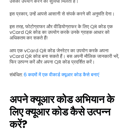
उसका उपयोग करने की सुविधा मिलती है।
इस प्रकार, उन्हें आपसे आसानी से संपर्क करने की अनुमति देना।
इस तरह, फोटोग्राफर और वीडियोग्राफर के लिए QR कोड एक
vCard QR कोड का उपयोग करके उनके ग्राहक आधार को
अधिकतम कर सकते हैं!
आप एक vCard QR कोड जेनरेटर का उपयोग करके अपना
vCard QR कोड बना सकते हैं। बस अपनी मौलिक जानकारी भरें,
फिर उत्पन्न करें और अपना QR कोड प्रदर्शित करें।
संबंधित:
6 कदमों में एक वीकार्ड क्यूआर कोड कैसे बनाएं
अपने क्यूआर कोड अभियान के
लिए क्यूआर कोड कैसे उत्पन्न
करें?