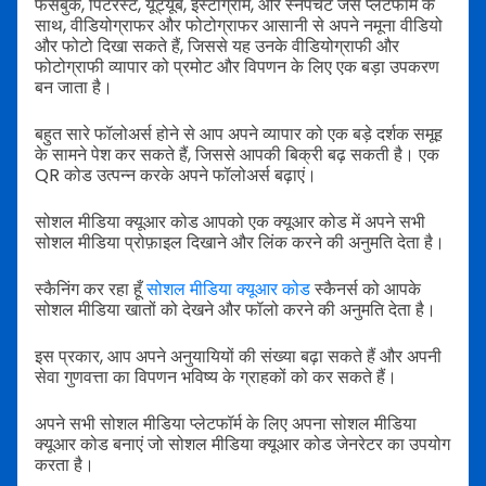
फेसबुक, पिंटरेस्ट, यूट्यूब, इंस्टाग्राम, और स्नैपचैट जैसे प्लेटफॉर्म के
साथ, वीडियोग्राफर और फोटोग्राफर आसानी से अपने नमूना वीडियो
और फोटो दिखा सकते हैं, जिससे यह उनके वीडियोग्राफी और
फोटोग्राफी व्यापार को प्रमोट और विपणन के लिए एक बड़ा उपकरण
बन जाता है।
बहुत सारे फॉलोअर्स होने से आप अपने व्यापार को एक बड़े दर्शक समूह
के सामने पेश कर सकते हैं, जिससे आपकी बिक्री बढ़ सकती है। एक
QR कोड उत्पन्न करके अपने फॉलोअर्स बढ़ाएं।
सोशल मीडिया क्यूआर कोड आपको एक क्यूआर कोड में अपने सभी
सोशल मीडिया प्रोफ़ाइल दिखाने और लिंक करने की अनुमति देता है।
स्कैनिंग कर रहा हूँ
सोशल मीडिया क्यूआर कोड
स्कैनर्स को आपके
सोशल मीडिया खातों को देखने और फॉलो करने की अनुमति देता है।
इस प्रकार, आप अपने अनुयायियों की संख्या बढ़ा सकते हैं और अपनी
सेवा गुणवत्ता का विपणन भविष्य के ग्राहकों को कर सकते हैं।
अपने सभी सोशल मीडिया प्लेटफॉर्म के लिए अपना सोशल मीडिया
क्यूआर कोड बनाएं जो सोशल मीडिया क्यूआर कोड जेनरेटर का उपयोग
करता है।