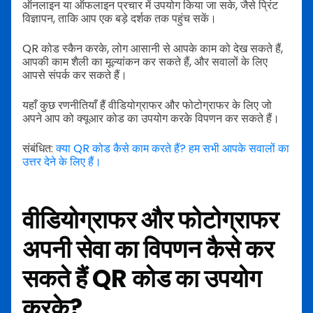
ऑनलाइन या ऑफलाइन प्रचार में उपयोग किया जा सके, जैसे प्रिंट
विज्ञापन, ताकि आप एक बड़े दर्शक तक पहुंच सकें।
QR कोड स्कैन करके, लोग आसानी से आपके काम को देख सकते हैं,
आपकी काम शैली का मूल्यांकन कर सकते हैं, और सवालों के लिए
आपसे संपर्क कर सकते हैं।
यहाँ कुछ रणनीतियाँ हैं वीडियोग्राफर और फोटोग्राफर के लिए जो
अपने आप को क्यूआर कोड का उपयोग करके विपणन कर सकते हैं।
संबंधित:
क्या QR कोड कैसे काम करते हैं? हम सभी आपके सवालों का
उत्तर देने के लिए हैं।
वीडियोग्राफर और फोटोग्राफर
अपनी सेवा का विपणन कैसे कर
सकते हैं QR कोड का उपयोग
करके?