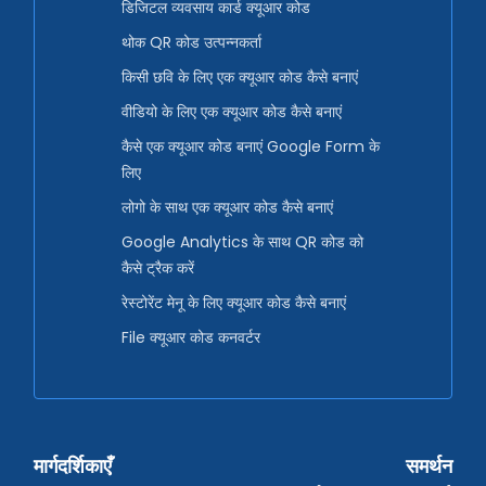
डिजिटल व्यवसाय कार्ड क्यूआर कोड
थोक QR कोड उत्पन्नकर्ता
किसी छवि के लिए एक क्यूआर कोड कैसे बनाएं
वीडियो के लिए एक क्यूआर कोड कैसे बनाएं
कैसे एक क्यूआर कोड बनाएं Google Form के
लिए
लोगो के साथ एक क्यूआर कोड कैसे बनाएं
Google Analytics के साथ QR कोड को
कैसे ट्रैक करें
रेस्टोरेंट मेनू के लिए क्यूआर कोड कैसे बनाएं
File क्यूआर कोड कनवर्टर
मार्गदर्शिकाएँ
समर्थन