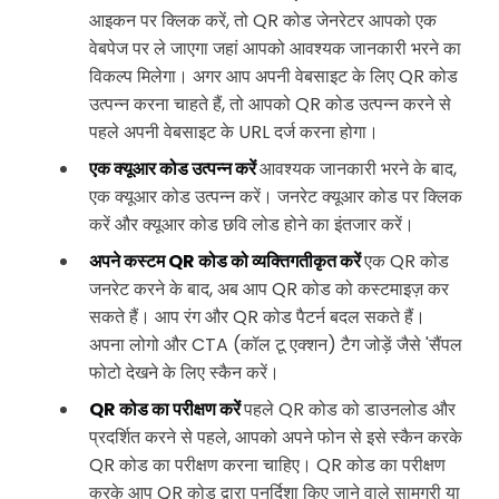
आइकन पर क्लिक करें, तो QR कोड जेनरेटर आपको एक
वेबपेज पर ले जाएगा जहां आपको आवश्यक जानकारी भरने का
विकल्प मिलेगा। अगर आप अपनी वेबसाइट के लिए QR कोड
उत्पन्न करना चाहते हैं, तो आपको QR कोड उत्पन्न करने से
पहले अपनी वेबसाइट के URL दर्ज करना होगा।
एक क्यूआर कोड उत्पन्न करें
आवश्यक जानकारी भरने के बाद,
एक क्यूआर कोड उत्पन्न करें। जनरेट क्यूआर कोड पर क्लिक
करें और क्यूआर कोड छवि लोड होने का इंतजार करें।
अपने कस्टम QR कोड को व्यक्तिगतीकृत करें
एक QR कोड
जनरेट करने के बाद, अब आप QR कोड को कस्टमाइज़ कर
सकते हैं। आप रंग और QR कोड पैटर्न बदल सकते हैं।
अपना लोगो और CTA (कॉल टू एक्शन) टैग जोड़ें जैसे 'सैंपल
फोटो देखने के लिए स्कैन करें।
QR कोड का परीक्षण करें
पहले QR कोड को डाउनलोड और
प्रदर्शित करने से पहले, आपको अपने फोन से इसे स्कैन करके
QR कोड का परीक्षण करना चाहिए। QR कोड का परीक्षण
करके आप QR कोड द्वारा पुनर्दिशा किए जाने वाले सामग्री या