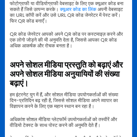
फोटोग्राफी या वीडियोग्राफी वेबसाइट के लिए एक क्यूआर कोड बना
सकते हैं जिसे उत्पन्न करके।
क्यूआर कोड का लिंक
अपनी वेबसाइट
का URL कॉपी करें और उसे URL QR कोड जेनरेटर में पेस्ट करें।
फिर QR कोड बनाएँ।
QR कोड जेनरेटर आपको अपने QR कोड पर कस्टमाइज़ करने और
एक लोगो जोड़ने की भी अनुमति देता है, जिससे आपका QR कोड
अधिक आकर्षक और रोचक बनता है।
अपने सोशल मीडिया प्रस्तुति को बढ़ाएं और
अपने सोशल मीडिया अनुयायियों की संख्या
बढ़ाएं।
हम इंटरनेट युग में हैं, और सोशल मीडिया उपयोगकर्ताओं की संख्या
दिन-प्रतिदिन बढ़ रही है, जिससे सोशल मीडिया अपने व्यापार का
विज्ञापन करने के लिए एक महान स्थान बन रहा है।
अधिकांश सोशल मीडिया प्लेटफॉर्म उपयोगकर्ताओं को तस्वीरें और
वीडियो टेक्स्ट के साथ पोस्ट करने की अनुमति देते हैं।