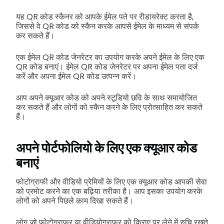
यह QR कोड स्कैनर को आपके ईमेल पते पर रीडायरेक्ट करता है,
जिससे वे QR कोड को स्कैन करके आपसे ईमेल के माध्यम से संपर्क
कर सकते हैं।
एक ईमेल QR कोड जेनरेटर का उपयोग करके अपने ईमेल के लिए एक
QR कोड बनाएं। ईमेल QR कोड जेनरेटर पर अपना ईमेल पता दर्ज
करें और अपना ईमेल QR कोड उत्पन्न करें।
आप अपने क्यूआर कोड को अपने स्टूडियो छवि के साथ समायोजित
कर सकते हैं और लोगों को स्कैन करने के लिए प्रोत्साहित कर सकते
हैं।
अपने पोर्टफोलियो के लिए एक क्यूआर कोड
बनाएं
फोटोग्राफी और वीडियो प्रेमियों के लिए एक क्यूआर कोड आपकी सेवा
को प्रमोट करने का एक बढ़िया तरीका है। आप इसका उपयोग करके
लोगों को अपने पिछले काम दिखा सकते हैं।
लोग जो फोटोग्राफर या वीडियोग्राफर को किराए पर लेने में रुचि रखते