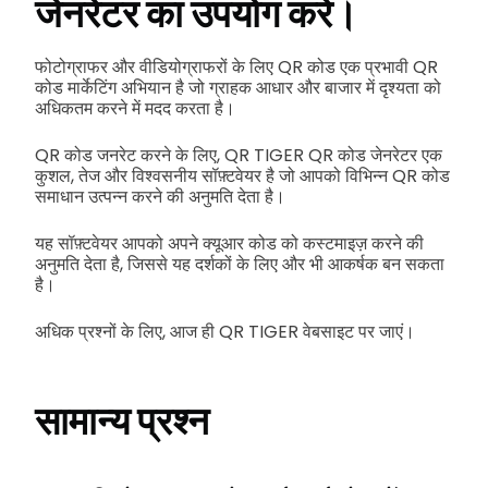
जेनरेटर का उपयोग करें।
फोटोग्राफर और वीडियोग्राफरों के लिए QR कोड एक प्रभावी QR
कोड मार्केटिंग अभियान है जो ग्राहक आधार और बाजार में दृश्यता को
अधिकतम करने में मदद करता है।
QR कोड जनरेट करने के लिए, QR TIGER QR कोड जेनरेटर एक
कुशल, तेज और विश्वसनीय सॉफ़्टवेयर है जो आपको विभिन्न QR कोड
समाधान उत्पन्न करने की अनुमति देता है।
यह सॉफ़्टवेयर आपको अपने क्यूआर कोड को कस्टमाइज़ करने की
अनुमति देता है, जिससे यह दर्शकों के लिए और भी आकर्षक बन सकता
है।
अधिक प्रश्नों के लिए, आज ही QR TIGER वेबसाइट पर जाएं।
सामान्य प्रश्न