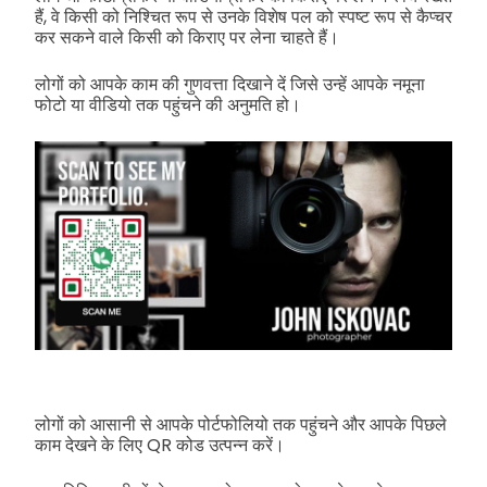
हैं, वे किसी को निश्चित रूप से उनके विशेष पल को स्पष्ट रूप से कैप्चर
कर सकने वाले किसी को किराए पर लेना चाहते हैं।
लोगों को आपके काम की गुणवत्ता दिखाने दें जिसे उन्हें आपके नमूना
फोटो या वीडियो तक पहुंचने की अनुमति हो।
लोगों को आसानी से आपके पोर्टफोलियो तक पहुंचने और आपके पिछले
काम देखने के लिए QR कोड उत्पन्न करें।