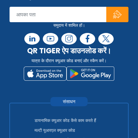
समुदाय में शामिल हों।
QR TIGER ऐप डाउनलोड करें।
यात्रा के दौरान क्यूआर कोड बनाएं और स्कैन करें।
संसाधन
डायनामिक क्यूआर कोड कैसे काम करते हैं
मल्टी यूआरएल क्यूआर कोड