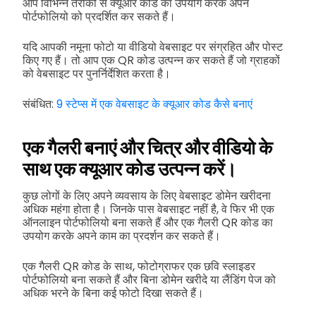
आप विभिन्न तरीकों से क्यूआर कोड का उपयोग करके अपने
पोर्टफोलियो को प्रदर्शित कर सकते हैं।
यदि आपकी नमूना फोटो या वीडियो वेबसाइट पर संग्रहित और पोस्ट
किए गए हैं। तो आप एक QR कोड उत्पन्न कर सकते हैं जो ग्राहकों
को वेबसाइट पर पुनर्निर्देशित करता है।
संबंधित:
9 स्टेप्स में एक वेबसाइट के क्यूआर कोड कैसे बनाएं
एक गैलरी बनाएं और चित्र और वीडियो के
साथ एक क्यूआर कोड उत्पन्न करें।
कुछ लोगों के लिए अपने व्यवसाय के लिए वेबसाइट डोमेन खरीदना
अधिक महंगा होता है। जिनके पास वेबसाइट नहीं है, वे फिर भी एक
ऑनलाइन पोर्टफोलियो बना सकते हैं और एक गैलरी QR कोड का
उपयोग करके अपने काम का प्रदर्शन कर सकते हैं।
एक गैलरी QR कोड के साथ, फोटोग्राफर एक छवि स्लाइडर
पोर्टफोलियो बना सकते हैं और बिना डोमेन खरीदे या लैंडिंग पेज को
अधिक भरने के बिना कई फोटो दिखा सकते हैं।