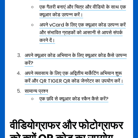
एक गैलरी बनाएं और चित्र और वीडियो के साथ एक
क्यूआर कोड उत्पन्न करें।
अपने vCard के लिए एक क्यूआर कोड उत्पन्न करें
और संभावित ग्राहकों को आसानी से आपसे संपर्क
करने दें।
अपने क्यूआर कोड अभियान के लिए क्यूआर कोड कैसे उत्पन्न
करें?
अपने व्यवसाय के लिए एक अद्वितीय मार्केटिंग अभियान शुरू
करें और QR TIGER QR कोड जेनरेटर का उपयोग करें।
सामान्य प्रश्न
एक छवि से क्यूआर कोड स्कैन कैसे करें?
वीडियोग्राफर और फोटोग्राफर