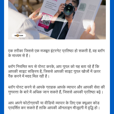
एक तरीका जिससे एक मजबूत इंटरनेट प्रतिष्ठा हो सकती है, वह ब्लॉग
के माध्यम से है।
ब्लॉग नियमित रूप से पोस्ट करके, आप गूगल को यह बता रहे हैं कि
आपकी साइट सक्रिय है, जिससे आपकी साइट गूगल खोजों में ऊपर
रैंक करने में मदद मिल रही है।
ब्लॉग पोस्ट करने से आपके ग्राहक आपके व्यापार और आपकी सेवा की
गुणवत्ता के बारे में अधिक जान सकते हैं, जिससे आपकी प्रतिष्ठा बढ़े।
आप अपने फोटोग्राफी या वीडियो व्यापार के लिए एक क्यूआर कोड
प्रदर्शित कर सकते हैं ताकि आपकी ऑनलाइन मौजूदगी में वृद्धि हो।