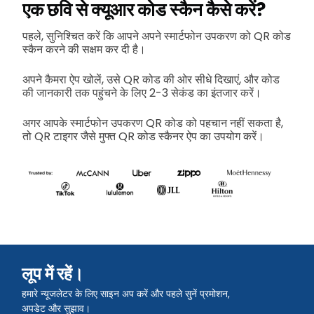
एक छवि से क्यूआर कोड स्कैन कैसे करें?
पहले, सुनिश्चित करें कि आपने अपने स्मार्टफोन उपकरण को QR कोड
स्कैन करने की सक्षम कर दी है।
अपने कैमरा ऐप खोलें, उसे QR कोड की ओर सीधे दिखाएं, और कोड
की जानकारी तक पहुंचने के लिए 2-3 सेकंड का इंतजार करें।
अगर आपके स्मार्टफोन उपकरण QR कोड को पहचान नहीं सकता है,
तो QR टाइगर जैसे मुफ्त QR कोड स्कैनर ऐप का उपयोग करें।
लूप में रहें।
हमारे न्यूजलेटर के लिए साइन अप करें और पहले सुनें प्रमोशन,
अपडेट और सुझाव।