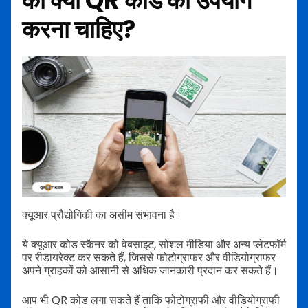
को क्यों QR कोड का उपयोग
करना चाहिए?
क्यूआर प्रौद्योगिकी का असीम संभावना है।
ये क्यूआर कोड स्कैनर को वेबसाइट, सोशल मीडिया और अन्य प्लेटफॉर्म
पर रीडायरेक्ट कर सकते हैं, जिससे फोटोग्राफर और वीडियोग्राफर
अपने ग्राहकों को आसानी से अधिक जानकारी प्रदान कर सकते हैं।
आप भी QR कोड लगा सकते हैं ताकि फोटोग्राफी और वीडियोग्राफी