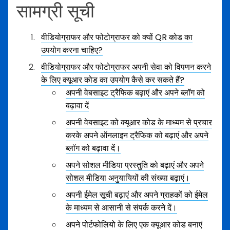
सामग्री सूची
वीडियोग्राफर और फोटोग्राफर को क्यों QR कोड का
उपयोग करना चाहिए?
वीडियोग्राफर और फोटोग्राफर अपनी सेवा को विपणन करने
के लिए क्यूआर कोड का उपयोग कैसे कर सकते हैं?
अपनी वेबसाइट ट्रैफिक बढ़ाएं और अपने ब्लॉग को
बढ़ावा दें
अपनी वेबसाइट को क्यूआर कोड के माध्यम से प्रचार
करके अपने ऑनलाइन ट्रैफिक को बढ़ाएं और अपने
ब्लॉग को बढ़ावा दें।
अपने सोशल मीडिया प्रस्तुति को बढ़ाएं और अपने
सोशल मीडिया अनुयायियों की संख्या बढ़ाएं।
अपनी ईमेल सूची बढ़ाएं और अपने ग्राहकों को ईमेल
के माध्यम से आसानी से संपर्क करने दें।
अपने पोर्टफोलियो के लिए एक क्यूआर कोड बनाएं