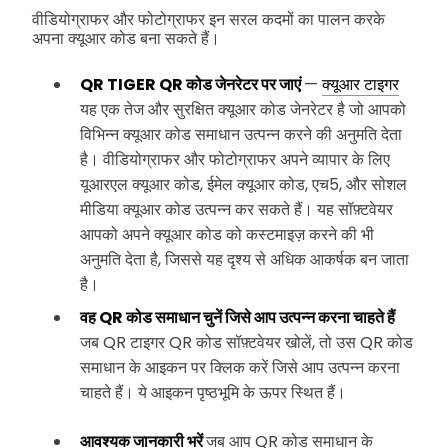
वीडियोग्राफर और फोटोग्राफर इन सरल कदमों का पालन करके
अपना क्यूआर कोड बना सकते हैं।
QR TIGER QR कोड जेनरेटर पर जाएं
—
क्यूआर टाइगर
यह एक तेज और सुरक्षित क्यूआर कोड जेनरेटर है जो आपको
विभिन्न क्यूआर कोड समाधान उत्पन्न करने की अनुमति देता
है। वीडियोग्राफर और फोटोग्राफर अपने व्यापार के लिए
यूआरएल क्यूआर कोड, ईमेल क्यूआर कोड, एच5, और सोशल
मीडिया क्यूआर कोड उत्पन्न कर सकते हैं। यह सॉफ़्टवेयर
आपको अपने क्यूआर कोड को कस्टमाइज़ करने की भी
अनुमति देता है, जिससे यह दृश्य से अधिक आकर्षक बन जाता
है।
वह QR कोड समाधान चुनें जिसे आप उत्पन्न करना चाहते हैं
जब QR टाइगर QR कोड सॉफ़्टवेयर खोलें, तो उस QR कोड
समाधान के आइकन पर क्लिक करें जिसे आप उत्पन्न करना
चाहते हैं। ये आइकन पृष्ठभूमि के ऊपर स्थित हैं।
आवश्यक जानकारी भरें
जब आप QR कोड समाधान के