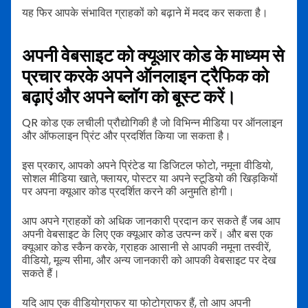
यह फिर आपके संभावित ग्राहकों को बढ़ाने में मदद कर सकता है।
अपनी वेबसाइट को क्यूआर कोड के माध्यम से
प्रचार करके अपने ऑनलाइन ट्रैफिक को
बढ़ाएं और अपने ब्लॉग को बूस्ट करें।
QR कोड एक लचीली प्रौद्योगिकी है जो विभिन्न मीडिया पर ऑनलाइन
और ऑफलाइन प्रिंट और प्रदर्शित किया जा सकता है।
इस प्रकार, आपको अपने प्रिंटेड या डिजिटल फोटो, नमूना वीडियो,
सोशल मीडिया खाते, फ्लायर, पोस्टर या अपने स्टूडियो की खिड़कियों
पर अपना क्यूआर कोड प्रदर्शित करने की अनुमति होगी।
आप अपने ग्राहकों को अधिक जानकारी प्रदान कर सकते हैं जब आप
अपनी वेबसाइट के लिए एक क्यूआर कोड उत्पन्न करें। और बस एक
क्यूआर कोड स्कैन करके, ग्राहक आसानी से आपकी नमूना तस्वीरें,
वीडियो, मूल्य सीमा, और अन्य जानकारी को आपकी वेबसाइट पर देख
सकते हैं।
यदि आप एक वीडियोग्राफर या फोटोग्राफर हैं, तो आप अपनी