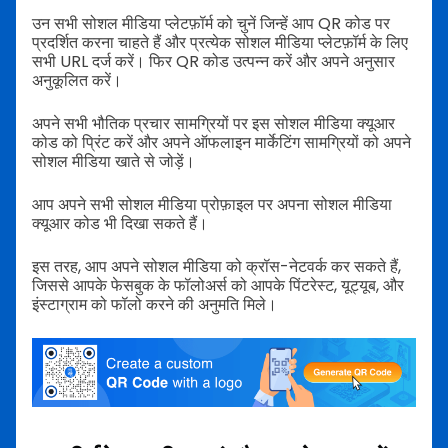
उन सभी सोशल मीडिया प्लेटफ़ॉर्म को चुनें जिन्हें आप QR कोड पर
प्रदर्शित करना चाहते हैं और प्रत्येक सोशल मीडिया प्लेटफ़ॉर्म के लिए
सभी URL दर्ज करें। फिर QR कोड उत्पन्न करें और अपने अनुसार
अनुकूलित करें।
अपने सभी भौतिक प्रचार सामग्रियों पर इस सोशल मीडिया क्यूआर
कोड को प्रिंट करें और अपने ऑफलाइन मार्केटिंग सामग्रियों को अपने
सोशल मीडिया खाते से जोड़ें।
आप अपने सभी सोशल मीडिया प्रोफ़ाइल पर अपना सोशल मीडिया
क्यूआर कोड भी दिखा सकते हैं।
इस तरह, आप अपने सोशल मीडिया को क्रॉस-नेटवर्क कर सकते हैं,
जिससे आपके फेसबुक के फॉलोअर्स को आपके पिंटरेस्ट, यूट्यूब, और
इंस्टाग्राम को फॉलो करने की अनुमति मिले।