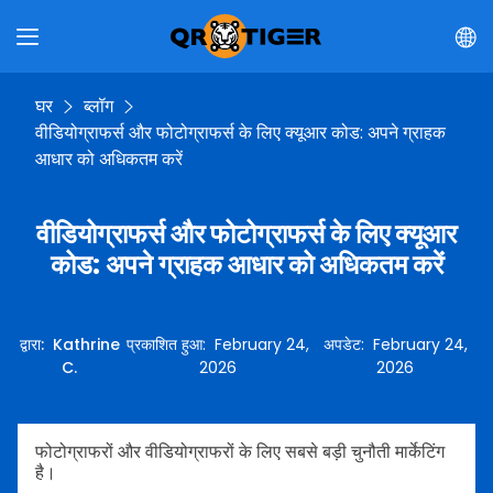
घर
ब्लॉग
वीडियोग्राफर्स और फोटोग्राफर्स के लिए क्यूआर कोड: अपने ग्राहक
आधार को अधिकतम करें
वीडियोग्राफर्स और फोटोग्राफर्स के लिए क्यूआर
कोड: अपने ग्राहक आधार को अधिकतम करें
द्वारा
:
Kathrine
प्रकाशित हुआ
:
February 24,
अपडेट
:
February 24,
C.
2026
2026
फोटोग्राफरों और वीडियोग्राफरों के लिए सबसे बड़ी चुनौती मार्केटिंग
है।