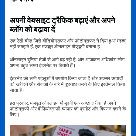
अपनी वेबसाइट ट्रैफिक बढ़ाएं और अपने
ब्लॉग को बढ़ावा दें
एक ऐसी चीज़ जिसे वीडियोग्राफर और फोटोग्राफर ने दिया हुआ महत्व
नहीं समझते हैं, एक मजबूत ऑनलाइन मौजूदगी बनाना है।
ऑनलाइन दुनिया तेजी से आगे बढ़ रही है, और आजकल अधिकांश लोग
अपना बहुत समय इंटरनेट पर बिताते हैं।
इंटरनेट को सभी पहलुओं में उपयोग किया जाता है और अक्सर उत्पादों
को खरीदने और सेवाओं के बारे में पूछताछ करने के लिए इस्तेमाल किया
जाता है।
इस प्रकार, मजबूत ऑनलाइन मौजूदगी एक अच्छा तरीका है अपने
फोटोग्राफी और वीडियोग्राफी व्यापार को प्रमोट और विपणन करने के
लिए।