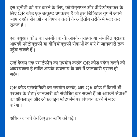
इस चुनौती को पार करने के लिए, फोटोग्राफर और वीडियोग्राफर के
लिए QR कोड एक उत्कृष्ट उपकरण हैं जो इस डिजिटल युग में अपने
व्यापार और सेवाओं का विपणन करने के अद्वितीय तरीके में मदद कर
सकते हैं।
एक क्यूआर कोड का उपयोग करके आपके ग्राहक या संभावित ग्राहक
आपकी फोटोग्राफी या वीडियोग्राफी सेवाओं के बारे में जानकारी तक
पहुँच सकते हैं।
उन्हें केवल एक स्मार्टफोन का उपयोग करके QR कोड स्कैन करने की
आवश्यकता है ताकि आपके व्यवसाय के बारे में जानकारी प्राप्त हो
सके।
QR कोड प्रौद्योगिकी का उपयोग करके, आप QR कोड में किसी भी
प्रकार के डेटा/जानकारी को संबोधित कर सकते हैं जो आपकी सेवाओं
का ऑनलाइन और ऑफलाइन प्लेटफॉर्म पर विपणन करने में मदद
करेगा।
अधिक जानने के लिए इस ब्लॉग को पढ़ें।