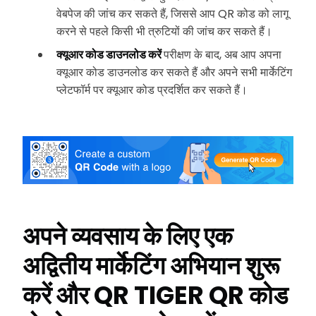
वेबपेज की जांच कर सकते हैं, जिससे आप QR कोड को लागू
करने से पहले किसी भी त्रुटियों की जांच कर सकते हैं।
क्यूआर कोड डाउनलोड करें
परीक्षण के बाद, अब आप अपना
क्यूआर कोड डाउनलोड कर सकते हैं और अपने सभी मार्केटिंग
प्लेटफॉर्म पर क्यूआर कोड प्रदर्शित कर सकते हैं।
अपने व्यवसाय के लिए एक
अद्वितीय मार्केटिंग अभियान शुरू
करें और QR TIGER QR कोड