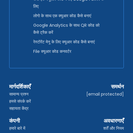
लिए
लोगो के साथ एक क्यूआर कोड कैसे बनाएं
Google Analytics के साथ QR कोड को
कैसे ट्रैक करें
रेस्टोरेंट मेनू के लिए क्यूआर कोड कैसे बनाएं
File क्यूआर कोड कनवर्टर
मार्गदर्शिकाएँ
समर्थन
सामान्य प्रश्न
[email protected]
हमसे संपर्क करें
सहायता केंद्र
कंपनी
अवधारणाएँ
हमारे बारे में
शर्तें और नियम