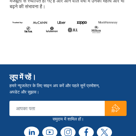
मजबूती से स्थापित हो गए हैं और आने वाले वर्षों में उनका महत्व और भी
बढ़ने की संभावना है।
लूप में रहें।
हमारे न्यूजलेटर के लिए साइन अप करें और पहले सुनें प्रमोशन,
अपडेट और सुझाव।
समुदाय में शामिल हों।