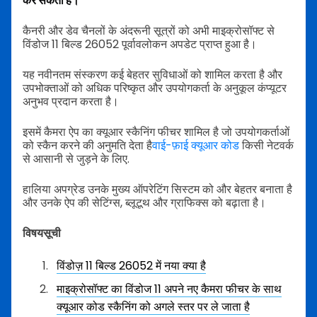
कर सकता है।
कैनरी और डेव चैनलों के अंदरूनी सूत्रों को अभी माइक्रोसॉफ्ट से
विंडोज 11 बिल्ड 26052 पूर्वावलोकन अपडेट प्राप्त हुआ है।
यह नवीनतम संस्करण कई बेहतर सुविधाओं को शामिल करता है और
उपभोक्ताओं को अधिक परिष्कृत और उपयोगकर्ता के अनुकूल कंप्यूटर
अनुभव प्रदान करता है।
इसमें कैमरा ऐप का क्यूआर स्कैनिंग फीचर शामिल है जो उपयोगकर्ताओं
को स्कैन करने की अनुमति देता है
वाई-फ़ाई क्यूआर कोड
किसी नेटवर्क
से आसानी से जुड़ने के लिए.
हालिया अपग्रेड उनके मुख्य ऑपरेटिंग सिस्टम को और बेहतर बनाता है
और उनके ऐप की सेटिंग्स, ब्लूटूथ और ग्राफिक्स को बढ़ाता है।
विषयसूची
विंडोज़ 11 बिल्ड 26052 में नया क्या है
माइक्रोसॉफ्ट का विंडोज 11 अपने नए कैमरा फीचर के साथ
क्यूआर कोड स्कैनिंग को अगले स्तर पर ले जाता है