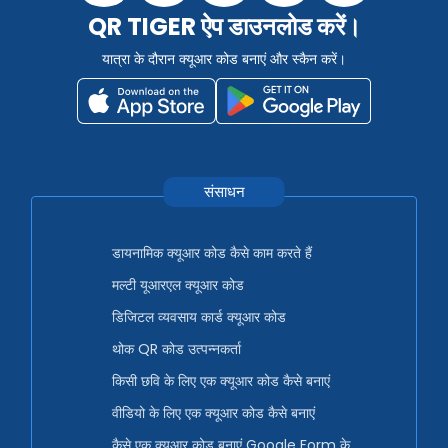
QR TIGER ऐप डाउनलोड करें।
यात्रा के दौरान क्यूआर कोड बनाएं और स्कैन करें।
संसाधन
डायनामिक क्यूआर कोड कैसे काम करते हैं
मल्टी यूआरएल क्यूआर कोड
डिजिटल व्यवसाय कार्ड क्यूआर कोड
थोक QR कोड उत्पन्नकर्ता
किसी छवि के लिए एक क्यूआर कोड कैसे बनाएं
वीडियो के लिए एक क्यूआर कोड कैसे बनाएं
कैसे एक क्यूआर कोड बनाएं Google Form के