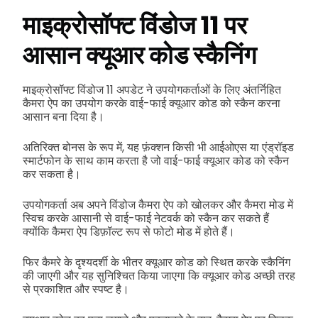
माइक्रोसॉफ्ट विंडोज 11 पर
आसान क्यूआर कोड स्कैनिंग
माइक्रोसॉफ्ट विंडोज 11 अपडेट ने उपयोगकर्ताओं के लिए अंतर्निहित
कैमरा ऐप का उपयोग करके वाई-फाई क्यूआर कोड को स्कैन करना
आसान बना दिया है।
अतिरिक्त बोनस के रूप में, यह फ़ंक्शन किसी भी आईओएस या एंड्रॉइड
स्मार्टफोन के साथ काम करता है जो वाई-फाई क्यूआर कोड को स्कैन
कर सकता है।
उपयोगकर्ता अब अपने विंडोज कैमरा ऐप को खोलकर और कैमरा मोड में
स्विच करके आसानी से वाई-फाई नेटवर्क को स्कैन कर सकते हैं
क्योंकि कैमरा ऐप डिफ़ॉल्ट रूप से फोटो मोड में होते हैं।
फिर कैमरे के दृश्यदर्शी के भीतर क्यूआर कोड को स्थित करके स्कैनिंग
की जाएगी और यह सुनिश्चित किया जाएगा कि क्यूआर कोड अच्छी तरह
से प्रकाशित और स्पष्ट है।