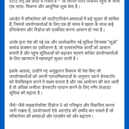
स्टार्ट मेनू अब केंद्र में स्थित है - जो त्वरित पावर विकल्प पहुंच के साथ
एक साफ, चिकना और आधुनिक लुक देता है।
अपडेट में सॉफ्टवेयर की मल्टीटास्किंग क्षमताओं में बड़े सुधार भी शामिल
हैं, जिससे उपयोगकर्ताओं के लिए एक ही समय में दक्षता के साथ कई
एप्लिकेशन और विंडोज़ को प्रबंधित करना आसान हो गया है।
उनके द्वारा पेश की गई एक और उल्लेखनीय नई सुविधा लिनक्स "सुडो"
कमांड फ़ंक्शन का एकीकरण है, जो प्रशासनिक कार्यों को आसान
बनाती है और पहुंच सुविधाओं को बढ़ाकर श्रवण बाधित उपयोगकर्ताओं
के लिए खानपान में महत्वपूर्ण सुधार लाती है।
इसके अलावा, उन्होंने नए अनुकूलन विकल्प भी पेश किए जो
उपयोगकर्ताओं को अपनी प्राथमिकताओं के अनुसार अपने डेस्कटॉप
को वैयक्तिकृत करने में सक्षम बनाता है और जब आयोजन की बात आती
है तो अधिक लचीला डेस्कटॉप प्रदान करने के लिए स्नैप लेआउट
सुविधा को बढ़ाता है।
जैसे-जैसे माइक्रोसॉफ्ट विंडोज 11 को परिष्कृत और विकसित करना
जारी रखता है, उपयोगकर्ता ऐसे अपग्रेड की उम्मीद कर सकते हैं जो
सॉफ्टवेयर की क्षमताओं और प्रदर्शन को और बढ़ाएगा।