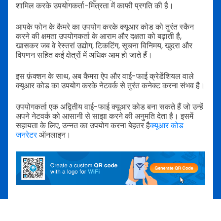
शामिल करके उपयोगकर्ता-मित्रता में काफी प्रगति की है।
आपके फोन के कैमरे का उपयोग करके क्यूआर कोड को तुरंत स्कैन
करने की क्षमता उपयोगकर्ता के आराम और दक्षता को बढ़ाती है,
खासकर जब वे रेस्तरां उद्योग, टिकटिंग, सूचना विनिमय, खुदरा और
विपणन सहित कई क्षेत्रों में अधिक आम हो जाते हैं।
इस फ़ंक्शन के साथ, अब कैमरा ऐप और वाई-फाई क्रेडेंशियल वाले
क्यूआर कोड का उपयोग करके नेटवर्क से तुरंत कनेक्ट करना संभव है।
उपयोगकर्ता एक अद्वितीय वाई-फाई क्यूआर कोड बना सकते हैं जो उन्हें
अपने नेटवर्क को आसानी से साझा करने की अनुमति देता है। इसमें
सहायता के लिए, उन्नत का उपयोग करना बेहतर है
क्यूआर कोड
जनरेटर
ऑनलाइन।