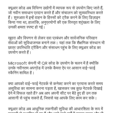
क्यूआर कोड अब विभिन्न उद्योगों में व्यापक रूप से उपयोग किए जाते हैं,
जो नवीन समाधान प्रदान करते हैं और संचालन को सुव्यवस्थित करते
हैं। शुरुआत में इन्हें वाहन के हिस्सों को ट्रैक करने के लिए डिज़ाइन
किया गया था, हालांकि, अनुप्रयोगों की एक विस्तृत श्रृंखला के लिए
उनकी क्षमता स्पष्ट हो गई।
खुदरा और विपणन से लेकर दवा प्रबंधन और सार्वजनिक परिवहन
सेवाओं को सुविधाजनक बनाने तक। यहां तक कि शैक्षणिक संस्थान भी
छात्र उपस्थिति ट्रैकिंग और संसाधन पहुंच के लिए क्यूआर कोड का
उपयोग करते हैं।
Microsoft कंपनी भी QR कोड के उपयोग के चलन में है क्योंकि
उनके नवीनतम अपग्रेड में उनके कैमरा ऐप पर आसान वाई-फाई
स्कैनिंग शामिल है।
क्या आपको वाई-फाई नेटवर्क से कनेक्ट करने का प्रयास करते समय
असुविधा का सामना करना पड़ता है, खासकर जब कुछ नेटवर्क दिखाई
देने में विफल रहते हैं? अब आप अपनी सीट पर बैठे हुए ही उन तक
आसानी से पहुंच सकते हैं, जिससे यह आपके लिए काम कर सके।
क्यूआर कोड अब आधुनिक तकनीकी सुविधा की आधारशिला के रूप में