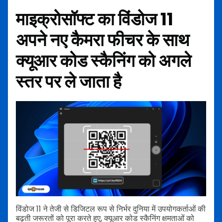
माइक्रोसॉफ्ट का विंडोज 11
अपने नए कैमरा फीचर के साथ
क्यूआर कोड स्कैनिंग को अगले
स्तर पर ले जाता है
विंडोज 11 ने तेजी से डिजिटल रूप से निर्भर दुनिया में उपयोगकर्ताओं की
बढ़ती जरूरतों को पूरा करते हुए, क्यूआर कोड स्कैनिंग क्षमताओं को