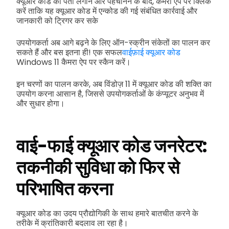
क्यूआर कोड का पता लगाने और पहचानने के बाद, कैमरा ऐप पर क्लिक
करें ताकि यह क्यूआर कोड में एन्कोड की गई संबंधित कार्रवाई और
जानकारी को ट्रिगर कर सके
उपयोगकर्ता अब आगे बढ़ने के लिए ऑन-स्क्रीन संकेतों का पालन कर
सकते हैं और बस इतना ही! एक सफल
वाईफ़ाई क्यूआर कोड
Windows 11 कैमरा ऐप पर स्कैन करें।
इन चरणों का पालन करके, अब विंडोज़ 11 में क्यूआर कोड की शक्ति का
उपयोग करना आसान है, जिससे उपयोगकर्ताओं के कंप्यूटर अनुभव में
और सुधार होगा।
वाई-फाई क्यूआर कोड जनरेटर:
तकनीकी सुविधा को फिर से
परिभाषित करना
क्यूआर कोड का उदय प्रौद्योगिकी के साथ हमारे बातचीत करने के
तरीके में क्रांतिकारी बदलाव ला रहा है।