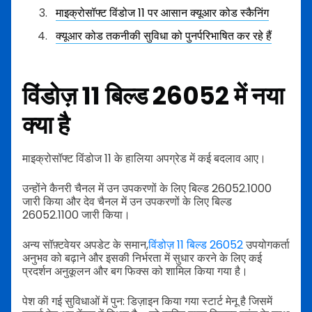
माइक्रोसॉफ्ट विंडोज 11 पर आसान क्यूआर कोड स्कैनिंग
क्यूआर कोड तकनीकी सुविधा को पुनर्परिभाषित कर रहे हैं
विंडोज़ 11 बिल्ड 26052 में नया
क्या है
माइक्रोसॉफ्ट विंडोज 11 के हालिया अपग्रेड में कई बदलाव आए।
उन्होंने कैनरी चैनल में उन उपकरणों के लिए बिल्ड 26052.1000
जारी किया और देव चैनल में उन उपकरणों के लिए बिल्ड
26052.1100 जारी किया।
अन्य सॉफ़्टवेयर अपडेट के समान,
विंडोज़ 11 बिल्ड 26052
उपयोगकर्ता
अनुभव को बढ़ाने और इसकी निर्भरता में सुधार करने के लिए कई
प्रदर्शन अनुकूलन और बग फिक्स को शामिल किया गया है।
पेश की गई सुविधाओं में पुन: डिज़ाइन किया गया स्टार्ट मेनू है जिसमें