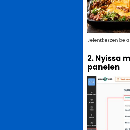
Jelentkezzen be 
2. Nyissa 
panelen