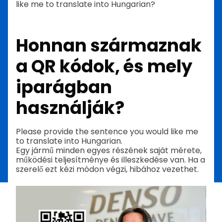
like me to translate into Hungarian?
Honnan származnak
a QR kódok, és mely
iparágban
használják?
Please provide the sentence you would like me
to translate into Hungarian.
Egy jármű minden egyes részének saját mérete,
működési teljesítménye és illeszkedése van. Ha a
szerelő ezt kézi módon végzi, hibához vezethet.