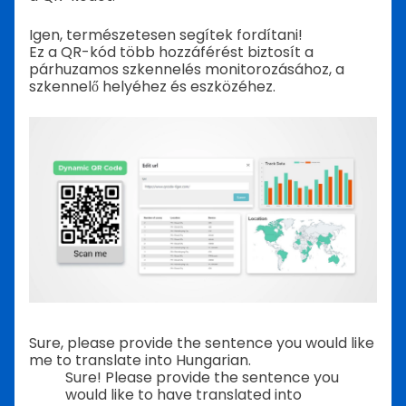
Igen, természetesen segítek fordítani!
Ez a QR-kód több hozzáférést biztosít a
párhuzamos szkennelés monitorozásához, a
szkennelő helyéhez és eszközéhez.
Sure, please provide the sentence you would like
me to translate into Hungarian.
Sure! Please provide the sentence you
would like to have translated into