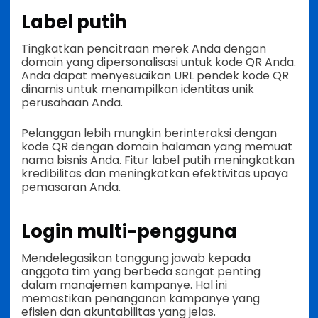
Label putih
Tingkatkan pencitraan merek Anda dengan
domain yang dipersonalisasi untuk kode QR Anda.
Anda dapat menyesuaikan URL pendek kode QR
dinamis untuk menampilkan identitas unik
perusahaan Anda.
Pelanggan lebih mungkin berinteraksi dengan
kode QR dengan domain halaman yang memuat
nama bisnis Anda. Fitur label putih meningkatkan
kredibilitas dan meningkatkan efektivitas upaya
pemasaran Anda.
Login multi-pengguna
Mendelegasikan tanggung jawab kepada
anggota tim yang berbeda sangat penting
dalam manajemen kampanye. Hal ini
memastikan penanganan kampanye yang
efisien dan akuntabilitas yang jelas.