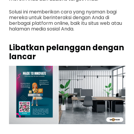
Solusi ini memberikan cara yang nyaman bagi
mereka untuk berinteraksi dengan Anda di
berbagai platform online, baik itu situs web atau
halaman media sosial Anda.
Libatkan pelanggan dengan
lancar