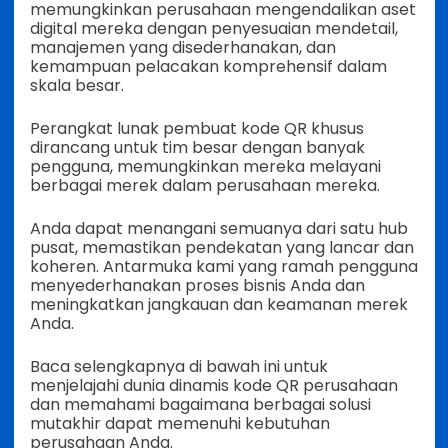
memungkinkan perusahaan mengendalikan aset
digital mereka dengan penyesuaian mendetail,
manajemen yang disederhanakan, dan
kemampuan pelacakan komprehensif dalam
skala besar.
Perangkat lunak pembuat kode QR khusus
dirancang untuk tim besar dengan banyak
pengguna, memungkinkan mereka melayani
berbagai merek dalam perusahaan mereka.
Anda dapat menangani semuanya dari satu hub
pusat, memastikan pendekatan yang lancar dan
koheren. Antarmuka kami yang ramah pengguna
menyederhanakan proses bisnis Anda dan
meningkatkan jangkauan dan keamanan merek
Anda.
Baca selengkapnya di bawah ini untuk
menjelajahi dunia dinamis kode QR perusahaan
dan memahami bagaimana berbagai solusi
mutakhir dapat memenuhi kebutuhan
perusahaan Anda.