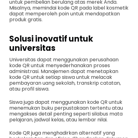
untuk pembelian berulang atas merek Anda.
Misalnya, memindai kode QR pada label kosmetik
dapat memperoleh poin untuk mendapatkan
produk gratis.
Solusi inovatif untuk
universitas
Universitas dapat menggunakan perusahaan
kode QR untuk menyederhanakan proses
administrasi. Manajemen dapat menetapkan
kode QR untuk setiap siswa untuk melacak
pembayaran uang sekolah, transkrip catatan,
atau profil siswa.
Siswa juga dapat menggunakan kode QR untuk
menemukan buku perpustakaan tertentu atau
mengakses detail penting seperti silabus mata
pelajaran, jadwal kelas, atau lembar nilai.
Kode QR juga menghadirkan alternatif yang