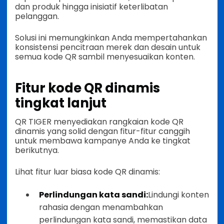
dan produk hingga inisiatif keterlibatan
pelanggan.
Solusi ini memungkinkan Anda mempertahankan
konsistensi pencitraan merek dan desain untuk
semua kode QR sambil menyesuaikan konten.
Fitur kode QR dinamis
tingkat lanjut
QR TIGER menyediakan rangkaian kode QR
dinamis yang solid dengan fitur-fitur canggih
untuk membawa kampanye Anda ke tingkat
berikutnya.
Lihat fitur luar biasa kode QR dinamis:
Perlindungan kata sandi:
Lindungi konten
rahasia dengan menambahkan
perlindungan kata sandi, memastikan data