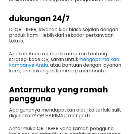
dukungan 24/7
Di QR TIGER, layanan luar biasa sejalan dengan
produk kami—lebih dari sekadar pertanyaan
teknis.
Apakah Anda memerlukan saran tentang
strategi kode QR, saran untuk
mengoptimalkan
kampanye Anda
, atau bantuan dengan layanan
kami, tim dukungan kami siap membantu.
Antarmuka yang ramah
pengguna
Apa gunanya mendapatkan alat jika terlalu sulit
digunakan? QR HARIMAU mengerti
Antarmuka QR TIGER yang ramah pengguna