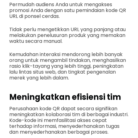
Permudah audiens Anda untuk mengakses
promosi Anda dengan satu pemindaian kode QR
URL di ponsel cerdas.
Tidak perlu mengetikkan URL yang panjang atau
melakukan penelusuran produk yang memakan
waktu secara manual.
Kemudahan interaksi mendorong lebih banyak
orang untuk mengambil tindakan, menghasilkan
rasio klik-tayang yang lebih tinggi, peningkatan
lalu lintas situs web, dan tingkat pengenalan
merek yang lebih dalam.
Meningkatkan efisiensi tim
Perusahaan kode QR dapat secara signifikan
meningkatkan kolaborasi tim di berbagai industri.
Kode-kode ini memfasilitasi akses cepat
terhadap informasi, menyederhanakan tugas
dan menyederhanakan berbagai proses.