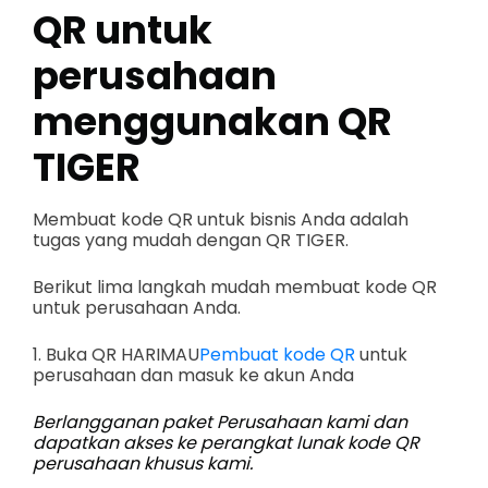
QR untuk
perusahaan
menggunakan QR
TIGER
Membuat kode QR untuk bisnis Anda adalah
tugas yang mudah dengan QR TIGER.
Berikut lima langkah mudah membuat kode QR
untuk perusahaan Anda.
1. Buka QR HARIMAU
Pembuat kode QR
untuk
perusahaan dan masuk ke akun Anda
Berlangganan paket Perusahaan kami dan
dapatkan akses ke perangkat lunak kode QR
perusahaan khusus kami.