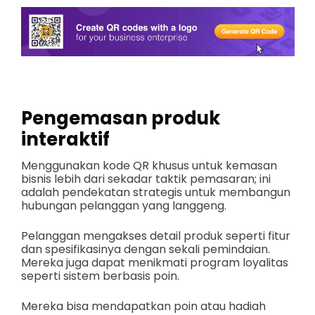
Pengemasan produk
interaktif
Menggunakan kode QR khusus untuk kemasan
bisnis lebih dari sekadar taktik pemasaran; ini
adalah pendekatan strategis untuk membangun
hubungan pelanggan yang langgeng.
Pelanggan mengakses detail produk seperti fitur
dan spesifikasinya dengan sekali pemindaian.
Mereka juga dapat menikmati program loyalitas
seperti sistem berbasis poin.
Mereka bisa mendapatkan poin atau hadiah