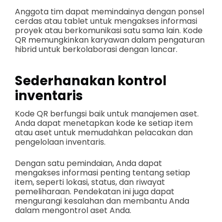
Anggota tim dapat memindainya dengan ponsel
cerdas atau tablet untuk mengakses informasi
proyek atau berkomunikasi satu sama lain. Kode
QR memungkinkan karyawan dalam pengaturan
hibrid untuk berkolaborasi dengan lancar.
Sederhanakan kontrol
inventaris
Kode QR berfungsi baik untuk manajemen aset.
Anda dapat menetapkan kode ke setiap item
atau aset untuk memudahkan pelacakan dan
pengelolaan inventaris.
Dengan satu pemindaian, Anda dapat
mengakses informasi penting tentang setiap
item, seperti lokasi, status, dan riwayat
pemeliharaan. Pendekatan ini juga dapat
mengurangi kesalahan dan membantu Anda
dalam mengontrol aset Anda.