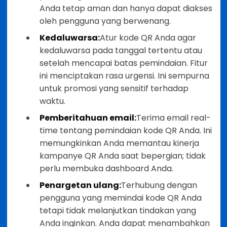
Anda tetap aman dan hanya dapat diakses
oleh pengguna yang berwenang.
Kedaluwarsa:
Atur kode QR Anda agar
kedaluwarsa pada tanggal tertentu atau
setelah mencapai batas pemindaian. Fitur
ini menciptakan rasa urgensi. Ini sempurna
untuk promosi yang sensitif terhadap
waktu.
Pemberitahuan email:
Terima email real-
time tentang pemindaian kode QR Anda. Ini
memungkinkan Anda memantau kinerja
kampanye QR Anda saat bepergian; tidak
perlu membuka dashboard Anda.
Penargetan ulang:
Terhubung dengan
pengguna yang memindai kode QR Anda
tetapi tidak melanjutkan tindakan yang
Anda inginkan. Anda dapat menambahkan