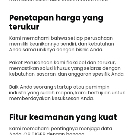
Penetapan harga yang
terukur
Kami memahami bahwa setiap perusahaan
memiliki keunikannya sendiri, dan kebutuhan
Anda sama uniknya dengan bisnis Anda.
Paket Perusahaan kami fleksibel dan terukur,
memastikan solusi khusus yang selaras dengan
kebutuhan, sasaran, dan anggaran spesifik Anda.
Baik Anda seorang startup atau pemimpin
industri yang sudah mapan, kami bertujuan untuk
memberdayakan kesuksesan Anda.
Fitur keamanan yang kuat
Kami memahami pentingnya menjaga data
Anda. QR TIGER dengan bangga