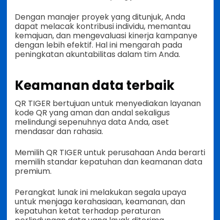
Dengan manajer proyek yang ditunjuk, Anda
dapat melacak kontribusi individu, memantau
kemajuan, dan mengevaluasi kinerja kampanye
dengan lebih efektif. Hal ini mengarah pada
peningkatan akuntabilitas dalam tim Anda.
Keamanan data terbaik
QR TIGER bertujuan untuk menyediakan layanan
kode QR yang aman dan andal sekaligus
melindungi sepenuhnya data Anda, aset
mendasar dan rahasia.
Memilih QR TIGER untuk perusahaan Anda berarti
memilih standar kepatuhan dan keamanan data
premium.
Perangkat lunak ini melakukan segala upaya
untuk menjaga kerahasiaan, keamanan, dan
kepatuhan ketat terhadap peraturan