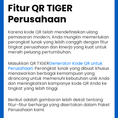
Fitur QR TIGER
Perusahaan
Karena kode QR telah mendefinisikan ulang
pemasaran modern, Anda mungkin memerlukan
perangkat lunak yang lebih canggih dengan fitur
tingkat perusahaan dan kinerja yang kuat untuk
meraih peluang pertumbuhan.
Masukkan QR TIGER
Generator Kode QR untuk
Perusahaan
: Perangkat lunak yang dibuat khusus
menawarkan berbagai kemampuan yang
dirancang untuk memenuhi kebutuhan unik Anda
dan meningkatkan kampanye kode QR Anda ke
tingkat yang lebih tinggi.
Berikut adalah gambaran lebih dekat tentang
fitur-fitur berharga yang disertakan dalam Paket
Perusahaan kami: