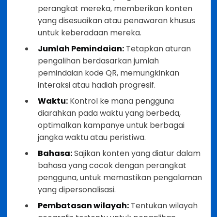
perangkat mereka, memberikan konten
yang disesuaikan atau penawaran khusus
untuk keberadaan mereka.
Jumlah Pemindaian:
Tetapkan aturan
pengalihan berdasarkan jumlah
pemindaian kode QR, memungkinkan
interaksi atau hadiah progresif.
Waktu:
Kontrol ke mana pengguna
diarahkan pada waktu yang berbeda,
optimalkan kampanye untuk berbagai
jangka waktu atau peristiwa.
Bahasa:
Sajikan konten yang diatur dalam
bahasa yang cocok dengan perangkat
pengguna, untuk memastikan pengalaman
yang dipersonalisasi.
Pembatasan wilayah:
Tentukan wilayah