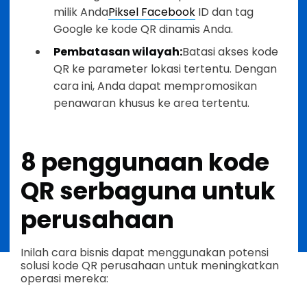
milik Anda
Piksel Facebook
ID dan tag
Google ke kode QR dinamis Anda.
Pembatasan wilayah:
Batasi akses kode
QR ke parameter lokasi tertentu. Dengan
cara ini, Anda dapat mempromosikan
penawaran khusus ke area tertentu.
8 penggunaan kode
QR serbaguna untuk
perusahaan
Inilah cara bisnis dapat menggunakan potensi
solusi kode QR perusahaan untuk meningkatkan
operasi mereka: