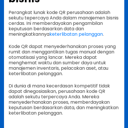
Perangkat lunak kode QR perusahaan adalah
sekutu tepercaya Anda dalam manajemen bisnis
cerdas. Ini memberdayakan pengambilan
keputusan berdasarkan data dan
meningkatkannya
keterlibatan pelanggan
.
Kode QR dapat menyederhanakan proses yang
rumit dan menggantikan tugas manual dengan
otomatisasi yang lancar. Mereka dapat
menghemat waktu dan sumber daya untuk
manajemen inventaris, pelacakan aset, atau
keterlibatan pelanggan.
Di dunia di mana kecerdasan kompetitif tidak
dapat dinegosiasikan, perusahaan kode QR
adalah sekutu terpercaya Anda. Mereka
menyederhanakan proses, memberdayakan
keputusan berdasarkan data, dan meningkatkan
keterlibatan pelanggan.