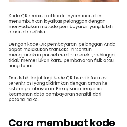
Kode QR meningkatkan kenyamanan dan
menumbuhkan loyalitas pelanggan dengan
menyediakan metode pembayaran yang lebih
aman dan efisien.
Dengan kode QR pembayaran, pelanggan Anda
dapat melakukan transaksi nirsentuh
menggunakan ponsel cerdas mereka, sehingga
tidak memerlukan kartu pembayaran fisik atau
uang tunai.
Dan lebih lanjut lagi: Kode QR berisi informasi
terenkripsi yang dikirimkan dengan aman ke
sistem pembayaran. Enkripsi ini menjamin
keamanan data pembayaran sensitif dari
potensi risiko.
Cara membuat kode