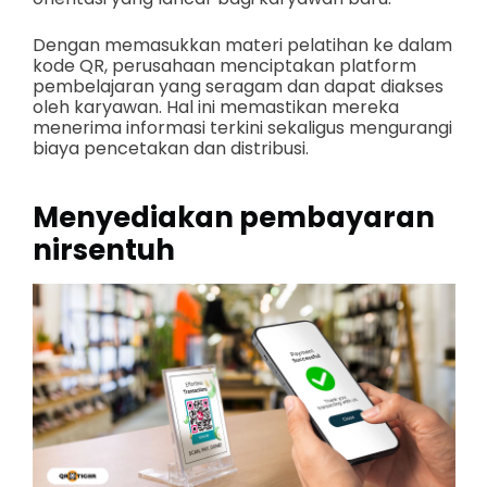
Dengan memasukkan materi pelatihan ke dalam
kode QR, perusahaan menciptakan platform
pembelajaran yang seragam dan dapat diakses
oleh karyawan. Hal ini memastikan mereka
menerima informasi terkini sekaligus mengurangi
biaya pencetakan dan distribusi.
Menyediakan pembayaran
nirsentuh