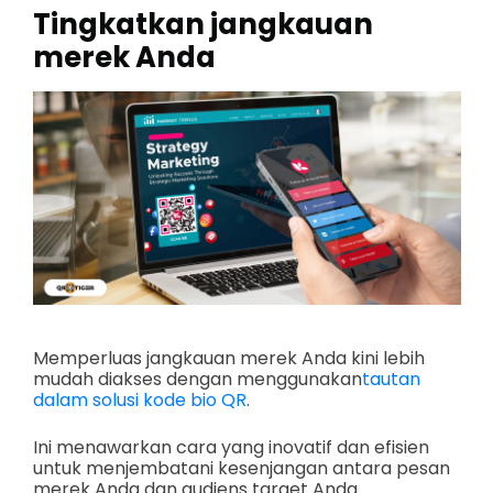
Tingkatkan jangkauan
merek Anda
Memperluas jangkauan merek Anda kini lebih
mudah diakses dengan menggunakan
tautan
dalam solusi kode bio QR
.
Ini menawarkan cara yang inovatif dan efisien
untuk menjembatani kesenjangan antara pesan
merek Anda dan audiens target Anda.