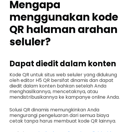
Mengapa
menggunakan kode
QR halaman arahan
seluler?
Dapat diedit dalam konten
Kode QR untuk situs web seluler yang didukung
oleh editor H5 QR bersifat dinamis dan dapat
diedit dalam konten bahkan setelah Anda
menghasilkannya, mencetaknya, atau
mendistribusikannya ke kampanye online Anda.
Solusi QR dinamis memungkinkan Anda
mengurangi pengeluaran dari semua biaya
cetak tanpa harus membuat kode QR lainnya.