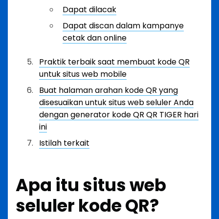
Dapat dilacak
Dapat discan dalam kampanye
cetak dan online
Praktik terbaik saat membuat kode QR
untuk situs web mobile
Buat halaman arahan kode QR yang
disesuaikan untuk situs web seluler Anda
dengan generator kode QR QR TIGER hari
ini
Istilah terkait
Apa itu situs web
seluler kode QR?