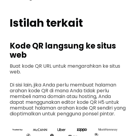
Istilah terkait
Kode QR langsung ke situs
web
Buat kode QR URL untuk mengarahkan ke situs
web.
Di sisi lain, jika Anda perlu membuat halaman
arahan kode QR di mana Anda tidak perlu
membeli nama domain atau hosting, Anda
dapat menggunakan editor kode QR H5 untuk
membuat halaman arahan kode QR sendiri yang
dioptimalkan untuk pengguna ponsel pintar.