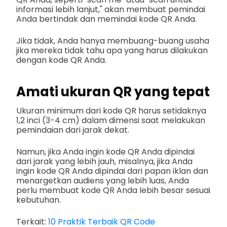
informasi lebih lanjut," akan membuat pemindai
Anda bertindak dan memindai kode QR Anda.
Jika tidak, Anda hanya membuang-buang usaha
jika mereka tidak tahu apa yang harus dilakukan
dengan kode QR Anda.
Amati ukuran QR yang tepat
Ukuran minimum dari kode QR harus setidaknya
1,2 inci (3-4 cm) dalam dimensi saat melakukan
pemindaian dari jarak dekat.
Namun, jika Anda ingin kode QR Anda dipindai
dari jarak yang lebih jauh, misalnya, jika Anda
ingin kode QR Anda dipindai dari papan iklan dan
menargetkan audiens yang lebih luas, Anda
perlu membuat kode QR Anda lebih besar sesuai
kebutuhan.
Terkait:
10 Praktik Terbaik QR Code