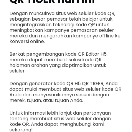
Dengan munculnya situs web seluler kode QR,
sebagian besar pemasar telah belajar untuk
mengintegrasikan teknologi kode QR untuk
meningkatkan kampanye pemasaran seluler
mereka dan mengarahkan kampanye offline ke
konversi online.
Berkat pengembangan kode QR Editor H5,
mereka dapat membuat solusi kode QR
halaman arahan yang dioptimalkan untuk
seluler.
Dengan generator kode QR H5 QR TIGER, Anda
dapat mulai membuat situs web seluler kode QR
Anda dan menyesuaikannya sesuai dengan
merek, tujuan, atau tujuan Anda.
Untuk informasi lebih lanjut dan pertanyaan
tentang membuat situs web seluler dengan
kode QR, Anda dapat menghubungi kami
sekarang!