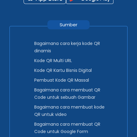
Sumber
Bagaimana cara kerja kode QR
dinamis
Kode QR Multi URL
Kode QR Kartu Bisnis Digital
Pembuat Kode QR Massal
Bagaimana cara membuat QR
Code untuk sebuah Gambar
Bagaimana cara membuat kode
QR untuk video
Bagaimana cara membuat QR
Code untuk Google Form