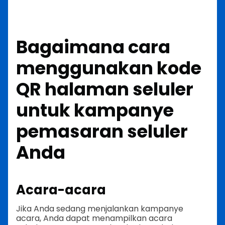
Bagaimana cara
menggunakan kode
QR halaman seluler
untuk kampanye
pemasaran seluler
Anda
Acara-acara
Jika Anda sedang menjalankan kampanye
acara, Anda dapat menampilkan acara