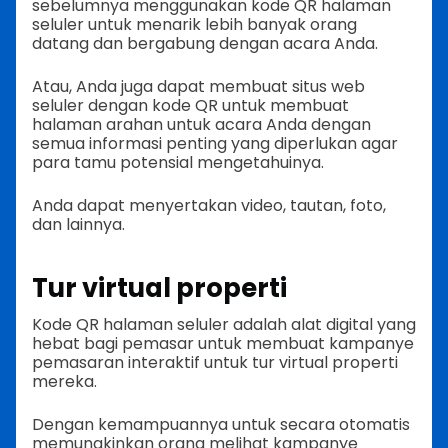
sebelumnya menggunakan kode QR halaman
seluler untuk menarik lebih banyak orang
datang dan bergabung dengan acara Anda.
Atau, Anda juga dapat membuat situs web
seluler dengan kode QR untuk membuat
halaman arahan untuk acara Anda dengan
semua informasi penting yang diperlukan agar
para tamu potensial mengetahuinya.
Anda dapat menyertakan video, tautan, foto,
dan lainnya.
Tur virtual properti
Kode QR halaman seluler adalah alat digital yang
hebat bagi pemasar untuk membuat kampanye
pemasaran interaktif untuk tur virtual properti
mereka.
Dengan kemampuannya untuk secara otomatis
memungkinkan orang melihat kampanye