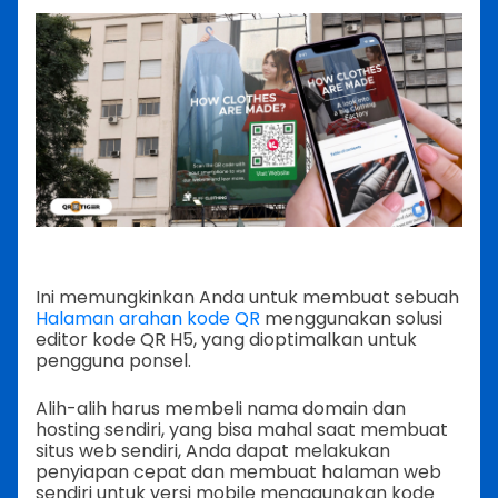
Ini memungkinkan Anda untuk membuat sebuah
Halaman arahan kode QR
menggunakan solusi
editor kode QR H5, yang dioptimalkan untuk
pengguna ponsel.
Alih-alih harus membeli nama domain dan
hosting sendiri, yang bisa mahal saat membuat
situs web sendiri, Anda dapat melakukan
penyiapan cepat dan membuat halaman web
sendiri untuk versi mobile menggunakan kode