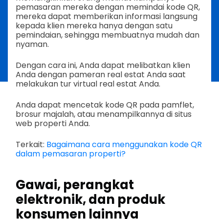
pemasaran mereka dengan memindai kode QR,
mereka dapat memberikan informasi langsung
kepada klien mereka hanya dengan satu
pemindaian, sehingga membuatnya mudah dan
nyaman.
Dengan cara ini, Anda dapat melibatkan klien
Anda dengan pameran real estat Anda saat
melakukan tur virtual real estat Anda.
Anda dapat mencetak kode QR pada pamflet,
brosur majalah, atau menampilkannya di situs
web properti Anda.
Terkait:
Bagaimana cara menggunakan kode QR
dalam pemasaran properti?
Gawai, perangkat
elektronik, dan produk
konsumen lainnya