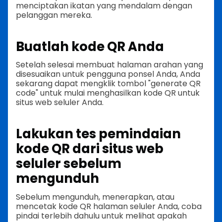
menciptakan ikatan yang mendalam dengan
pelanggan mereka.
Buatlah kode QR Anda
Setelah selesai membuat halaman arahan yang
disesuaikan untuk pengguna ponsel Anda, Anda
sekarang dapat mengklik tombol "generate QR
code" untuk mulai menghasilkan kode QR untuk
situs web seluler Anda.
Lakukan tes pemindaian
kode QR dari situs web
seluler sebelum
mengunduh
Sebelum mengunduh, menerapkan, atau
mencetak kode QR halaman seluler Anda, coba
pindai terlebih dahulu untuk melihat apakah