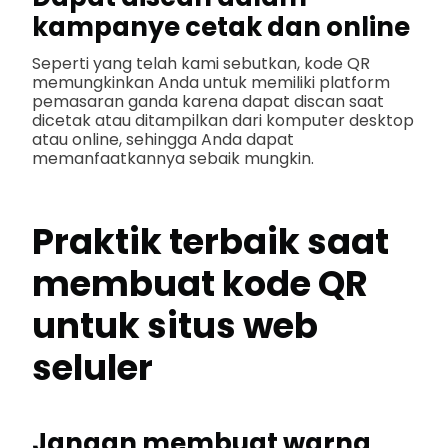
kampanye cetak dan online
Seperti yang telah kami sebutkan, kode QR
memungkinkan Anda untuk memiliki platform
pemasaran ganda karena dapat discan saat
dicetak atau ditampilkan dari komputer desktop
atau online, sehingga Anda dapat
memanfaatkannya sebaik mungkin.
Praktik terbaik saat
membuat kode QR
untuk situs web
seluler
Jangan membuat warna