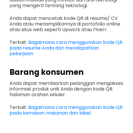
yang mengerti tentang teknologi.
Anda dapat mencetak kode QR di resume/ CV
Anda atau menampilkannya di portofolio online
atau situs web seperti Upwork atau Fiverr.
Terkait:
Bagaimana cara menggunakan kode QR
pada resume Anda dan mendapatkan
pekerjaan
Barang konsumen
Anda dapat membiarkan pelanggan mengakses
informasi produk unik Anda dengan kode QR
halaman arahan seluler.
Terkait:
Bagaimana cara menggunakan kode QR
pada kemasan makanan dan label