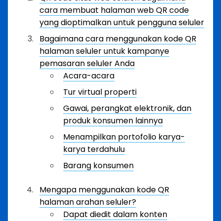
cara membuat halaman web QR code
yang dioptimalkan untuk pengguna seluler
Bagaimana cara menggunakan kode QR
halaman seluler untuk kampanye
pemasaran seluler Anda
Acara-acara
Tur virtual properti
Gawai, perangkat elektronik, dan
produk konsumen lainnya
Menampilkan portofolio karya-
karya terdahulu
Barang konsumen
Mengapa menggunakan kode QR
halaman arahan seluler?
Dapat diedit dalam konten