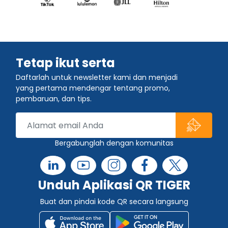
Tetap ikut serta
Daftarlah untuk newsletter kami dan menjadi
yang pertama mendengar tentang promo,
pembaruan, dan tips.
Bergabunglah dengan komunitas
Unduh Aplikasi QR TIGER
Buat dan pindai kode QR secara langsung