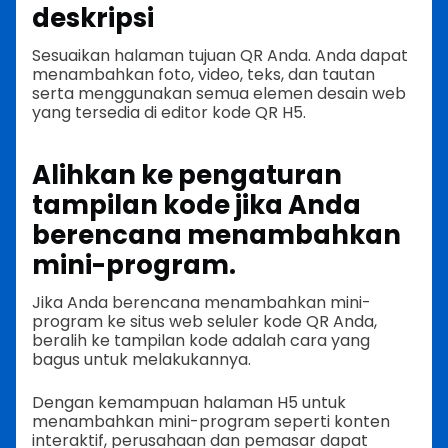
deskripsi
Sesuaikan halaman tujuan QR Anda. Anda dapat
menambahkan foto, video, teks, dan tautan
serta menggunakan semua elemen desain web
yang tersedia di editor kode QR H5.
Alihkan ke pengaturan
tampilan kode jika Anda
berencana menambahkan
mini-program.
Jika Anda berencana menambahkan mini-
program ke situs web seluler kode QR Anda,
beralih ke tampilan kode adalah cara yang
bagus untuk melakukannya.
Dengan kemampuan halaman H5 untuk
menambahkan mini-program seperti konten
interaktif, perusahaan dan pemasar dapat