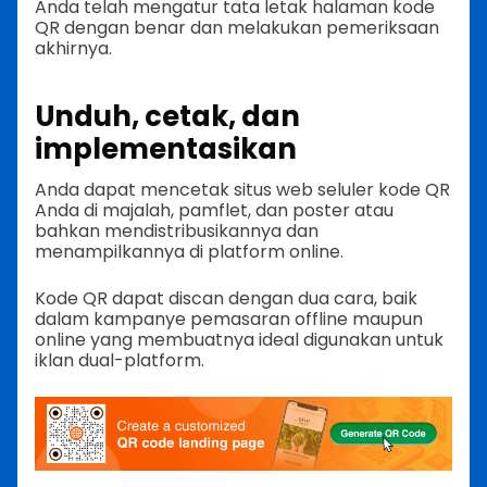
Anda telah mengatur tata letak halaman kode
QR dengan benar dan melakukan pemeriksaan
akhirnya.
Unduh, cetak, dan
implementasikan
Anda dapat mencetak situs web seluler kode QR
Anda di majalah, pamflet, dan poster atau
bahkan mendistribusikannya dan
menampilkannya di platform online.
Kode QR dapat discan dengan dua cara, baik
dalam kampanye pemasaran offline maupun
online yang membuatnya ideal digunakan untuk
iklan dual-platform.