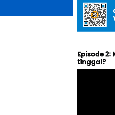
Episode 2:
tinggal?