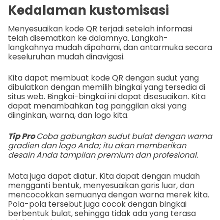
Kedalaman kustomisasi
Menyesuaikan kode QR terjadi setelah informasi
telah disematkan ke dalamnya. Langkah-
langkahnya mudah dipahami, dan antarmuka secara
keseluruhan mudah dinavigasi.
Kita dapat membuat kode QR dengan sudut yang
dibulatkan dengan memilih bingkai yang tersedia di
situs web. Bingkai-bingkai ini dapat disesuaikan. Kita
dapat menambahkan tag panggilan aksi yang
diinginkan, warna, dan logo kita.
Tip Pro
Coba gabungkan sudut bulat dengan warna
gradien dan logo Anda; itu akan memberikan
desain Anda tampilan premium dan profesional.
Mata juga dapat diatur. Kita dapat dengan mudah
mengganti bentuk, menyesuaikan garis luar, dan
mencocokkan semuanya dengan warna merek kita.
Pola-pola tersebut juga cocok dengan bingkai
berbentuk bulat, sehingga tidak ada yang terasa