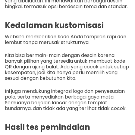
yang dibulatkan. Ini menawarkan berbagai desain
bingkai, termasuk opsi berdesain tema dan standar.
Kedalaman kustomisasi
Website memberikan kode Anda tampilan rapi dan
lembut tanpa merusak strukturnya.
Kita bisa bermain-main dengan desain karena
banyak pilihan yang tersedia untuk membuat kode
QR dengan ujung bulat. Ada yang cocok untuk setiap
kesempatan, jadi kita hanya perlu memilih yang
sesuai dengan kebutuhan kita.
Ini juga mendukung integrasi logo dan penyesuaian
pola, serta menyediakan berbagai gaya mata.
Semuanya berjalan lancar dengan templat
bundarnya, dan tidak ada yang terlihat tidak cocok.
Hasil tes pemindaian