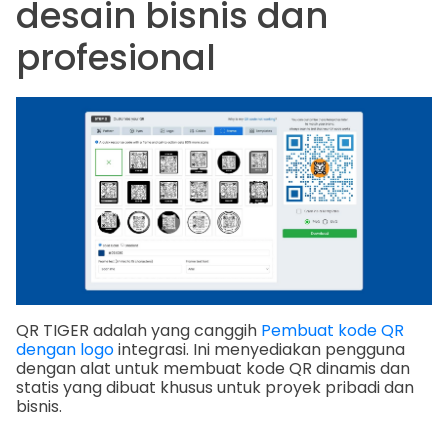
desain bisnis dan
profesional
QR TIGER adalah yang canggih
Pembuat kode QR
dengan logo
integrasi. Ini menyediakan pengguna
dengan alat untuk membuat kode QR dinamis dan
statis yang dibuat khusus untuk proyek pribadi dan
bisnis.