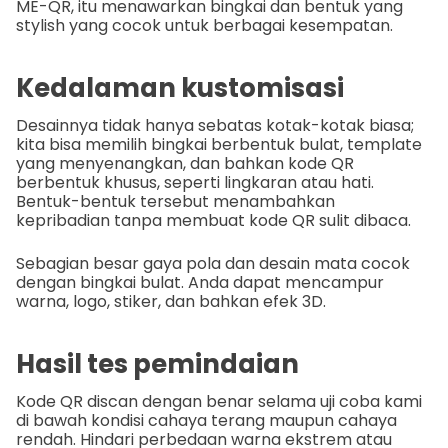
ME-QR, itu menawarkan bingkai dan bentuk yang
stylish yang cocok untuk berbagai kesempatan.
Kedalaman kustomisasi
Desainnya tidak hanya sebatas kotak-kotak biasa;
kita bisa memilih bingkai berbentuk bulat, template
yang menyenangkan, dan bahkan kode QR
berbentuk khusus, seperti lingkaran atau hati.
Bentuk-bentuk tersebut menambahkan
kepribadian tanpa membuat kode QR sulit dibaca.
Sebagian besar gaya pola dan desain mata cocok
dengan bingkai bulat. Anda dapat mencampur
warna, logo, stiker, dan bahkan efek 3D.
Hasil tes pemindaian
Kode QR discan dengan benar selama uji coba kami
di bawah kondisi cahaya terang maupun cahaya
rendah. Hindari perbedaan warna ekstrem atau