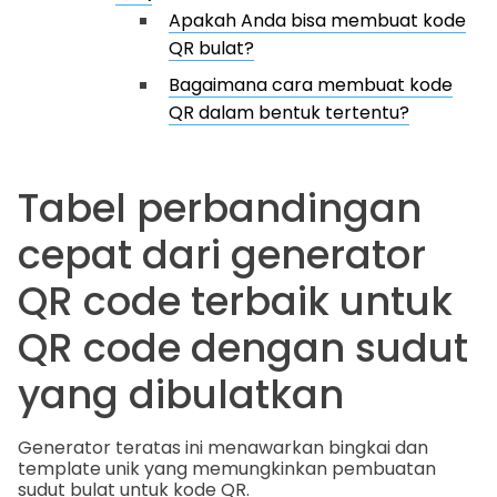
Apakah Anda bisa membuat kode
QR bulat?
Bagaimana cara membuat kode
QR dalam bentuk tertentu?
Tabel perbandingan
cepat dari generator
QR code terbaik untuk
QR code dengan sudut
yang dibulatkan
Generator teratas ini menawarkan bingkai dan
template unik yang memungkinkan pembuatan
sudut bulat untuk kode QR.