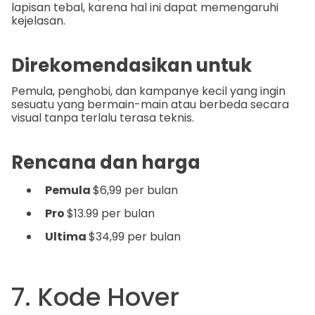
lapisan tebal, karena hal ini dapat memengaruhi
kejelasan.
Direkomendasikan untuk
Pemula, penghobi, dan kampanye kecil yang ingin
sesuatu yang bermain-main atau berbeda secara
visual tanpa terlalu terasa teknis.
Rencana dan harga
Pemula
$6,99 per bulan
Pro
$13.99 per bulan
Ultima
$34,99 per bulan
7. Kode Hover