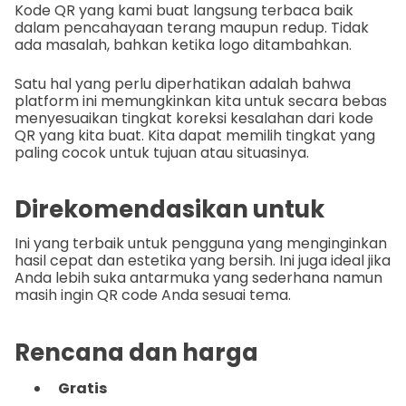
Kode QR yang kami buat langsung terbaca baik
dalam pencahayaan terang maupun redup. Tidak
ada masalah, bahkan ketika logo ditambahkan.
Satu hal yang perlu diperhatikan adalah bahwa
platform ini memungkinkan kita untuk secara bebas
menyesuaikan tingkat koreksi kesalahan dari kode
QR yang kita buat. Kita dapat memilih tingkat yang
paling cocok untuk tujuan atau situasinya.
Direkomendasikan untuk
Ini yang terbaik untuk pengguna yang menginginkan
hasil cepat dan estetika yang bersih. Ini juga ideal jika
Anda lebih suka antarmuka yang sederhana namun
masih ingin QR code Anda sesuai tema.
Rencana dan harga
Gratis