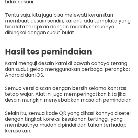
tidak sesuai.
Tentu saja, kita juga bisa melewati kerumitan
membuat desain sendiri, karena ada template yang
bisa kita terapkan dengan mudah, semuanya
dibingkai dengan sudut bulat.
Hasil tes pemindaian
Kami menguji desain kami di bawah cahaya terang
dan sudut gelap menggunakan berbagai perangkat
Android dan iOS.
Semua versi discan dengan bersih selama kontras
tetap wajar. Alat ini juga memperingatkan kita jika
desain mungkin menyebabkan masalah pemindaian.
Selain itu, semua kode QR yang dihasilkannya disetel
dengan tingkat koreksi kesalahan tertinggi, yang
membuatnya mudah dipindai dan tahan terhadap
kerusakan.