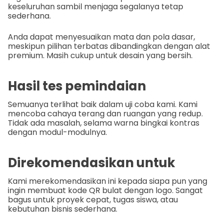
keseluruhan sambil menjaga segalanya tetap
sederhana.
Anda dapat menyesuaikan mata dan pola dasar,
meskipun pilihan terbatas dibandingkan dengan alat
premium. Masih cukup untuk desain yang bersih.
Hasil tes pemindaian
Semuanya terlihat baik dalam uji coba kami. Kami
mencoba cahaya terang dan ruangan yang redup.
Tidak ada masalah, selama warna bingkai kontras
dengan modul-modulnya.
Direkomendasikan untuk
Kami merekomendasikan ini kepada siapa pun yang
ingin membuat kode QR bulat dengan logo. Sangat
bagus untuk proyek cepat, tugas siswa, atau
kebutuhan bisnis sederhana.