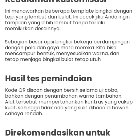
Ini menawarkan beberapa template bingkai dengan
tepi yang lembut dan bulat. Ini cocok jika Anda ingin
tampilan yang lebih lembut tanpa terlalu
memikirkan desainnya.
Sebagian besar opsi bingkai bekerja berdampingan
dengan pola dan gaya mata mereka. Kita bisa
mencampur bentuk, menyesuaikan warna, dan
tetap menjaga bingkai bulat tetap utuh.
Hasil tes pemindaian
Kode QR discan dengan bersih selama uji coba,
bahkan dengan penambahan warna tambahan.
Alat tersebut mempertahankan kontras yang cukup
kuat, sehingga tidak ada yang sulit dibaca di bawah
cahaya rendah.
Direkomendasikan untuk