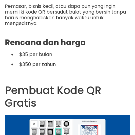
Pemasar, bisnis kecil, atau siapa pun yang ingin
memiliki kode QR bersudut bulat yang bersih tanpa
harus menghabiskan banyak waktu untuk
mengeditnya.
Rencana dan harga
$35 per bulan
$350 per tahun
Pembuat Kode QR
Gratis