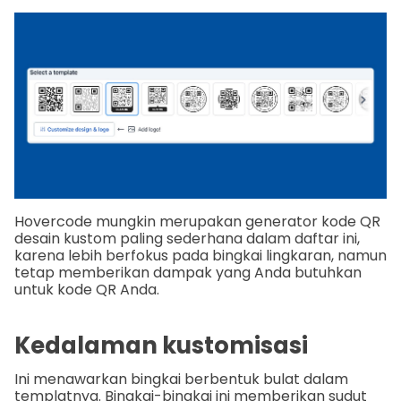
Hovercode mungkin merupakan generator kode QR
desain kustom paling sederhana dalam daftar ini,
karena lebih berfokus pada bingkai lingkaran, namun
tetap memberikan dampak yang Anda butuhkan
untuk kode QR Anda.
Kedalaman kustomisasi
Ini menawarkan bingkai berbentuk bulat dalam
templatnya. Bingkai-bingkai ini memberikan sudut