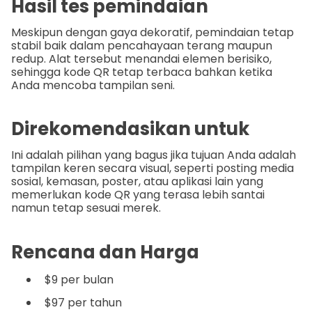
Hasil tes pemindaian
Meskipun dengan gaya dekoratif, pemindaian tetap
stabil baik dalam pencahayaan terang maupun
redup. Alat tersebut menandai elemen berisiko,
sehingga kode QR tetap terbaca bahkan ketika
Anda mencoba tampilan seni.
Direkomendasikan untuk
Ini adalah pilihan yang bagus jika tujuan Anda adalah
tampilan keren secara visual, seperti posting media
sosial, kemasan, poster, atau aplikasi lain yang
memerlukan kode QR yang terasa lebih santai
namun tetap sesuai merek.
Rencana dan Harga
$9 per bulan
$97 per tahun