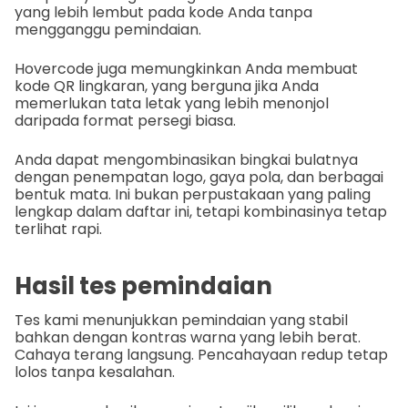
yang lebih lembut pada kode Anda tanpa
mengganggu pemindaian.
Hovercode juga memungkinkan Anda membuat
kode QR lingkaran, yang berguna jika Anda
memerlukan tata letak yang lebih menonjol
daripada format persegi biasa.
Anda dapat mengombinasikan bingkai bulatnya
dengan penempatan logo, gaya pola, dan berbagai
bentuk mata. Ini bukan perpustakaan yang paling
lengkap dalam daftar ini, tetapi kombinasinya tetap
terlihat rapi.
Hasil tes pemindaian
Tes kami menunjukkan pemindaian yang stabil
bahkan dengan kontras warna yang lebih berat.
Cahaya terang langsung. Pencahayaan redup tetap
lolos tanpa kesalahan.