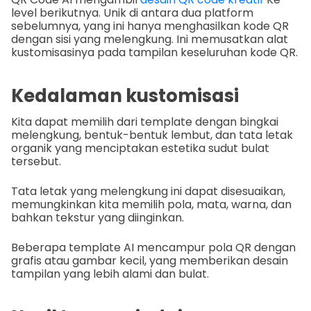
level berikutnya. Unik di antara dua platform
sebelumnya, yang ini hanya menghasilkan kode QR
dengan sisi yang melengkung. Ini memusatkan alat
kustomisasinya pada tampilan keseluruhan kode QR.
Kedalaman kustomisasi
Kita dapat memilih dari template dengan bingkai
melengkung, bentuk-bentuk lembut, dan tata letak
organik yang menciptakan estetika sudut bulat
tersebut.
Tata letak yang melengkung ini dapat disesuaikan,
memungkinkan kita memilih pola, mata, warna, dan
bahkan tekstur yang diinginkan.
Beberapa template AI mencampur pola QR dengan
grafis atau gambar kecil, yang memberikan desain
tampilan yang lebih alami dan bulat.