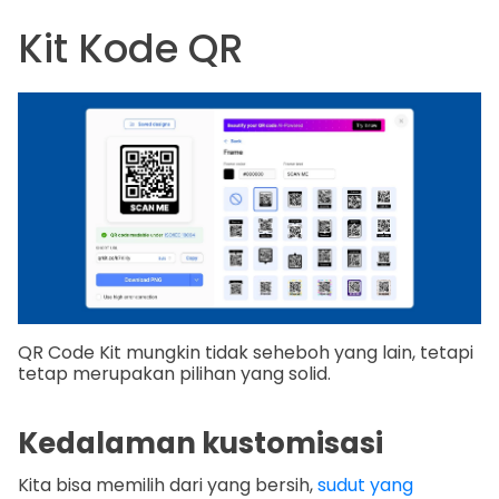
Kit Kode QR
QR Code Kit mungkin tidak seheboh yang lain, tetapi
tetap merupakan pilihan yang solid.
Kedalaman kustomisasi
Kita bisa memilih dari yang bersih,
sudut yang