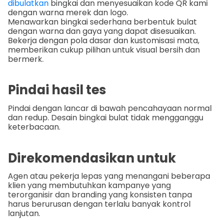
dibulatkan
bingkai dan menyesuaikan kode QR kami
dengan warna merek dan logo.
Menawarkan bingkai sederhana berbentuk bulat
dengan warna dan gaya yang dapat disesuaikan.
Bekerja dengan pola dasar dan kustomisasi mata,
memberikan cukup pilihan untuk visual bersih dan
bermerk.
Pindai hasil tes
Pindai dengan lancar di bawah pencahayaan normal
dan redup. Desain bingkai bulat tidak mengganggu
keterbacaan.
Direkomendasikan untuk
Agen atau pekerja lepas yang menangani beberapa
klien yang membutuhkan kampanye yang
terorganisir dan branding yang konsisten tanpa
harus berurusan dengan terlalu banyak kontrol
lanjutan.