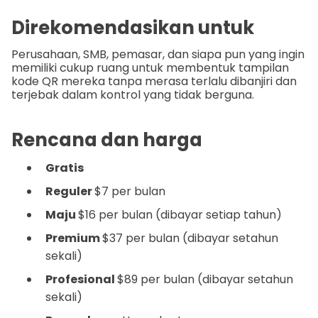
Direkomendasikan untuk
Perusahaan, SMB, pemasar, dan siapa pun yang ingin
memiliki cukup ruang untuk membentuk tampilan
kode QR mereka tanpa merasa terlalu dibanjiri dan
terjebak dalam kontrol yang tidak berguna.
Rencana dan harga
Gratis
Reguler
$7 per bulan
Maju
$16 per bulan (dibayar setiap tahun)
Premium
$37 per bulan (dibayar setahun
sekali)
Profesional
$89 per bulan (dibayar setahun
sekali)