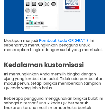
Meskipun menjadi
Pembuat kode QR GRATIS
Ini
sebenarnya memungkinkan pengguna untuk
menerapkan bingkai dengan sudut yang membulat.
Kedalaman kustomisasi
Ini memungkinkan Anda memilih bingkai dengan
ujung yang lembut dan bulat. Tidak ada pembulatan
modul penuh, tetapi bingkai memberikan tampilan
QR code yang lebih halus.
Beberapa pengguna menggunakan bingkai bulat ini
sebagai alternatif untuk kode QR berbentuk
lingkaran karena masih memperhalus bentuk