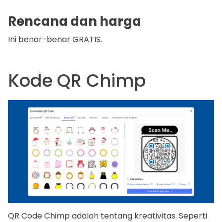
Rencana dan harga
Ini benar-benar GRATIS.
Kode QR Chimp
QR Code Chimp adalah tentang kreativitas. Seperti