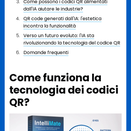
Come possono i codici QR alimentati
dall'IA aiutare le industrie?
QR code generati dall'IA: l'estetica
incontra la funzionalità
Verso un futuro evoluto: l'IA sta
rivoluzionando la tecnologia del codice QR
Domande frequenti
Come funziona la
tecnologia dei codici
QR?