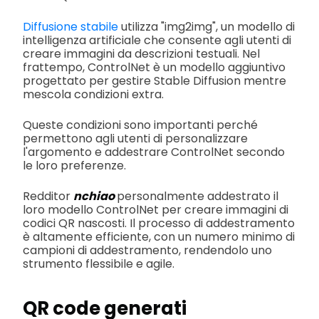
Diffusione stabile
utilizza "img2img", un modello di
intelligenza artificiale che consente agli utenti di
creare immagini da descrizioni testuali. Nel
frattempo, ControlNet è un modello aggiuntivo
progettato per gestire Stable Diffusion mentre
mescola condizioni extra.
Queste condizioni sono importanti perché
permettono agli utenti di personalizzare
l'argomento e addestrare ControlNet secondo
le loro preferenze.
Redditor
nchiao
personalmente addestrato il
loro modello ControlNet per creare immagini di
codici QR nascosti. Il processo di addestramento
è altamente efficiente, con un numero minimo di
campioni di addestramento, rendendolo uno
strumento flessibile e agile.
QR code generati