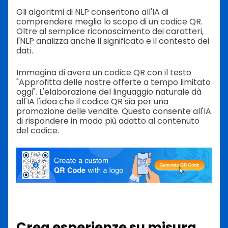
Gli algoritmi di NLP consentono all'IA di
comprendere meglio lo scopo di un codice QR.
Oltre al semplice riconoscimento dei caratteri,
l'NLP analizza anche il significato e il contesto dei
dati.
Immagina di avere un codice QR con il testo
"Approfitta delle nostre offerte a tempo limitato
oggi". L'elaborazione del linguaggio naturale dà
all'IA l'idea che il codice QR sia per una
promozione delle vendite. Questo consente all'IA
di rispondere in modo più adatto al contenuto
del codice.
Crea esperienze su misura