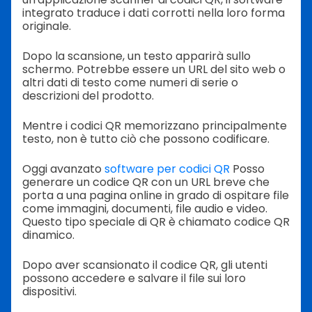
integrato traduce i dati corrotti nella loro forma
originale.
Dopo la scansione, un testo apparirà sullo
schermo. Potrebbe essere un URL del sito web o
altri dati di testo come numeri di serie o
descrizioni del prodotto.
Mentre i codici QR memorizzano principalmente
testo, non è tutto ciò che possono codificare.
Oggi avanzato
software per codici QR
Posso
generare un codice QR con un URL breve che
porta a una pagina online in grado di ospitare file
come immagini, documenti, file audio e video.
Questo tipo speciale di QR è chiamato codice QR
dinamico.
Dopo aver scansionato il codice QR, gli utenti
possono accedere e salvare il file sui loro
dispositivi.