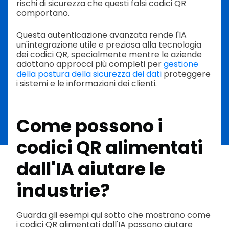
rischi di sicurezza che questi falsi codici QR
comportano.
Questa autenticazione avanzata rende l'IA
un'integrazione utile e preziosa alla tecnologia
dei codici QR, specialmente mentre le aziende
adottano approcci più completi per
gestione
della postura della sicurezza dei dati
proteggere
i sistemi e le informazioni dei clienti.
Come possono i
codici QR alimentati
dall'IA aiutare le
industrie?
Guarda gli esempi qui sotto che mostrano come
i codici QR alimentati dall'IA possono aiutare