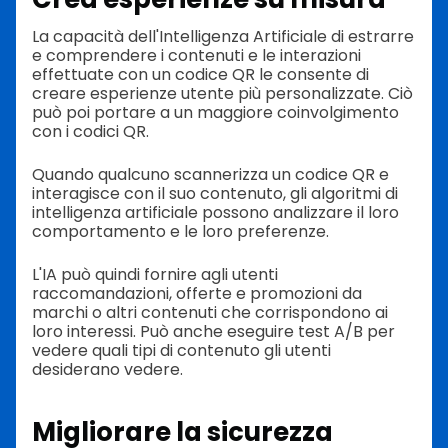
La capacità dell'Intelligenza Artificiale di estrarre
e comprendere i contenuti e le interazioni
effettuate con un codice QR le consente di
creare esperienze utente più personalizzate. Ciò
può poi portare a un maggiore coinvolgimento
con i codici QR.
Quando qualcuno scannerizza un codice QR e
interagisce con il suo contenuto, gli algoritmi di
intelligenza artificiale possono analizzare il loro
comportamento e le loro preferenze.
L'IA può quindi fornire agli utenti
raccomandazioni, offerte e promozioni da
marchi o altri contenuti che corrispondono ai
loro interessi. Può anche eseguire test A/B per
vedere quali tipi di contenuto gli utenti
desiderano vedere.
Migliorare la sicurezza