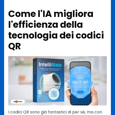
Come l'IA migliora
l'efficienza della
tecnologia dei codici
QR
I codici QR sono già fantastici di per sé, ma con