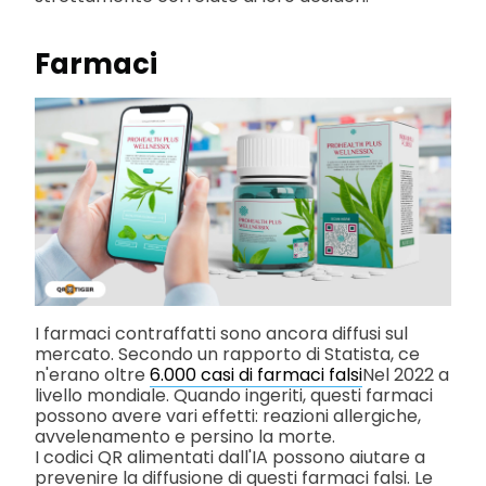
Farmaci
I farmaci contraffatti sono ancora diffusi sul
mercato. Secondo un rapporto di Statista, ce
n'erano oltre
6.000 casi di farmaci falsi
Nel 2022 a
livello mondiale. Quando ingeriti, questi farmaci
possono avere vari effetti: reazioni allergiche,
avvelenamento e persino la morte.
I codici QR alimentati dall'IA possono aiutare a
prevenire la diffusione di questi farmaci falsi. Le