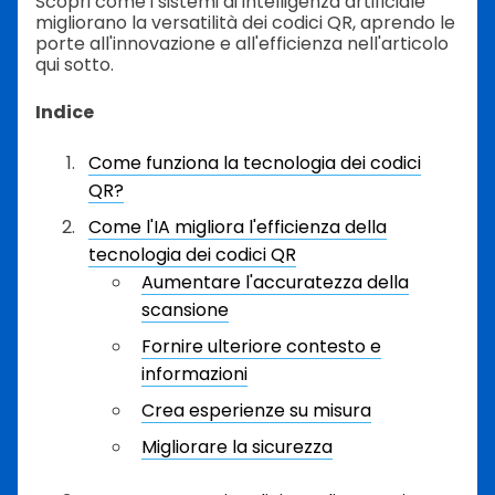
Scopri come i sistemi di intelligenza artificiale
migliorano la versatilità dei codici QR, aprendo le
porte all'innovazione e all'efficienza nell'articolo
qui sotto.
Indice
Come funziona la tecnologia dei codici
QR?
Come l'IA migliora l'efficienza della
tecnologia dei codici QR
Aumentare l'accuratezza della
scansione
Fornire ulteriore contesto e
informazioni
Crea esperienze su misura
Migliorare la sicurezza