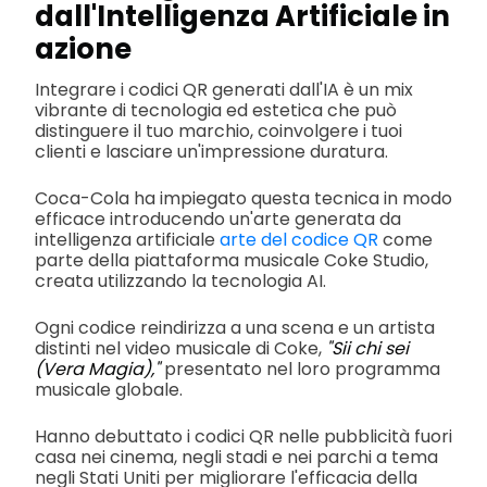
dall'Intelligenza Artificiale in
azione
Integrare i codici QR generati dall'IA è un mix
vibrante di tecnologia ed estetica che può
distinguere il tuo marchio, coinvolgere i tuoi
clienti e lasciare un'impressione duratura.
Coca-Cola ha impiegato questa tecnica in modo
efficace introducendo un'arte generata da
intelligenza artificiale
arte del codice QR
come
parte della piattaforma musicale Coke Studio,
creata utilizzando la tecnologia AI.
Ogni codice reindirizza a una scena e un artista
distinti nel video musicale di Coke,
"Sii chi sei
(Vera Magia),"
presentato nel loro programma
musicale globale.
Hanno debuttato i codici QR nelle pubblicità fuori
casa nei cinema, negli stadi e nei parchi a tema
negli Stati Uniti per migliorare l'efficacia della