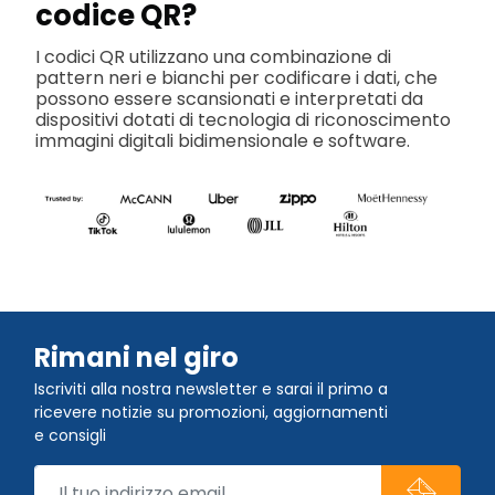
codice QR?
I codici QR utilizzano una combinazione di
pattern neri e bianchi per codificare i dati, che
possono essere scansionati e interpretati da
dispositivi dotati di tecnologia di riconoscimento
immagini digitali bidimensionale e software.
Rimani nel giro
Iscriviti alla nostra newsletter e sarai il primo a
ricevere notizie su promozioni, aggiornamenti
e consigli