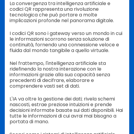
La convergenza tra intelligenza artificiale e
codici QR rappresenta una rivoluzione
tecnologica che può portare a molte
implicazioni profonde nel panorama digitale.
I codici QR sono i gateway verso un mondo in cui
le informazioni scorrono senza soluzione di
continuità, fornendo una connessione veloce e
fluida dal mondo tangibile a quello virtuale.
Nel frattempo, l'intelligenza artificiale sta
ridefinendo la nostra interazione con le
informazioni grazie alla sua capacità senza
precedenti di decifrare, elaborare e
comprendere vasti set di dati.
L'IA va oltre la gestione dei dati; rivela schemi
nascosti, estrae preziose intuizioni e prende
decisioni informate basate sui dati disponibili. Hai
tutte le informazioni di cui avrai mai bisogno a
portata di mano.