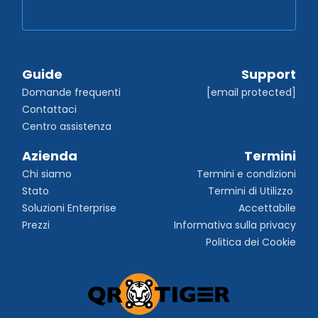
Guide
Support
Domande frequenti
[email protected]
Contattaci
Centro assistenza
Azienda
Termini
Chi siamo
Termini e condizioni
Stato
Termini di Utilizzo 
Soluzioni Enterprise
Accettabile
Prezzi
Informativa sulla privacy
Politica dei Cookie