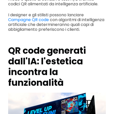
codici QR alimentati da intelligenza artificiale.
I designer e gli stilisti possono lanciare
Campagne QR code
con algoritmi di intelligenza
artificiale che determineranno quali capi di
abbigliamento preferiscono i clienti.
QR code generati
dall'IA: l'estetica
incontra la
funzionalità