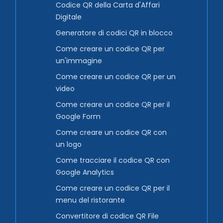
Codice QR della Carta d'Affari
Digitale
Generatore di codici QR in blocco
Come creare un codice QR per
un'immagine
Come creare un codice QR per un
video
Come creare un codice QR per il
Google Form
Come creare un codice QR con
un logo
Come tracciare il codice QR con
Google Analytics
Come creare un codice QR per il
menu del ristorante
Convertitore di codice QR File