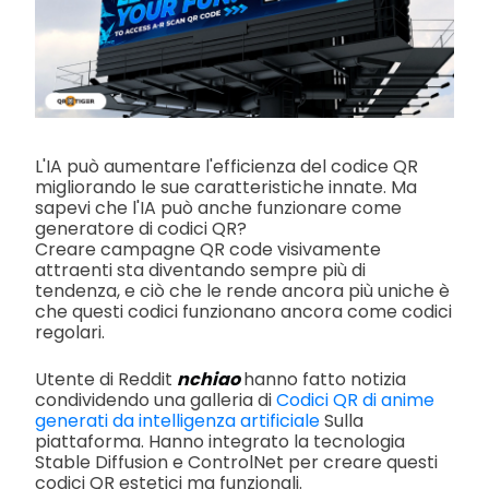
L'IA può aumentare l'efficienza del codice QR
migliorando le sue caratteristiche innate. Ma
sapevi che l'IA può anche funzionare come
generatore di codici QR?
Creare campagne QR code visivamente
attraenti sta diventando sempre più di
tendenza, e ciò che le rende ancora più uniche è
che questi codici funzionano ancora come codici
regolari.
Utente di Reddit
nchiao
hanno fatto notizia
condividendo una galleria di
Codici QR di anime
generati da intelligenza artificiale
Sulla
piattaforma. Hanno integrato la tecnologia
Stable Diffusion e ControlNet per creare questi
codici QR estetici ma funzionali.