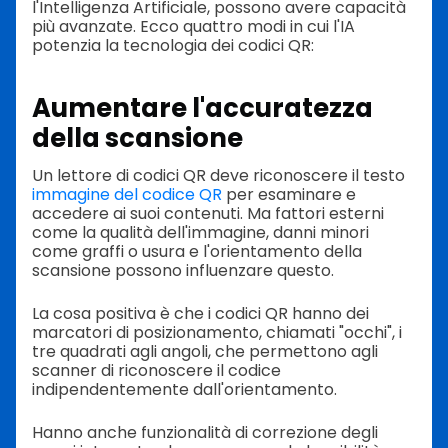
l'Intelligenza Artificiale, possono avere capacità
più avanzate. Ecco quattro modi in cui l'IA
potenzia la tecnologia dei codici QR:
Aumentare l'accuratezza
della scansione
Un lettore di codici QR deve riconoscere il testo
immagine del codice QR
per esaminare e
accedere ai suoi contenuti. Ma fattori esterni
come la qualità dell'immagine, danni minori
come graffi o usura e l'orientamento della
scansione possono influenzare questo.
La cosa positiva è che i codici QR hanno dei
marcatori di posizionamento, chiamati "occhi", i
tre quadrati agli angoli, che permettono agli
scanner di riconoscere il codice
indipendentemente dall'orientamento.
Hanno anche funzionalità di correzione degli