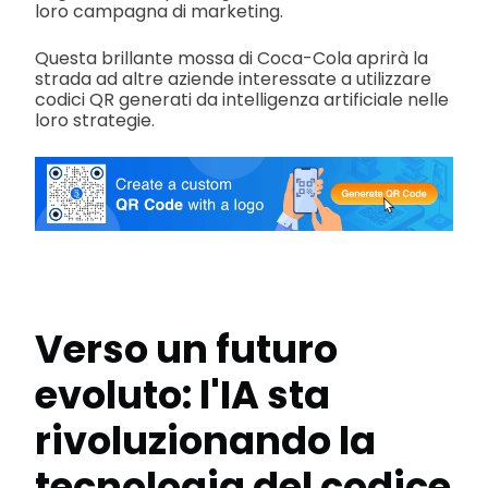
loro campagna di marketing.
Questa brillante mossa di Coca-Cola aprirà la
strada ad altre aziende interessate a utilizzare
codici QR generati da intelligenza artificiale nelle
loro strategie.
Verso un futuro
evoluto: l'IA sta
rivoluzionando la
tecnologia del codice