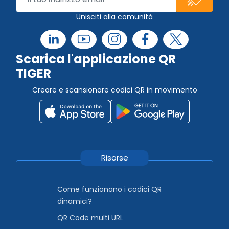
Unisciti alla comunità
Scarica l'applicazione QR
TIGER
Creare e scansionare codici QR in movimento
Risorse
Come funzionano i codici QR
dinamici?
QR Code multi URL