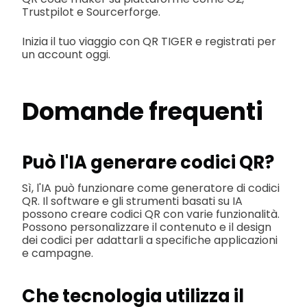
Trustpilot e Sourcerforge.
Inizia il tuo viaggio con QR TIGER e registrati per
un account oggi.
Domande frequenti
Può l'IA generare codici QR?
Sì, l'IA può funzionare come generatore di codici
QR. Il software e gli strumenti basati su IA
possono creare codici QR con varie funzionalità.
Possono personalizzare il contenuto e il design
dei codici per adattarli a specifiche applicazioni
e campagne.
Che tecnologia utilizza il