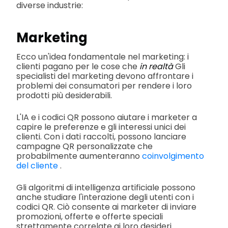
diverse industrie:
Marketing
Ecco un'idea fondamentale nel marketing: i
clienti pagano per le cose che
in realtà
Gli
specialisti del marketing devono affrontare i
problemi dei consumatori per rendere i loro
prodotti più desiderabili.
L'IA e i codici QR possono aiutare i marketer a
capire le preferenze e gli interessi unici dei
clienti. Con i dati raccolti, possono lanciare
campagne QR personalizzate che
probabilmente aumenteranno
coinvolgimento
del cliente
.
Gli algoritmi di intelligenza artificiale possono
anche studiare l'interazione degli utenti con i
codici QR. Ciò consente ai marketer di inviare
promozioni, offerte e offerte speciali
strettamente correlate ai loro desideri.