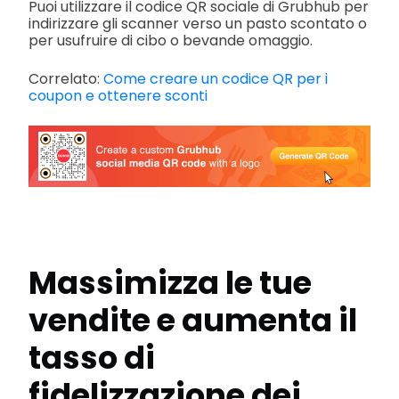
Puoi utilizzare il codice QR sociale di Grubhub per
indirizzare gli scanner verso un pasto scontato o
per usufruire di cibo o bevande omaggio.
Correlato:
Come creare un codice QR per i
coupon e ottenere sconti
Massimizza le tue
vendite e aumenta il
tasso di
fidelizzazione dei