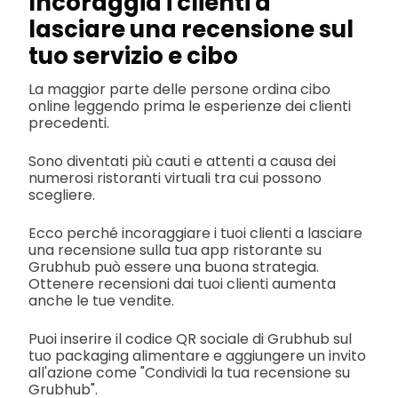
Incoraggia i clienti a
lasciare una recensione sul
tuo servizio e cibo
La maggior parte delle persone ordina cibo
online leggendo prima le esperienze dei clienti
precedenti.
Sono diventati più cauti e attenti a causa dei
numerosi ristoranti virtuali tra cui possono
scegliere.
Ecco perché incoraggiare i tuoi clienti a lasciare
una recensione sulla tua app ristorante su
Grubhub può essere una buona strategia.
Ottenere recensioni dai tuoi clienti aumenta
anche le tue vendite.
Puoi inserire il codice QR sociale di Grubhub sul
tuo packaging alimentare e aggiungere un invito
all'azione come "Condividi la tua recensione su
Grubhub".