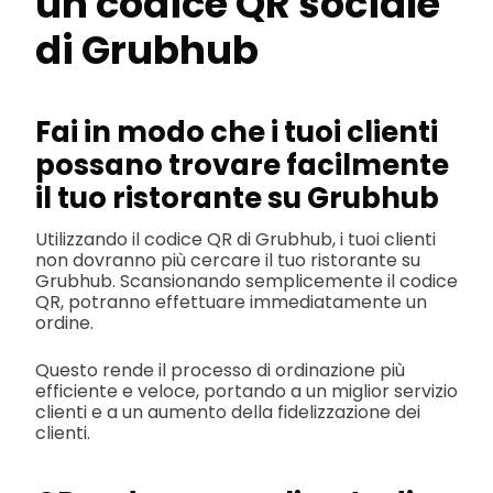
un codice QR sociale
di Grubhub
Fai in modo che i tuoi clienti
possano trovare facilmente
il tuo ristorante su Grubhub
Utilizzando il codice QR di Grubhub, i tuoi clienti
non dovranno più cercare il tuo ristorante su
Grubhub. Scansionando semplicemente il codice
QR, potranno effettuare immediatamente un
ordine.
Questo rende il processo di ordinazione più
efficiente e veloce, portando a un miglior servizio
clienti e a un aumento della fidelizzazione dei
clienti.