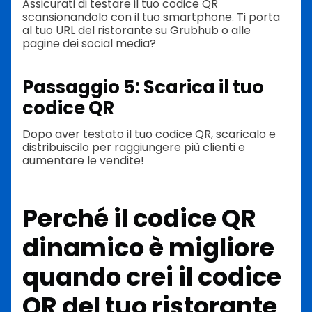
Assicurati di testare il tuo codice QR
scansionandolo con il tuo smartphone. Ti porta
al tuo URL del ristorante su Grubhub o alle
pagine dei social media?
Passaggio 5: Scarica il tuo
codice QR
Dopo aver testato il tuo codice QR, scaricalo e
distribuiscilo per raggiungere più clienti e
aumentare le vendite!
Perché il codice QR
dinamico è migliore
quando crei il codice
QR del tuo ristorante