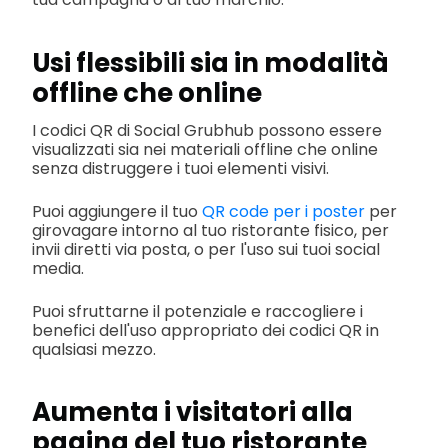
Usi flessibili sia in modalità
offline che online
I codici QR di Social Grubhub possono essere
visualizzati sia nei materiali offline che online
senza distruggere i tuoi elementi visivi.
Puoi aggiungere il tuo
QR code per i poster
per
girovagare intorno al tuo ristorante fisico, per
invii diretti via posta, o per l'uso sui tuoi social
media.
Puoi sfruttarne il potenziale e raccogliere i
benefici dell'uso appropriato dei codici QR in
qualsiasi mezzo.
Aumenta i visitatori alla
pagina del tuo ristorante