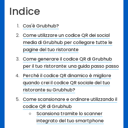
Indice
Cos'è Grubhub?
Come utilizzare un codice QR dei social
media di Grubhub per collegare tutte le
pagine del tuo ristorante
Come generare il codice QR di Grubhub
per il tuo ristorante: una guida passo passo
Perché il codice QR dinamico è migliore
quando crei il codice QR sociale del tuo
ristorante su Grubhub?
Come scansionare e ordinare utilizzando il
codice QR di Grubhub
Scansiona tramite lo scanner
integrato del tuo smartphone