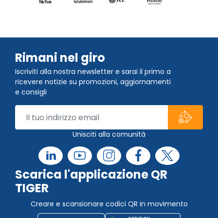
Rimani nel giro
Iscriviti alla nostra newsletter e sarai il primo a
ricevere notizie su promozioni, aggiornamenti
e consigli
Unisciti alla comunità
Scarica l'applicazione QR
TIGER
Creare e scansionare codici QR in movimento