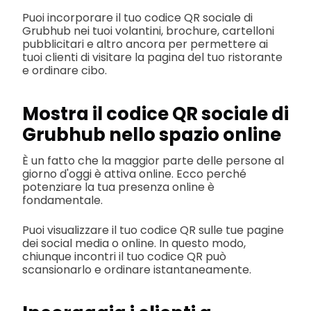
Puoi incorporare il tuo codice QR sociale di
Grubhub nei tuoi volantini, brochure, cartelloni
pubblicitari e altro ancora per permettere ai
tuoi clienti di visitare la pagina del tuo ristorante
e ordinare cibo.
Mostra il codice QR sociale di
Grubhub nello spazio online
È un fatto che la maggior parte delle persone al
giorno d'oggi è attiva online. Ecco perché
potenziare la tua presenza online è
fondamentale.
Puoi visualizzare il tuo codice QR sulle tue pagine
dei social media o online. In questo modo,
chiunque incontri il tuo codice QR può
scansionarlo e ordinare istantaneamente.