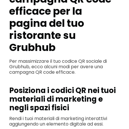
efficace per la
pagina del tuo
ristorante su
Grubhub
Per massimizzare il tuo codice QR sociale di
Grubhub, ecco alcuni modi per avere una
campagna QR code efficace.
Posiziona i codici QR nei tuoi
materiali di marketing e
negli spazi fisici
Rendi i tuoi materiali di marketing interattivi
aggiungendo un elemento digitale ad essi.