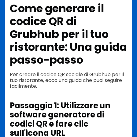
Come generare il
codice QR di
Grubhub per il tuo
ristorante: Una guida
passo-passo
Per creare il codice QR sociale di Grubhub per il
tuo ristorante, ecco una guida che puoi seguire
facilmente.
Passaggio 1: Utilizzare un
software generatore di
codici QR e fare clic
sull'icona URL