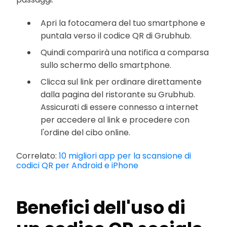
Apri la fotocamera del tuo smartphone e
puntala verso il codice QR di Grubhub.
Quindi comparirà una notifica a comparsa
sullo schermo dello smartphone.
Clicca sul link per ordinare direttamente
dalla pagina del ristorante su Grubhub.
Assicurati di essere connesso a internet
per accedere al link e procedere con
l'ordine del cibo online.
Correlato:
10 migliori app per la scansione di
codici QR per Android e iPhone
Benefici dell'uso di