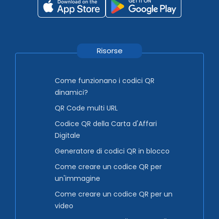
Risorse
Come funzionano i codici QR
dinamici?
QR Code multi URL
Codice QR della Carta d'Affari
Digitale
Generatore di codici QR in blocco
Come creare un codice QR per
un'immagine
Come creare un codice QR per un
video