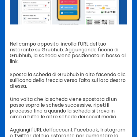
Nel campo apposito, incolla l'URL del tuo
ristorante su Grubhub. Aggiungendo l'icona di
Grubhub, la scheda viene posizionata in basso al
link.
Sposta la scheda di Grubhub in alto facendo clic
sull'icona della freccia verso l'alto sul lato destro
di essa.
Una volta che la scheda viene spostata di un
passo sopra le schede successive, ripeti il
processo fino a quando la scheda si trova in
cima a tutte le altre schede dei social media.
Aggiungi l'URL dell'account Facebook, Instagram
o Twitter del tuo ristorante per aumentare la