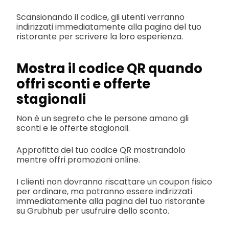
Scansionando il codice, gli utenti verranno
indirizzati immediatamente alla pagina del tuo
ristorante per scrivere la loro esperienza.
Mostra il codice QR quando
offri sconti e offerte
stagionali
Non è un segreto che le persone amano gli
sconti e le offerte stagionali.
Approfitta del tuo codice QR mostrandolo
mentre offri promozioni online.
I clienti non dovranno riscattare un coupon fisico
per ordinare, ma potranno essere indirizzati
immediatamente alla pagina del tuo ristorante
su Grubhub per usufruire dello sconto.