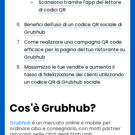
Scansiona tramite l'app del lettore
di codici QR
Benefici dell'uso di un codice QR sociale di
Grubhub
Come realizzare una campagna QR code
efficace per la pagina del tuo ristorante su
Grubhub
Massimizza le tue vendite e aumenta il
tasso di fidelizzazione dei clienti utilizzando
un codice QR di Grubhub sociale
Cos'è Grubhub?
Grubhub
è un mercato online e mobile per
ordinare cibo e consegnarlo, con molti partner
ristoranti nelle città degli Stati Uniti.