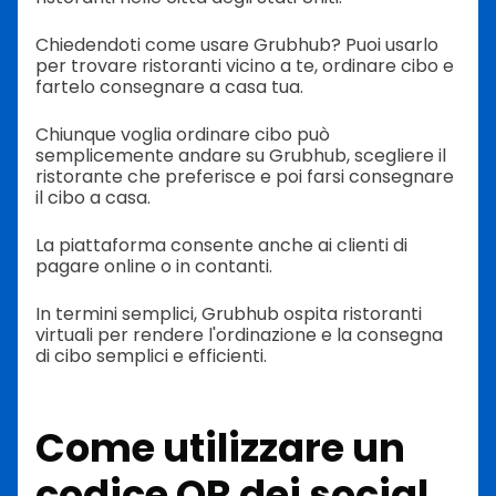
Chiedendoti come usare Grubhub? Puoi usarlo
per trovare ristoranti vicino a te, ordinare cibo e
fartelo consegnare a casa tua.
Chiunque voglia ordinare cibo può
semplicemente andare su Grubhub, scegliere il
ristorante che preferisce e poi farsi consegnare
il cibo a casa.
La piattaforma consente anche ai clienti di
pagare online o in contanti.
In termini semplici, Grubhub ospita ristoranti
virtuali per rendere l'ordinazione e la consegna
di cibo semplici e efficienti.
Come utilizzare un
codice QR dei social