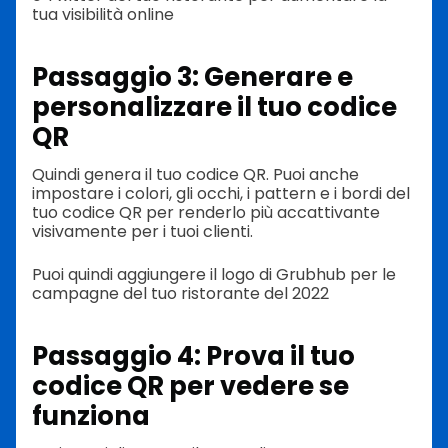
tua visibilità online
Passaggio 3: Generare e
personalizzare il tuo codice
QR
Quindi genera il tuo codice QR. Puoi anche
impostare i colori, gli occhi, i pattern e i bordi del
tuo codice QR per renderlo più accattivante
visivamente per i tuoi clienti.
Puoi quindi aggiungere il logo di Grubhub per le
campagne del tuo ristorante del 2022
Passaggio 4: Prova il tuo
codice QR per vedere se
funziona