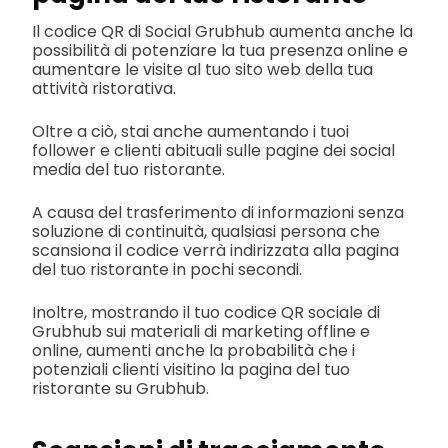
Il codice QR di Social Grubhub aumenta anche la
possibilità di potenziare la tua presenza online e
aumentare le visite al tuo sito web della tua
attività ristorativa.
Oltre a ciò, stai anche aumentando i tuoi
follower e clienti abituali sulle pagine dei social
media del tuo ristorante.
A causa del trasferimento di informazioni senza
soluzione di continuità, qualsiasi persona che
scansiona il codice verrà indirizzata alla pagina
del tuo ristorante in pochi secondi.
Inoltre, mostrando il tuo codice QR sociale di
Grubhub sui materiali di marketing offline e
online, aumenti anche la probabilità che i
potenziali clienti visitino la pagina del tuo
ristorante su Grubhub.