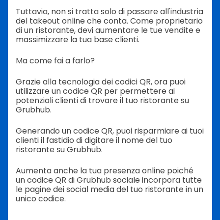
Tuttavia, non si tratta solo di passare all'industria
del takeout online che conta. Come proprietario
di un ristorante, devi aumentare le tue vendite e
massimizzare la tua base clienti.
Ma come fai a farlo?
Grazie alla tecnologia dei codici QR, ora puoi
utilizzare un codice QR per permettere ai
potenziali clienti di trovare il tuo ristorante su
Grubhub.
Generando un codice QR, puoi risparmiare ai tuoi
clienti il fastidio di digitare il nome del tuo
ristorante su Grubhub.
Aumenta anche la tua presenza online poiché
un codice QR di Grubhub sociale incorpora tutte
le pagine dei social media del tuo ristorante in un
unico codice.