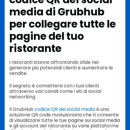
media di Grubhub
per collegare tutte le
pagine del tuo
ristorante
I ristoranti stanno affrontando sfide nel
generare più potenziali clienti e aumentare le
vendite.
Il segreto è connettersi con i tuoi clienti
attraverso vari canali come i siti di social
networking.
Il GrubHub
codice QR dei social media
è una
soluzione QR code rivoluzionaria che ti consente
di visualizzare tutte le tue pagine sui social media
e gli account del ristorante su varie piattaforme