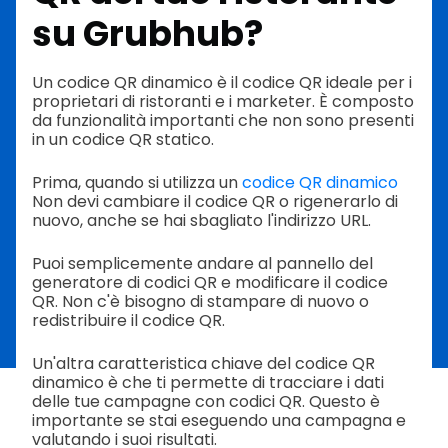
su Grubhub?
Un codice QR dinamico è il codice QR ideale per i
proprietari di ristoranti e i marketer. È composto
da funzionalità importanti che non sono presenti
in un codice QR statico.
Prima, quando si utilizza un
codice QR dinamico
Non devi cambiare il codice QR o rigenerarlo di
nuovo, anche se hai sbagliato l'indirizzo URL.
Puoi semplicemente andare al pannello del
generatore di codici QR e modificare il codice
QR. Non c'è bisogno di stampare di nuovo o
redistribuire il codice QR.
Un'altra caratteristica chiave del codice QR
dinamico è che ti permette di tracciare i dati
delle tue campagne con codici QR. Questo è
importante se stai eseguendo una campagna e
valutando i suoi risultati.