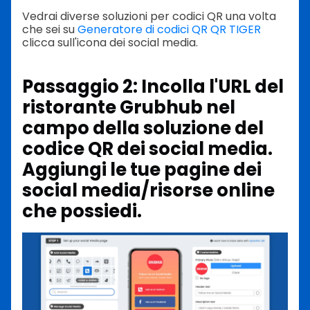
Vedrai diverse soluzioni per codici QR una volta
che sei su
Generatore di codici QR QR TIGER
clicca sull'icona dei social media.
Passaggio 2: Incolla l'URL del
ristorante Grubhub nel
campo della soluzione del
codice QR dei social media.
Aggiungi le tue pagine dei
social media/risorse online
che possiedi.