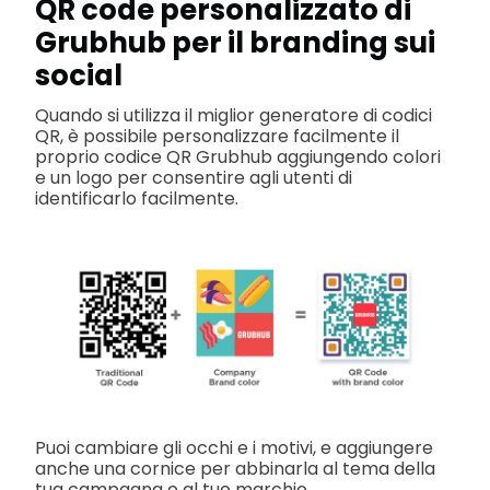
QR code personalizzato di
Grubhub per il branding sui
social
Quando si utilizza il miglior generatore di codici
QR, è possibile personalizzare facilmente il
proprio codice QR Grubhub aggiungendo colori
e un logo per consentire agli utenti di
identificarlo facilmente.
Puoi cambiare gli occhi e i motivi, e aggiungere
anche una cornice per abbinarla al tema della
tua campagna o al tuo marchio.