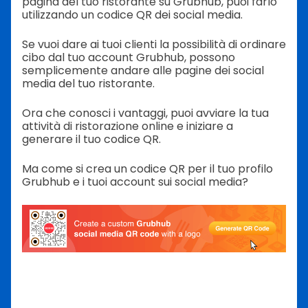
pagina del tuo ristorante su Grubhub, puoi farlo
utilizzando un codice QR dei social media.
Se vuoi dare ai tuoi clienti la possibilità di ordinare
cibo dal tuo account Grubhub, possono
semplicemente andare alle pagine dei social
media del tuo ristorante.
Ora che conosci i vantaggi, puoi avviare la tua
attività di ristorazione online e iniziare a
generare il tuo codice QR.
Ma come si crea un codice QR per il tuo profilo
Grubhub e i tuoi account sui social media?