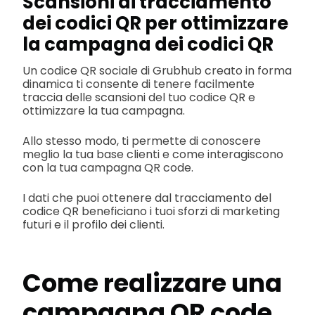
Scansioni di tracciamento
dei codici QR per ottimizzare
la campagna dei codici QR
Un codice QR sociale di Grubhub creato in forma
dinamica ti consente di tenere facilmente
traccia delle scansioni del tuo codice QR e
ottimizzare la tua campagna.
Allo stesso modo, ti permette di conoscere
meglio la tua base clienti e come interagiscono
con la tua campagna QR code.
I dati che puoi ottenere dal tracciamento del
codice QR beneficiano i tuoi sforzi di marketing
futuri e il profilo dei clienti.
Come realizzare una
campagna QR code