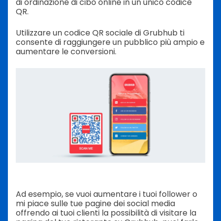
di ordinazione di cibo online in un unico codice
QR.
Utilizzare un codice QR sociale di Grubhub ti
consente di raggiungere un pubblico più ampio e
aumentare le conversioni.
Ad esempio, se vuoi aumentare i tuoi follower o
mi piace sulle tue pagine dei social media
offrendo ai tuoi clienti la possibilità di visitare la