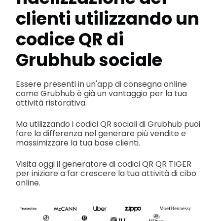
clienti utilizzando un
codice QR di
Grubhub sociale
Essere presenti in un'app di consegna online
come Grubhub è già un vantaggio per la tua
attività ristorativa.
Ma utilizzando i codici QR sociali di Grubhub puoi
fare la differenza nel generare più vendite e
massimizzare la tua base clienti.
Visita oggi il generatore di codici QR QR TIGER
per iniziare a far crescere la tua attività di cibo
online.