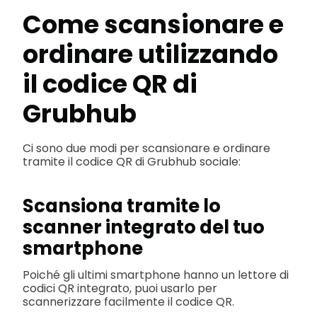
Come scansionare e
ordinare utilizzando
il codice QR di
Grubhub
Ci sono due modi per scansionare e ordinare
tramite il codice QR di Grubhub sociale:
Scansiona tramite lo
scanner integrato del tuo
smartphone
Poiché gli ultimi smartphone hanno un lettore di
codici QR integrato, puoi usarlo per
scannerizzare facilmente il codice QR.