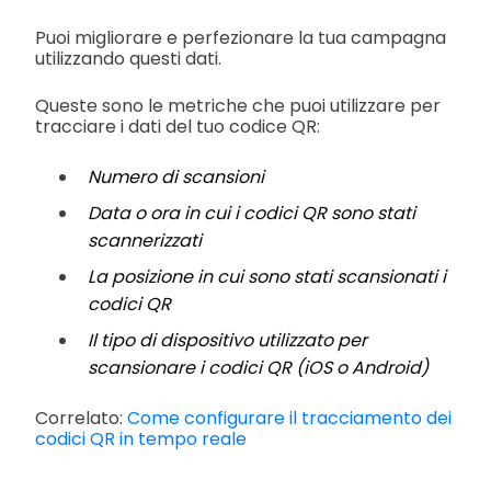
Puoi migliorare e perfezionare la tua campagna
utilizzando questi dati.
Queste sono le metriche che puoi utilizzare per
tracciare i dati del tuo codice QR:
Numero di scansioni
Data o ora in cui i codici QR sono stati
scannerizzati
La posizione in cui sono stati scansionati i
codici QR
Il tipo di dispositivo utilizzato per
scansionare i codici QR (iOS o Android)
Correlato:
Come configurare il tracciamento dei
codici QR in tempo reale