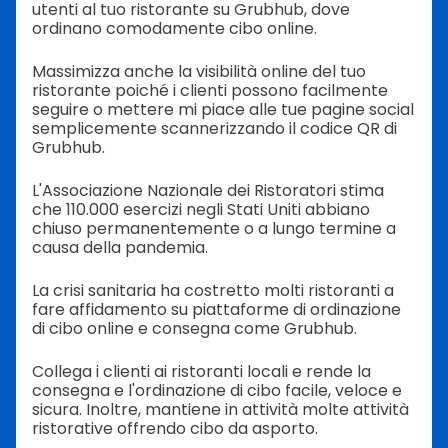
utenti al tuo ristorante su Grubhub, dove
ordinano comodamente cibo online.
Massimizza anche la visibilità online del tuo
ristorante poiché i clienti possono facilmente
seguire o mettere mi piace alle tue pagine social
semplicemente scannerizzando il codice QR di
Grubhub.
L'Associazione Nazionale dei Ristoratori stima
che 110.000 esercizi negli Stati Uniti abbiano
chiuso permanentemente o a lungo termine a
causa della pandemia.
La crisi sanitaria ha costretto molti ristoranti a
fare affidamento su piattaforme di ordinazione
di cibo online e consegna come Grubhub.
Collega i clienti ai ristoranti locali e rende la
consegna e l'ordinazione di cibo facile, veloce e
sicura. Inoltre, mantiene in attività molte attività
ristorative offrendo cibo da asporto.