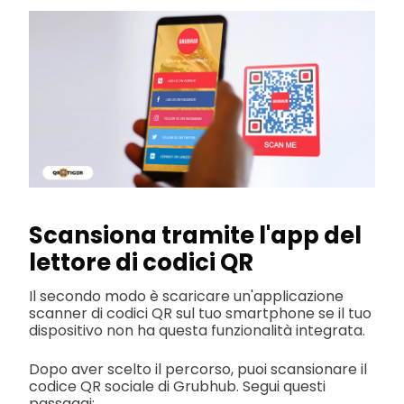
Scansiona tramite l'app del
lettore di codici QR
Il secondo modo è scaricare un'applicazione
scanner di codici QR sul tuo smartphone se il tuo
dispositivo non ha questa funzionalità integrata.
Dopo aver scelto il percorso, puoi scansionare il
codice QR sociale di Grubhub. Segui questi
passaggi: