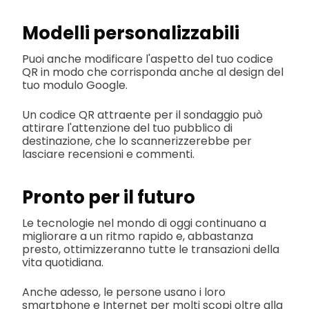
Modelli personalizzabili
Puoi anche modificare l'aspetto del tuo codice
QR in modo che corrisponda anche al design del
tuo modulo Google.
Un codice QR attraente per il sondaggio può
attirare l'attenzione del tuo pubblico di
destinazione, che lo scannerizzerebbe per
lasciare recensioni e commenti.
Pronto per il futuro
Le tecnologie nel mondo di oggi continuano a
migliorare a un ritmo rapido e, abbastanza
presto, ottimizzeranno tutte le transazioni della
vita quotidiana.
Anche adesso, le persone usano i loro
smartphone e Internet per molti scopi oltre alla