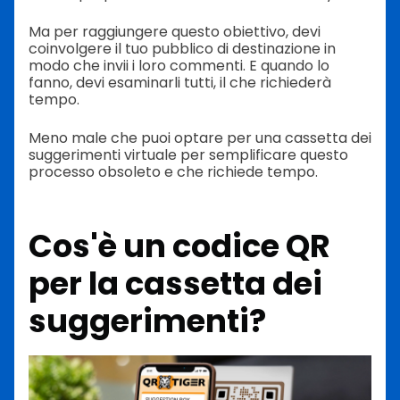
Ma per raggiungere questo obiettivo, devi
coinvolgere il tuo pubblico di destinazione in
modo che invii i loro commenti. E quando lo
fanno, devi esaminarli tutti, il che richiederà
tempo.
Meno male che puoi optare per una cassetta dei
suggerimenti virtuale per semplificare questo
processo obsoleto e che richiede tempo.
Cos'è un codice QR
per la cassetta dei
suggerimenti?