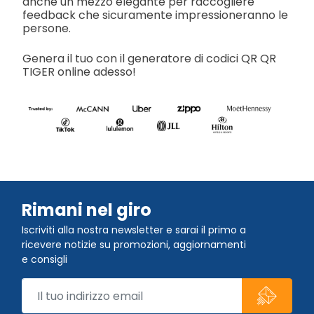
anche un mezzo elegante per raccogliere
feedback che sicuramente impressioneranno le
persone.
Genera il tuo con il generatore di codici QR QR
TIGER online adesso!
Rimani nel giro
Iscriviti alla nostra newsletter e sarai il primo a
ricevere notizie su promozioni, aggiornamenti
e consigli