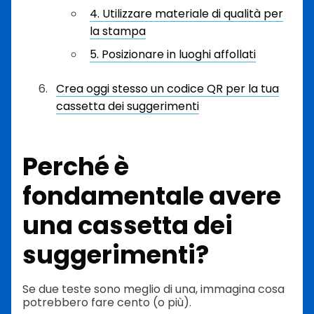
4. Utilizzare materiale di qualità per
la stampa
5. Posizionare in luoghi affollati
Crea oggi stesso un codice QR per la tua
cassetta dei suggerimenti
Perché è
fondamentale avere
una cassetta dei
suggerimenti?
Se due teste sono meglio di una, immagina cosa
potrebbero fare cento (o più).