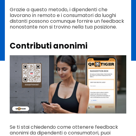
Grazie a questo metodo, i dipendenti che
lavorano in remoto e i consumatori da luoghi
distanti possono comunque fornire un feedback
nonostante non si trovino nella tua posizione.
Contributi anonimi
Se ti stai chiedendo come ottenere feedback
anonimi da dipendenti o consumatori, puoi