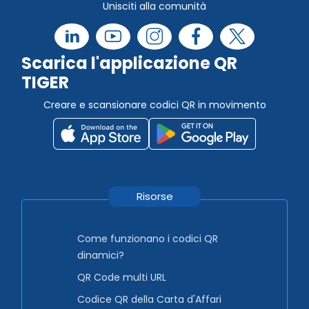
Unisciti alla comunità
Scarica l'applicazione QR
TIGER
Creare e scansionare codici QR in movimento
Risorse
Come funzionano i codici QR
dinamici?
QR Code multi URL
Codice QR della Carta d'Affari