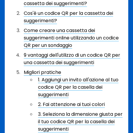
cassetta dei suggerimenti?
Cos'è un codice QR per la cassetta dei
suggerimenti?
Come creare una cassetta dei
suggerimenti online utilizzando un codice
QR per un sondaggio
9 vantaggi dell'utilizzo di un codice QR per
una cassetta dei suggerimenti
Migliori pratiche
1. Aggiungi un invito all'azione al tuo
codice QR per la casella dei
suggerimenti
2. Fai attenzione ai tuoi colori
3. Seleziona la dimensione giusta per
il tuo codice QR per la casella dei
suggerimenti