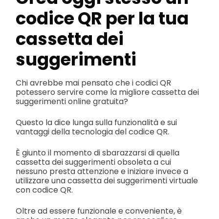
codice QR per la tua
cassetta dei
suggerimenti
Chi avrebbe mai pensato che i codici QR
potessero servire come la migliore cassetta dei
suggerimenti online gratuita?
Questo la dice lunga sulla funzionalità e sui
vantaggi della tecnologia del codice QR.
È giunto il momento di sbarazzarsi di quella
cassetta dei suggerimenti obsoleta a cui
nessuno presta attenzione e iniziare invece a
utilizzare una cassetta dei suggerimenti virtuale
con codice QR.
Oltre ad essere funzionale e conveniente, è