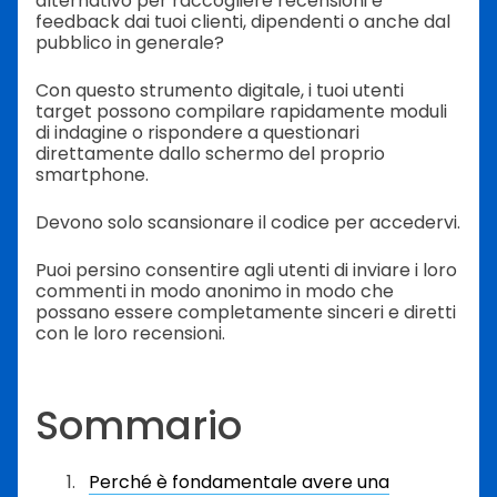
alternativo per raccogliere recensioni e
feedback dai tuoi clienti, dipendenti o anche dal
pubblico in generale?
Con questo strumento digitale, i tuoi utenti
target possono compilare rapidamente moduli
di indagine o rispondere a questionari
direttamente dallo schermo del proprio
smartphone.
Devono solo scansionare il codice per accedervi.
Puoi persino consentire agli utenti di inviare i loro
commenti in modo anonimo in modo che
possano essere completamente sinceri e diretti
con le loro recensioni.
Sommario
Perché è fondamentale avere una