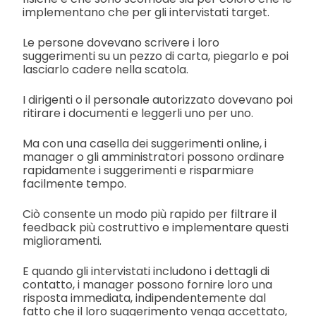
implementano che per gli intervistati target.
Le persone dovevano scrivere i loro
suggerimenti su un pezzo di carta, piegarlo e poi
lasciarlo cadere nella scatola.
I dirigenti o il personale autorizzato dovevano poi
ritirare i documenti e leggerli uno per uno.
Ma con una casella dei suggerimenti online, i
manager o gli amministratori possono ordinare
rapidamente i suggerimenti e risparmiare
facilmente tempo.
Ciò consente un modo più rapido per filtrare il
feedback più costruttivo e implementare questi
miglioramenti.
E quando gli intervistati includono i dettagli di
contatto, i manager possono fornire loro una
risposta immediata, indipendentemente dal
fatto che il loro suggerimento venga accettato,