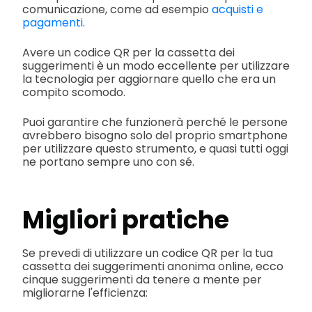
comunicazione, come ad esempio
acquisti e
pagamenti
.
Avere un codice QR per la cassetta dei
suggerimenti è un modo eccellente per utilizzare
la tecnologia per aggiornare quello che era un
compito scomodo.
Puoi garantire che funzionerà perché le persone
avrebbero bisogno solo del proprio smartphone
per utilizzare questo strumento, e quasi tutti oggi
ne portano sempre uno con sé.
Migliori pratiche
Se prevedi di utilizzare un codice QR per la tua
cassetta dei suggerimenti anonima online, ecco
cinque suggerimenti da tenere a mente per
migliorarne l'efficienza: