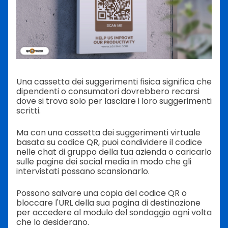
Una cassetta dei suggerimenti fisica significa che
dipendenti o consumatori dovrebbero recarsi
dove si trova solo per lasciare i loro suggerimenti
scritti.
Ma con una cassetta dei suggerimenti virtuale
basata su codice QR, puoi condividere il codice
nelle chat di gruppo della tua azienda o caricarlo
sulle pagine dei social media in modo che gli
intervistati possano scansionarlo.
Possono salvare una copia del codice QR o
bloccare l'URL della sua pagina di destinazione
per accedere al modulo del sondaggio ogni volta
che lo desiderano.