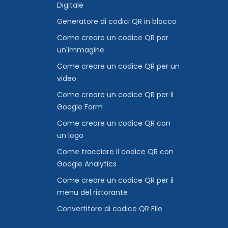
Digitale
Generatore di codici QR in blocco
Come creare un codice QR per
un'immagine
Come creare un codice QR per un
video
Come creare un codice QR per il
Google Form
Come creare un codice QR con
un logo
Come tracciare il codice QR con
Google Analytics
Come creare un codice QR per il
menu del ristorante
Convertitore di codice QR File