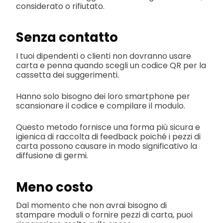
considerato o rifiutato.
Senza contatto
I tuoi dipendenti o clienti non dovranno usare
carta e penna quando scegli un codice QR per la
cassetta dei suggerimenti.
Hanno solo bisogno dei loro smartphone per
scansionare il codice e compilare il modulo.
Questo metodo fornisce una forma più sicura e
igienica di raccolta di feedback poiché i pezzi di
carta possono causare in modo significativo la
diffusione di germi.
Meno costo
Dal momento che non avrai bisogno di
stampare moduli o fornire pezzi di carta, puoi