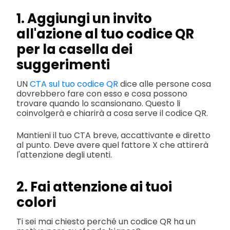
1. Aggiungi un invito
all'azione al tuo codice QR
per la casella dei
suggerimenti
UN
CTA sul tuo codice QR
dice alle persone cosa
dovrebbero fare con esso e cosa possono
trovare quando lo scansionano. Questo li
coinvolgerà e chiarirà a cosa serve il codice QR.
Mantieni il tuo CTA breve, accattivante e diretto
al punto. Deve avere quel fattore X che attirerà
l'attenzione degli utenti.
2. Fai attenzione ai tuoi
colori
Ti sei mai chiesto perché un codice QR ha un