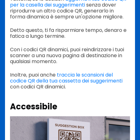
per la casella dei suggerimenti
senza dover
riprodurre un altro codice QR, generarlo in
forma dinamica è sempre un'opzione migliore.
Detto questo, ti fa risparmiare tempo, denaro e
fatica a lungo termine.
Con i codici QR dinamici, puoi reindirizzare i tuoi
scanner a una nuova pagina di destinazione in
qualsiasi momento.
Inoltre, puoi anche
traccia le scansioni del
codice QR della tua cassetta dei suggerimenti
con codici QR dinamici.
Accessibile