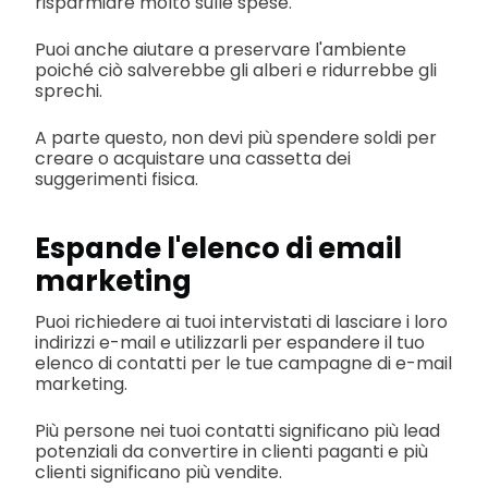
risparmiare molto sulle spese.
Puoi anche aiutare a preservare l'ambiente
poiché ciò salverebbe gli alberi e ridurrebbe gli
sprechi.
A parte questo, non devi più spendere soldi per
creare o acquistare una cassetta dei
suggerimenti fisica.
Espande l'elenco di email
marketing
Puoi richiedere ai tuoi intervistati di lasciare i loro
indirizzi e-mail e utilizzarli per espandere il tuo
elenco di contatti per le tue campagne di e-mail
marketing.
Più persone nei tuoi contatti significano più lead
potenziali da convertire in clienti paganti e più
clienti significano più vendite.