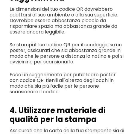
Le dimensioni del tuo codice QR dovrebbero
adattarsi al suo ambiente o alla sua superficie.
Dovrebbe essere abbastanza piccolo da
risparmiare spazio ma abbastanza grande da
essere ancora leggibile.
Se stampi il tuo codice QR per il sondaggio su un
poster, assicurati che sia abbastanza grande in
modo che le persone a distanza lo notino e poi si
avvicinino per scansionarlo.
Ecco un suggerimento per pubblicare poster
con codice QR: tienili all'altezza degli occhi in
modo che sia più facile per le persone
scansionare il codice.
4. Utilizzare materiale di
qualità per la stampa
Assicurati che la carta della tua stampante sia di