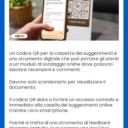
Un codice QR per la cassetta dei suggerimenti è
uno strumento digitale che può portare gli utenti
a un modulo di sondaggio online dove possono
lasciare recensioni e commenti.
Devono solo scansionarlo per visualizzare il
documento.
Il codice QR aiuta a fornire un accesso comodo e
immediato alla casella dei suggerimenti online
tramite i loro smartphone.
Poiché si tratta di uno strumento di feedback