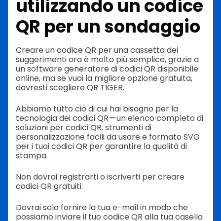
utilizzando un codice
QR per un sondaggio
Creare un codice QR per una cassetta dei
suggerimenti ora è molto più semplice, grazie a
un software generatore di codici QR disponibile
online, ma se vuoi la migliore opzione gratuita,
dovresti scegliere QR TIGER.
Abbiamo tutto ciò di cui hai bisogno per la
tecnologia dei codici QR — un elenco completo di
soluzioni per codici QR, strumenti di
personalizzazione facili da usare e formato SVG
per i tuoi codici QR per garantire la qualità di
stampa.
Non dovrai registrarti o iscriverti per creare
codici QR gratuiti.
Dovrai solo fornire la tua e-mail in modo che
possiamo inviare il tuo codice QR alla tua casella