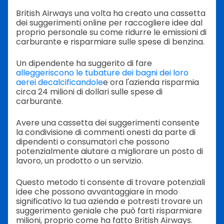
British Airways una volta ha creato una cassetta
dei suggerimenti online per raccogliere idee dal
proprio personale su come ridurre le emissioni di
carburante e risparmiare sulle spese di benzina.
Un dipendente ha suggerito di fare
alleggeriscono le tubature dei bagni dei loro
aerei decalcificandole
e ora l'azienda risparmia
circa 24 milioni di dollari sulle spese di
carburante.
Avere una cassetta dei suggerimenti consente
la condivisione di commenti onesti da parte di
dipendenti o consumatori che possono
potenzialmente aiutare a migliorare un posto di
lavoro, un prodotto o un servizio.
Questo metodo ti consente di trovare potenziali
idee che possono avvantaggiare in modo
significativo la tua azienda e potresti trovare un
suggerimento geniale che può farti risparmiare
milioni, proprio come ha fatto British Airways.