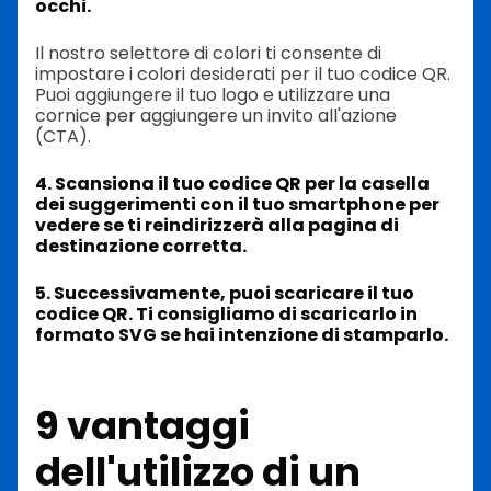
occhi.
Il nostro selettore di colori ti consente di
impostare i colori desiderati per il tuo codice QR.
Puoi aggiungere il tuo logo e utilizzare una
cornice per aggiungere un invito all'azione
(CTA).
4. Scansiona il tuo codice QR per la casella
dei suggerimenti con il tuo smartphone per
vedere se ti reindirizzerà alla pagina di
destinazione corretta.
5. Successivamente, puoi scaricare il tuo
codice QR. Ti consigliamo di scaricarlo in
formato SVG se hai intenzione di stamparlo.
9 vantaggi
dell'utilizzo di un