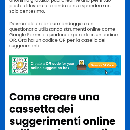
anonimo gratuito, puoi crearne uno per il tuo
posto di lavoro o azienda senza spendere un
solo centesimo.
Dovrai solo creare un sondaggio o un
questionario utilizzando strumenti online come
Google Forms e quindi incorporarlo in un codice
QR. Ora hai un codice QR per la casella dei
suggerimenti.
Come creare una
cassetta dei
suggerimenti online