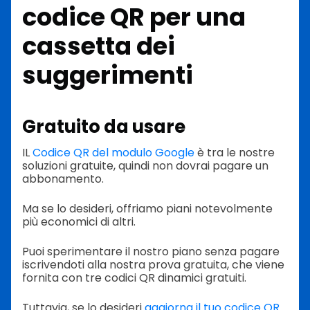
codice QR per una
cassetta dei
suggerimenti
Gratuito da usare
IL
Codice QR del modulo Google
è tra le nostre
soluzioni gratuite, quindi non dovrai pagare un
abbonamento.
Ma se lo desideri, offriamo piani notevolmente
più economici di altri.
Puoi sperimentare il nostro piano senza pagare
iscrivendoti alla nostra prova gratuita, che viene
fornita con tre codici QR dinamici gratuiti.
Tuttavia, se lo desideri
aggiorna il tuo codice QR