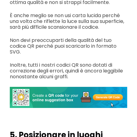
ottima qualità e non si strappi facilmente.
È anche meglio se non usi carta lucida perché
una volta che riflette la luce sulla sua superficie,
sarà più difficile scansionare il codice.
Non devi preoccuparti della qualità del tuo
codice QR perché puoi scaricarlo in formato
SVG.
Inoltre, tutti i nostri codici QR sono dotati di
correzione degli errori, quindi è ancora leggibile
nonostante alcuni graffi.
5. Posizionare in luoghi