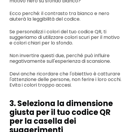
motivo nero su sfondo bianco?
Ecco perché: il contrasto tra bianco e nero
aiuterà la leggibilità del codice.
Se personalizzi i colori del tuo codice QR, ti
suggeriamo di utilizzare colori scuri per il motivo
e colori chiari per lo sfondo.
Non invertire questi due, perché può influire
negativamente sull'esperienza di scansione.
Devi anche ricordare che l'obiettivo è catturare
l'attenzione delle persone, non ferire i loro occhi.
Evita i colori troppo accesi.
3. Seleziona la dimensione
giusta per il tuo codice QR
per la casella dei
suggerimenti