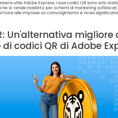
sere utile Adobe Express, i suoi codici QR sono solo stati
che lo rende inadatto per schemi di marketing sofisticati 
tare alle imprese un coinvolgimento e ricavi significativi
: Un'alternativa migliore 
 di codici QR di Adobe Ex