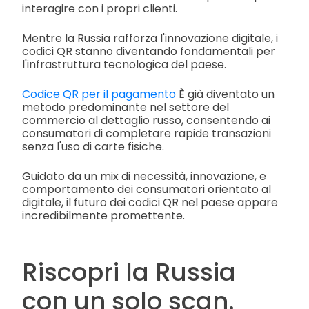
interagire con i propri clienti.
Mentre la Russia rafforza l'innovazione digitale, i
codici QR stanno diventando fondamentali per
l'infrastruttura tecnologica del paese.
Codice QR per il pagamento
È già diventato un
metodo predominante nel settore del
commercio al dettaglio russo, consentendo ai
consumatori di completare rapide transazioni
senza l'uso di carte fisiche.
Guidato da un mix di necessità, innovazione, e
comportamento dei consumatori orientato al
digitale, il futuro dei codici QR nel paese appare
incredibilmente promettente.
Riscopri la Russia
con un solo scan.