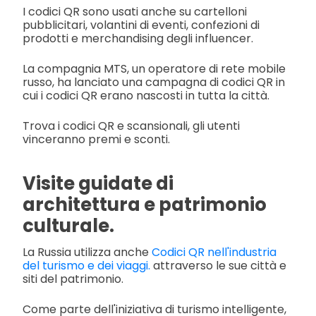
I codici QR sono usati anche su cartelloni
pubblicitari, volantini di eventi, confezioni di
prodotti e merchandising degli influencer.
La compagnia MTS, un operatore di rete mobile
russo, ha lanciato una campagna di codici QR in
cui i codici QR erano nascosti in tutta la città.
Trova i codici QR e scansionali, gli utenti
vinceranno premi e sconti.
Visite guidate di
architettura e patrimonio
culturale.
La Russia utilizza anche
Codici QR nell'industria
del turismo e dei viaggi.
attraverso le sue città e
siti del patrimonio.
Come parte dell'iniziativa di turismo intelligente,