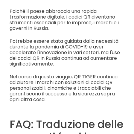
Poiché il paese abbraccia una rapida
trasformazione digitale, i codici QR diventano
strumenti essenziali per le imprese, i marchi e i
governi in Russia.
Potrebbe essere stata guidata dalla necessità
durante la pandemia di COVID-19 e aver
accelerato l'innovazione in vari settori, ma l'uso
dei codici QR in Russia continua ad aumentare
significativamente.
Nel corso di questo viaggio, QR TIGER continua
ad aiutare i marchi con soluzioni di codici QR
personalizzabili, dinamiche e tracciabili che
garantiscono il successo e la sicurezza sopra
ogni altra cosa.
FAQ: Traduzione delle