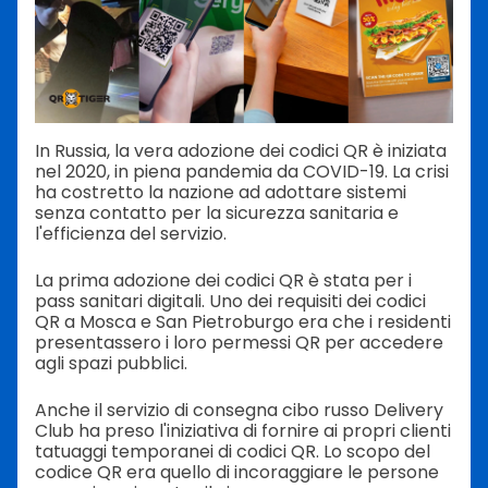
In Russia, la vera adozione dei codici QR è iniziata
nel 2020, in piena pandemia da COVID-19. La crisi
ha costretto la nazione ad adottare sistemi
senza contatto per la sicurezza sanitaria e
l'efficienza del servizio.
La prima adozione dei codici QR è stata per i
pass sanitari digitali. Uno dei requisiti dei codici
QR a Mosca e San Pietroburgo era che i residenti
presentassero i loro permessi QR per accedere
agli spazi pubblici.
Anche il servizio di consegna cibo russo Delivery
Club ha preso l'iniziativa di fornire ai propri clienti
tatuaggi temporanei di codici QR. Lo scopo del
codice QR era quello di incoraggiare le persone