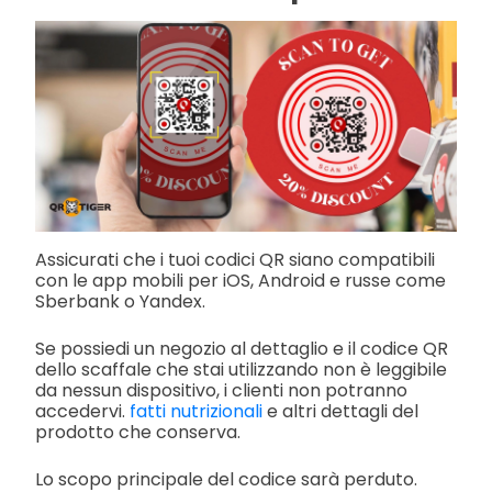
Assicurati che i tuoi codici QR siano compatibili
con le app mobili per iOS, Android e russe come
Sberbank o Yandex.
Se possiedi un negozio al dettaglio e il codice QR
dello scaffale che stai utilizzando non è leggibile
da nessun dispositivo, i clienti non potranno
accedervi.
fatti nutrizionali
e altri dettagli del
prodotto che conserva.
Lo scopo principale del codice sarà perduto.