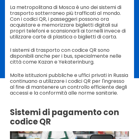
La metropolitana di Mosca è uno dei sistemi di
trasporto sotterraneo più trafficati al mondo.
Con i codici QR, i passeggeri possono ora
acquistare e memorizzare biglietti digitali sui
propri telefoni e scansionarli ai tornelli invece di
utilizzare carte di plastica o biglietti di carta.
I sistemi di trasporto con codice QR sono
disponibili anche per i bus, specialmente nelle
città come Kazan e Yekaterinburg.
Molte istituzioni pubbliche e uffici privati in Russia
continuano a utilizzare i codici QR per l'ingresso
al fine di mantenere un controllo efficiente degli
accessi e la conformità alle norme sanitarie.
Sistemi di pagamento con
codice QR