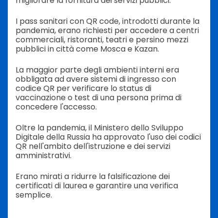
migliorare la fornitura dei servizi pubblici.
I pass sanitari con QR code, introdotti durante la
pandemia, erano richiesti per accedere a centri
commerciali, ristoranti, teatri e persino mezzi
pubblici in città come Mosca e Kazan.
La maggior parte degli ambienti interni era
obbligata ad avere sistemi di ingresso con
codice QR per verificare lo status di
vaccinazione o test di una persona prima di
concedere l'accesso.
Oltre la pandemia, il Ministero dello Sviluppo
Digitale della Russia ha approvato l'uso dei codici
QR nell'ambito dell'istruzione e dei servizi
amministrativi.
Erano mirati a ridurre la falsificazione dei
certificati di laurea e garantire una verifica
semplice.