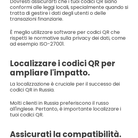
Dovresti assicurarti che i tuoi codici QR siano
conformi alle leggi locali, specialmente quando si
tratta di gestire i dati degli utenti o delle
transazioni finanziarie.
È meglio utilizzare software per codici QR che
rispetti le normative sulla privacy dei dati, come
ad esempio ISO-27001.
Localizzare i codici QR per
ampliare l'impatto.
La localizzazione è cruciale per il successo dei
codici QR in Russia.
Molti clienti in Russia preferiscono il russo
all'inglese. Pertanto, è importante localizzare i
tuoi codici QR.
Assicurati la compatibilità.