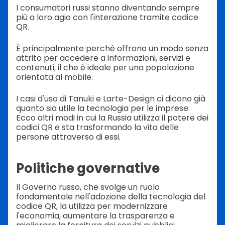
I consumatori russi stanno diventando sempre
più a loro agio con l'interazione tramite codice
QR.
È principalmente perché offrono un modo senza
attrito per accedere a informazioni, servizi e
contenuti, il che è ideale per una popolazione
orientata al mobile.
I casi d'uso di Tanuki e Larte-Design ci dicono già
quanto sia utile la tecnologia per le imprese.
Ecco altri modi in cui la Russia utilizza il potere dei
codici QR e sta trasformando la vita delle
persone attraverso di essi.
Politiche governative
Il Governo russo, che svolge un ruolo
fondamentale nell'adozione della tecnologia del
codice QR, la utilizza per modernizzare
l'economia, aumentare la trasparenza e