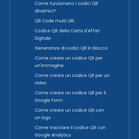
Come funzionano i codici QR
dinamici?
QR Code multi URL
Codice QR della Carta d'Affari
Digitale
Generatore di codici QR in blocco
Come creare un codice QR per
un'immagine
Come creare un codice QR per un
video
Come creare un codice QR per il
Google Form
Come creare un codice QR con
un logo
Come tracciare il codice QR con
Google Analytics