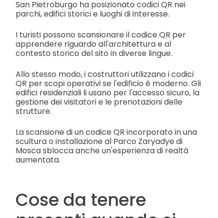
San Pietroburgo ha posizionato codici QR nei
parchi, edifici storici e luoghi di interesse.
I turisti possono scansionare il codice QR per
apprendere riguardo all'architettura e al
contesto storico del sito in diverse lingue.
Allo stesso modo, i costruttori utilizzano i codici
QR per scopi operativi se l'edificio è moderno. Gli
edifici residenziali li usano per l'accesso sicuro, la
gestione dei visitatori e le prenotazioni delle
strutture.
La scansione di un codice QR incorporato in una
scultura o installazione al Parco Zaryadye di
Mosca sblocca anche un'esperienza di realtà
aumentata.
Cose da tenere