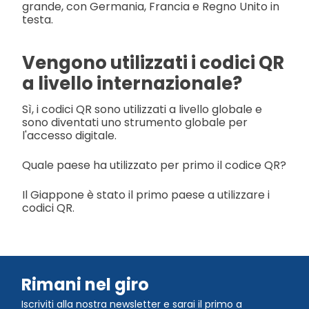
grande, con Germania, Francia e Regno Unito in
testa.
Vengono utilizzati i codici QR
a livello internazionale?
Sì, i codici QR sono utilizzati a livello globale e
sono diventati uno strumento globale per
l'accesso digitale.
Quale paese ha utilizzato per primo il codice QR?
Il Giappone è stato il primo paese a utilizzare i
codici QR.
Rimani nel giro
Iscriviti alla nostra newsletter e sarai il primo a