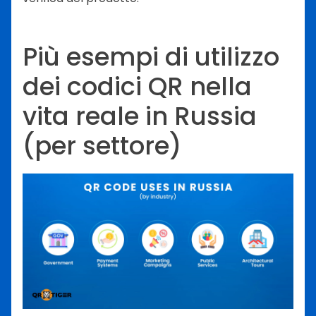
Più esempi di utilizzo
dei codici QR nella
vita reale in Russia
(per settore)