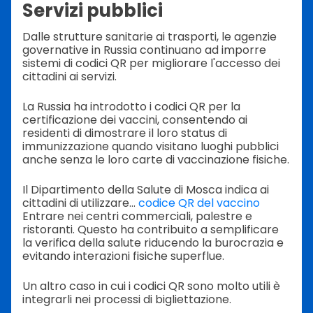
Servizi pubblici
Dalle strutture sanitarie ai trasporti, le agenzie
governative in Russia continuano ad imporre
sistemi di codici QR per migliorare l'accesso dei
cittadini ai servizi.
La Russia ha introdotto i codici QR per la
certificazione dei vaccini, consentendo ai
residenti di dimostrare il loro status di
immunizzazione quando visitano luoghi pubblici
anche senza le loro carte di vaccinazione fisiche.
Il Dipartimento della Salute di Mosca indica ai
cittadini di utilizzare...
codice QR del vaccino
Entrare nei centri commerciali, palestre e
ristoranti. Questo ha contribuito a semplificare
la verifica della salute riducendo la burocrazia e
evitando interazioni fisiche superflue.
Un altro caso in cui i codici QR sono molto utili è
integrarli nei processi di bigliettazione.