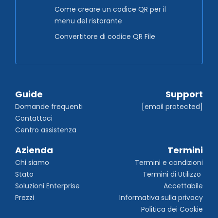
Come creare un codice QR per il
menu del ristorante
Convertitore di codice QR File
Guide
Support
Domande frequenti
[email protected]
Contattaci
Centro assistenza
Azienda
Termini
Chi siamo
Termini e condizioni
Stato
Termini di Utilizzo 
Soluzioni Enterprise
Accettabile
Prezzi
Informativa sulla privacy
Politica dei Cookie