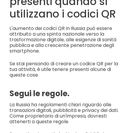
presenti quando si
utilizzano i codici QR
L'aumento dei codici QR in Russia può essere
attribuito a una spinta nazionale verso la
trasformazione digitale, alle esigenze di sanità
pubblica e alla crescente penetrazione degli
smartphone.
Se stai pensando di creare un codice QR per la
tua attività, è utile tenere presenti alcune di
queste cose.
Segui le regole.
La Russia ha regolamenti chiari riguardo alle
transazioni digitali, pubblicità e privacy dei dati.
Come proprietario di un'impresa, dovresti
attenerti a queste regole.