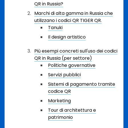
QR in Russia?
Marchi di alta gamma in Russia che
utilizzano i codici QR TIGER QR.
Tanuki
Il design artistico
Più esempi concreti sull'uso dei codici
QR in Russia (per settore)
Politiche governative
Servizi pubblici
Sistemi di pagamento tramite
codice QR
Marketing
Tour di architettura e
patrimonio