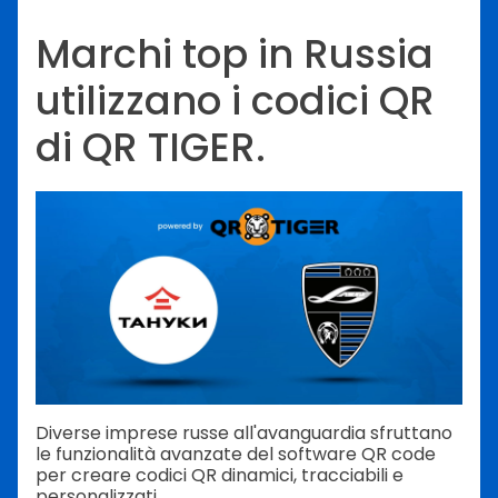
Marchi top in Russia
utilizzano i codici QR
di QR TIGER.
Diverse imprese russe all'avanguardia sfruttano
le funzionalità avanzate del software QR code
per creare codici QR dinamici, tracciabili e
personalizzati.