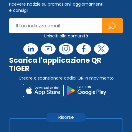
ricevere notizie su promozioni, aggiornamenti
e consigli
Unisciti alla comunità
Scarica l'applicazione QR
TIGER
Creare e scansionare codici QR in movimento
Risorse