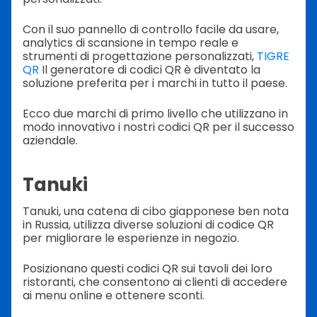
Con il suo pannello di controllo facile da usare,
analytics di scansione in tempo reale e
strumenti di progettazione personalizzati,
TIGRE
QR
Il generatore di codici QR è diventato la
soluzione preferita per i marchi in tutto il paese.
Ecco due marchi di primo livello che utilizzano in
modo innovativo i nostri codici QR per il successo
aziendale.
Tanuki
Tanuki, una catena di cibo giapponese ben nota
in Russia, utilizza diverse soluzioni di codice QR
per migliorare le esperienze in negozio.
Posizionano questi codici QR sui tavoli dei loro
ristoranti, che consentono ai clienti di accedere
ai menu online e ottenere sconti.