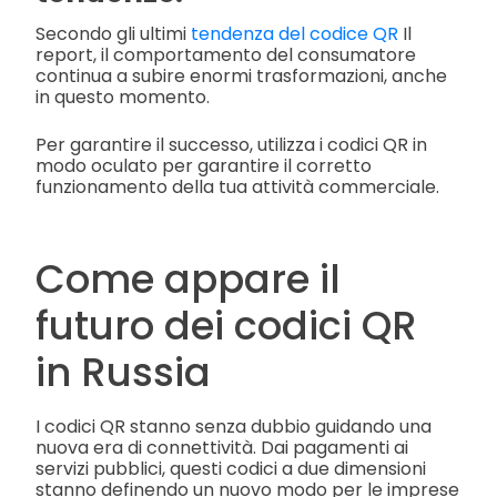
Secondo gli ultimi
tendenza del codice QR
Il
report, il comportamento del consumatore
continua a subire enormi trasformazioni, anche
in questo momento.
Per garantire il successo, utilizza i codici QR in
modo oculato per garantire il corretto
funzionamento della tua attività commerciale.
Come appare il
futuro dei codici QR
in Russia
I codici QR stanno senza dubbio guidando una
nuova era di connettività. Dai pagamenti ai
servizi pubblici, questi codici a due dimensioni
stanno definendo un nuovo modo per le imprese