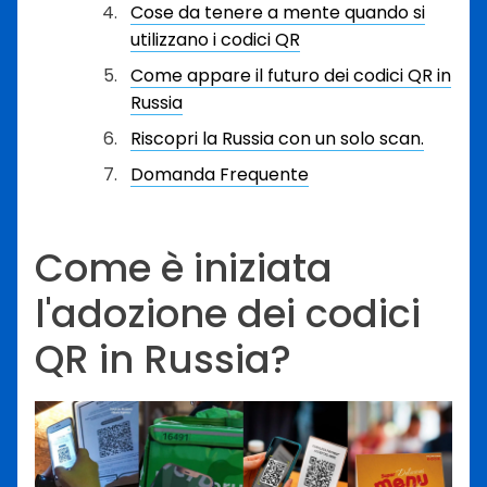
Cose da tenere a mente quando si
utilizzano i codici QR
Come appare il futuro dei codici QR in
Russia
Riscopri la Russia con un solo scan.
Domanda Frequente
Come è iniziata
l'adozione dei codici
QR in Russia?