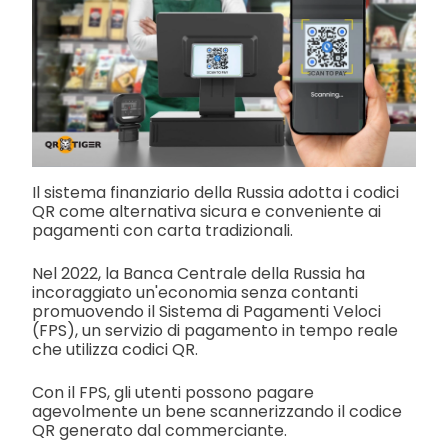
Il sistema finanziario della Russia adotta i codici
QR come alternativa sicura e conveniente ai
pagamenti con carta tradizionali.
Nel 2022, la Banca Centrale della Russia ha
incoraggiato un'economia senza contanti
promuovendo il Sistema di Pagamenti Veloci
(FPS), un servizio di pagamento in tempo reale
che utilizza codici QR.
Con il FPS, gli utenti possono pagare
agevolmente un bene scannerizzando il codice
QR generato dal commerciante.