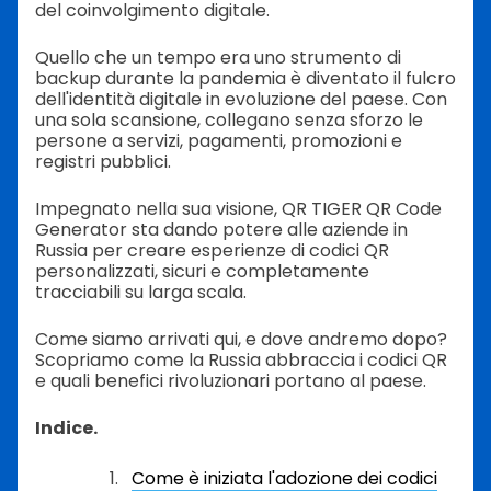
del coinvolgimento digitale.
Quello che un tempo era uno strumento di
backup durante la pandemia è diventato il fulcro
dell'identità digitale in evoluzione del paese. Con
una sola scansione, collegano senza sforzo le
persone a servizi, pagamenti, promozioni e
registri pubblici.
Impegnato nella sua visione, QR TIGER QR Code
Generator sta dando potere alle aziende in
Russia per creare esperienze di codici QR
personalizzati, sicuri e completamente
tracciabili su larga scala.
Come siamo arrivati qui, e dove andremo dopo?
Scopriamo come la Russia abbraccia i codici QR
e quali benefici rivoluzionari portano al paese.
Indice.
Come è iniziata l'adozione dei codici