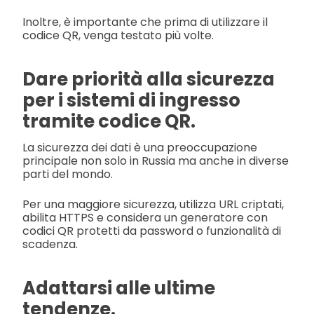
Inoltre, è importante che prima di utilizzare il
codice QR, venga testato più volte.
Dare priorità alla sicurezza
per i sistemi di ingresso
tramite codice QR.
La sicurezza dei dati è una preoccupazione
principale non solo in Russia ma anche in diverse
parti del mondo.
Per una maggiore sicurezza, utilizza URL criptati,
abilita HTTPS e considera un generatore con
codici QR protetti da password o funzionalità di
scadenza.
Adattarsi alle ultime
tendenze.