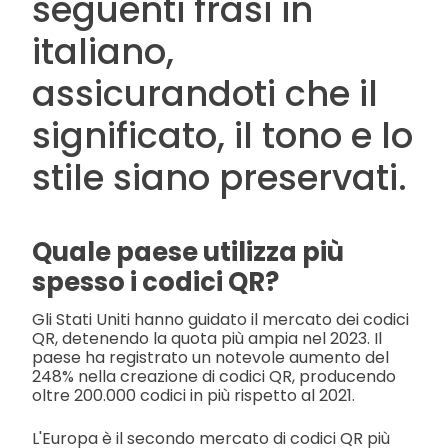
seguenti frasi in
italiano,
assicurandoti che il
significato, il tono e lo
stile siano preservati.
Quale paese utilizza più
spesso i codici QR?
Gli Stati Uniti hanno guidato il mercato dei codici
QR, detenendo la quota più ampia nel 2023. Il
paese ha registrato un notevole aumento del
248% nella creazione di codici QR, producendo
oltre 200.000 codici in più rispetto al 2021.
L'Europa è il secondo mercato di codici QR più