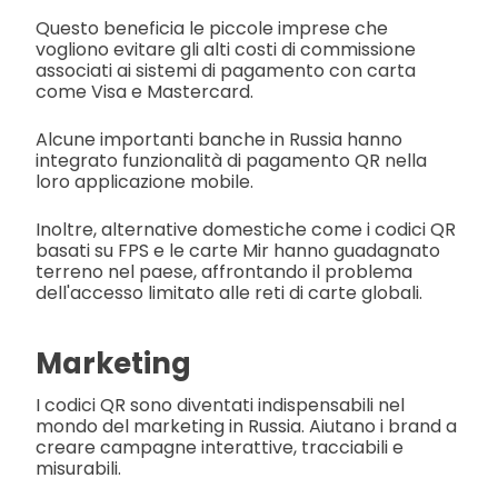
Questo beneficia le piccole imprese che
vogliono evitare gli alti costi di commissione
associati ai sistemi di pagamento con carta
come Visa e Mastercard.
Alcune importanti banche in Russia hanno
integrato funzionalità di pagamento QR nella
loro applicazione mobile.
Inoltre, alternative domestiche come i codici QR
basati su FPS e le carte Mir hanno guadagnato
terreno nel paese, affrontando il problema
dell'accesso limitato alle reti di carte globali.
Marketing
I codici QR sono diventati indispensabili nel
mondo del marketing in Russia. Aiutano i brand a
creare campagne interattive, tracciabili e
misurabili.