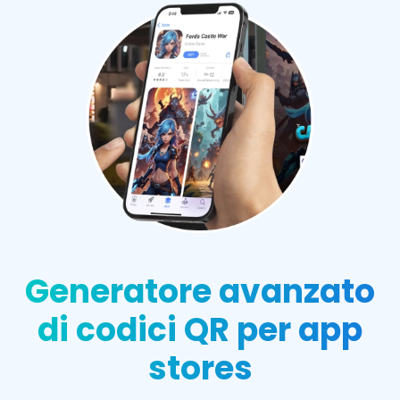
Generatore avanzato
di codici QR per app
stores