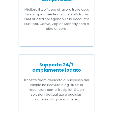
Migliora il tuo flusso di lavoro tra le app.
Passa rapidamente da una piattaforma
CRM all'altra collegando il tuo account a
HubSpot, Canva, Zapier, Monday.com e
altro ancora.
Supporto 24/7
ampiamente lodato
Il nostro team dedicato al successo del
cliente ha ricevuto elogi su siti di
recensioni come Trustpilot. Ottieni
soluzioni dettagliate a qualsiasi
domanda tu possa avere.