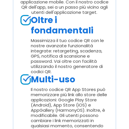
applicazione mobile. Con il nostro codice
QR dell'app, sei a un passo più vicino agli
utenti dell'applicazione target.
Oltre i
fondamentali
Massimizza il tuo codice QR con le
nostre avanzate funzionalità
integrate: retargeting, scadenza,
GPS, notifica di scansione e
password. Vai oltre con facilità
utilizzando il nostro generatore di
codici QR.
Multi-uso
Il nostro codice QR App Stores può
memorizzare più link allo store delle
applicazioni: Google Play Store
(Android), App Store (iOS) e
AppGallery (HarmonyOS). Inoltre, è
modificabile. Gli utenti possono
cambiare i link memorizzati in
qualsiasi momento, consentendo