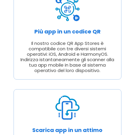
Più app in un codice QR
Il nostro codice QR App Stores è
compatibile con tre diversi sistemi
operativi: iOS, Android e HarmonyOS.
Indirizza istantaneamente gli scanner alla
tua app mobile in base al sistema
operativo del loro dispositivo.
Scarica app in un attimo