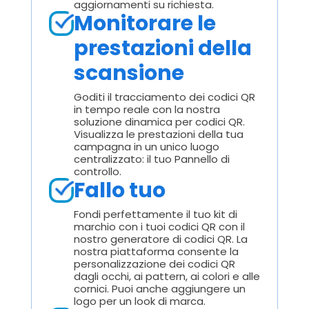
aggiornamenti su richiesta.
Monitorare le
prestazioni della
scansione
Goditi il tracciamento dei codici QR
in tempo reale con la nostra
soluzione dinamica per codici QR.
Visualizza le prestazioni della tua
campagna in un unico luogo
centralizzato: il tuo Pannello di
controllo.
Fallo tuo
Fondi perfettamente il tuo kit di
marchio con i tuoi codici QR con il
nostro generatore di codici QR. La
nostra piattaforma consente la
personalizzazione dei codici QR
dagli occhi, ai pattern, ai colori e alle
cornici. Puoi anche aggiungere un
logo per un look di marca.