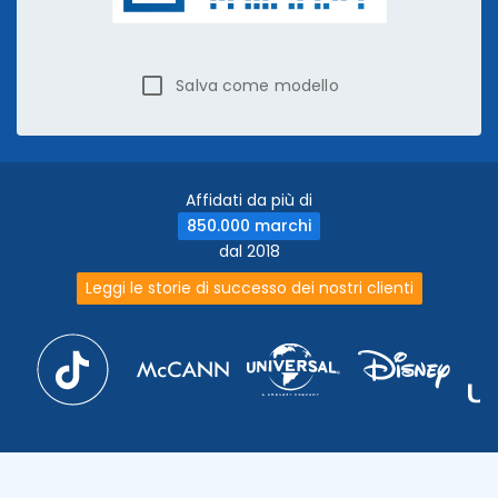
Salva come modello
Affidati da più di
850.000 marchi
dal 2018
Leggi le storie di successo dei nostri clienti