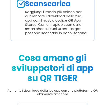
Scanscarica
Raggiungi il modo più veloce per
aumentare i download della tua
app con il nostro codice QR App
Stores. Con un rapido scan dallo
smartphone, i tuoi utenti target
possono scaricarla in pochi secondi.
Cosa amano gli
sviluppatori di app
su QR TIGER
Aumenta i download della tua app con una piattaforma QR
altamente affidabile