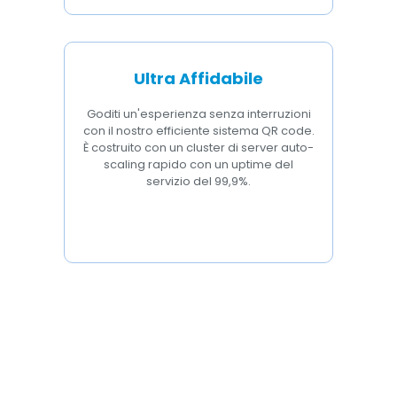
Ultra Affidabile
Goditi un'esperienza senza interruzioni
con il nostro efficiente sistema QR code.
È costruito con un cluster di server auto-
scaling rapido con un uptime del
servizio del 99,9%.