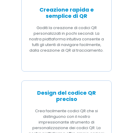
Creazione rapida e
semplice di QR
Goditi la creazione di codici QR
personalizzati in pochi secondi. La
nostra piattaforma intuitiva consente a
tutti gli utenti di navigare facilmente,
dalla creazione di QR al tracciamento.
Design del codice QR
preciso
Crea facilmente codici QR che si
distinguono con il nostro
impressionante strumento di
personalizzazione dei codici QR. La