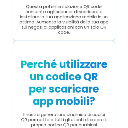
Questa potente soluzione QR code
consente agli scanner di scaricare e
installare la tua applicazione mobile in un
attimo. Aumenta la visibilità della tua app
sui negozi di applicazioni con un solo QR
code.
Perché utilizzare
un codice QR
per scaricare
app mobili?
Il nostro generatore dinamico di codici
QR permette a tutti gli utenti di creare il
proprio codice QR per qualsiasi