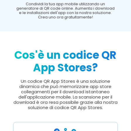
Condividi la tua app mobile utilizzando un
generatore di QR code online. Aumenta i download
e le installazioni dell'app con la nostra soluzione.
Crea uno ora gratuitamente!
Cos'è un codice QR
App Stores?
Un codice QR App Stores è una soluzione
dinamica che può memorizzare app store
collegamenti per il download istantaneo
dell'applicazione mobile. La scansione per il
download è ora resa possibile grazie alla nostra
soluzione di codice QR App Stores.