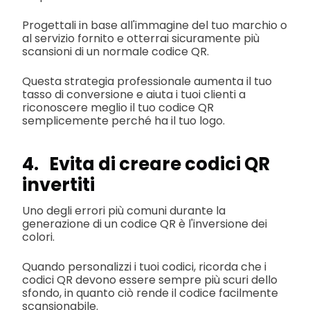
Progettali in base all'immagine del tuo marchio o
al servizio fornito e otterrai sicuramente più
scansioni di un normale codice QR.
Questa strategia professionale aumenta il tuo
tasso di conversione e aiuta i tuoi clienti a
riconoscere meglio il tuo codice QR
semplicemente perché ha il tuo logo.
4. Evita di creare codici QR
invertiti
Uno degli errori più comuni durante la
generazione di un codice QR è l'inversione dei
colori.
Quando personalizzi i tuoi codici, ricorda che i
codici QR devono essere sempre più scuri dello
sfondo, in quanto ciò rende il codice facilmente
scansionabile.