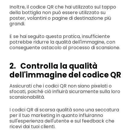
Inoltre, il codice QR che hai utilizzato sul tappo
della bottiglia non può essere utilizzato su
poster, volantini o pagine di destinazione più
grandi.
E se hai seguito questa pratica, insufficiente
potrebbe ridurre la qualità dell'immagine, con
conseguente ostacolo al processo di scansione.
2. Controlla la qualità
dell'immagine del codice QR
Assicurati che i codici QR non siano pixelati o
sfocati, poiché ciò influirà sicuramente sulla loro
scansionabilità.
I codici QR di scarsa qualità sono una seccatura
per il tuo marketing in quanto influiranno
sull'esperienza dell'utente e sul feedback che
ricevi dai tuoi clienti.