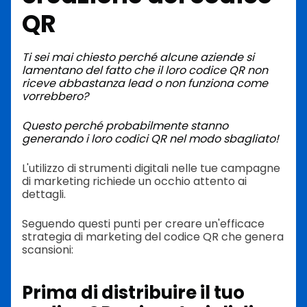
QR
Ti sei mai chiesto perché alcune aziende si
lamentano del fatto che il loro codice QR non
riceve abbastanza lead o non funziona come
vorrebbero?
Questo perché probabilmente stanno
generando i loro codici QR nel modo sbagliato!
L'utilizzo di strumenti digitali nelle tue campagne
di marketing richiede un occhio attento ai
dettagli.
Seguendo questi punti per creare un'efficace
strategia di marketing del codice QR che genera
scansioni:
Prima di distribuire il tuo