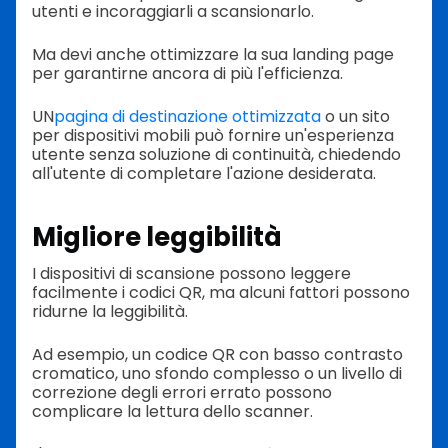
utenti e incoraggiarli a scansionarlo.
Ma devi anche ottimizzare la sua landing page
per garantirne ancora di più l'efficienza.
UN
pagina di destinazione ottimizzata
o un sito
per dispositivi mobili può fornire un'esperienza
utente senza soluzione di continuità, chiedendo
all'utente di completare l'azione desiderata.
Migliore leggibilità
I dispositivi di scansione possono leggere
facilmente i codici QR, ma alcuni fattori possono
ridurne la leggibilità.
Ad esempio, un codice QR con basso contrasto
cromatico, uno sfondo complesso o un livello di
correzione degli errori errato possono
complicare la lettura dello scanner.