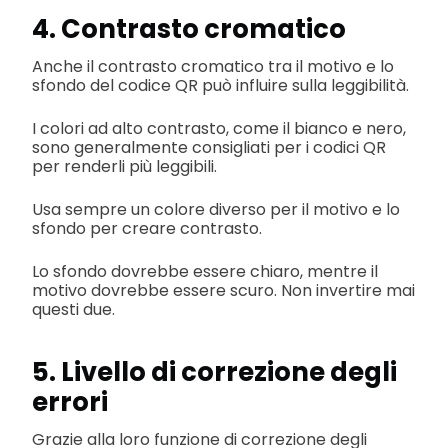
4. Contrasto cromatico
Anche il contrasto cromatico tra il motivo e lo
sfondo del codice QR può influire sulla leggibilità.
I colori ad alto contrasto, come il bianco e nero,
sono generalmente consigliati per i codici QR
per renderli più leggibili.
Usa sempre un colore diverso per il motivo e lo
sfondo per creare contrasto.
Lo sfondo dovrebbe essere chiaro, mentre il
motivo dovrebbe essere scuro. Non invertire mai
questi due.
5. Livello di correzione degli
errori
Grazie alla loro funzione di correzione degli