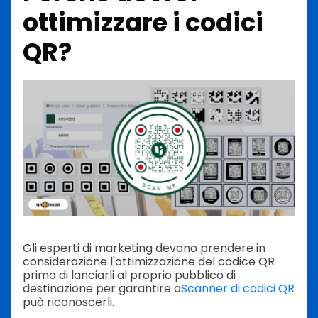
ottimizzare i codici
QR?
Gli esperti di marketing devono prendere in
considerazione l'ottimizzazione del codice QR
prima di lanciarli al proprio pubblico di
destinazione per garantire a
Scanner di codici QR
può riconoscerli.