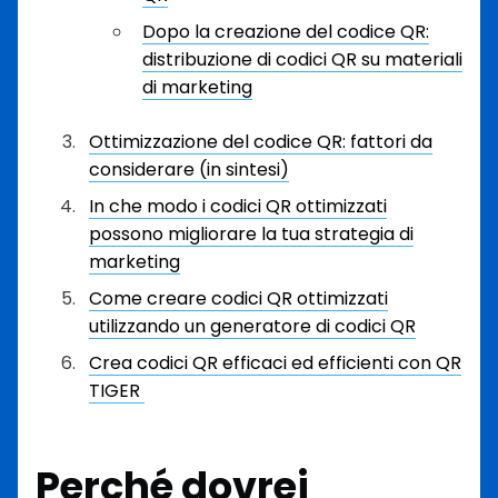
Dopo la creazione del codice QR:
distribuzione di codici QR su materiali
di marketing
Ottimizzazione del codice QR: fattori da
considerare (in sintesi)
In che modo i codici QR ottimizzati
possono migliorare la tua strategia di
marketing
Come creare codici QR ottimizzati
utilizzando un generatore di codici QR
Crea codici QR efficaci ed efficienti con QR
TIGER
Perché dovrei