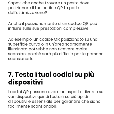
Sapevi che anche trovare un posto dove
posizionare il tuo codice QR fa parte
dell'ottimizzazione?
Anche il posizionamento di un codice QR può
influire sulle sue prestazioni complessive.
Ad esempio, un codice QR posizionato su una
superficie curva o in un'area scarsamente
illuminata potrebbe non ricevere molte
scansioni poiché sarà più difficile per le persone
scansionarle.
7. Testa i tuoi codici su più
dispositivi
I codici QR possono avere un aspetto diverso su
vari dispositivi, quindi testarli su più tipi di
dispositivi è essenziale per garantire che siano
facilmente scansionabili.