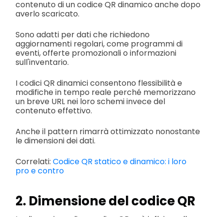
contenuto di un codice QR dinamico anche dopo
averlo scaricato.
Sono adatti per dati che richiedono
aggiornamenti regolari, come programmi di
eventi, offerte promozionali o informazioni
sull'inventario.
I codici QR dinamici consentono flessibilità e
modifiche in tempo reale perché memorizzano
un breve URL nei loro schemi invece del
contenuto effettivo.
Anche il pattern rimarrà ottimizzato nonostante
le dimensioni dei dati.
Correlati:
Codice QR statico e dinamico: i loro
pro e contro
2. Dimensione del codice QR