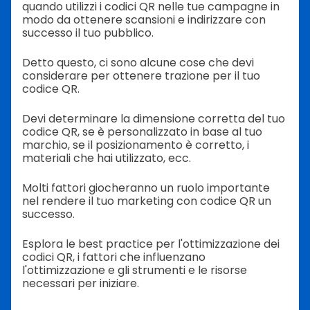
quando utilizzi i codici QR nelle tue campagne in
modo da ottenere scansioni e indirizzare con
successo il tuo pubblico.
Detto questo, ci sono alcune cose che devi
considerare per ottenere trazione per il tuo
codice QR.
Devi determinare la dimensione corretta del tuo
codice QR, se è personalizzato in base al tuo
marchio, se il posizionamento è corretto, i
materiali che hai utilizzato, ecc.
Molti fattori giocheranno un ruolo importante
nel rendere il tuo marketing con codice QR un
successo.
Esplora le best practice per l'ottimizzazione dei
codici QR, i fattori che influenzano
l'ottimizzazione e gli strumenti e le risorse
necessari per iniziare.