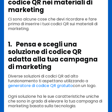
codice QR nei materiali di
marketing
Ci sono alcune cose che devi ricordare e fare
prima di inserire i tuoi codici QR sui materiali di
marketing.
1. Pensa e scegli una
soluzione di codice QR
adatta alla tua campagna
di marketing
Diverse soluzioni di codici QR ad alto
funzionamento ti aspettano utilizzando a
generatore di codice QR gratuito
con un logo.
Ogni soluzione ha le sue caratteristiche uniche
che sono in grado di elevare la tua campagna di
marketing basata sulla tecnologia.