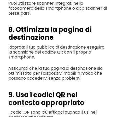
Puoi utilizzare scanner integrati nella
fotocamera dello smartphone o app scanner di
terze parti.
8. Ottimizza la pagina di
destinazione
Ricorda: il tuo pubblico di destinazione eseguirà
la scansione del codice QR con il proprio
smartphone.
Assicurati che la tua pagina di destinazione sia
ottimizzata per i dispositivi mobili in modo che
possano accedervi senza problemi.
9. Usa i codici QR nel
contesto appropriato
I codici QR sono più efficaci quando li usi nel