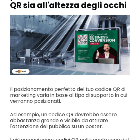
QR sia all'altezza degli occhi
Il posizionamento perfetto del tuo codice QR di
marketing varia in base al tipo di supporto in cui
verranno posizionati.
Ad esempio, un codice QR dovrebbe essere
abbastanza grande e visibile da attirare
l'attenzione del pubblico su un poster.
I più comuni sono i codici QR nella confezione del