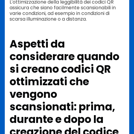
L'ottimizzazione della leggibilità dei codici QR
assicura che siano facilmente scansionabili in
varie condizioni, ad esempio in condizioni di
scarsa illuminazione o a distanza.
Aspetti da
considerare quando
si creano codici QR
ottimizzati che
vengono
scansionati: prima,
durante e dopo la
creazione del codice