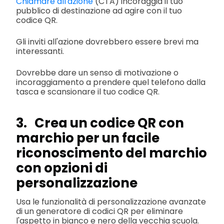
Chiamare all'azione
(CTA) incoraggia il tuo
pubblico di destinazione ad agire con il tuo
codice QR.
Gli inviti all'azione dovrebbero essere brevi ma
interessanti.
Dovrebbe dare un senso di motivazione o
incoraggiamento a prendere quel telefono dalla
tasca e scansionare il tuo codice QR.
3. Crea un codice QR con
marchio per un facile
riconoscimento del marchio
con opzioni di
personalizzazione
Usa le funzionalità di personalizzazione avanzate
di un generatore di codici QR per eliminare
l'aspetto in bianco e nero della vecchia scuola.