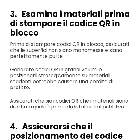
3. Esamina i materiali prima
di stampare il codice QR in
blocco
Prima di stampare codici QR in blocco, assicurati
che le superfici non siano manomesse e siano
perfettamente pulite.
Generare codici QR in grandi volumi e
posizionarli strategicamente su materiali
scadenti potrebbe causare una perdita di
profitto.
Assicurati che sia i codici QR che i materiali siano
di ottima qualità prima di distribuirli al pubblico.
4. Assicurarsi che il
posizionamento del codice