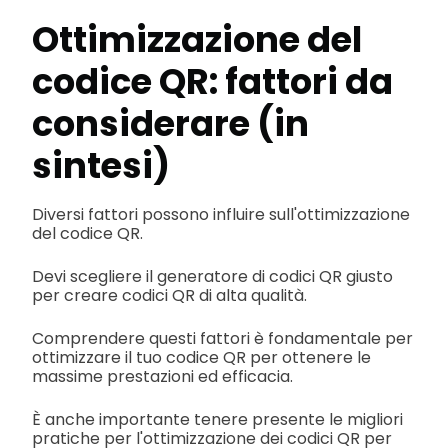
Ottimizzazione del
codice QR: fattori da
considerare (in
sintesi)
Diversi fattori possono influire sull'ottimizzazione
del codice QR.
Devi scegliere il generatore di codici QR giusto
per creare codici QR di alta qualità.
Comprendere questi fattori è fondamentale per
ottimizzare il tuo codice QR per ottenere le
massime prestazioni ed efficacia.
È anche importante tenere presente le migliori
pratiche per l'ottimizzazione dei codici QR per