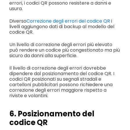
errori, i codici QR possono resistere a danni e
usura.
Diverso
Correzione degli errori del codice QR
i
livelli aggiungono dati di backup al modello del
codice QR.
Un livello di correzione degli errori più elevato
può rendere un codice più congestionato ma più
sicuro da danni alla superficie.
Il livello di correzione degli errori dovrebbe
dipendere dal posizionamento del codice QR. I
codici QR posizionati su segnali stradali e
cartelloni pubblicitari possono richiedere una
correzione degli errori maggiore rispetto a
riviste e volantini.
6. Posizionamento del
codice QR