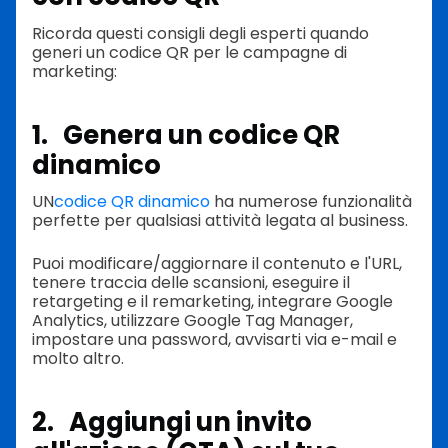
Ricorda questi consigli degli esperti quando
generi un codice QR per le campagne di
marketing:
1. Genera un codice QR
dinamico
UN
codice QR dinamico
ha numerose funzionalità
perfette per qualsiasi attività legata al business.
Puoi modificare/aggiornare il contenuto e l'URL,
tenere traccia delle scansioni, eseguire il
retargeting e il remarketing, integrare Google
Analytics, utilizzare Google Tag Manager,
impostare una password, avvisarti via e-mail e
molto altro.
2. Aggiungi un invito