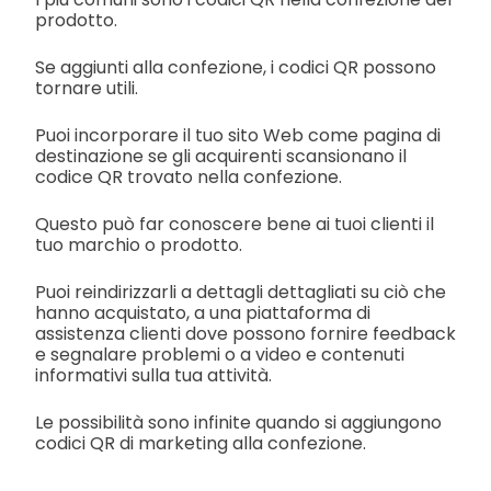
prodotto.
Se aggiunti alla confezione, i codici QR possono
tornare utili.
Puoi incorporare il tuo sito Web come pagina di
destinazione se gli acquirenti scansionano il
codice QR trovato nella confezione.
Questo può far conoscere bene ai tuoi clienti il
tuo marchio o prodotto.
Puoi reindirizzarli a dettagli dettagliati su ciò che
hanno acquistato, a una piattaforma di
assistenza clienti dove possono fornire feedback
e segnalare problemi o a video e contenuti
informativi sulla tua attività.
Le possibilità sono infinite quando si aggiungono
codici QR di marketing alla confezione.