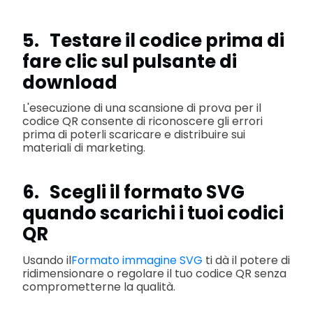
5. Testare il codice prima di
fare clic sul pulsante di
download
L'esecuzione di una scansione di prova per il
codice QR consente di riconoscere gli errori
prima di poterli scaricare e distribuire sui
materiali di marketing.
6. Scegli il formato SVG
quando scarichi i tuoi codici
QR
Usando il
Formato immagine SVG
ti dà il potere di
ridimensionare o regolare il tuo codice QR senza
comprometterne la qualità.