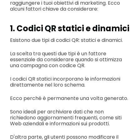
raggiungere i tuoi obiettivi di marketing. Ecco
alcuni fattori chiave da considerare:
1. Codici QR statici e dinamici
Esistono due tipi di codici QR: statici e dinamici.
La scelta tra questi due tipi è un fattore
essenziale da considerare quando si ottimizza
una campagna con codice QR.
I codici QR statici incorporano le informazioni
direttamente nel loro schema.
Ecco perché è permanente una volta generato.
Sono ideali per archiviare dati che non
richiedono aggiornamenti frequenti, come siti
Web aziendali e informazioni sui prodotti.
D'altra parte, gli utenti possono modificare il