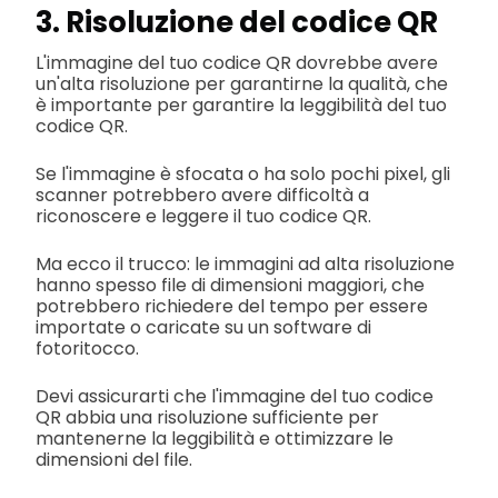
3. Risoluzione del codice QR
L'immagine del tuo codice QR dovrebbe avere
un'alta risoluzione per garantirne la qualità, che
è importante per garantire la leggibilità del tuo
codice QR.
Se l'immagine è sfocata o ha solo pochi pixel, gli
scanner potrebbero avere difficoltà a
riconoscere e leggere il tuo codice QR.
Ma ecco il trucco: le immagini ad alta risoluzione
hanno spesso file di dimensioni maggiori, che
potrebbero richiedere del tempo per essere
importate o caricate su un software di
fotoritocco.
Devi assicurarti che l'immagine del tuo codice
QR abbia una risoluzione sufficiente per
mantenerne la leggibilità e ottimizzare le
dimensioni del file.