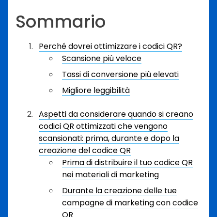
Sommario
Perché dovrei ottimizzare i codici QR?
Scansione più veloce
Tassi di conversione più elevati
Migliore leggibilità
Aspetti da considerare quando si creano
codici QR ottimizzati che vengono
scansionati: prima, durante e dopo la
creazione del codice QR
Prima di distribuire il tuo codice QR
nei materiali di marketing
Durante la creazione delle tue
campagne di marketing con codice
QR