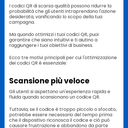
I codici QR di scarsa qualità possono ridurre la
probabilità che gli utenti intraprendano l'azione
desiderata, vanificando lo scopo della tua
campagna.
Ma quando ottimizzi i tuoi codici QR, puoi
garantire che siano intuitivi e ti aiutino a
raggiungere i tuoi obiettivi di business.
Ecco tre motivi principali per cui l'ottimizzazione
dei codici QR è essenziale:
Scansione più veloce
Gli utenti si aspettano un'esperienza rapida e
fluida quando scansionano un codice QR.
Tuttavia, se il codice è troppo piccolo o sfocato,
potrebbe essere necessario del tempo prima
che il dispositivo riconosca il codice e ciò può
causare frustrazione e abbandono da parte