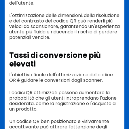
dell'utente.
L'ottimizzazione delle dimensioni, della risoluzione
e del contrasto del codice QR può renderli più
veloci da scansionare, garantendo un'esperienza
utente più fluida e riducendo il rischio di perdere
potenziali vendite.
Tassi di conversione più
elevati
L'obiettivo finale dell'ottimizzazione del codice
QR è guidare le conversioni dagli scanner.
I codici QR ottimizzati possono aumentare la
probabilità che gli utenti intraprendano l'azione
desiderata, come la registrazione o l'acquisto di
un prodotto.
Un codice QR ben posizionato e visivamente
accattivante può attirare l'attenzione degli