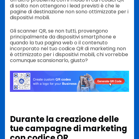
di solito non ottengono i lead previsti è che le
pagine di destinazione non sono ottimizzate per i
dispositivi mobili.
Gli scanner QR, se non tutti, provengono
principalmente da dispositivi smartphone e
quando la tua pagina web o il contenuto
incorporato nel tuo codice QR di marketing non
è ottimizzato per i dispositivi mobili, chi vorrebbe
comunque scansionarlo, giusto?
Durante la creazione delle
tue campagne di marketing
con codice QR