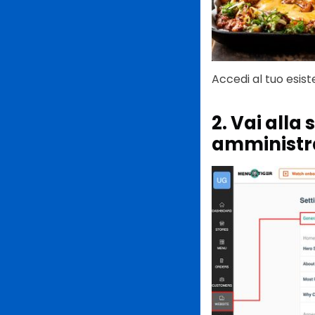
Accedi al tuo esis
2. Vai alla
amministr