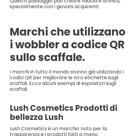
Questo passaggio può creare fiducia e affinità,
specialmente con i giovani acquirenti.
Marchi che utilizzano
i wobbler a codice QR
sullo scaffale.
I marchi in tutto il mondo stanno già utilizzando i
codici QR per migliorare le loro etichette sugli
scaffali. Ecco alcuni esempi di espositori sugli
scaffali.
Lush Cosmetics Prodotti di
bellezza Lush
Lush Cosmetics è un marchio noto per la
trasparenza e i prodotti fatti a mano.