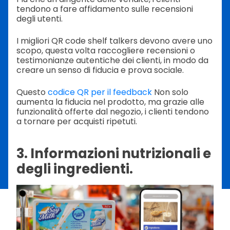
tendono a fare affidamento sulle recensioni
degli utenti.
I migliori QR code shelf talkers devono avere uno
scopo, questa volta raccogliere recensioni o
testimonianze autentiche dei clienti, in modo da
creare un senso di fiducia e prova sociale.
Questo
codice QR per il feedback
Non solo
aumenta la fiducia nel prodotto, ma grazie alle
funzionalità offerte dal negozio, i clienti tendono
a tornare per acquisti ripetuti.
3. Informazioni nutrizionali e
degli ingredienti.