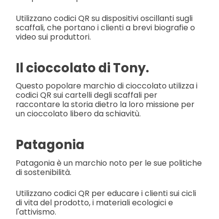
Utilizzano codici QR su dispositivi oscillanti sugli
scaffali, che portano i clienti a brevi biografie o
video sui produttori.
Il cioccolato di Tony.
Questo popolare marchio di cioccolato utilizza i
codici QR sui cartelli degli scaffali per
raccontare la storia dietro la loro missione per
un cioccolato libero da schiavitù.
Patagonia
Patagonia è un marchio noto per le sue politiche
di sostenibilità.
Utilizzano codici QR per educare i clienti sui cicli
di vita del prodotto, i materiali ecologici e
l'attivismo.