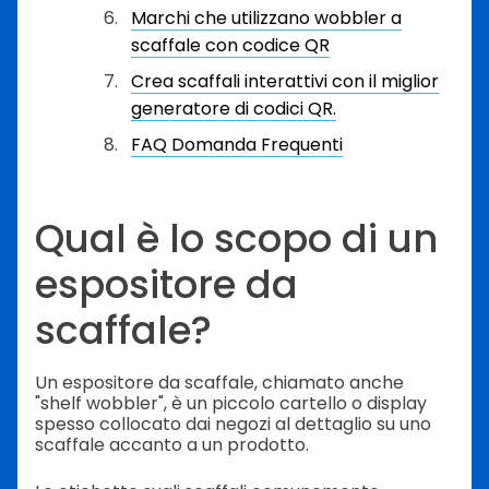
Marchi che utilizzano wobbler a
scaffale con codice QR
Crea scaffali interattivi con il miglior
generatore di codici QR.
FAQ Domanda Frequenti
Qual è lo scopo di un
espositore da
scaffale?
Un espositore da scaffale, chiamato anche
"shelf wobbler", è un piccolo cartello o display
spesso collocato dai negozi al dettaglio su uno
scaffale accanto a un prodotto.