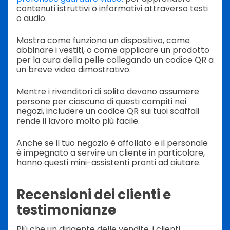
contenuti istruttivi o informativi attraverso testi
o audio.
Mostra come funziona un dispositivo, come
abbinare i vestiti, o come applicare un prodotto
per la cura della pelle collegando un codice QR a
un breve video dimostrativo.
Mentre i rivenditori di solito devono assumere
persone per ciascuno di questi compiti nei
negozi, includere un codice QR sui tuoi scaffali
rende il lavoro molto più facile.
Anche se il tuo negozio è affollato e il personale
è impegnato a servire un cliente in particolare,
hanno questi mini-assistenti pronti ad aiutare.
Recensioni dei clienti e
testimonianze
Più che un dirigente delle vendite, i clienti