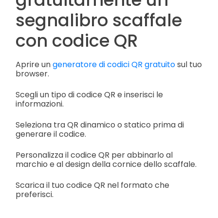
segnalibro scaffale
con codice QR
Aprire un
generatore di codici QR gratuito
sul tuo
browser.
Scegli un tipo di codice QR e inserisci le
informazioni.
Seleziona tra QR dinamico o statico prima di
generare il codice.
Personalizza il codice QR per abbinarlo al
marchio e al design della cornice dello scaffale.
Scarica il tuo codice QR nel formato che
preferisci.