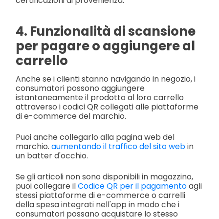
certificazioni di provenienza.
4. Funzionalità di scansione
per pagare o aggiungere al
carrello
Anche se i clienti stanno navigando in negozio, i
consumatori possono aggiungere
istantaneamente il prodotto al loro carrello
attraverso i codici QR collegati alle piattaforme
di e-commerce del marchio.
Puoi anche collegarlo alla pagina web del
marchio.
aumentando il traffico del sito web
in
un batter d'occhio.
Se gli articoli non sono disponibili in magazzino,
puoi collegare il
Codice QR per il pagamento
agli
stessi piattaforme di e-commerce o carrelli
della spesa integrati nell'app in modo che i
consumatori possano acquistare lo stesso