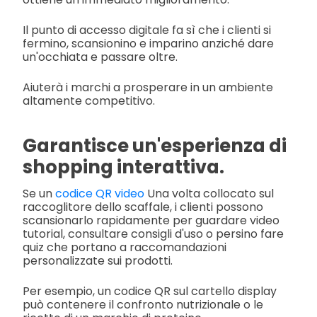
Il punto di accesso digitale fa sì che i clienti si
fermino, scansionino e imparino anziché dare
un'occhiata e passare oltre.
Aiuterà i marchi a prosperare in un ambiente
altamente competitivo.
Garantisce un'esperienza di
shopping interattiva.
Se un
codice QR video
Una volta collocato sul
raccoglitore dello scaffale, i clienti possono
scansionarlo rapidamente per guardare video
tutorial, consultare consigli d'uso o persino fare
quiz che portano a raccomandazioni
personalizzate sui prodotti.
Per esempio, un codice QR sul cartello display
può contenere il confronto nutrizionale o le