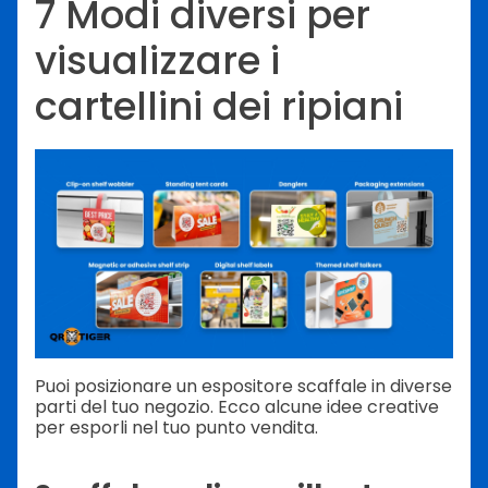
7 Modi diversi per
visualizzare i
cartellini dei ripiani
Puoi posizionare un espositore scaffale in diverse
parti del tuo negozio. Ecco alcune idee creative
per esporli nel tuo punto vendita.