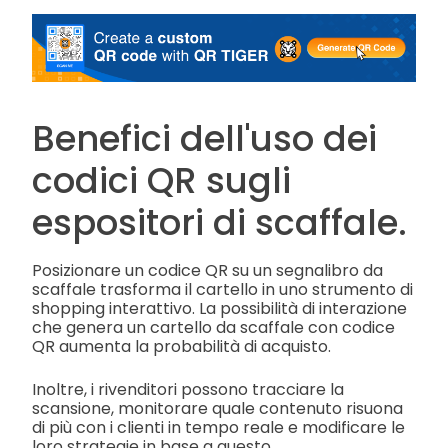
Benefici dell'uso dei
codici QR sugli
espositori di scaffale.
Posizionare un codice QR su un segnalibro da
scaffale trasforma il cartello in uno strumento di
shopping interattivo. La possibilità di interazione
che genera un cartello da scaffale con codice
QR aumenta la probabilità di acquisto.
Inoltre, i rivenditori possono tracciare la
scansione, monitorare quale contenuto risuona
di più con i clienti in tempo reale e modificare le
loro strategie in base a questo.