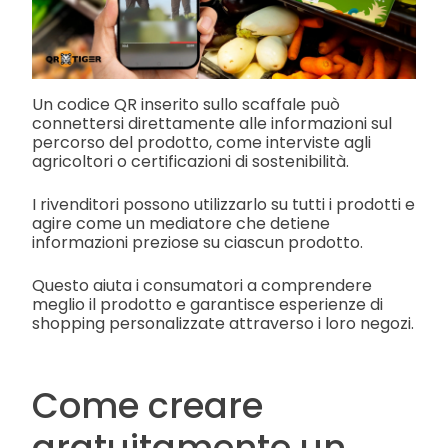
Un codice QR inserito sullo scaffale può
connettersi direttamente alle informazioni sul
percorso del prodotto, come interviste agli
agricoltori o certificazioni di sostenibilità.
I rivenditori possono utilizzarlo su tutti i prodotti e
agire come un mediatore che detiene
informazioni preziose su ciascun prodotto.
Questo aiuta i consumatori a comprendere
meglio il prodotto e garantisce esperienze di
shopping personalizzate attraverso i loro negozi.
Come creare
gratuitamente un