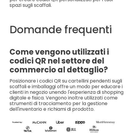
spazi sugli scaffali.
Domande frequenti
Come vengono utilizzati i
codici QR nel settore del
commercio al dettaglio?
Posizionare i codici QR su cartellini pendenti sugli
scaffali e imballaggi offre un modo per educare i
clienti in negozio unendo l'esperienza di shopping
digitale e fisica. Vengono inoltre utilizzati come
strumenti di tracciamento per la gestione
dell'inventario e richiami di prodotto.