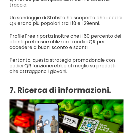
traccia.
Un sondaggio di Statista ha scoperto che i codici
QR erano più popolari tra i 18 e i 29enni.
ProfileTree riporta inoltre che il 60 percento dei
clienti preferisce utilizzare i codici QR per
accedere a buoni sconto e sconti.
Pertanto, questa strategia promozionale con
codici QR funzionerebbe al meglio su prodotti
che attraggono i giovani.
7. Ricerca di informazioni.