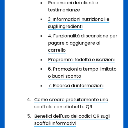
Recensioni dei clienti e
testimonianze
3. Informazioni nutrizionali e
sugli ingredienti
4. Funzionalità di scansione per
pagare o aggiungere al
carrello
Programmi fedeltà e iscrizioni
6. Promozioni a tempo limitato
o buoni sconto
7. Ricerca di informazioni
Come creare gratuitamente uno
scaffale con etichette QR.
Benefici dell'uso dei codici QR sugli
scaffali informativi