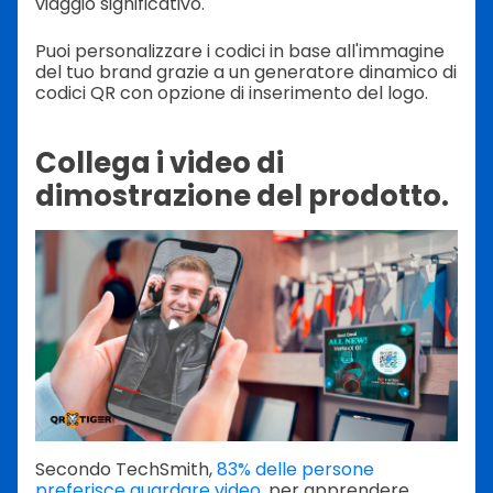
viaggio significativo.
Puoi personalizzare i codici in base all'immagine
del tuo brand grazie a un generatore dinamico di
codici QR con opzione di inserimento del logo.
Collega i video di
dimostrazione del prodotto.
Secondo TechSmith,
83% delle persone
preferisce guardare video.
per apprendere