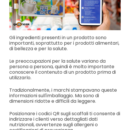
Gli ingredienti presenti in un prodotto sono
importanti, soprattutto per i prodotti alimentari,
di bellezza e per la salute.
Le preoccupazioni per la salute variano da
persona a persona, quindi è molto importante
conoscere il contenuto di un prodotto prima di
utilizzarlo.
Tradizionalmente, i marchi stampavano queste
informazioni sull'imballaggio. Ma sono di
dimensioni ridotte e difficili da leggere.
Posizionare i codici QR sugli scaffali ti consente di
indirizzare i clienti verso dettagliati dati
nutrizionali, avvertenze sugli allergeni o