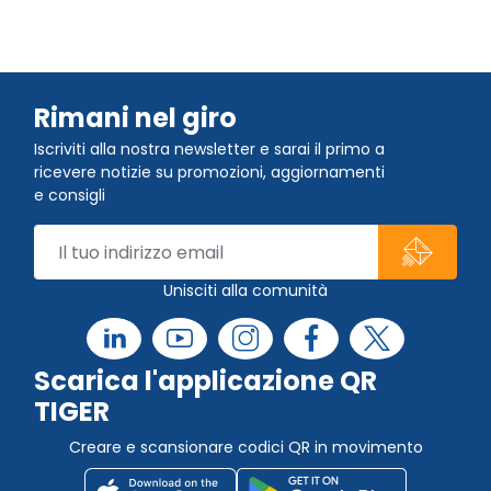
Rimani nel giro
Iscriviti alla nostra newsletter e sarai il primo a
ricevere notizie su promozioni, aggiornamenti
e consigli
Unisciti alla comunità
Scarica l'applicazione QR
TIGER
Creare e scansionare codici QR in movimento