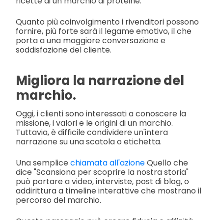
ricette di un marchio di proteine.
Quanto più coinvolgimento i rivenditori possono
fornire, più forte sarà il legame emotivo, il che
porta a una maggiore conversazione e
soddisfazione del cliente.
Migliora la narrazione del
marchio.
Oggi, i clienti sono interessati a conoscere la
missione, i valori e le origini di un marchio.
Tuttavia, è difficile condividere un'intera
narrazione su una scatola o etichetta.
Una semplice
chiamata all'azione
Quello che
dice "Scansiona per scoprire la nostra storia"
può portare a video, interviste, post di blog, o
addirittura a timeline interattive che mostrano il
percorso del marchio.