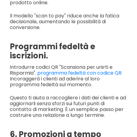
prodotto online.
Il modello "scan to pay" riduce anche la fatica
decisionale, aumentando le possibilità di
conversione.
Programmi fedeltà e
iscrizioni.
Introdurre codici QR "Scansiona per unirti e
Risparmia".
programma fedeltà con codice QR
Incoraggerà i clienti ad aderire al loro
programma fedeltà sul momento.
Questo ti aiuta a raccogliere i dati dei clienti e ad
aggiornarli senza sforzi sui futuri punti di
contatto di marketing. È un semplice passo per
costruire una relazione a lungo termine.
6. Promozioni a tempo