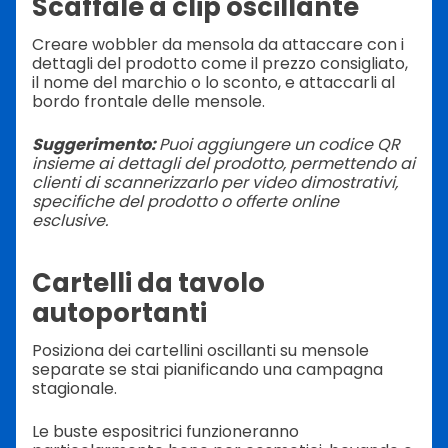
Scaffale a clip oscillante
Creare wobbler da mensola da attaccare con i
dettagli del prodotto come il prezzo consigliato,
il nome del marchio o lo sconto, e attaccarli al
bordo frontale delle mensole.
Suggerimento:
Puoi aggiungere un codice QR
insieme ai dettagli del prodotto, permettendo ai
clienti di scannerizzarlo per video dimostrativi,
specifiche del prodotto o offerte online
esclusive.
Cartelli da tavolo
autoportanti
Posiziona dei cartellini oscillanti su mensole
separate se stai pianificando una campagna
stagionale.
Le buste espositrici funzioneranno