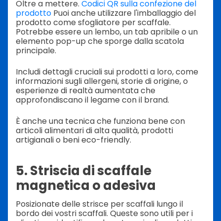
Oltre a mettere.
Codici QR sulla confezione del
prodotto
Puoi anche utilizzare l'imballaggio del
prodotto come sfogliatore per scaffale.
Potrebbe essere un lembo, un tab apribile o un
elemento pop-up che sporge dalla scatola
principale.
Includi dettagli cruciali sui prodotti a loro, come
informazioni sugli allergeni, storie di origine, o
esperienze di realtà aumentata che
approfondiscano il legame con il brand.
È anche una tecnica che funziona bene con
articoli alimentari di alta qualità, prodotti
artigianali o beni eco-friendly.
5. Striscia di scaffale
magnetica o adesiva
Posizionate delle strisce per scaffali lungo il
bordo dei vostri scaffali. Queste sono utili per i