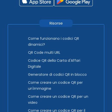
Risorse
Come funzionano i codici QR
dinamici?
QR Code multi URL
Codice QR della Carta d'Affari
Digitale
Generatore di codici QR in blocco
Come creare un codice QR per
un'immagine
Come creare un codice QR per un
video
Come creare un codice QR per il