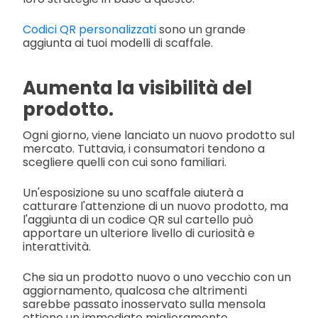
Codici QR personalizzati
sono un grande
aggiunta ai tuoi modelli di scaffale.
Aumenta la visibilità del
prodotto.
Ogni giorno, viene lanciato un nuovo prodotto sul
mercato. Tuttavia, i consumatori tendono a
scegliere quelli con cui sono familiari.
Un'esposizione su uno scaffale aiuterà a
catturare l'attenzione di un nuovo prodotto, ma
l'aggiunta di un codice QR sul cartello può
apportare un ulteriore livello di curiosità e
interattività.
Che sia un prodotto nuovo o uno vecchio con un
aggiornamento, qualcosa che altrimenti
sarebbe passato inosservato sulla mensola
ottiene un immediato miglioramento.