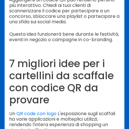
più interattivo. Chiedi ai tuoi clienti di
scannerizzare il codice per partecipare a un
concorso, sbloccare una playlist o partecipare a
una sfida sui social media.
Questa idea funzionerà bene durante le festività,
eventi in negozio o campagne in co-branding.
7 migliori idee per i
cartellini da scaffale
con codice QR da
provare
Un
QR code con logo
L'esposizione sugli scaffali
ha varie applicazioni e molteplici utilizzi,
rendendo l'intera esperienza di shopping un