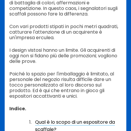
di battaglia di colori, affermazioni e
competizione. In questo caos, i segnalatori sugli
scaffali possono fare la differenza.
Con vari prodotti stipati in pochi metri quadrati,
catturare l'attenzione di un acquirente è
un'impresa erculea.
I design vistosi hanno un limite. Gli acquirenti di
oggi non si fidano più delle promozioni; vogliono
delle prove.
Poiché lo spazio per l'imballaggio è limitato, al
personale del negozio risulta difficile dare un
tocco personalizzato al loro discorso sul
prodotto. Ed è qui che entrano in gioco gli
espositori accattivanti e unici.
Indice.
Qual è lo scopo di un espositore da
scaffale?