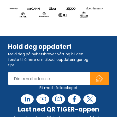
Hold deg oppdatert
Meld deg på nyhetsbrevet vårt og bli den
første til å høre om tilbud, oppdateringer og
tips
Bli med i fellesskapet
Last ned QR TIGER-appen