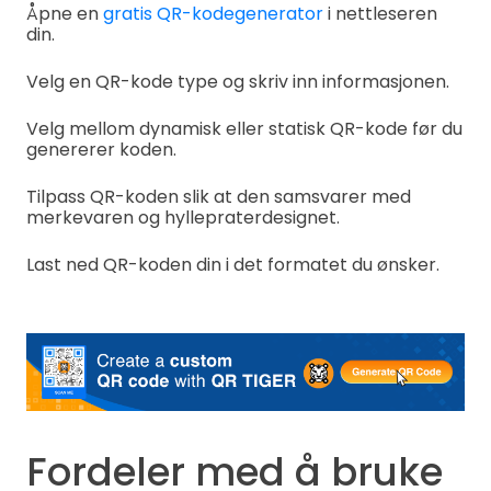
Åpne en
gratis QR-kodegenerator
i nettleseren
din.
Velg en QR-kode type og skriv inn informasjonen.
Velg mellom dynamisk eller statisk QR-kode før du
genererer koden.
Tilpass QR-koden slik at den samsvarer med
merkevaren og hyllepraterdesignet.
Last ned QR-koden din i det formatet du ønsker.
Fordeler med å bruke