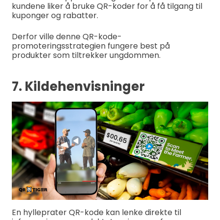
kundene liker å bruke QR-koder for å få tilgang til
kuponger og rabatter.
Derfor ville denne QR-kode-
promoteringsstrategien fungere best på
produkter som tiltrekker ungdommen.
7. Kildehenvisninger
En hylleprater QR-kode kan lenke direkte til