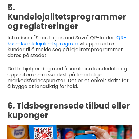
5.
Kundelojalitetsprogrammer
og registreringer
Introduser "Scan to join and Save" QR-koder.
QR-
kode kundelojalitetsprogram
vil oppmuntre
kunder til å melde seg på lojalitetsprogrammet
deres på stedet.
Dette hjelper deg med å samle inn kundedata og
oppdatere dem sømløst på fremtidige
markedsføringspunkter. Det er et enkelt skritt for
å bygge et langsiktig forhold.
6. Tidsbegrensede tilbud eller
kuponger