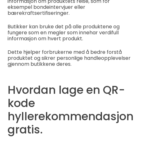
informasjon om produktets reise, som for
eksempel bondeintervjuer eller
bærekraftsertifiseringer.
Butikker kan bruke det på alle produktene og
fungere som en megler som innehar verdifull
informasjon om hvert produkt.
Dette hjelper forbrukerne med å bedre forstå
produktet og sikrer personlige handleopplevelser
gjennom butikkene deres.
Hvordan lage en QR-
kode
hyllerekommendasjon
gratis.