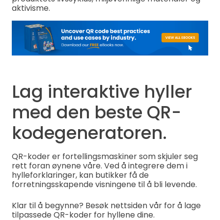
aktivisme.
Lag interaktive hyller
med den beste QR-
kodegeneratoren.
QR-koder er fortellingsmaskiner som skjuler seg
rett foran øynene våre. Ved å integrere dem i
hylleforklaringer, kan butikker få de
forretningsskapende visningene til å bli levende.
Klar til å begynne? Besøk nettsiden vår for å lage
tilpassede QR-koder for hyllene dine.