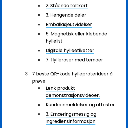
2. Stående teltkort
3. Hengende deler
Emballasjeutvidelser
5. Magnetisk eller klebende
hyllelist
Digitale hylleetiketter
7. Hylleraser med temaer
7 beste QR-kode hyllepraterideer å
prøve
Lenk produkt
demonstrasjonsvideoer.
Kundeanmeldelser og attester
3. Ernæringsmessig og
ingrediensinformasjon