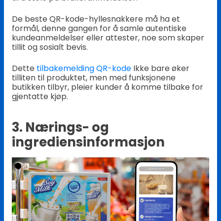
De beste QR-kode-hyllesnakkere må ha et
formål, denne gangen for å samle autentiske
kundeanmeldelser eller attester, noe som skaper
tillit og sosialt bevis.
Dette
tilbakemelding QR-kode
Ikke bare øker
tilliten til produktet, men med funksjonene
butikken tilbyr, pleier kunder å komme tilbake for
gjentatte kjøp.
3. Nærings- og
ingrediensinformasjon