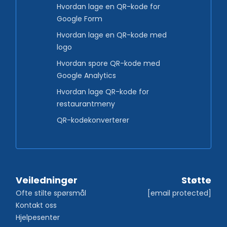
Hvordan lage en QR-kode for
Google Form
Hvordan lage en QR-kode med
logo
Hvordan spore QR-kode med
Google Analytics
Hvordan lage QR-kode for
restaurantmeny
QR-kodekonverterer
Veiledninger
Støtte
Ofte stilte spørsmål
[email protected]
Kontakt oss
Hjelpesenter