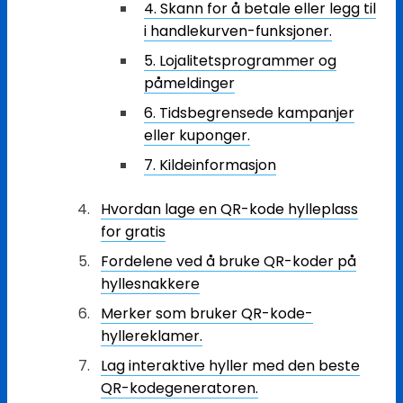
4. Skann for å betale eller legg til
i handlekurven-funksjoner.
5. Lojalitetsprogrammer og
påmeldinger
6. Tidsbegrensede kampanjer
eller kuponger.
7. Kildeinformasjon
Hvordan lage en QR-kode hylleplass
for gratis
Fordelene ved å bruke QR-koder på
hyllesnakkere
Merker som bruker QR-kode-
hyllereklamer.
Lag interaktive hyller med den beste
QR-kodegeneratoren.