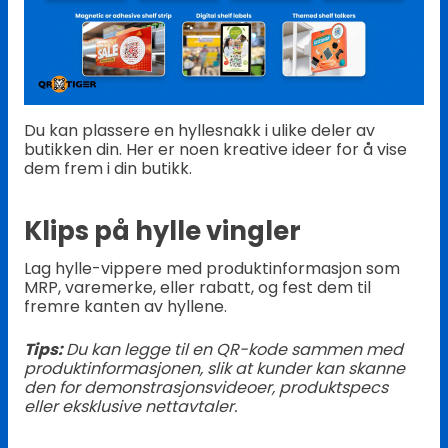
Du kan plassere en hyllesnakk i ulike deler av
butikken din. Her er noen kreative ideer for å vise
dem frem i din butikk.
Klips på hylle vingler
Lag hylle-vippere med produktinformasjon som
MRP, varemerke, eller rabatt, og fest dem til
fremre kanten av hyllene.
Tips:
Du kan legge til en QR-kode sammen med
produktinformasjonen, slik at kunder kan skanne
den for demonstrasjonsvideoer, produktspecs
eller eksklusive nettavtaler.