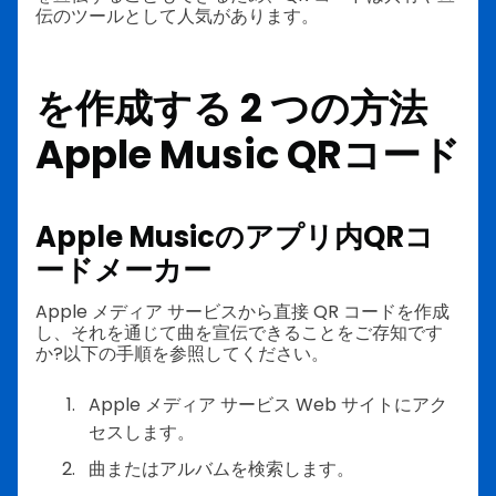
伝のツールとして人気があります。
を作成する 2 つの方法
Apple Music QRコード
Apple Musicのアプリ内QRコ
ードメーカー
Apple メディア サービスから直接 QR コードを作成
し、それを通じて曲を宣伝できることをご存知です
か?以下の手順を参照してください。
Apple メディア サービス Web サイトにアク
セスします。
曲またはアルバムを検索します。