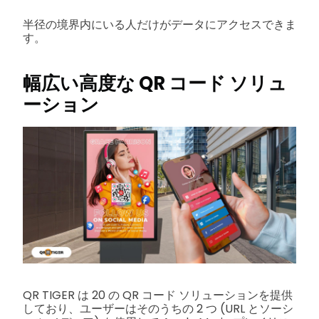
半径の境界内にいる人だけがデータにアクセスできま
す。
幅広い高度な QR コード ソリュ
ーション
QR TIGER は 20 の QR コード ソリューションを提供
しており、ユーザーはそのうちの 2 つ (URL とソーシ