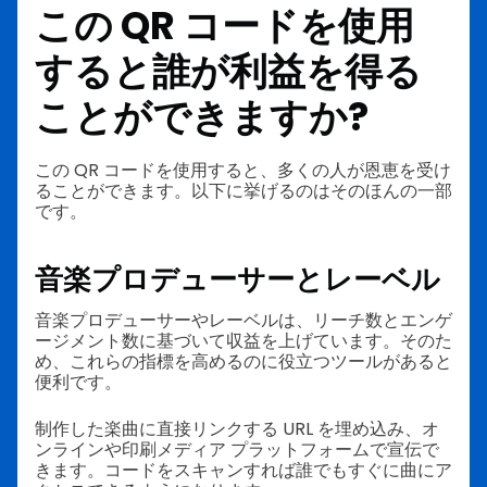
この QR コードを使用
すると誰が利益を得る
ことができますか?
この QR コードを使用すると、多くの人が恩恵を受け
ることができます。以下に挙げるのはそのほんの一部
です。
音楽プロデューサーとレーベル
音楽プロデューサーやレーベルは、リーチ数とエンゲ
ージメント数に基づいて収益を上げています。そのた
め、これらの指標を高めるのに役立つツールがあると
便利です。
制作した楽曲に直接リンクする URL を埋め込み、オ
ンラインや印刷メディア プラットフォームで宣伝で
きます。コードをスキャンすれば誰でもすぐに曲にア