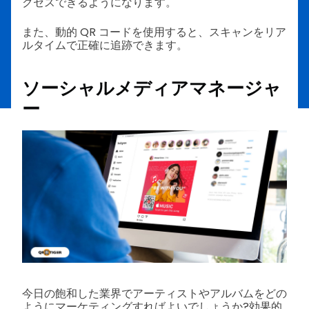
クセスできるようになります。
また、動的 QR コードを使用すると、スキャンをリア
ルタイムで正確に追跡できます。
ソーシャルメディアマネージャ
ー
今日の飽和した業界でアーティストやアルバムをどの
ようにマーケティングすればよいでしょうか?効果的