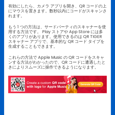
有効にしたら、カメラ アプリを開き、QR コードの上
にマウスを置きます。数秒以内にコードがスキャンさ
れます。
もう 1 つの方法は、サードパーティのスキャナーを使
用する方法です。 Play ストアや App Store には多
くのアプリがあります。使用できるのは QR TIGER
スキャナー アプリで、基本的な QR コード タイプを
生成することもできます。
これらの方法で Apple Music の QR コードをスキャ
ンする方法がわかったので、QR コードに遭遇したと
きによりスムーズに操作できるようになります。