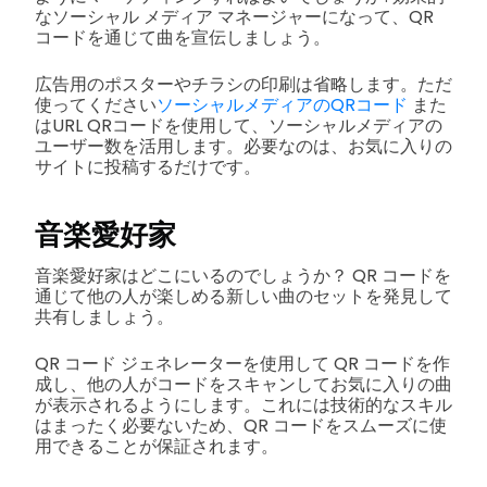
なソーシャル メディア マネージャーになって、QR
コードを通じて曲を宣伝しましょう。
広告用のポスターやチラシの印刷は省略します。ただ
使ってください
ソーシャルメディアのQRコード
また
はURL QRコードを使用して、ソーシャルメディアの
ユーザー数を活用します。必要なのは、お気に入りの
サイトに投稿するだけです。
音楽愛好家
音楽愛好家はどこにいるのでしょうか？ QR コードを
通じて他の人が楽しめる新しい曲のセットを発見して
共有しましょう。
QR コード ジェネレーターを使用して QR コードを作
成し、他の人がコードをスキャンしてお気に入りの曲
が表示されるようにします。これには技術的なスキル
はまったく必要ないため、QR コードをスムーズに使
用できることが保証されます。