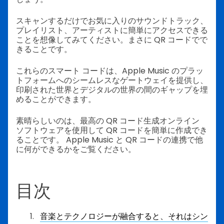
スキャンするだけでお気に入りのサウンドトラック、
プレイリスト、アーティストに簡単にアクセスできる
ことを想像してみてください。まさに QR コードでで
きることです。
これらのスマート コードは、Apple Music のプラッ
トフォームへのシームレスなゲートウェイを提供し、
印刷された世界とデジタルの世界の間のギャップを埋
めることができます。
素晴らしいのは、最高の QR コード生成オンライン
ソフトウェアを使用して QR コードを簡単に作成でき
ることです。 Apple Music と QR コードの連携で他
に何ができるかをご覧ください。
目次
音楽とテクノロジーが融合すると、それはシン