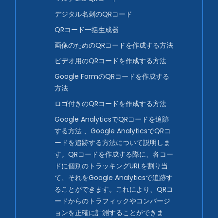
デジタル名刺のQRコード
QRコード一括生成器
画像のためのQRコードを作成する方法
ビデオ用のQRコードを作成する方法
Google FormのQRコードを作成する
方法
ロゴ付きのQRコードを作成する方法
Google AnalyticsでQRコードを追跡
する方法 、Google AnalyticsでQRコ
ードを追跡する方法について説明しま
す。QRコードを作成する際に、各コー
ドに個別のトラッキングURLを割り当
て、それをGoogle Analyticsで追跡す
ることができます。これにより、QRコ
ードからのトラフィックやコンバージ
ョンを正確に計測することができま