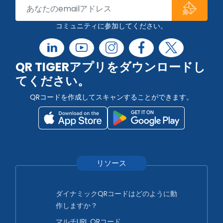
コミュニティに参加してください。
QR TIGERアプリをダウンロードし
てください。
QRコードを作成してスキャンすることができます。
リソース
ダイナミックQRコードはどのように動
作しますか？
マルチURL QRコード