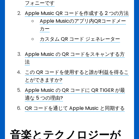
フォニーです
Apple Music QR コードを作成する 2 つの方法
Apple Musicのアプリ内QRコードメー
カー
カスタム QR コード ジェネレーター
Apple Music の QR コードをスキャンする方
法
この QR コードを使用すると誰が利益を得るこ
とができますか?
Apple Music の QR コードに QR TIGER が最
適な 5 つの理由?
QR コードを通じて Apple Music と同期する
音楽とテクノロジーが