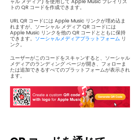
ャル メディア) を使用して Apple Music プレイリス
トの QR コードを作成できます。
URL QR コードには Apple Music リンクが埋め込ま
れますが、ソーシャル メディア QR コードには
Apple Music リンクを他の QR コードとともに保持
できます。
ソーシャルメディアプラットフォーム
リ
ンク。
ユーザーがこのコードをスキャンすると、ソーシャル
メディアのランディング ページが開き、フォローま
たは追加できるすべてのプラットフォームが表示され
ます。