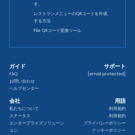
す。
レストランメニューのQRコードを作成
する方法
File QRコード変換ツール
ガイド
サポート
FAQ
[email protected]
お問い合わせ
ヘルプセンター
会社
用語
私たちについて
利用規約
ステータス
利用規約
エンタープライズソリューシ
プライバシーポリシー
ョン
クッキーポリシー