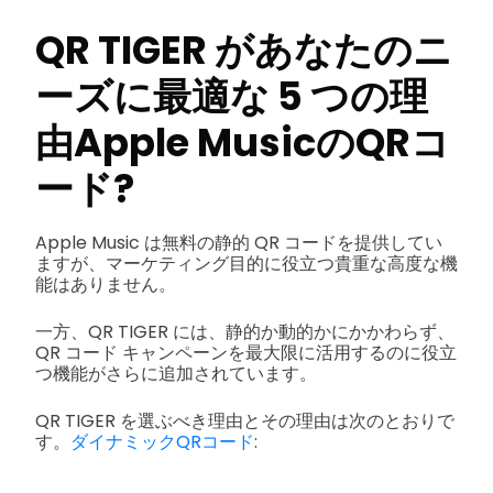
QR TIGER があなたのニ
ーズに最適な 5 つの理
由
Apple MusicのQRコ
ード
?
Apple Music は無料の静的 QR コードを提供してい
ますが、マーケティング目的に役立つ貴重な高度な機
能はありません。
一方、QR TIGER には、静的か動的かにかかわらず、
QR コード キャンペーンを最大限に活用するのに役立
つ機能がさらに追加されています。
QR TIGER を選ぶべき理由とその理由は次のとおりで
す。
ダイナミックQRコード
: