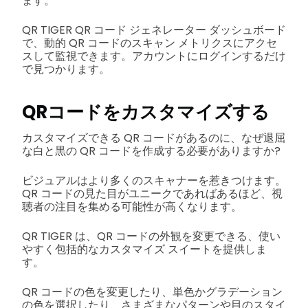
ます。
QR TIGER QR コード ジェネレーター ダッシュボード
で、動的 QR コードのスキャン メトリクスにアクセ
スして監視できます。アカウントにログインするだけ
で見つかります。
QRコードをカスタマイズする
カスタマイズできる QR コードがあるのに、なぜ退屈
な白と黒の QR コードを作成する必要がありますか?
ビジュアルはより多くのスキャナーを惹きつけます。
QR コードの見た目がユニークであればあるほど、視
聴者の注目を集める可能性が高くなります。
QR TIGER は、QR コードの外観を変更できる、使い
やすく包括的なカスタマイズ スイートを提供しま
す。
QR コードの色を変更したり、単色かグラデーション
の色を選択したり、さまざまなパターンや目のスタイ