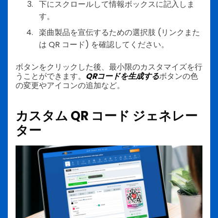
下にスクロールして情報ボックスに記入しま
す。
楽曲製品を宣伝するための選択肢 (リンクまた
は QR コード) を確認してください。
ボタンをクリックした後、最小限のカスタマイズを行
うことができます。
QRコードを生成する
ボタンの色
の変更やアイコンの追加など。
カスタム QR コード ジェネレー
ター