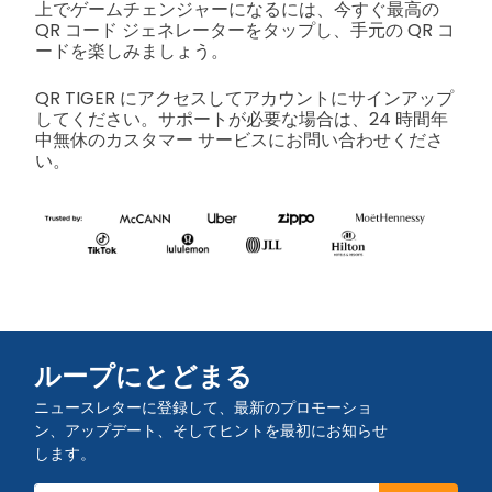
上でゲームチェンジャーになるには、今すぐ最高の
QR コード ジェネレーターをタップし、手元の QR コ
ードを楽しみましょう。
QR TIGER にアクセスしてアカウントにサインアップ
してください。サポートが必要な場合は、24 時間年
中無休のカスタマー サービスにお問い合わせくださ
い。
ループにとどまる
ニュースレターに登録して、最新のプロモーショ
ン、アップデート、そしてヒントを最初にお知らせ
します。