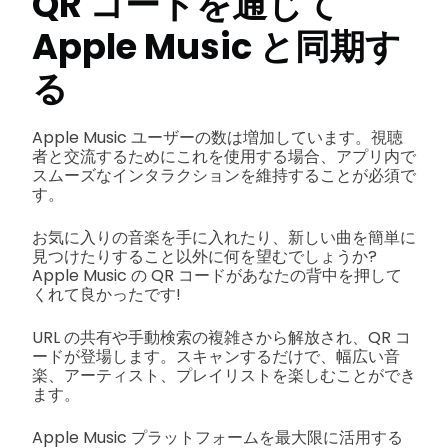
QR コードを通じて
Apple Music と同期す
る
Apple Music ユーザーの数は増加しています。視聴
者と交流するためにこれを使用する場合、アプリ内で
スムーズなインタラクションを維持することが必須で
す。
お気に入りの音楽を手に入れたり、新しい曲を簡単に
見つけたりすること以外に何を望むでしょうか?
Apple Music の QR コードがあなたの背中を押して
くれて良かったです!
URL の共有や手動検索の複雑さから解放され、QR コ
ードが登場します。スキャンするだけで、幅広い音
楽、アーティスト、プレイリストを楽しむことができ
ます。
Apple Music プラットフォームを最大限に活用する