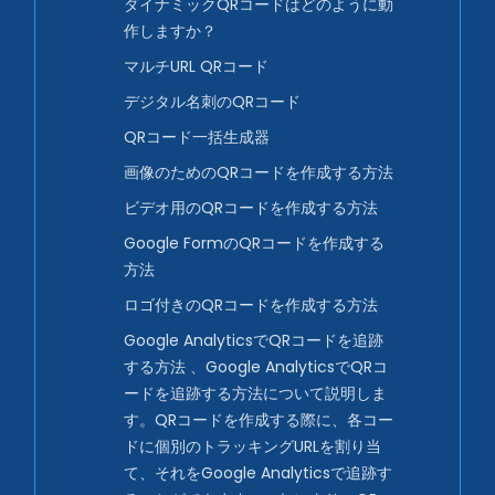
ダイナミックQRコードはどのように動
作しますか？
マルチURL QRコード
デジタル名刺のQRコード
QRコード一括生成器
画像のためのQRコードを作成する方法
ビデオ用のQRコードを作成する方法
Google FormのQRコードを作成する
方法
ロゴ付きのQRコードを作成する方法
Google AnalyticsでQRコードを追跡
する方法 、Google AnalyticsでQRコ
ードを追跡する方法について説明しま
す。QRコードを作成する際に、各コー
ドに個別のトラッキングURLを割り当
て、それをGoogle Analyticsで追跡す