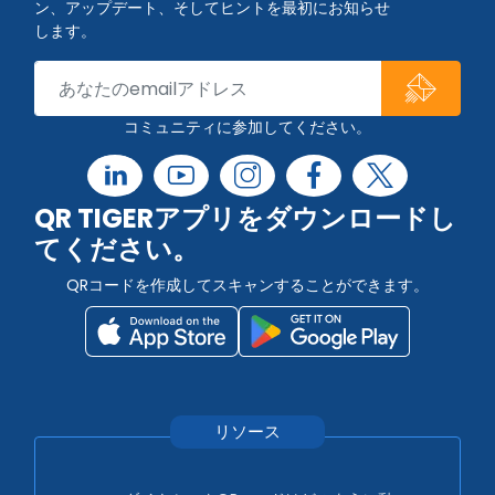
ン、アップデート、そしてヒントを最初にお知らせ
します。
コミュニティに参加してください。
QR TIGERアプリをダウンロードし
てください。
QRコードを作成してスキャンすることができます。
リソース