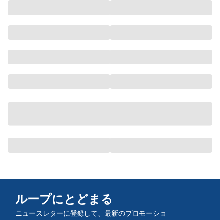
ループにとどまる
ニュースレターに登録して、最新のプロモーショ