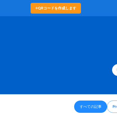
QRコードを作成します
すべての記事
Pr