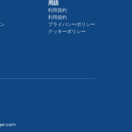
用語
利用規約
利用規約
ョン
プライバシーポリシー
クッキーポリシー
er.com