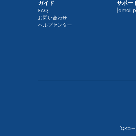
ガイド
サポー
FAQ
[email 
お問い合わせ
ヘルプセンター
'QRコー