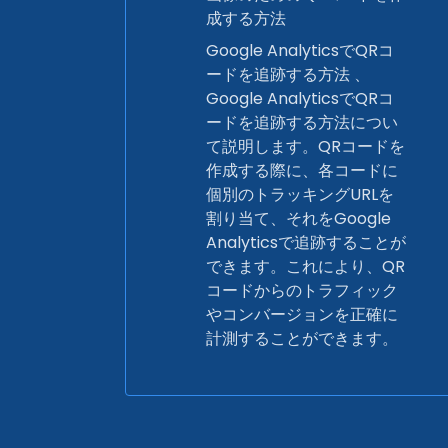
成する方法
Google AnalyticsでQRコ
ードを追跡する方法 、
Google AnalyticsでQRコ
ードを追跡する方法につい
て説明します。QRコードを
作成する際に、各コードに
個別のトラッキングURLを
割り当て、それをGoogle
Analyticsで追跡することが
できます。これにより、QR
コードからのトラフィック
やコンバージョンを正確に
計測することができます。