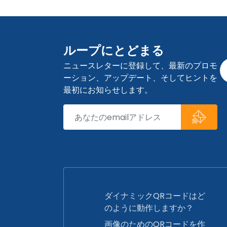
ループにとどまる
ニュースレターに登録して、最新のプロモ
ーション、アップデート、そしてヒントを
最初にお知らせします。
ダイナミックQRコードはど
のように動作しますか？
画像のためのQRコードを作