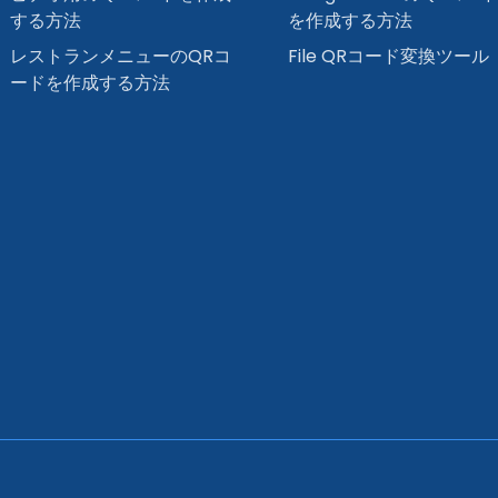
する方法
を作成する方法
レストランメニューのQRコ
File QRコード変換ツール
ードを作成する方法