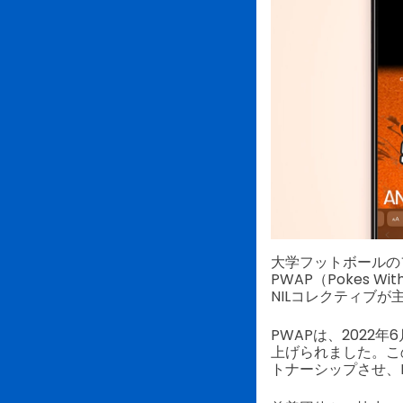
大学フットボールの
PWAP（Pokes 
NILコレクティブが主
PWAPは、2022年6
上げられました。こ
トナーシップさせ、