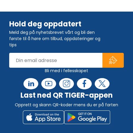
Hold deg oppdatert
Meld deg på nyhetsbrevet vårt og bli den
første til å høre om tilbud, oppdateringer og
tips
Bli med i fellesskapet
Last ned QR TIGER-appen
Opprett og skann QR-koder mens du er på farten