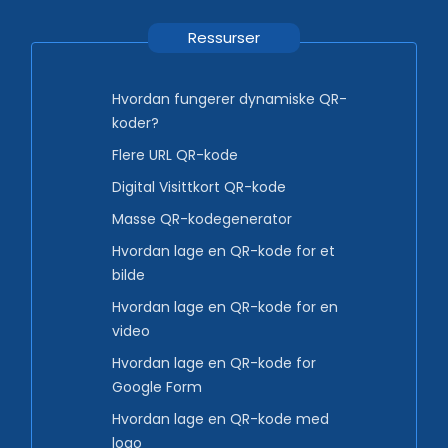
Ressurser
Hvordan fungerer dynamiske QR-
koder?
Flere URL QR-kode
Digital Visittkort QR-kode
Masse QR-kodegenerator
Hvordan lage en QR-kode for et
bilde
Hvordan lage en QR-kode for en
video
Hvordan lage en QR-kode for
Google Form
Hvordan lage en QR-kode med
logo