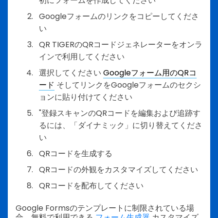
初にフォームを作成してください
Googleフォームのリンクをコピーしてくださ
い
QR TIGERのQRコードジェネレーターをオンラ
インで利用してください
選択してください
Googleフォーム用のQRコ
ード
そしてリンクをGoogleフォームのセクシ
ョンに貼り付けてください
"登録スキャンのQRコードを編集および追跡す
るには、「ダイナミック」に切り替えてくださ
い
QRコードを生成する
QRコードの外観をカスタマイズしてください
QRコードを配布してください
Google Formsのテンプレートに制限されている場
合、無料で利用できる
フォーム生成器
カスタマイズ