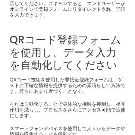
示してください。スキャンすると、エンドユーザーが
オンラインで登録フォームにリダイレクトされ、詳細
を入力できます。
QRコード登録フォーム
を使用し、データ入力
を自動化してください
QRコード技術を使用した非接触登録フォームは、ゲ
ストに正確な情報を提供するための素晴らしい方法で
す。彼らにあまり近づくことなく。
それは自動化することで身体的な接触を抑制し、相互
作用を減らし、プロセスをさらにアクセス可能で迅速
にします。
スマートフォンデバイスを使用して人々からデータや
情報を収集することも便利です。