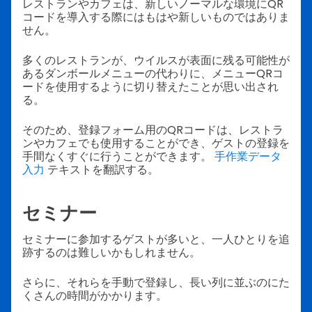
レストランやカフェは、新しいノーマルな環境にQR
コードを導入する際にはもはや新しいものではありま
せん。
多くのレストランが、ウイルスが表面に残る可能性が
あるダンボールメニューの代わりに、メニューQRコ
ードを使用するように切り替えたことが思い出され
る。
そのため、登録フォーム用のQRコードは、レストラ
ンやカフェでも使用することができ、ゲストの登録を
手間なくすぐに行うことができます。
手作業データ
入力
テキストを翻訳する。
セミナー
セミナーに参加するゲストが多いと、一人ひとりを追
跡するのは難しいかもしれません。
さらに、それらを手動で登録し、長い列に並ぶのにた
くさんの時間がかかります。