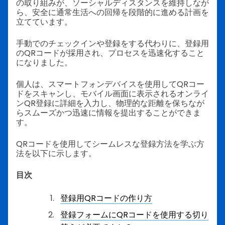
の取り組みが、ソーシャルディスタンスを維持しなが
ら、安全に通常生活への回帰を段階的に進める計画を
立てています。
手動でのチェックインや登録をする代わりに、登録用
のQRコードが採用され、プロセスを迅速化すること
になりました。
個人は、スマートフォンデバイスを使用してQRコー
ドをスキャンし、モバイル画面に表示されるオンライ
ンQR登録に詳細を入力し、物理的な距離を保ちなが
らスムーズかつ迅速に情報を提出することができま
す。
QRコードを使用してシームレスな登録方法を学ぶ方
法を以下に示します。
目次
登録用QRコードの作り方
登録フォームにQRコードを使用する切り