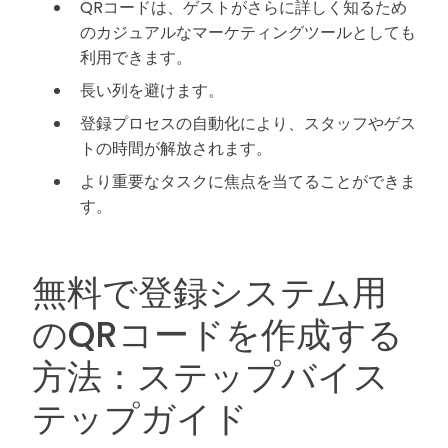
QRコードは、ゲストがさらに詳しく知るため
のカジュアルなマーケティングツールとしても
利用できます。
長い列を避けます。
登録プロセスの自動化により、スタッフやゲス
トの時間が解放されます。
より重要なタスクに焦点を当てることができま
す。
無料で登録システム用
のQRコードを作成する
方法：ステップバイス
テップガイド