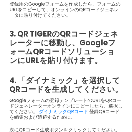
登録用のGoogleフォームを作成したら、フォームの
URLをコピーして、オンラインのQRコードジェネレ
ータに貼り付けてください。
3. QR TIGERのQRコードジェネ
レーターに移動し、Googleフ
ォームQRコードソリューショ
ンにURLを貼り付けます。
4. 「ダイナミック」を選択して
QRコードを生成してください。
Googleフォームの登録テンプレートのURLをQRコー
ドジェネレーターオンラインにコピーしたら、選択し
てください。
ダイナミックQRコード
登録QRコード
を編集および追跡するために。
次にQRコード生成ボタンをクリックしてください。