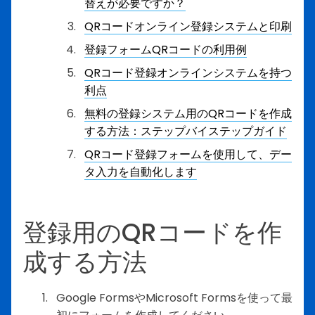
替えが必要ですか？
QRコードオンライン登録システムと印刷
登録フォームQRコードの利用例
QRコード登録オンラインシステムを持つ
利点
無料の登録システム用のQRコードを作成
する方法：ステップバイステップガイド
QRコード登録フォームを使用して、デー
タ入力を自動化します
登録用のQRコードを作
成する方法
Google FormsやMicrosoft Formsを使って最