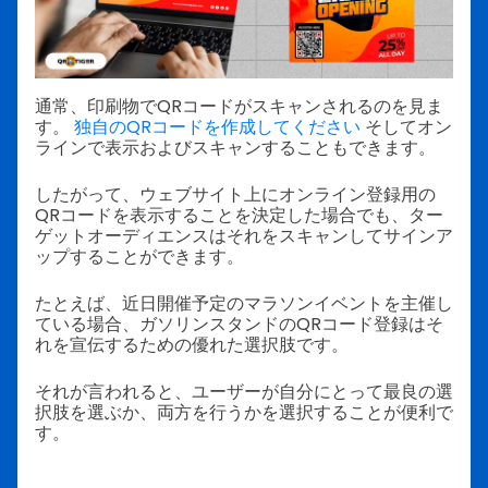
通常、印刷物でQRコードがスキャンされるのを見ま
す。
独自のQRコードを作成してください
そしてオン
ラインで表示およびスキャンすることもできます。
したがって、ウェブサイト上にオンライン登録用の
QRコードを表示することを決定した場合でも、ター
ゲットオーディエンスはそれをスキャンしてサインア
ップすることができます。
たとえば、近日開催予定のマラソンイベントを主催し
ている場合、ガソリンスタンドのQRコード登録はそ
れを宣伝するための優れた選択肢です。
それが言われると、ユーザーが自分にとって最良の選
択肢を選ぶか、両方を行うかを選択することが便利で
す。