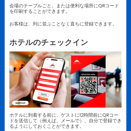
会場のテーブルごと、または便利な場所にQRコード
を印刷することができます。
お客様は、列に並ぶことなく直ちに登録できます。
ホテルのチェックイン
ホテルに到着する前に、ゲストに12時間前にQRコー
ドを送信して（例えば、メールで）、自分で登録でき
るようにしておくことができます。