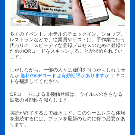
多くのイベント、ホテルのチェックイン、ショップ、
レストランなどで、従業員やゲストは、手作業で行う
代わりに、スピーディな登録プロセスのために登録の
ためのQRコードをスキャンすることが求められてい
ます。
しかしながら、一部の人々は疑問を持つかもしれませ
んが
無料のQRコードは有効期限がありますか
テキス
トを翻訳してください。
QRコードによる非接触登録は、ウイルスのさらなる
拡散の可能性を減らします。
購読が終了するまで続きます。このシームレスな体験
を継続するには、プランを最新のものに保つ必要があ
ります。