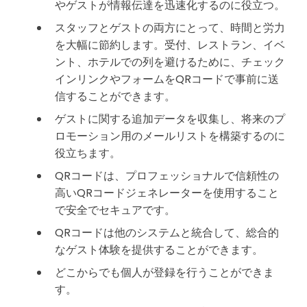
やゲストが情報伝達を迅速化するのに役立つ。
スタッフとゲストの両方にとって、時間と労力
を大幅に節約します。受付、レストラン、イベ
ント、ホテルでの列を避けるために、チェック
インリンクやフォームをQRコードで事前に送
信することができます。
ゲストに関する追加データを収集し、将来のプ
ロモーション用のメールリストを構築するのに
役立ちます。
QRコードは、プロフェッショナルで信頼性の
高いQRコードジェネレーターを使用すること
で安全でセキュアです。
QRコードは他のシステムと統合して、総合的
なゲスト体験を提供することができます。
どこからでも個人が登録を行うことができま
す。