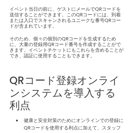
イベント当日の前に、ゲストにメールでQRコードを
送信することができます。このQRコードには、到着
または入口でスキャンされるユニークな番号QRコー
ドが含まれています。
そのため、個々の個別のQRコードを生成するため
に、大量の登録用QRコード番号を作成することがで
きます。イベントチケットにもこれらを含めることが
でき、認証に使用することもできます。
QRコード登録オンライ
ンシステムを導入する
利点
健康と安全対策のためにオンラインでの登録に
QRコードを使用する利点に加えて、スタッフ