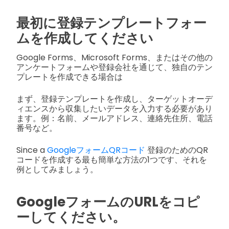
最初に登録テンプレートフォー
ムを作成してください
Google Forms、Microsoft Forms、またはその他の
アンケートフォームや登録会社を通じて、独自のテン
プレートを作成できる場合は
まず、登録テンプレートを作成し、ターゲットオーデ
ィエンスから収集したいデータを入力する必要があり
ます。例：名前、メールアドレス、連絡先住所、電話
番号など。
Since a
GoogleフォームQRコード
登録のためのQR
コードを作成する最も簡単な方法の1つです、それを
例としてみましょう。
GoogleフォームのURLをコピ
ーしてください。