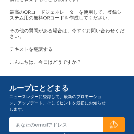
最高のQRコードジェネレーターを使用して、登録シ
ステム用の無料QRコードを作成してください。
その他の質問がある場合は、今すぐお問い合わせくだ
さい。
テキストを翻訳する：
こんにちは、今日はどうですか？
ループにとどまる
ニュースレターに登録して、最新のプロモーショ
ン、アップデート、そしてヒントを最初にお知らせ
します。