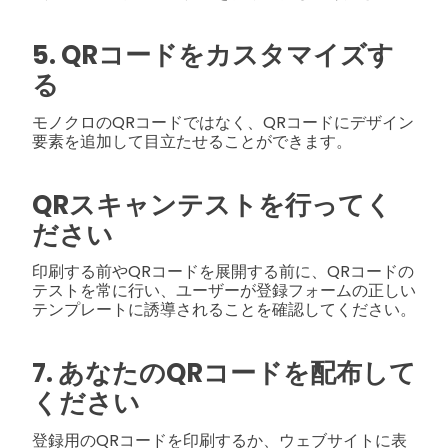
5. QRコードをカスタマイズす
る
モノクロのQRコードではなく、QRコードにデザイン
要素を追加して目立たせることができます。
QRスキャンテストを行ってく
ださい
印刷する前やQRコードを展開する前に、QRコードの
テストを常に行い、ユーザーが登録フォームの正しい
テンプレートに誘導されることを確認してください。
7. あなたのQRコードを配布して
ください
登録用のQRコードを印刷するか、ウェブサイトに表