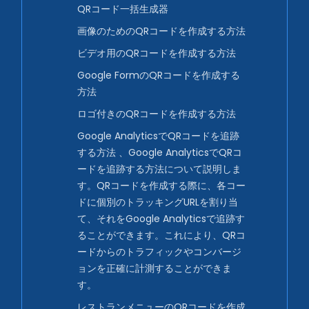
QRコード一括生成器
画像のためのQRコードを作成する方法
ビデオ用のQRコードを作成する方法
Google FormのQRコードを作成する
方法
ロゴ付きのQRコードを作成する方法
Google AnalyticsでQRコードを追跡
する方法 、Google AnalyticsでQRコ
ードを追跡する方法について説明しま
す。QRコードを作成する際に、各コー
ドに個別のトラッキングURLを割り当
て、それをGoogle Analyticsで追跡す
ることができます。これにより、QRコ
ードからのトラフィックやコンバージ
ョンを正確に計測することができま
す。
レストランメニューのQRコードを作成