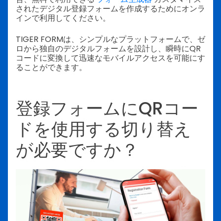
されたデジタル登録フォームを作成するためにオンラ
インで利用してください。
TIGER FORMは、シンプルなプラットフォームで、ゼ
ロから独自のデジタルフォームを設計し、瞬時にQR
コードに変換して迅速なモバイルアクセスを可能にす
ることができます。
登録フォームにQRコー
ドを使用する切り替え
が必要ですか？