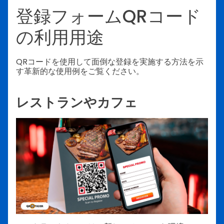
登録フォームQRコード
の利用用途
QRコードを使用して面倒な登録を実施する方法を示
す革新的な使用例をご覧ください。
レストランやカフェ