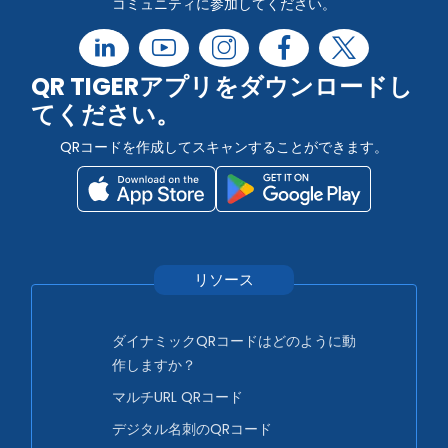
コミュニティに参加してください。
QR TIGERアプリをダウンロードし
てください。
QRコードを作成してスキャンすることができます。
リソース
ダイナミックQRコードはどのように動
作しますか？
マルチURL QRコード
デジタル名刺のQRコード