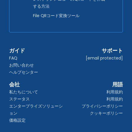
する方法
File QRコード変換ツール
ガイド
サポート
FAQ
[email protected]
お問い合わせ
ヘルプセンター
会社
用語
私たちについて
利用規約
ステータス
利用規約
エンタープライズソリューシ
プライバシーポリシー
ョン
クッキーポリシー
価格設定