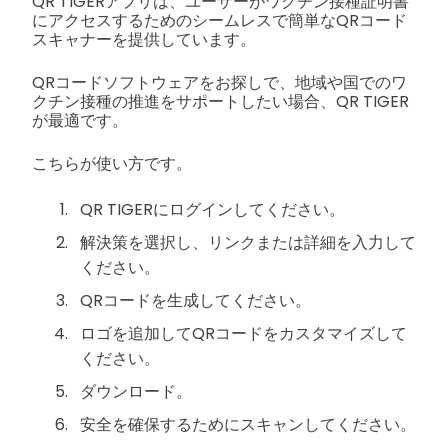
QR TIGERアプリは、ユーザーがワクチン接種証明書
にアクセスするためのシームレスで簡単なQRコード
スキャナーを提供しています。
QRコードソフトウェアをお探しで、地域や国でのワ
クチン接種の推進をサポートしたい場合、QR TIGER
が最適です。
こちらが使い方です。
QR TIGERにログインしてください。
解決策を選択し、リンクまたは詳細を入力して
ください。
QRコードを生成してください。
ロゴを追加してQRコードをカスタマイズして
ください。
ダウンロード。
安全を確保するためにスキャンしてください。