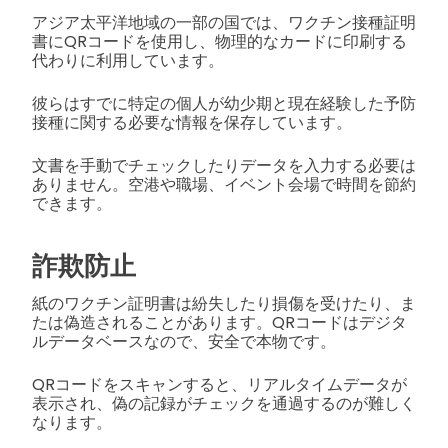
アジア太平洋地域の一部の国では、ワクチン接種証明
書にQRコードを使用し、物理的なカードに印刷する
代わりに利用しています。
彼らはすでに特定の個人が幼少期と現在経験した予防
接種に関する必要な情報を保存しています。
文書を手動でチェックしたりデータを入力する必要は
ありません。空港や職場、イベント会場で時間を節約
できます。
詐欺防止
紙のワクチン証明書は紛失したり損傷を受けたり、ま
たは偽造されることがあります。QRコードはデジタ
ルデータベースなので、安全で本物です。
QRコードをスキャンすると、リアルタイムデータが
表示され、偽の記録がチェックを通過するのが難しく
なります。