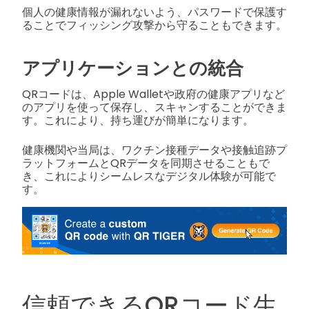
個人の健康情報が漏れないよう、パスワードで保護す
ることでフィッシング攻撃から守ることもできます。
アプリケーションとの統合
QRコードは、Apple Walletや政府の健康アプリなど
のアプリを使って保存し、スキャンすることができま
す。これにより、持ち運びが簡単になります。
健康機関や当局は、ワクチン接種データや接触追跡プ
ラットフォームとQRデータを同期させることもで
き、これによりシームレスなデジタル体験が可能で
す。
信頼できるQRコード生