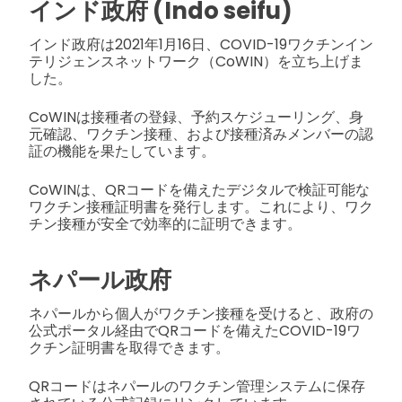
インド政府 (Indo seifu)
インド政府は2021年1月16日、COVID-19ワクチンイン
テリジェンスネットワーク（CoWIN）を立ち上げま
した。
CoWINは接種者の登録、予約スケジューリング、身
元確認、ワクチン接種、および接種済みメンバーの認
証の機能を果たしています。
CoWINは、QRコードを備えたデジタルで検証可能な
ワクチン接種証明書を発行します。これにより、ワク
チン接種が安全で効率的に証明できます。
ネパール政府
ネパールから個人がワクチン接種を受けると、政府の
公式ポータル経由でQRコードを備えたCOVID-19ワ
クチン証明書を取得できます。
QRコードはネパールのワクチン管理システムに保存