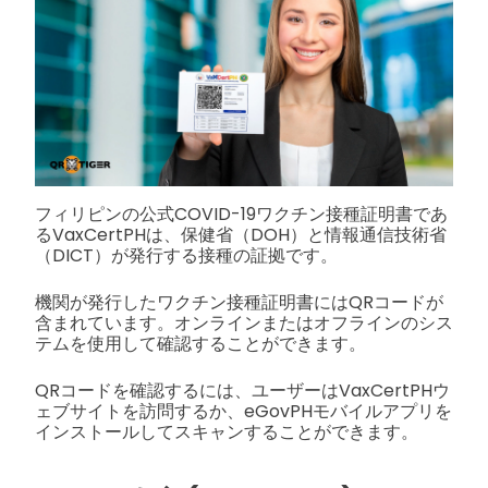
フィリピンの公式COVID-19ワクチン接種証明書であ
るVaxCertPHは、保健省（DOH）と情報通信技術省
（DICT）が発行する接種の証拠です。
機関が発行したワクチン接種証明書にはQRコードが
含まれています。オンラインまたはオフラインのシス
テムを使用して確認することができます。
QRコードを確認するには、ユーザーはVaxCertPHウ
ェブサイトを訪問するか、eGovPHモバイルアプリを
インストールしてスキャンすることができます。