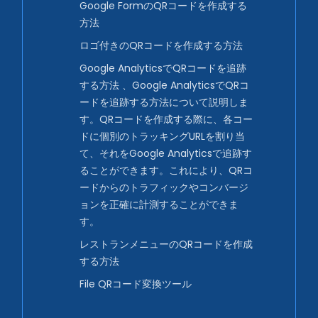
Google FormのQRコードを作成する
方法
ロゴ付きのQRコードを作成する方法
Google AnalyticsでQRコードを追跡
する方法 、Google AnalyticsでQRコ
ードを追跡する方法について説明しま
す。QRコードを作成する際に、各コー
ドに個別のトラッキングURLを割り当
て、それをGoogle Analyticsで追跡す
ることができます。これにより、QRコ
ードからのトラフィックやコンバージ
ョンを正確に計測することができま
す。
レストランメニューのQRコードを作成
する方法
File QRコード変換ツール