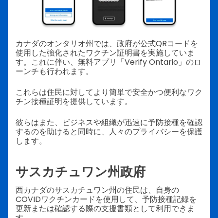
カナダのオンタリオ州では、政府が公式QRコードを
使用した強化されたワクチン証明書を実施していま
す。これに伴い、無料アプリ「Verify Ontario」のロ
ーンチも行われます。
これらは住民に対してより簡単で安全かつ便利なワク
チン接種証明を提供しています。
彼らはまた、ビジネスや組織が迅速に予防接種を確認
するのを助けると同時に、人々のプライバシーを保護
します。
サスカチュワン州政府
西カナダのサスカチュワン州の住民は、自身の
COVIDワクチンカードを使用して、予防接種記録を
更新または確認する際の支援書類として利用できま
す。