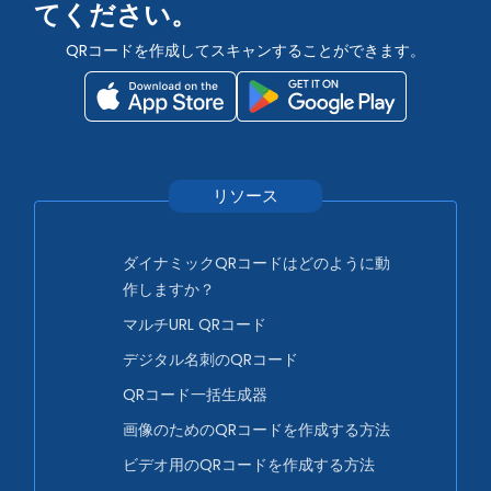
てください。
QRコードを作成してスキャンすることができます。
リソース
ダイナミックQRコードはどのように動
作しますか？
マルチURL QRコード
デジタル名刺のQRコード
QRコード一括生成器
画像のためのQRコードを作成する方法
ビデオ用のQRコードを作成する方法