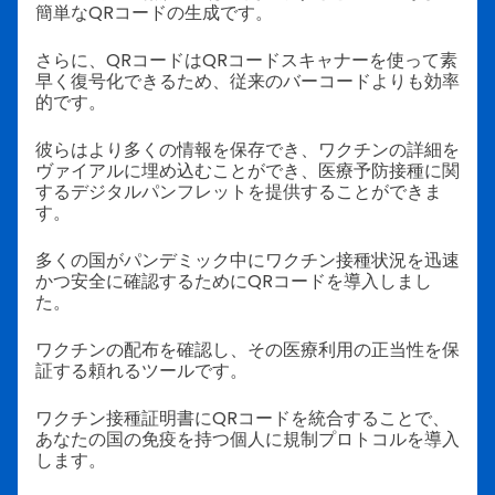
簡単なQRコードの生成です。
さらに、QRコードはQRコードスキャナーを使って素
早く復号化できるため、従来のバーコードよりも効率
的です。
彼らはより多くの情報を保存でき、ワクチンの詳細を
ヴァイアルに埋め込むことができ、医療予防接種に関
するデジタルパンフレットを提供することができま
す。
多くの国がパンデミック中にワクチン接種状況を迅速
かつ安全に確認するためにQRコードを導入しまし
た。
ワクチンの配布を確認し、その医療利用の正当性を保
証する頼れるツールです。
ワクチン接種証明書にQRコードを統合することで、
あなたの国の免疫を持つ個人に規制プロトコルを導入
します。