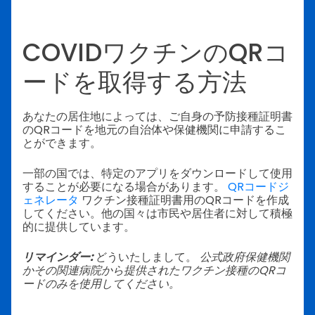
COVIDワクチンのQRコ
ードを取得する方法
あなたの居住地によっては、ご自身の予防接種証明書
のQRコードを地元の自治体や保健機関に申請するこ
とができます。
一部の国では、特定のアプリをダウンロードして使用
することが必要になる場合があります。
QRコードジ
ェネレータ
ワクチン接種証明書用のQRコードを作成
してください。他の国々は市民や居住者に対して積極
的に提供しています。
リマインダー:
どういたしまして。
公式政府保健機関
かその関連病院から提供されたワクチン接種のQRコ
ードのみを使用してください。