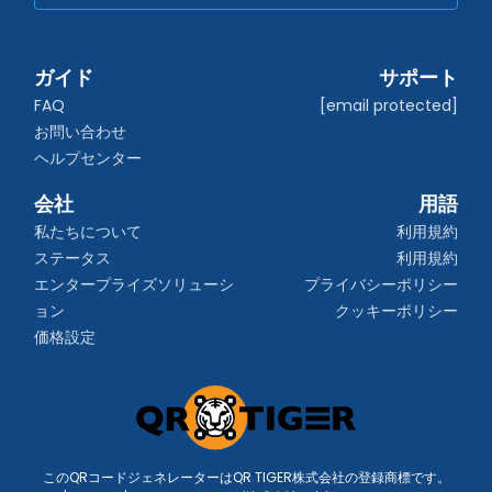
ガイド
サポート
FAQ
[email protected]
お問い合わせ
ヘルプセンター
会社
用語
私たちについて
利用規約
ステータス
利用規約
エンタープライズソリューシ
プライバシーポリシー
ョン
クッキーポリシー
価格設定
このQRコードジェネレーターはQR TIGER株式会社の登録商標です。