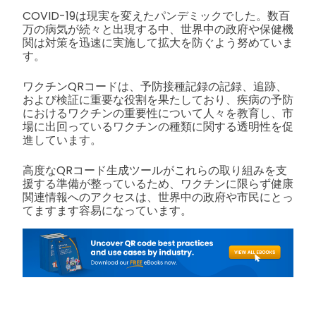
COVID-19は現実を変えたパンデミックでした。数百
万の病気が続々と出現する中、世界中の政府や保健機
関は対策を迅速に実施して拡大を防ぐよう努めていま
す。
ワクチンQRコードは、予防接種記録の記録、追跡、
および検証に重要な役割を果たしており、疾病の予防
におけるワクチンの重要性について人々を教育し、市
場に出回っているワクチンの種類に関する透明性を促
進しています。
高度なQRコード生成ツールがこれらの取り組みを支
援する準備が整っているため、ワクチンに限らず健康
関連情報へのアクセスは、世界中の政府や市民にとっ
てますます容易になっています。