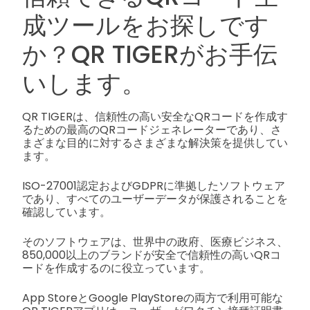
成ツールをお探しです
か？QR TIGERがお手伝
いします。
QR TIGERは、信頼性の高い安全なQRコードを作成す
るための最高のQRコードジェネレーターであり、さ
まざまな目的に対するさまざまな解決策を提供してい
ます。
ISO-27001認定およびGDPRに準拠したソフトウェア
であり、すべてのユーザーデータが保護されることを
確認しています。
そのソフトウェアは、世界中の政府、医療ビジネス、
850,000以上のブランドが安全で信頼性の高いQRコ
ードを作成するのに役立っています。
App StoreとGoogle PlayStoreの両方で利用可能な