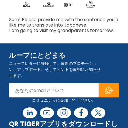
Sure! Please provide me with the sentence you'd
like me to translate into Japanese.
I am going to visit my grandparents tomorrow.
ループにとどまる
ニュースレターに登録して、最新のプロモーショ
ン、アップデート、そしてヒントを最初にお知らせ
します。
コミュニティに参加してください。
QR TIGERアプリをダウンロードし