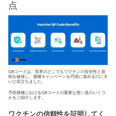
点
QRコードは、世界のどこでもワクチンの安全性と規
制を確保し、接種キャンペーンを円滑に進めるのに大
いに役立ちました。
予防接種におけるQRコードの重要な使い道のいくつ
かをご紹介します。
ワクチンの信頼性を証明してく