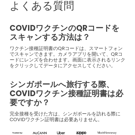
よくある質問
COVIDワクチンのQRコードを
スキャンする方法は？
ワクチン接種証明書のQRコードは、スマートフォン
でスキャンできます。カメラアプリを開いて、QRコ
ードにレンズを合わせます。画面に表示されるリンク
をクリックしてデータにアクセスしてください。
シンガポールへ旅行する際、
COVIDワクチン接種証明書は必
要ですか？
完全接種を受けた方は、シンガポールを訪れる際に
COVIDワクチン証明書は必要ありません。