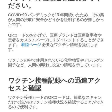
ださい。
COVID-19 パンデミックが 3 年間続いたため、その薬
が人間の摂取に安全かどうかを証明するのが難しかっ
たです。
QRコードのおかげで、医療ブランドは医療従事者や
患者をカスタムページにリダイレクトすることができ
ます。
着陸ページ
必要なワクチン情報を提供しま
す。
ワクチンの中で使用されている化学物質やアレルゲン
因子など、人間の興味に役立つ情報を示しています。
ワクチン接種記録への迅速アク
セスと確認
ワクチン接種カードのQRコードは、簡単なスキャン
だけで誰かのワクチン接種状況を確認することができ
るので便利です。