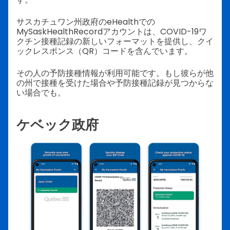
サスカチュワン州政府のeHealthでの
MySaskHealthRecordアカウントは、COVID-19ワ
クチン接種記録の新しいフォーマットを提供し、クイ
ックレスポンス（QR）コードを含んでいます。
その人の予防接種情報が利用可能です。もし彼らが他
の州で接種を受けた場合や予防接種記録が見つからな
い場合でも。
ケベック政府