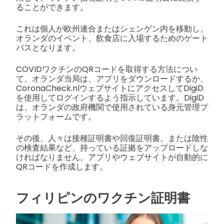
ることができます。
これは個人が欧州連合またはシェンゲン内を移動し、
オランダのイベント、飲食店に入場するためのゲート
パスとなります。
COVIDワクチンのQRコードを取得する方法につい
て、オランダ当局は、アプリをダウンロードするか、
CoronaCheck.nlウェブサイトにアクセスしてDigiD
を使用してログインするよう指示しています。DigiD
は、オランダの政府機関で使用されている身元管理プ
ラットフォームです。
その後、人々は接種証明書や回復証明書、または陰性
の検査結果など、持っている証拠をアップロードしな
ければなりません。アプリやウェブサイトが自動的に
QRコードを作成します。
フィリピンのワクチン証明書