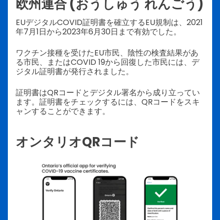
欧州連合 (おうしゅう れんごう)
EUデジタルCOVID証明書を確立するEU規制は、2021
年7月1日から2023年6月30日まで有効でした。
ワクチン接種を受けたEU市民、陰性の検査結果があ
る市民、またはCOVID 19から回復した市民には、デ
ジタル証明書が発行されました。
証明書はQRコードとデジタル署名から成り立ってい
ます。証明書をチェックするには、QRコードをスキ
ャンすることができます。
オンタリオQRコード