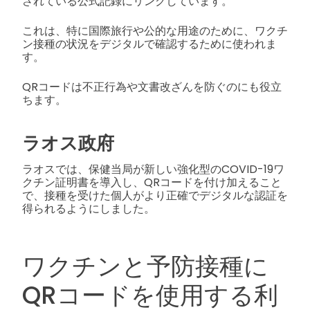
されている公式記録にリンクしています。
これは、特に国際旅行や公的な用途のために、ワクチ
ン接種の状況をデジタルで確認するために使われま
す。
QRコードは不正行為や文書改ざんを防ぐのにも役立
ちます。
ラオス政府
ラオスでは、保健当局が新しい強化型のCOVID-19ワ
クチン証明書を導入し、QRコードを付け加えること
で、接種を受けた個人がより正確でデジタルな認証を
得られるようにしました。
ワクチンと予防接種に
QRコードを使用する利