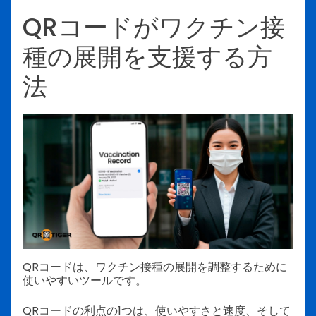
QRコードがワクチン接
種の展開を支援する方
法
QRコードは、ワクチン接種の展開を調整するために
使いやすいツールです。
QRコードの利点の1つは、使いやすさと速度、そして