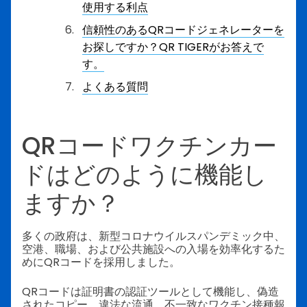
使用する利点
信頼性のあるQRコードジェネレーターを
お探しですか？QR TIGERがお答えで
す。
よくある質問
QRコードワクチンカー
ドはどのように機能し
ますか？
多くの政府は、新型コロナウイルスパンデミック中、
空港、職場、および公共施設への入場を効率化するた
めにQRコードを採用しました。
QRコードは証明書の認証ツールとして機能し、偽造
されたコピー、違法な流通、不一致なワクチン接種報