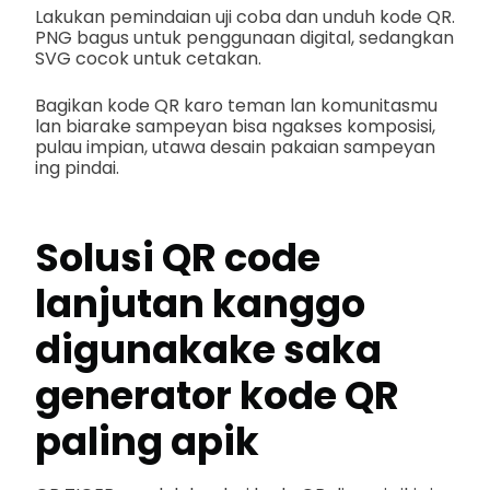
Lakukan pemindaian uji coba dan unduh kode QR.
PNG bagus untuk penggunaan digital, sedangkan
SVG cocok untuk cetakan.
Bagikan kode QR karo teman lan komunitasmu
lan biarake sampeyan bisa ngakses komposisi,
pulau impian, utawa desain pakaian sampeyan
ing pindai.
Solusi QR code
lanjutan kanggo
digunakake saka
generator kode QR
paling apik