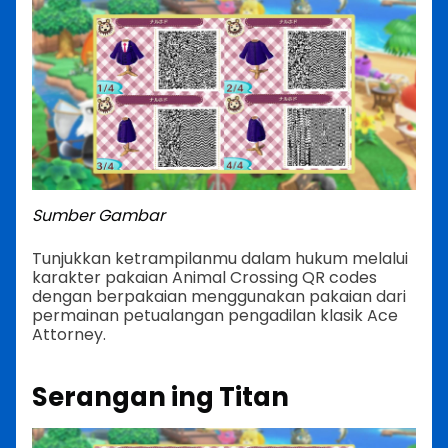
Sumber Gambar
Tunjukkan ketrampilanmu dalam hukum melalui
karakter pakaian Animal Crossing QR codes
dengan berpakaian menggunakan pakaian dari
permainan petualangan pengadilan klasik Ace
Attorney.
Serangan ing Titan