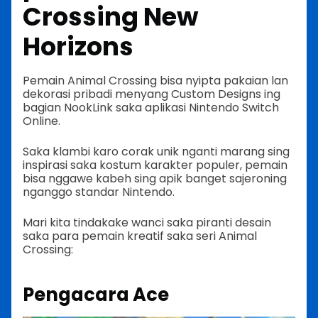
Crossing New
Horizons
Pemain Animal Crossing bisa nyipta pakaian lan
dekorasi pribadi menyang Custom Designs ing
bagian NookLink saka aplikasi Nintendo Switch
Online.
Saka klambi karo corak unik nganti marang sing
inspirasi saka kostum karakter populer, pemain
bisa nggawe kabeh sing apik banget sajeroning
nganggo standar Nintendo.
Mari kita tindakake wanci saka piranti desain
saka para pemain kreatif saka seri Animal
Crossing:
Pengacara Ace