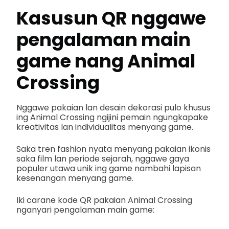
Kasusun QR nggawe
pengalaman main
game nang Animal
Crossing
Nggawe pakaian lan desain dekorasi pulo khusus
ing Animal Crossing ngijini pemain ngungkapake
kreativitas lan individualitas menyang game.
Saka tren fashion nyata menyang pakaian ikonis
saka film lan periode sejarah, nggawe gaya
populer utawa unik ing game nambahi lapisan
kesenangan menyang game.
Iki carane kode QR pakaian Animal Crossing
nganyari pengalaman main game: