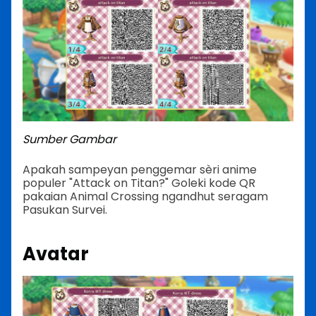
Sumber Gambar
Apakah sampeyan penggemar sèri anime
populer "Attack on Titan?" Goleki kode QR
pakaian Animal Crossing ngandhut seragam
Pasukan Survei.
Avatar