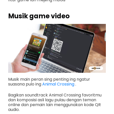
Musik game video
Musik main peran sing penting ing ngatur
suasana pulo ing
Animal Crossing
.
Bagikan soundtrack Animal Crossing favoritmu
dan komposisi asli lagu pulau dengan teman
online dan pemain lain menggunakan kode QR
audio.