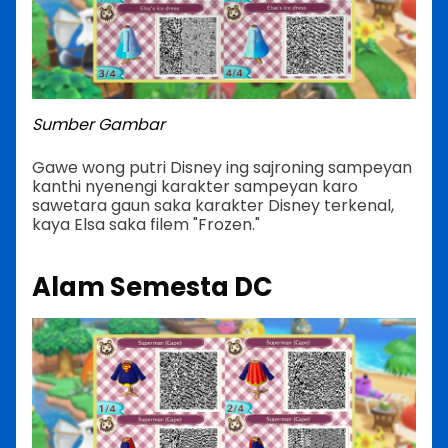
Sumber Gambar
Gawe wong putri Disney ing sajroning sampeyan
kanthi nyenengi karakter sampeyan karo
sawetara gaun saka karakter Disney terkenal,
kaya Elsa saka filem "Frozen."
Alam Semesta DC