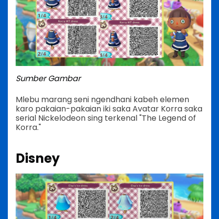
Sumber Gambar
Mlebu marang seni ngendhani kabeh elemen
karo pakaian-pakaian iki saka Avatar Korra saka
serial Nickelodeon sing terkenal "The Legend of
Korra."
Disney