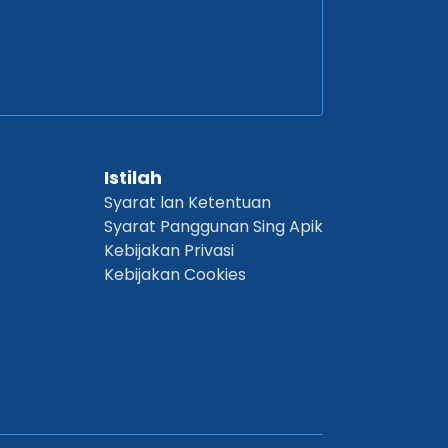
Istilah
Syarat lan Ketentuan
Syarat Panggunan Sing Apik
Kebijakan Privasi
Kebijakan Cookies