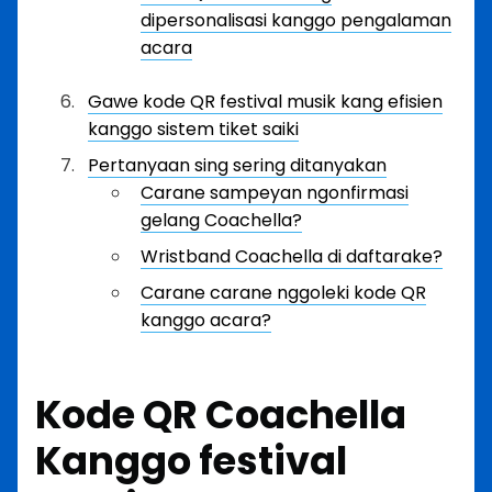
dipersonalisasi kanggo pengalaman
acara
Gawe kode QR festival musik kang efisien
kanggo sistem tiket saiki
Pertanyaan sing sering ditanyakan
Carane sampeyan ngonfirmasi
gelang Coachella?
Wristband Coachella di daftarake?
Carane carane nggoleki kode QR
kanggo acara?
Kode QR Coachella
Kanggo festival