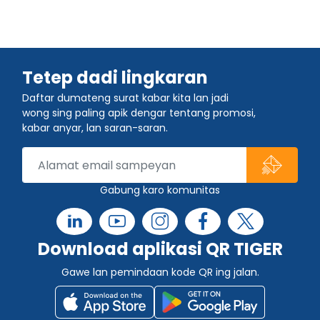
Tetep dadi lingkaran
Daftar dumateng surat kabar kita lan jadi
wong sing paling apik dengar tentang promosi,
kabar anyar, lan saran-saran.
Gabung karo komunitas
Download aplikasi QR TIGER
Gawe lan pemindaan kode QR ing jalan.