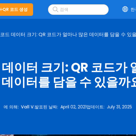
QR 코드 생성
한
 코드 데이터 크기: QR 코드가 얼마나 많은 데이터를 담을 수 있
 데이터 크기: QR 코드가
 데이터를 담을 수 있을까
에 의해
:
Vall V.
발표된 날짜
:
April 02, 2021
업데이트
:
July 31, 2025