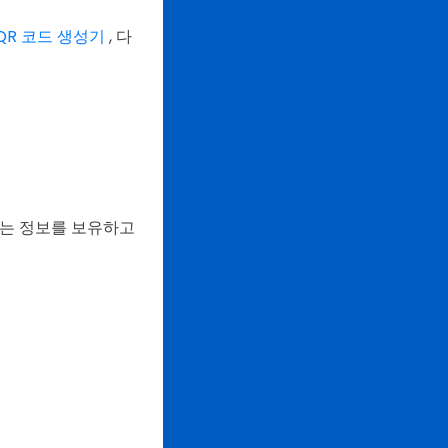
QR 코드 생성기
, 다
되는 정보를 보유하고