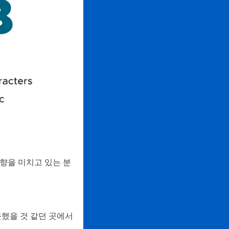
향을 미치고 있는 분
못했을 것 같던 곳에서