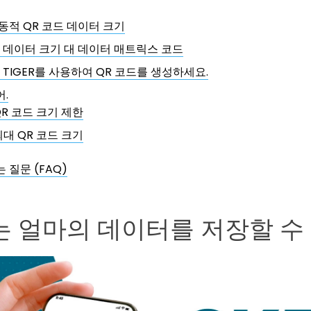
 동적 QR 코드 데이터 크기
드 데이터 크기 대 데이터 매트릭스 코드
 TIGER를 사용하여 QR 코드를 생성하세요.
.
QR 코드 크기 제한
최대 QR 코드 크기
 질문 (FAQ)
는 얼마의 데이터를 저장할 수