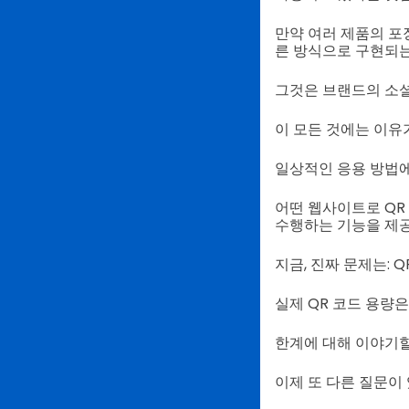
만약 여러 제품의 포
른 방식으로 구현되는
그것은 브랜드의 소셜
이 모든 것에는 이유
일상적인 응용 방법에
어떤 웹사이트로 QR
수행하는 기능을 제공
지금, 진짜 문제는: 
실제 QR 코드 용량
한계에 대해 이야기할
이제 또 다른 질문이