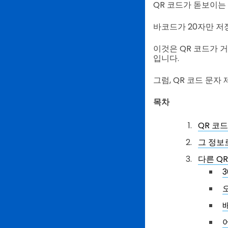
QR 코드가 돋보이는 
바코드가 20자만 저장
이것은 QR 코드가 
입니다.
그럼, QR 코드 문자
목차
QR 코
그 정보
다른 Q