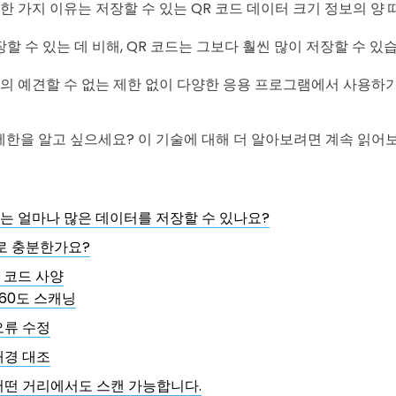
한 가지 이유는 저장할 수 있는 QR 코드 데이터 크기 정보의 양
할 수 있는 데 비해, QR 코드는 그보다 훨씬 많이 저장할 수 있
거의 예견할 수 없는 제한 없이 다양한 응용 프로그램에서 사용하
 제한을 알고 싶으세요? 이 기술에 대해 더 알아보려면 계속 읽어
드는 얼마나 많은 데이터를 저장할 수 있나요?
로 충분한가요?
R 코드 사양
360도 스캐닝
오류 수정
배경 대조
어떤 거리에서도 스캔 가능합니다.