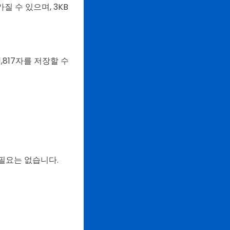
가질 수 있으며, 3KB
817자를 저장할 수
필요는 없습니다.