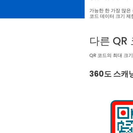
가능한 한 가장 많은 
코드 데이터 크기 제
다른 QR
QR 코드의 최대 크
360도 스캐