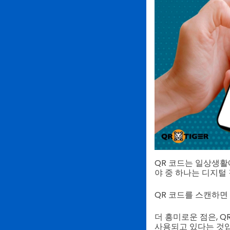
QR 코드는 일상생활
야 중 하나는 디지털
QR 코드를 스캔하면
더 흥미로운 점은, 
사용되고 있다는 것입