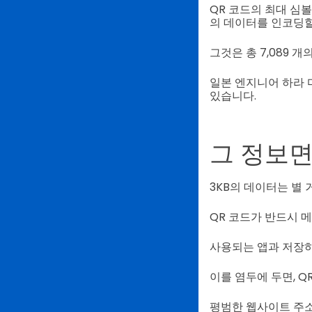
QR 코드의 최대 심볼 
의 데이터를 인코딩할
그것은 총 7,089 개
일본 엔지니어 하라 
있습니다.
그 정보면
3KB의 데이터는 별 
QR 코드가 반드시 
사용되는 앱과 저장하는
이를 염두에 두면, 
평범한 웹사이트 주소