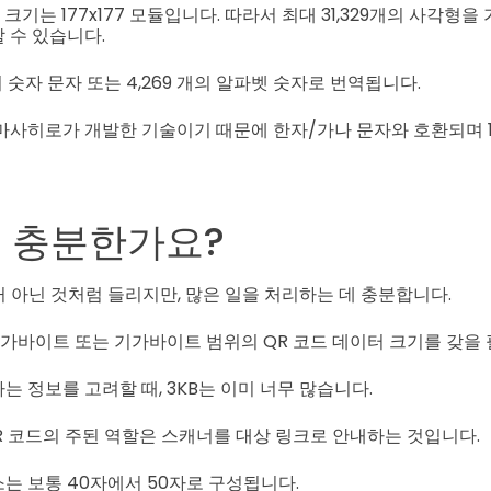
크기는 177x177 모듈입니다. 따라서 최대 31,329개의 사각형을 
 수 있습니다.
의 숫자 문자 또는 4,269 개의 알파벳 숫자로 번역됩니다.
마사히로가 개발한 기술이기 때문에 한자/가나 문자와 호환되며 1,
 충분한가요?
거 아닌 것처럼 들리지만, 많은 일을 처리하는 데 충분합니다.
메가바이트 또는 기가바이트 범위의 QR 코드 데이터 크기를 갖을 
 정보를 고려할 때, 3KB는 이미 너무 많습니다.
QR 코드의 주된 역할은 스캐너를 대상 링크로 안내하는 것입니다.
는 보통 40자에서 50자로 구성됩니다.