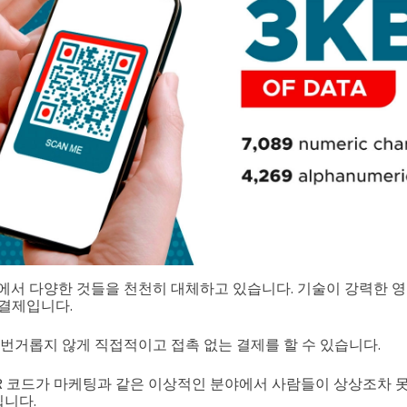
에서 다양한 것들을 천천히 대체하고 있습니다. 기술이 강력한 영
 결제입니다.
 번거롭지 않게 직접적이고 접촉 없는 결제를 할 수 있습니다.
QR 코드가 마케팅과 같은 이상적인 분야에서 사람들이 상상조차 
니다.