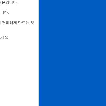
 때문입니다.
습니다.
기 편리하게 만드는 것
보세요.