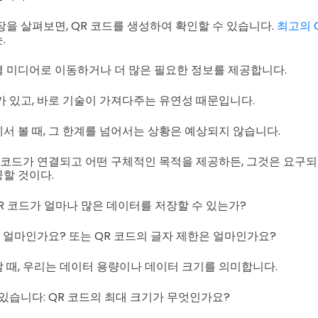
장을 살펴보면, QR 코드를 생성하여 확인할 수 있습니다.
최고의 
.
 미디어로 이동하거나 더 많은 필요한 정보를 제공합니다.
가 있고, 바로 기술이 가져다주는 유연성 때문입니다.
서 볼 때, 그 한계를 넘어서는 상황은 예상되지 않습니다.
 코드가 연결되고 어떤 구체적인 목적을 제공하든, 그것은 요구
할 것이다.
QR 코드가 얼마나 많은 데이터를 저장할 수 있는가?
은 얼마인가요? 또는 QR 코드의 글자 제한은 얼마인가요?
 때, 우리는 데이터 용량이나 데이터 크기를 의미합니다.
 있습니다: QR 코드의 최대 크기가 무엇인가요?