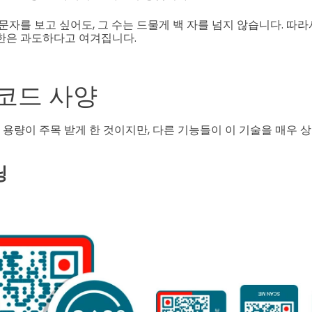
문자를 보고 싶어도, 그 수는 드물게 백 자를 넘지 않습니다. 따라서,
한은 과도하다고 여겨집니다.
 코드 사양
기 용량이 주목 받게 한 것이지만, 다른 기능들이 이 기술을 매우 
닝