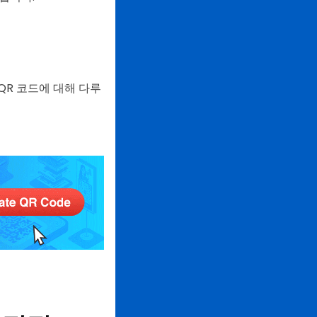
QR 코드에 대해 다루