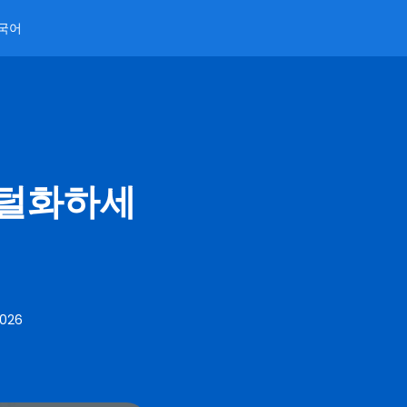
국어
지털화하세
2026