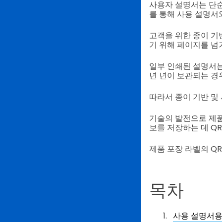
사용자 설명서는 단순
를 통해 사용 설명서
고객을 위한 종이 기
기 위해 페이지를 넘
일부 인쇄된 설명서는
년 년이 보관되는 경
따라서 종이 기반 및
기술의 발전으로 제품
보를 저장하는 데 QR
제품 포장 라벨의 Q
목차
사용 설명서용