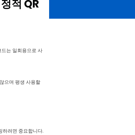
 정적 QR
 코드는 일회용으로 사
 않으며 평생 사용할
링하려면 중요합니다.