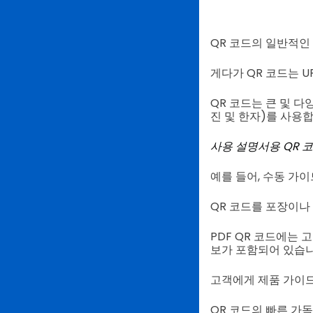
QR 코드의 일반적인
게다가 QR 코드는 U
QR 코드는 큰 및 다
진 및 한자)를 사용합
사용 설명서용 QR 
예를 들어, 수동 가이
QR 코드를 포장이나
PDF QR 코드에는
보가 포함되어 있습니
고객에게 제품 가이드
QR 코드의 빠른 가독