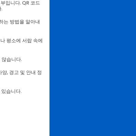
일부입니다.
QR 코드
.
하는 방법을 알아내
나 평소에 서랍 속에
 않습니다.
사양, 경고 및 안내 정
 있습니다.