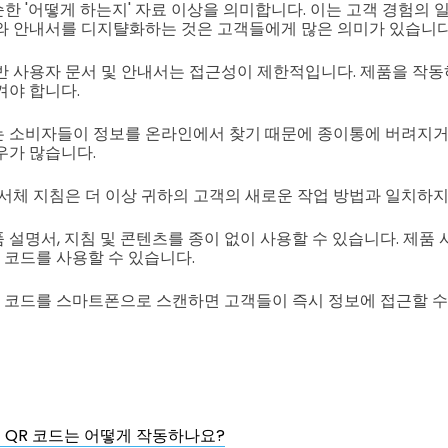
한 '어떻게 하는지' 자료 이상을 의미합니다. 이는 고객 경험의 
와 안내서를 디지턀화하는 것은 고객들에게 많은 의미가 있습니다
반 사용자 문서 및 안내서는 접근성이 제한적입니다.
제품을 작동
겨야 합니다.
 소비자들이 정보를 온라인에서 찾기 때문에 종이통에 버려지거
우가 많습니다.
 서체 지침은 더 이상 귀하의 고객의 새로운 작업 방법과 일치하지
 설명서, 지침 및 콘텐츠를 종이 없이 사용할 수 있습니다.
제품 
 코드를 사용할 수 있습니다.
R 코드를 스마트폰으로 스캔하면 고객들이 즉시 정보에 접근할 수
 QR 코드는 어떻게 작동하나요?