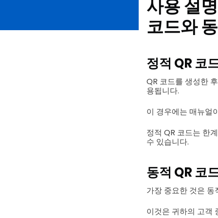
사용 설명
코드와 동
정적 QR 코드
QR 코드를 생성한 후
용됩니다.
이 경우에는 매뉴얼이
정적 QR 코드는 한
수 있습니다.
동적 QR 코드
가장 중요한 것은 동
이것은 귀하의 고객 