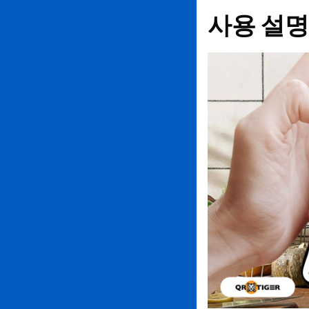
사용 설명