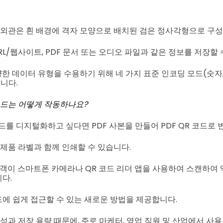
 외관은 흰 배경에 격자 모양으로 배치된 검은 정사각형으로 구성
RL/웹사이트, PDF 문서 또는 오디오 파일과 같은 정보를 저장할 
양한 데이터 유형을 수용하기 위해 네 가지 표준 인코딩 모드(숫자,
니다.
코드는 어떻게 작동하나요?
드를 디지털화하고 싶다면 PDF 사본을 만들어 PDF QR 코드로 
 제품 라벨과 함께 인쇄할 수 있습니다.
 고객이 스마트폰 카메라나 QR 코드 리더 앱을 사용하여 스캔하여 
다.
에 쉽게 접근할 수 있는 새로운 방법을 제공합니다.
성과 저장 용량 때문에, 주로 마케터, 영업 직원 및 산업에서 사