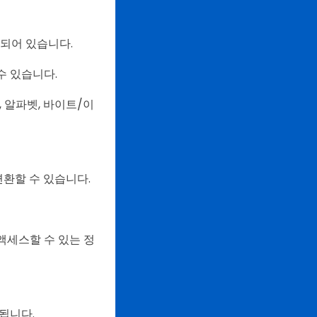
되어 있습니다.
수 있습니다.
 알파벳, 바이트/이
변환할 수 있습니다.
액세스할 수 있는 정
용됩니다.