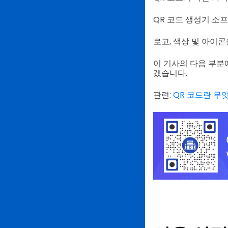
QR 코드 생성기 소
로고, 색상 및 아이콘
이 기사의 다음 부분
겠습니다.
관련:
QR 코드란 무