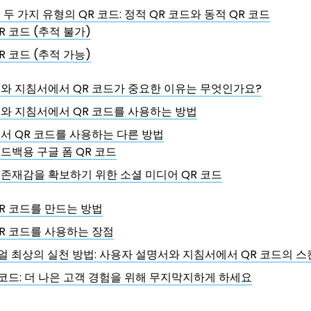
두 가지 유형의 QR 코드: 정적 QR 코드와 동적 QR 코드
R 코드 (추적 불가)
R 코드 (추적 가능)
와 지침서에서 QR 코드가 중요한 이유는 무엇인가요?
와 지침서에서 QR 코드를 사용하는 방법
서 QR 코드를 사용하는 다른 방법
드백용 구글 폼 QR 코드
존재감을 확보하기 위한 소셜 미디어 QR 코드
R 코드를 만드는 방법
R 코드를 사용하는 장점
뉴얼 최상의 실천 방법: 사용자 설명서와 지침서에서 QR 코드의 
 코드: 더 나은 고객 경험을 위해 무지막지하게 하세요