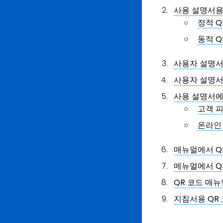
사용 설명서용 
정적 Q
동적 Q
사용자 설명서
사용자 설명서
사용 설명서에
고객 피
온라인 
매뉴얼에서 Q
메뉴얼에서 Q
QR 코드 매
지침서용 QR