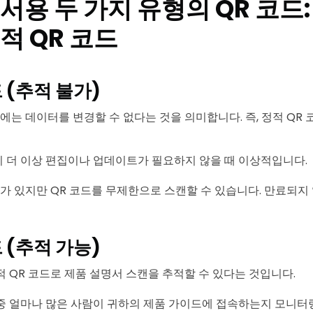
서용 두 가지 유형의 QR 코드:
적 QR 코드
 (추적 불가)
에는 데이터를 변경할 수 없다는 것을 의미합니다. 즉, 정적 QR
 더 이상 편집이나 업데이트가 필요하지 않을 때 이상적입니다.
계가 있지만 QR 코드를 무제한으로 스캔할 수 있습니다. 만료되지
 (추적 가능)
적 QR 코드로 제품 설명서 스캔을 추적할 수 있다는 것입니다.
중 얼마나 많은 사람이 귀하의 제품 가이드에 접속하는지 모니터