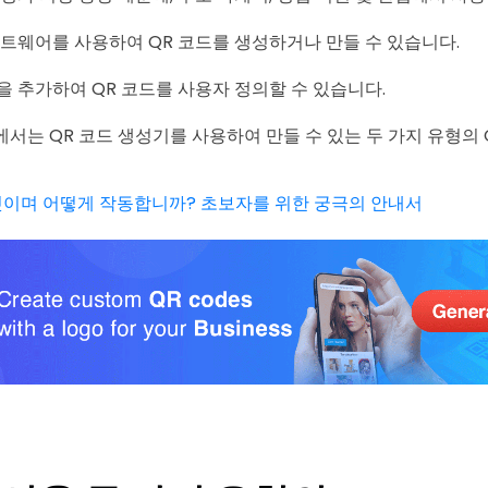
프트웨어를 사용하여 QR 코드를 생성하거나 만들 수 있습니다.
을 추가하여 QR 코드를 사용자 정의할 수 있습니다.
에서는 QR 코드 생성기를 사용하여 만들 수 있는 두 가지 유형의 
엇이며 어떻게 작동합니까? 초보자를 위한 궁극의 안내서