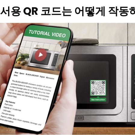
서용 QR 코드는 어떻게 작동