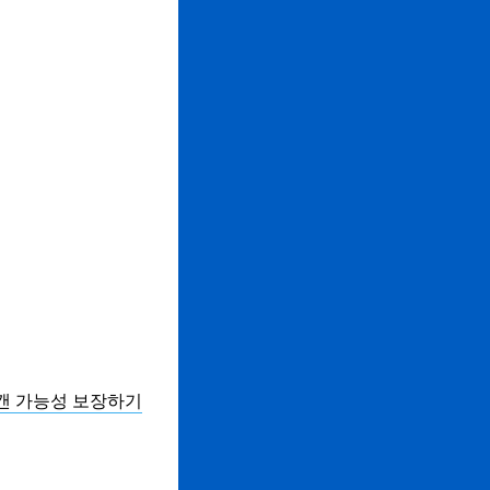
스캔 가능성 보장하기