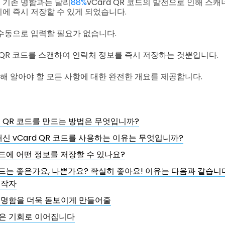
 기존 명함과는 달리
88%
vCard QR 코드의 발전으로 인해 스
에 즉시 저장할 수 있게 되었습니다.
수동으로 입력할 필요가 없습니다.
 QR 코드를 스캔하여 연락처 정보를 즉시 저장하는 것뿐입니다.
대해 알아야 할 모든 사항에 대한 완전한 개요를 제공합니다.
 QR 코드를 만드는 방법은 무엇입니까?
신 vCard QR 코드를 사용하는 이유는 무엇입니까?
 코드에 어떤 정보를 저장할 수 있나요?
코드는 좋은가요, 나쁜가요? 확실히 좋아요! 이유는 다음과 같습니
시작자
 명함을 더욱 돋보이게 만들어줄
은 기회로 이어집니다