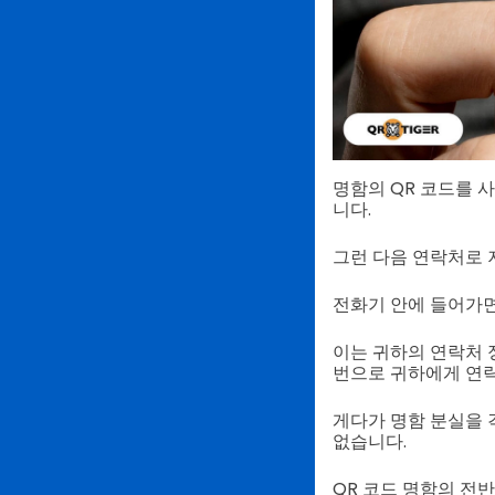
명함의 QR 코드를 
니다.
그런 다음 연락처로 
전화기 안에 들어가면
이는 귀하의 연락처 
번으로 귀하에게 연락
게다가 명함 분실을 
없습니다.
QR 코드 명함의 전