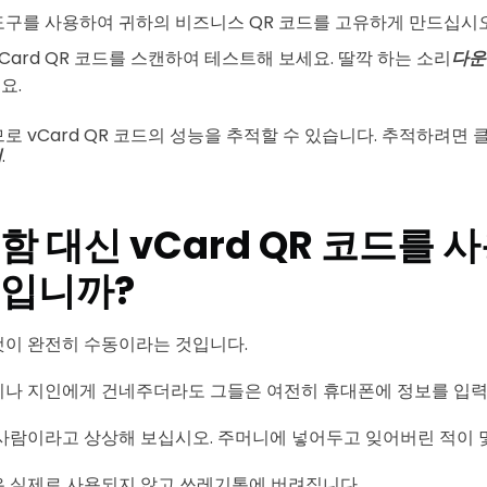
도구를 사용하여 귀하의 비즈니스 QR 코드를 고유하게 만드십시오
Card QR 코드를 스캔하여 테스트해 보세요. 딸깍 하는 소리
다운
요.
로 vCard QR 코드의 성능을 추적할 수 있습니다. 추적하려면 
계
.
함 대신 vCard QR 코드를 
엇입니까?
것이 완전히 수동이라는 것입니다.
이나 지인에게 건네주더라도 그들은 여전히 휴대폰에 정보를 입력
사람이라고 상상해 보십시오. 주머니에 넣어두고 잊어버린 적이 
 실제로 사용되지 않고 쓰레기통에 버려집니다.