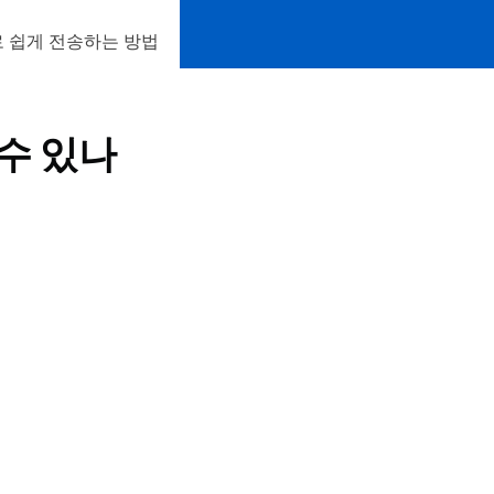
 쉽게 전송하는 방법
 수 있나