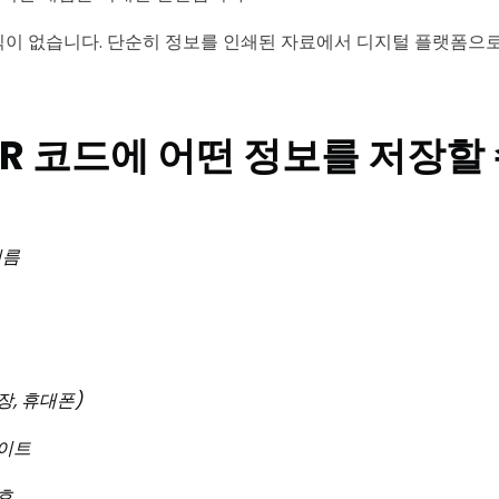
이 없습니다. 단순히 정보를 인쇄된 자료에서 디지털 플랫폼으로
 QR 코드에 어떤 정보를 저장할
이름
장, 휴대폰)
사이트
번호