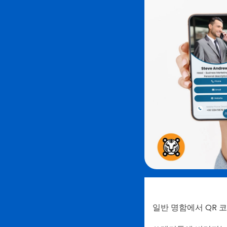
일반 명함에서 QR 