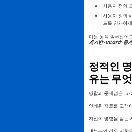
사용자 정의 
사용자 정의 v
드를 인쇄하세
이는 동적 솔루션이므
계기반
>
vCard
>
통
정적인 명
유는 무
명함의 문제점은 그
인쇄된 자료를 고객
자신이 명함을 받는 
대부분의 경우 명함은