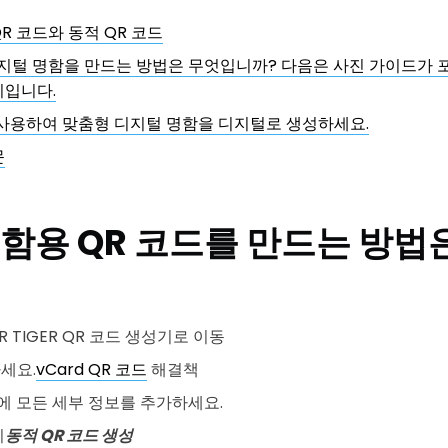
R 코드와 동적 QR 코드
디지털 명함을 만드는 방법은 무엇입니까? 다음은 사진 가이드가 포
기입니다.
를 사용하여 맞춤형 디지털 명함을 디지털로 생성하세요.
문
함용 QR 코드를 만드는 방법
 TIGER QR 코드 생성기로 이동
세요.
vCard QR 코드
해결책
에 모든 세부 정보를 추가하세요.
리
동적 QR 코드 생성