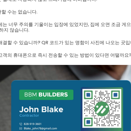
할 수는 없습니다.
에는 너무 주의를 기울이는 입장에 있었지만, 집에 오면 조금 게
 하지 않습니다.
해결할 수 있습니까? QR 코드가 있는 명함이 사진에 나오는 곳입
고객의 휴대폰으로 즉시 전송할 수 있는 방법이 있다면 어떨까요