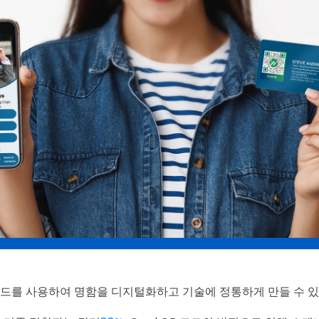
코드를 사용하여 명함을 디지털화하고 기술에 정통하게 만들 수 있