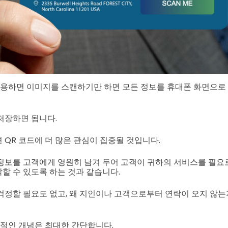
사용하면 이미지를 스캔하기만 하면 모든 정보를 휴대폰 화면으로 
저장하면 됩니다.
 QR 코드에 더 많은 관심이 집중될 것입니다.
정보를 고객에게 영원히 남겨 두어 고객이 귀하의 서비스를 필요로
할 수 있도록 하는 것과 같습니다.
걱정할 필요도 없고, 왜 지인이나 고객으로부터 연락이 오지 않
반적인 개념은 최대한 간단합니다.