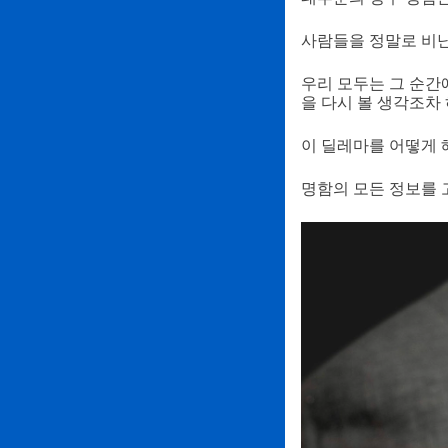
사람들을 정말로 비난
우리 모두는 그 순간
을 다시 볼 생각조차
이 딜레마를 어떻게 
명함의 모든 정보를 