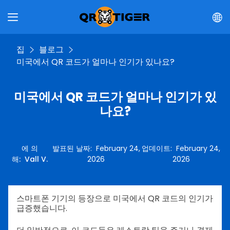
집
블로그
미국에서 QR 코드가 얼마나 인기가 있나요?
미국에서 QR 코드가 얼마나 인기가 있
나요?
에 의
발표된 날짜
:
February 24,
업데이트
:
February 24,
해
:
Vall V.
2026
2026
스마트폰 기기의 등장으로 미국에서 QR 코드의 인기가
급증했습니다.