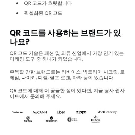
QR 코드가 흐릿합니다
픽셀화된 QR 코드
QR 코드를 사용하는 브랜드가 있
나요?
QR 코드 기술은 패션 및 의류 산업에서 가장 인기 있는
마케팅 도구 중 하나가 되었습니다.
주목할 만한 브랜드로는 리바이스, 빅토리아 시크릿, 로
레알, 나이키, 디젤, 랄프 로렌, 자라 등이 있습니다.
QR 코드에 대해 더 궁금한 점이 있다면, 지금 당사 웹사
이트에서 문의해 주세요.