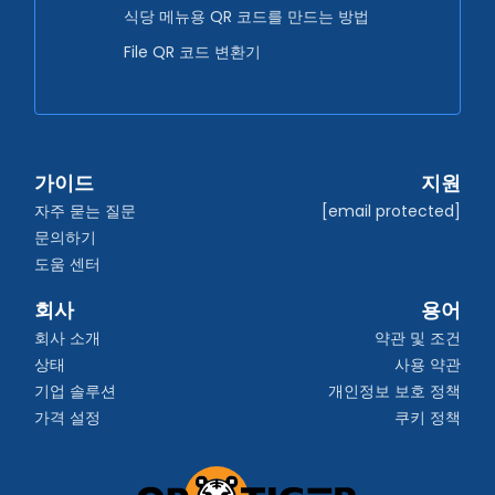
식당 메뉴용 QR 코드를 만드는 방법
File QR 코드 변환기
가이드
지원
자주 묻는 질문
[email protected]
문의하기
도움 센터
회사
용어
회사 소개
약관 및 조건
상태
사용 약관
기업 솔루션
개인정보 보호 정책
가격 설정
쿠키 정책