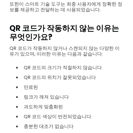
또한이 스마트 기술 도구는 최종 사용자에게 정확한 정
보를 제공하고 전달하는 데 사용되었습니다.
QR 코드가 작동하지 않는 이유는
무엇인가요?
QR 코드가 작동하지 않거나 스캔되지 않는 다양한 이
유가 있으며, 이러한 이유는 다음과 같습니다:
QR 코드의 크기가 적절하지 않습니다
QR 코드의 위치가 잘못되었습니다
만료된
링크가 깨져 있습니다
과도하게 맞춤화된
QR 코드 색상이 반전되었습니다
충분한 대조가 없습니다