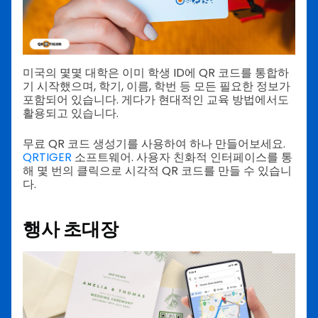
미국의 몇몇 대학은 이미 학생 ID에 QR 코드를 통합하
기 시작했으며, 학기, 이름, 학번 등 모든 필요한 정보가
포함되어 있습니다. 게다가 현대적인 교육 방법에서도
활용되고 있습니다.
무료 QR 코드 생성기를 사용하여 하나 만들어보세요.
QRTIGER
소프트웨어. 사용자 친화적 인터페이스를 통
해 몇 번의 클릭으로 시각적 QR 코드를 만들 수 있습니
다.
행사 초대장