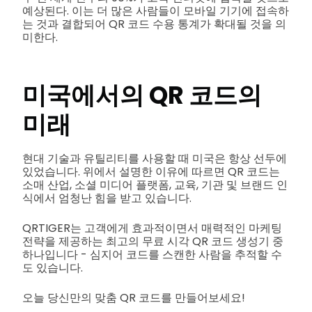
예상된다. 이는 더 많은 사람들이 모바일 기기에 접속하
는 것과 결합되어 QR 코드 수용 통계가 확대될 것을 의
미한다.
미국에서의 QR 코드의
미래
현대 기술과 유틸리티를 사용할 때 미국은 항상 선두에
있었습니다. 위에서 설명한 이유에 따르면 QR 코드는
소매 산업, 소셜 미디어 플랫폼, 교육, 기관 및 브랜드 인
식에서 엄청난 힘을 받고 있습니다.
QRTIGER는 고객에게 효과적이면서 매력적인 마케팅
전략을 제공하는 최고의 무료 시각 QR 코드 생성기 중
하나입니다 - 심지어 코드를 스캔한 사람을 추적할 수
도 있습니다.
오늘 당신만의 맞춤 QR 코드를 만들어보세요!