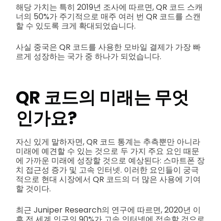
해당 가치는 특히 2019년 조사에 따르면, QR 코드 스캐
너의 50%가 주기적으로 매주 여러 번 QR 코드를 스캔
할 수 있도록 크게 확대되었습니다.
사실 중국은 QR 코드를 사용한 모바일 결제가 가장 빠
르게 성장하는 국가 중 하나가 되었습니다.
QR 코드의 미래는 무엇
인가요?
자신 있게 말하자면, QR 코드 통계는 추측뿐만 아니라
미래에 예견할 수 있는 것으로 두 가지 주요 요인 때문
에 가까운 미래에 성장할 것으로 예상된다: 스마트폰 장
치 접근성 증가 및 고속 인터넷. 이러한 요인들이 궁극
적으로 현대 시장에서 QR 코드의 더 많은 사용에 기여
할 것이다.
최근 Juniper Research의 연구에 따르면, 2020년 이
후 전 세계 인구의 90%가 고속 인터넷에 접속할 것으로