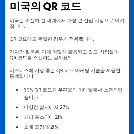
미국의 QR 코드
미국은 여전히 전 세계에서 가장 큰 산업 시장으로 여겨
집니다.
QR 코드에도 동일한 경우가 적용됩니다.
하지만 질문은, 이게 어떻게 활용되고 있고, 사람들이
QR 코드를 스캔하는 걸까요?
비즈니스에 가장 좋은 QR 코드 마케팅 기술을 제공한
통계입니다.
30% QR 코드가 우편물과 이메일에서 스캔되었
습니다
다양한 잡지에서 27%
거리 포스터에 21%
소매 포장에 21%