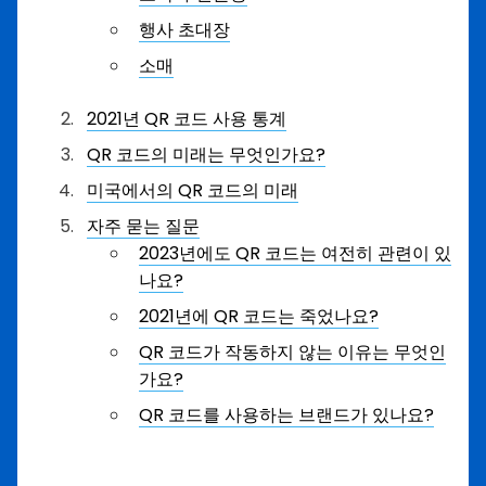
행사 초대장
소매
2021년 QR 코드 사용 통계
QR 코드의 미래는 무엇인가요?
미국에서의 QR 코드의 미래
자주 묻는 질문
2023년에도 QR 코드는 여전히 관련이 있
나요?
2021년에 QR 코드는 죽었나요?
QR 코드가 작동하지 않는 이유는 무엇인
가요?
QR 코드를 사용하는 브랜드가 있나요?