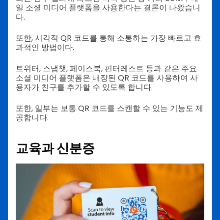
일 소셜 미디어 플랫폼을 사용한다는 결론이 나왔습니
다.
또한, 시각적 QR 코드를 통해 소통하는 가장 빠르고 효
과적인 방법이다.
트위터, 스냅챗, 페이스북, 핀터레스트 등과 같은 주요
소셜 미디어 플랫폼은 내장된 QR 코드를 사용하여 사
용자가 친구를 추가할 수 있도록 합니다.
또한, 일부는 보통 QR 코드를 스캔할 수 있는 기능도 제
공합니다.
교육과 신분증