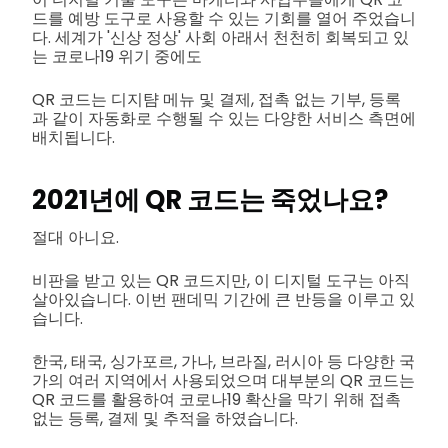
드를 예방 도구로 사용할 수 있는 기회를 열어 주었습니
다. 세계가 '신상 정상' 사회 아래서 천천히 회복되고 있
는 코로나19 위기 중에도
QR 코드는 디지턈 메뉴 및 결제, 접촉 없는 기부, 등록
과 같이 자동화로 수행될 수 있는 다양한 서비스 측면에
배치됩니다.
2021년에 QR 코드는 죽었나요?
절대 아니요.
비판을 받고 있는 QR 코드지만, 이 디지털 도구는 아직
살아있습니다. 이번 팬데믹 기간에 큰 반등을 이루고 있
습니다.
한국, 태국, 싱가포르, 가나, 브라질, 러시아 등 다양한 국
가의 여러 지역에서 사용되었으며 대부분의 QR 코드는
QR 코드를 활용하여 코로나19 확산을 막기 위해 접촉
없는 등록, 결제 및 추적을 하였습니다.