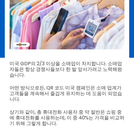
미국 GDP의 2/3 이상을 소매업이 차지합니다. 소매업
자들은 항상 경쟁사들보다 한 발 앞서가려고 노력해왔
습니다.
어떤 방식으로든, QR 코드 미국 캠페인은 소매 업계가
고객들을 계속해서 즐겁게 유지하는 데 도움이 되었습
니다.
상기와 같이, 총 휴대전화 사용자 중 약 절반은 쇼핑 중
에 휴대전화를 사용하는데, 이 중 40%는 가격을 비교하
기 위해 그렇게 합니다.