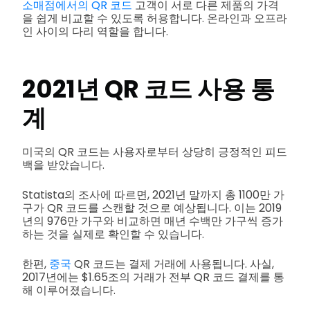
소매점에서의 QR 코드
고객이 서로 다른 제품의 가격
을 쉽게 비교할 수 있도록 허용합니다. 온라인과 오프라
인 사이의 다리 역할을 합니다.
2021년 QR 코드 사용 통
계
미국의 QR 코드는 사용자로부터 상당히 긍정적인 피드
백을 받았습니다.
Statista의 조사에 따르면, 2021년 말까지 총 1100만 가
구가 QR 코드를 스캔할 것으로 예상됩니다. 이는 2019
년의 976만 가구와 비교하면 매년 수백만 가구씩 증가
하는 것을 실제로 확인할 수 있습니다.
한편,
중국
QR 코드는 결제 거래에 사용됩니다. 사실,
2017년에는 $1.65조의 거래가 전부 QR 코드 결제를 통
해 이루어졌습니다.