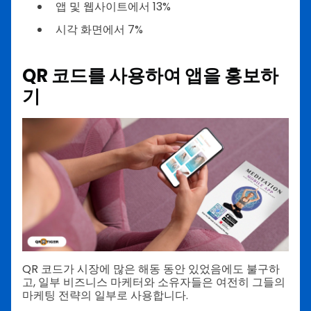
앱 및 웹사이트에서 13%
시각 화면에서 7%
QR 코드를 사용하여 앱을 홍보하
기
QR 코드가 시장에 많은 해동 동안 있었음에도 불구하
고, 일부 비즈니스 마케터와 소유자들은 여전히 그들의
마케팅 전략의 일부로 사용합니다.