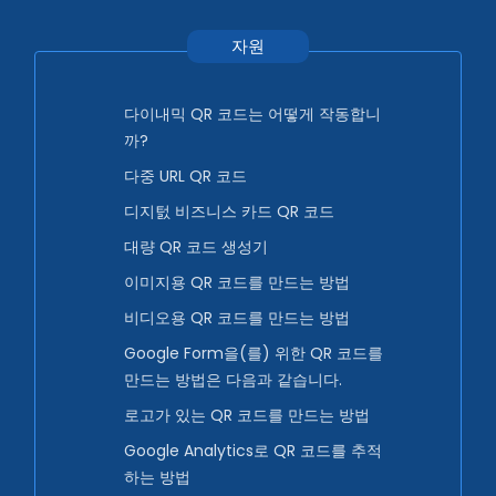
자원
다이내믹 QR 코드는 어떻게 작동합니
까?
다중 URL QR 코드
디지턼 비즈니스 카드 QR 코드
대량 QR 코드 생성기
이미지용 QR 코드를 만드는 방법
비디오용 QR 코드를 만드는 방법
Google Form을(를) 위한 QR 코드를
만드는 방법은 다음과 같습니다.
로고가 있는 QR 코드를 만드는 방법
Google Analytics로 QR 코드를 추적
하는 방법