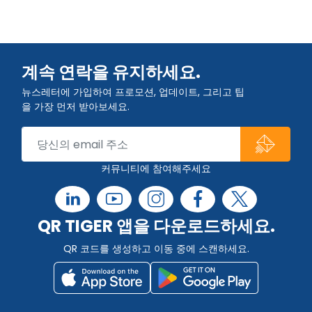
계속 연락을 유지하세요.
뉴스레터에 가입하여 프로모션, 업데이트, 그리고 팁
을 가장 먼저 받아보세요.
커뮤니티에 참여해주세요
QR TIGER 앱을 다운로드하세요.
QR 코드를 생성하고 이동 중에 스캔하세요.