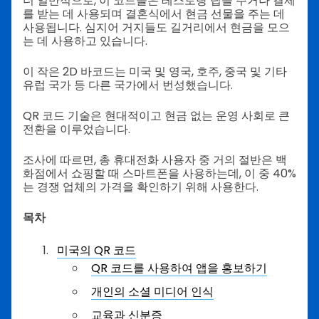
더 일반적으로, 이 코드들은 레스토랑 팁을 주거나 결제
를 받는 데 사용되며 결혼식에서 현금 선물을 주는 데
사용됩니다. 심지어 거지들도 길거리에서 현금을 모으
는 데 사용하고 있습니다.
이 작은 2D 바코드는 미국 및 영국, 호주, 중국 및 기타
유럽 국가 등 다른 국가에서 번성했습니다.
QR 코드 기술은 현대적이고 현금 없는 운영 사회로 큰
전환을 이루었습니다.
조사에 따르면, 총 휴대전화 사용자 중 거의 절반은 백
화점에서 쇼핑할 때 스마트폰을 사용하는데, 이 중 40%
는 경쟁 업체의 가격을 확인하기 위해 사용한다.
목차
미국의 QR 코드
QR 코드를 사용하여 앱을 홍보하기
개인의 소셜 미디어 인식
교육과 신분증