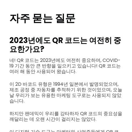
자주 묻는 질문
2023년에도 QR 코드는 여전히 중
요한가요?
네! QR 코드는 2023년에도 여전히 중요하며, COVID-
19 기간 동안 큰 반향을 일으키고 있습니다! QR 코드는
여러 해 동안 사용되어 왔습니다.
이 2D 바코드 유형은 1994년 일본에서 발명되었으며,
제조 공정 중 자동차를 추적하기 위한 것이었으며, 오늘
날 우리가 보는 유용한 마케팅 도구로는 사용되지 않았
습니다.
하지만 팬데믹이 우리를 강타하자 QR 코드의 중요성을
깨달리는 데 오랜 시간이 걸리지는 않았다.
이 디지털 기술 도구는 마케터와 사업주들에게 QR 코