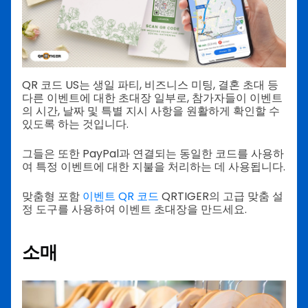
QR 코드 US는 생일 파티, 비즈니스 미팅, 결혼 초대 등
다른 이벤트에 대한 초대장 일부로, 참가자들이 이벤트
의 시간, 날짜 및 특별 지시 사항을 원활하게 확인할 수
있도록 하는 것입니다.
그들은 또한 PayPal과 연결되는 동일한 코드를 사용하
여 특정 이벤트에 대한 지불을 처리하는 데 사용됩니다.
맞춤형 포함
이벤트 QR 코드
QRTIGER의 고급 맞춤 설
정 도구를 사용하여 이벤트 초대장을 만드세요.
소매