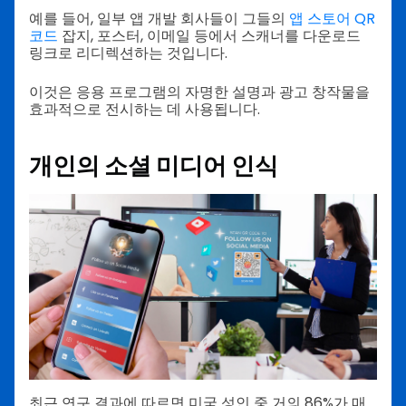
예를 들어, 일부 앱 개발 회사들이 그들의
앱 스토어 QR
코드
잡지, 포스터, 이메일 등에서 스캐너를 다운로드
링크로 리디렉션하는 것입니다.
이것은 응용 프로그램의 자명한 설명과 광고 창작물을
효과적으로 전시하는 데 사용됩니다.
개인의 소셜 미디어 인식
최근 연구 결과에 따르면 미국 성인 중 거의 86%가 매