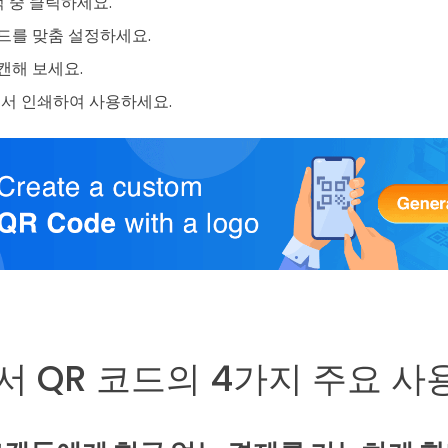
적 중 클릭하세요.
코드를 맞춤 설정하세요.
캔해 보세요.
서 인쇄하여 사용하세요.
 QR 코드의 4가지 주요 사