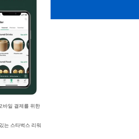
모바일 결제를 위한
 있는 스타벅스 리워