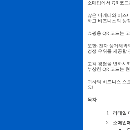
소매업에서 QR 코드
많은 마케터와 비즈니
하고 비즈니스의 상점
쇼핑용 QR 코드는 
또한, 전자 상거래와
경쟁 우위를 제공할 
고객 경험을 변화시키
부상한 QR 코드는 
귀하의 비즈니스 스토
요!
목차
리테일 
소매업에