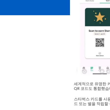
세계적으로 유명한 커
QR 코드도 통합했습
스타벅스 카드를 사용
드 또는 별을 적립할 