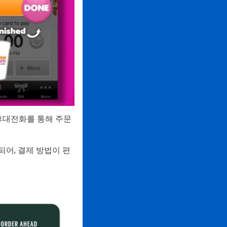
휴대전화를 통해 주문
어, 결제 방법이 편