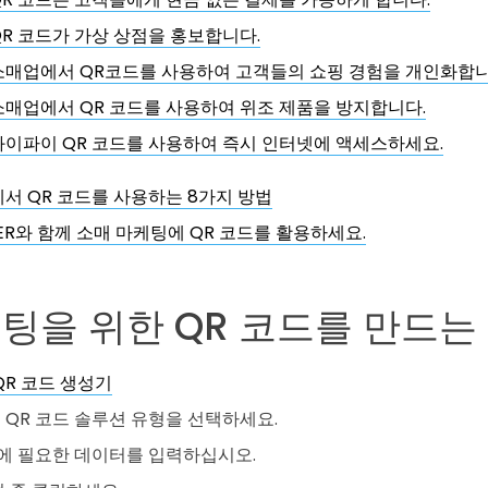
QR 코드가 가상 상점을 홍보합니다.
소매업에서 QR코드를 사용하여 고객들의 쇼핑 경험을 개인화합니
소매업에서 QR 코드를 사용하여 위조 제품을 방지합니다.
와이파이 QR 코드를 사용하여 즉시 인터넷에 액세스하세요.
서 QR 코드를 사용하는 8가지 방법
GER와 함께 소매 마케팅에 QR 코드를 활용하세요.
팅을 위한 QR 코드를 만드는
QR 코드 생성기
 QR 코드 솔루션 유형을 선택하세요.
형에 필요한 데이터를 입력하십시오.