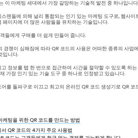
는 이 마케팅 세대에서 가장 갈망하는 기술적 발전 중 하나입니다
스맨들에 의해 널리 통합되는 인기 있는 마케팅 도구로, 웹사이
 페이지에 더 많은 사람들을 유치하는 기술입니다.
고객들에게 구매를 더 쉽게 만들어 줍니다.
의 경쟁이 심해짐에 따라 QR 코드의 사용은 어떠한 종류의 사업
것입니다.
고 정보를 탭 한 번으로 접근하여 시간을 절약할 수 있도록 하는
현재 가장 인기 있는 기술 도구 중 하나로 인정받고 있습니다.
어를 돌파구로 이끄고 최고의 온라인 QR 코드 생성기로 QR 코
마케팅을 위한 QR 코드를 만드는 방법
서 QR 코드의 4가지 주요 사용법
QR 코드는 고객들에게 현금 없는 결제를 가능하게 합니다.