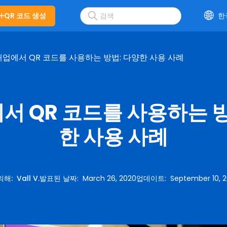
QR 코드 생성
한
업에서 QR 코드를 사용하는 방법: 다양한 사용 사례
서 QR 코드를 사용하는 방
한 사용 사례
의해
:
Vall V.
발표된 날짜
:
March 26, 2020
업데이트
:
September 10, 