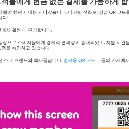
고객들에게 현금 없는 결제를 가능하게 합
제해야 했던 시대는 지나갔습니다. 디지턈 진화로, 상점 QR 코드
니다!
에서 훨씬 더 편리합니다.
등장으로 소비자들에게 경제적 편의성이 증대되었고, 지불 시간을 
스템을 촉진하고 있습니다.
진 소매 브랜드와 회사들입니다.
결제용 QR 코드
그들의 가게에서