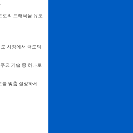
.
트로의 트래픽을 유도
에도 시장에서 극도의
 주요 기술 중 하나로
드를 맞춤 설정하세