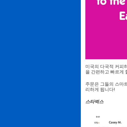
미국의 다국적 커피하
을 간편하고 빠르게 
주문은 그들의 스마트
리하게 됩니다!
스타벅스