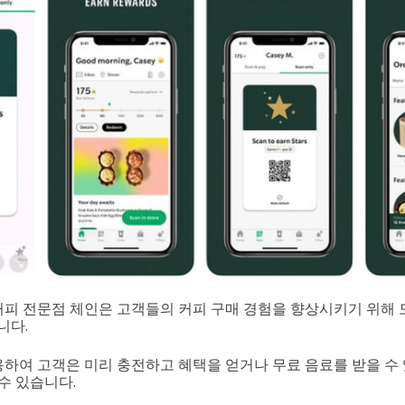
피 전문점 체인은 고객들의 커피 구매 경험을 향상시키기 위해 
니다.
하여 고객은 미리 충전하고 혜택을 얻거나 무료 음료를 받을 수
수 있습니다.