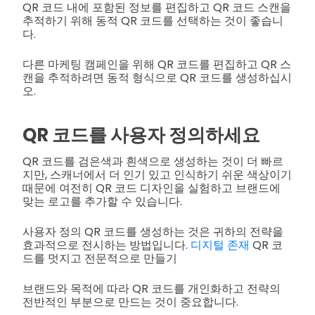
QR 코드 내에 포함된 정보를 편집하고 QR 코드 스캔을
추적하기 위해 동적 QR 코드를 선택하는 것이 좋습니
다.
다른 마케팅 캠페인을 위해 QR 코드를 편집하고 QR 스
캔을 추적하려면 동적 형식으로 QR 코드를 생성하십시
오.
QR 코드를 사용자 정의하세요
QR 코드를 검은색과 흰색으로 생성하는 것이 더 빠르
지만, 스캐너에서 더 인기 있고 인식하기 쉬운 색상이기
때문에 여전히 QR 코드 디자인을 실험하고 브랜드에
맞는 로고를 추가할 수 있습니다.
사용자 정의 QR 코드를 생성하는 것은 귀하의 전략을
효과적으로 전시하는 방법입니다.
디지털 존재
QR 코
드를 멋지고 전문적으로 만들기
브랜드와 목적에 따라 QR 코드를 개인화하고 전략의
전반적인 부분으로 만드는 것이 중요합니다.