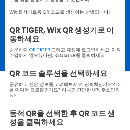
Wix 웹사이트용 QR 코드를 생성하는 방법입니다!
QR TIGER, Wix QR 생성기로 이
동하세요
방문하다
QR TIGER
그리고 계정에 로그인하세요. 아직
가입하지 않으셨다면, REGISTER를 클릭하세요.
QR 코드 솔루션을 선택하세요
공유하고 싶은 정보를 고려해보세요. 연락처인가요? 소
셜 미디어 프로필인가요? 아니면 간단한 URL 주소인가
요?
동적 QR을 선택한 후 QR 코드 생
성을 클릭하세요