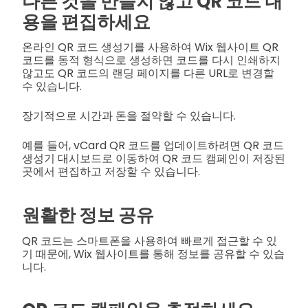
다른 것을 만들지 않고 QR 코드 내
용을 편집하세요
온라인 QR 코드 생성기를 사용하여 Wix 웹사이트 QR
코드를 동적 형식으로 생성하면 코드를 다시 인쇄하지
않고도 QR 코드의 랜딩 페이지를 다른 URL로 변경할
수 있습니다.
장기적으로 시간과 돈을 절약할 수 있습니다.
예를 들어, vCard QR 코드를 업데이트하려면 QR 코드
생성기 대시보드로 이동하여 QR 코드 캠페인이 저장된
곳에서 편집하고 저장할 수 있습니다.
원활한 정보 공유
QR 코드는 스마트폰을 사용하여 빠르게 접근할 수 있
기 때문에, Wix 웹사이트를 통해 정보를 공유할 수 있습
니다.