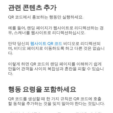
관련 콘텐츠 추가
QR 코드에서 홍보하는 행동만 실행하세요.
예를 들어, 랜딩 페이지가 웹사이트로 리디렉션하는 경
우, 스캐너를 웹사이트로 리디렉션하십시오.
만약 당신의
웹사이트 QR 코드
비디오로 리디렉션되
며, 비디오 페이지로 이동하도록 하고 다른 것은 없습니
다.
이렇게 하면 QR 코드의 랜딩 페이지를 이해하기 쉽게
만들어 관객들 사이의 복잡성과 혼란을 피할 수 있습니
다.
행동 요령을 포함하세요
QR 코드를 생성할 때 한 가지 규칙은 QR 코드에 호출
할 동작을 추가하는 것을 잊지 말아야 한다는 것입니다.