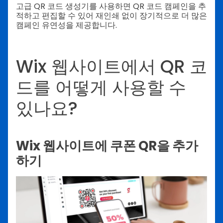
고급 QR 코드 생성기를 사용하면 QR 코드 캠페인을 추
적하고 편집할 수 있어 재인쇄 없이 장기적으로 더 많은
캠페인 유연성을 제공합니다.
Wix 웹사이트에서 QR 코
드를 어떻게 사용할 수
있나요?
Wix 웹사이트에 쿠폰 QR을 추가
하기