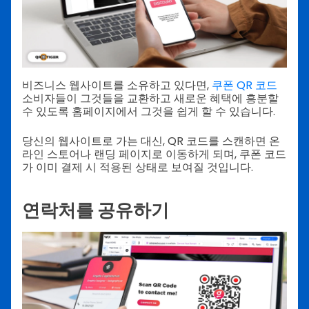
비즈니스 웹사이트를 소유하고 있다면,
쿠폰 QR 코드
소비자들이 그것들을 교환하고 새로운 혜택에 흥분할
수 있도록 홈페이지에서 그것을 쉽게 할 수 있습니다.
당신의 웹사이트로 가는 대신, QR 코드를 스캔하면 온
라인 스토어나 랜딩 페이지로 이동하게 되며, 쿠폰 코드
가 이미 결제 시 적용된 상태로 보여질 것입니다.
연락처를 공유하기