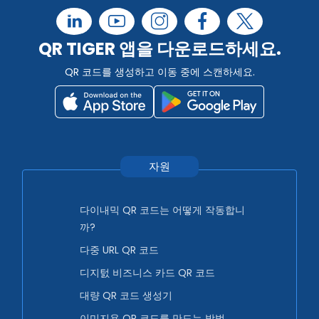
QR TIGER 앱을 다운로드하세요.
QR 코드를 생성하고 이동 중에 스캔하세요.
자원
다이내믹 QR 코드는 어떻게 작동합니
까?
다중 URL QR 코드
디지턼 비즈니스 카드 QR 코드
대량 QR 코드 생성기
이미지용 QR 코드를 만드는 방법