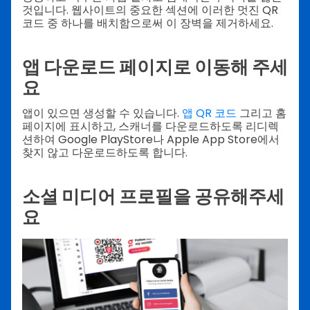
것입니다. 웹사이트의 중요한 섹션에 이러한 멋진 QR
코드 중 하나를 배치함으로써 이 장벽을 제거하세요.
앱 다운로드 페이지로 이동해 주세
요
앱이 있으면 생성할 수 있습니다.
앱 QR 코드
그리고 홈
페이지에 표시하고, 스캐너를 다운로드하도록 리디렉
션하여 Google PlayStore나 Apple App Store에서
찾지 않고 다운로드하도록 합니다.
소셜 미디어 프로필을 공유해주세
요