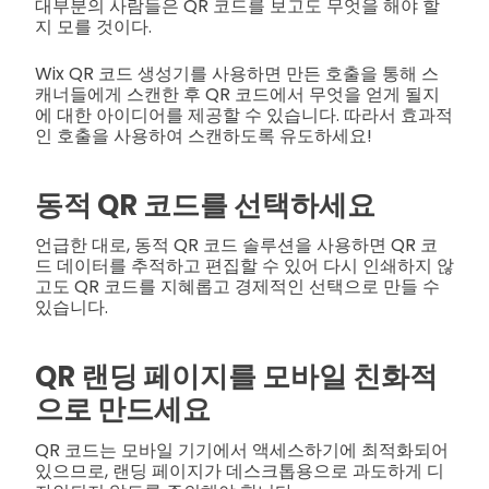
대부분의 사람들은 QR 코드를 보고도 무엇을 해야 할
지 모를 것이다.
Wix QR 코드 생성기를 사용하면 만든 호출을 통해 스
캐너들에게 스캔한 후 QR 코드에서 무엇을 얻게 될지
에 대한 아이디어를 제공할 수 있습니다. 따라서 효과적
인 호출을 사용하여 스캔하도록 유도하세요!
동적 QR 코드를 선택하세요
언급한 대로, 동적 QR 코드 솔루션을 사용하면 QR 코
드 데이터를 추적하고 편집할 수 있어 다시 인쇄하지 않
고도 QR 코드를 지혜롭고 경제적인 선택으로 만들 수
있습니다.
QR 랜딩 페이지를 모바일 친화적
으로 만드세요
QR 코드는 모바일 기기에서 액세스하기에 최적화되어
있으므로, 랜딩 페이지가 데스크톱용으로 과도하게 디