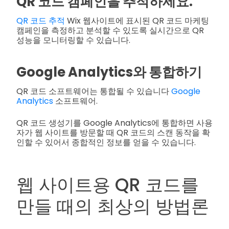
QR 코드 캠페인을 추적하세요.
QR 코드 추적
Wix 웹사이트에 표시된 QR 코드 마케팅
캠페인을 측정하고 분석할 수 있도록 실시간으로 QR
성능을 모니터링할 수 있습니다.
Google Analytics와 통합하기
QR 코드 소프트웨어는 통합될 수 있습니다
Google
Analytics
소프트웨어.
QR 코드 생성기를 Google Analytics에 통합하면 사용
자가 웹 사이트를 방문할 때 QR 코드의 스캔 동작을 확
인할 수 있어서 종합적인 정보를 얻을 수 있습니다.
웹 사이트용 QR 코드를
만들 때의 최상의 방법론