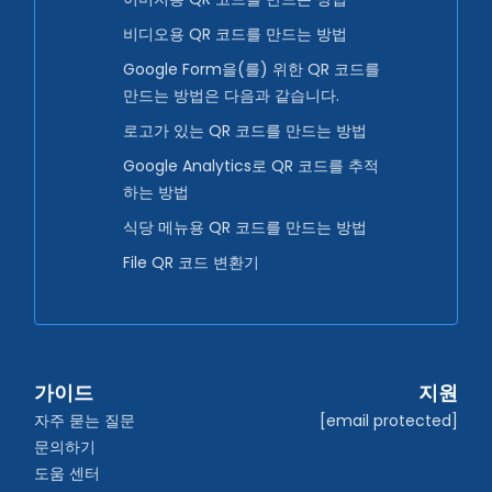
비디오용 QR 코드를 만드는 방법
Google Form을(를) 위한 QR 코드를
만드는 방법은 다음과 같습니다.
로고가 있는 QR 코드를 만드는 방법
Google Analytics로 QR 코드를 추적
하는 방법
식당 메뉴용 QR 코드를 만드는 방법
File QR 코드 변환기
가이드
지원
자주 묻는 질문
[email protected]
문의하기
도움 센터