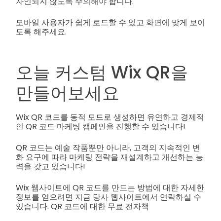
자인되지 않도록 주의해야 합니다.
모바일 사용자가 쉽게 로드할 수 있고 화면에 맞게 보이
도록 해주세요.
오늘 커스텀 Wix QR을
만들어보세요
Wix QR 코드를 동적 모드로 생성하면 유연하고 경제적
인 QR 코드 마케팅 캠페인을 진행할 수 있습니다!
QR 코드는 예술 작품뿐만 아니라, 고객의 지속적인 변
화 요구에 따라 마케팅 전략을 재설계하고 개선하는 능
력을 갖고 있습니다!
Wix 웹사이트에 QR 코드를 만드는 방법에 대한 자세한
정보를 얻으려면 지금 당사 웹사이트에서 연락하실 수
있습니다. QR 코드에 대한 무료 전자책