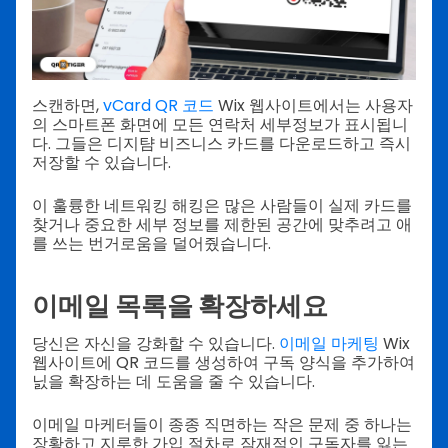
스캔하면,
vCard QR 코드
Wix 웹사이트에서는 사용자
의 스마트폰 화면에 모든 연락처 세부정보가 표시됩니
다. 그들은 디지턈 비즈니스 카드를 다운로드하고 즉시
저장할 수 있습니다.
이 훌륭한 네트워킹 해킹은 많은 사람들이 실제 카드를
찾거나 중요한 세부 정보를 제한된 공간에 맞추려고 애
를 쓰는 번거로움을 덜어줬습니다.
이메일 목록을 확장하세요
당신은 자신을 강화할 수 있습니다.
이메일 마케팅
Wix
웹사이트에 QR 코드를 생성하여 구독 양식을 추가하여
닔을 확장하는 데 도움을 줄 수 있습니다.
이메일 마케터들이 종종 직면하는 작은 문제 중 하나는
장황하고 지루한 가입 절차로 잠재적인 구독자를 잃는