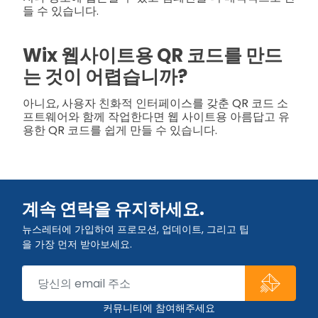
들 수 있습니다.
Wix 웹사이트용 QR 코드를 만드
는 것이 어렵습니까?
아니요, 사용자 친화적 인터페이스를 갖춘 QR 코드 소
프트웨어와 함께 작업한다면 웹 사이트용 아름답고 유
용한 QR 코드를 쉽게 만들 수 있습니다.
계속 연락을 유지하세요.
뉴스레터에 가입하여 프로모션, 업데이트, 그리고 팁
을 가장 먼저 받아보세요.
커뮤니티에 참여해주세요