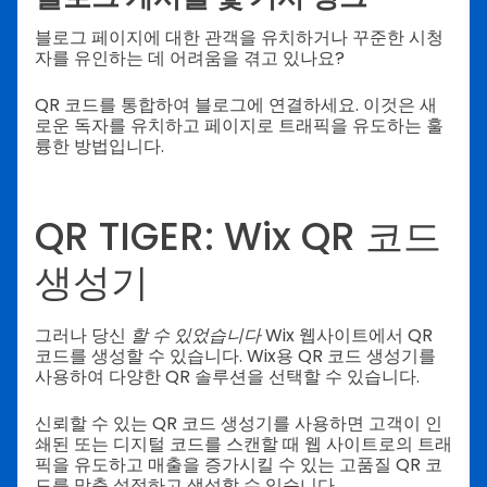
블로그 페이지에 대한 관객을 유치하거나 꾸준한 시청
자를 유인하는 데 어려움을 겪고 있나요?
QR 코드를 통합하여 블로그에 연결하세요. 이것은 새
로운 독자를 유치하고 페이지로 트래픽을 유도하는 훌
륭한 방법입니다.
QR TIGER: Wix QR 코드
생성기
그러나 당신
할 수 있었습니다
Wix 웹사이트에서 QR
코드를 생성할 수 있습니다. Wix용 QR 코드 생성기를
사용하여 다양한 QR 솔루션을 선택할 수 있습니다.
신뢰할 수 있는 QR 코드 생성기를 사용하면 고객이 인
쇄된 또는 디지털 코드를 스캔할 때 웹 사이트로의 트래
픽을 유도하고 매출을 증가시킬 수 있는 고품질 QR 코
드를 맞춤 설정하고 생성할 수 있습니다.