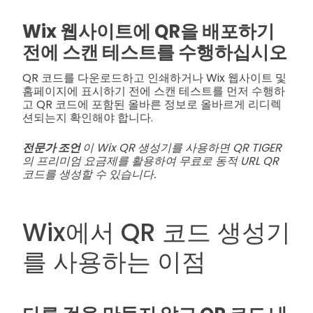
Wix 웹사이트에 QR을 배포하기
전에 스캔 테스트를 수행하십시오
QR 코드를 다운로드하고 인쇄하거나 Wix 웹사이트 및
홈페이지에 표시하기 전에 스캔 테스트를 먼저 수행하
고 QR 코드에 포함된 올바른 정보로 올바르게 리디렉
션되는지 확인해야 합니다.
전문가 조언
이 Wix QR 생성기를 사용하면 QR TIGER
의 프리미엄 요금제를 활용하여 무료로 동적 URL QR
코드를 생성할 수 있습니다.
Wix에서 QR 코드 생성기
를 사용하는 이점