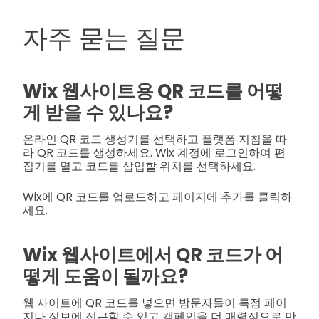
자주 묻는 질문
Wix 웹사이트용 QR 코드를 어떻
게 받을 수 있나요?
온라인 QR 코드 생성기를 선택하고 플랫폼 지침을 따
라 QR 코드를 생성하세요. Wix 계정에 로그인하여 편
집기를 열고 코드를 삽입할 위치를 선택하세요.
Wix에 QR 코드를 업로드하고 페이지에 추가를 클릭하
세요.
Wix 웹사이트에서 QR 코드가 어
떻게 도움이 될까요?
웹 사이트에 QR 코드를 넣으면 방문자들이 특정 페이
지나 정보에 접근할 수 있고 캠페인을 더 매력적으로 만