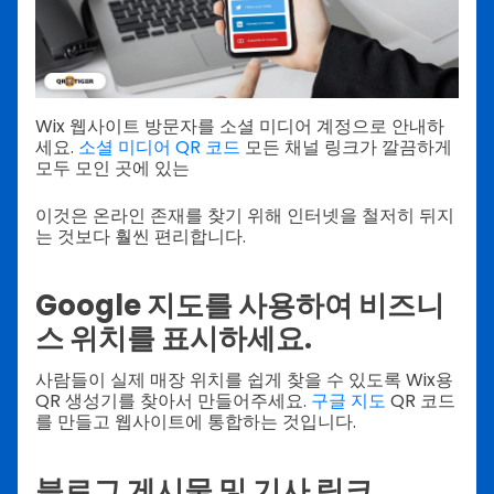
Wix 웹사이트 방문자를 소셜 미디어 계정으로 안내하
세요.
소셜 미디어 QR 코드
모든 채널 링크가 깔끔하게
모두 모인 곳에 있는
이것은 온라인 존재를 찾기 위해 인터넷을 철저히 뒤지
는 것보다 훨씬 편리합니다.
Google 지도를 사용하여 비즈니
스 위치를 표시하세요.
사람들이 실제 매장 위치를 쉽게 찾을 수 있도록 Wix용
QR 생성기를 찾아서 만들어주세요.
구글 지도
QR 코드
를 만들고 웹사이트에 통합하는 것입니다.
블로그 게시물 및 기사 링크