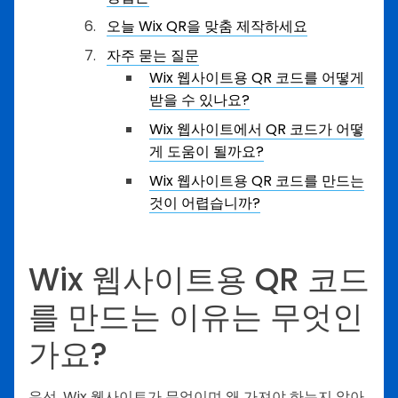
오늘 Wix QR을 맞춤 제작하세요
자주 묻는 질문
Wix 웹사이트용 QR 코드를 어떻게
받을 수 있나요?
Wix 웹사이트에서 QR 코드가 어떻
게 도움이 될까요?
Wix 웹사이트용 QR 코드를 만드는
것이 어렵습니까?
Wix 웹사이트용 QR 코드
를 만드는 이유는 무엇인
가요?
우선, Wix 웹사이트가 무엇이며 왜 가져야 하는지 알아