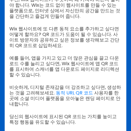
야 합니다. Wix는 코드 없이 웹사이트를 만들 수 있는
플랫폼으로, 인터넷 상에서 자신만의 공간을 만드는 것
을 간단하고 즐겁게 만들어 줍니다.
Wix 웹사이트에 또 다른 동적 요소를 추가하고 싶다면
어떻게 할까요? QR 코드가 도움이 될 수 있습니다. 사
이트 방문자와 공유하고 싶은 정보를 생각해보고 간단
히 QR 코드로 삽입하세요.
예를 들어, 앱을 가지고 있고 더 많은 관심을 끌고 다운
로드 수를 늘리고 싶다면, Wix 웹사이트에 앱 QR 코드
를 표시하여 스캐너를 앱 다운로드 페이지로 리디렉션
할 수 있습니다.
비슷하게, 디지털 존재감을 더 강조하고 싶다면, 생성하
는 것을 고려해보세요.
동적 URL QR 코드
사용자를 한
곳에 소셜 미디어 플랫폼을 모아놓은 랜딩 페이지로 안
내합니다.
당신의 웹사이트에 표시된 QR 코드는 가치를 높이고
특정 행동을 유도할 수 있습니다.