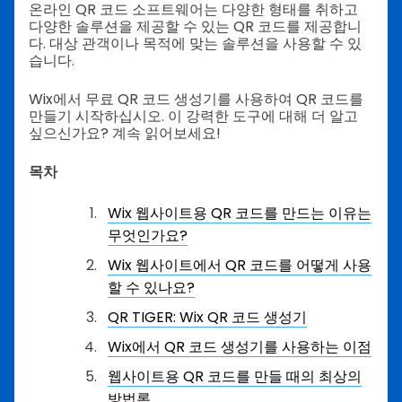
온라인 QR 코드 소프트웨어는 다양한 형태를 취하고
다양한 솔루션을 제공할 수 있는 QR 코드를 제공합니
다. 대상 관객이나 목적에 맞는 솔루션을 사용할 수 있
습니다.
Wix에서 무료 QR 코드 생성기를 사용하여 QR 코드를
만들기 시작하십시오. 이 강력한 도구에 대해 더 알고
싶으신가요? 계속 읽어보세요!
목차
Wix 웹사이트용 QR 코드를 만드는 이유는
무엇인가요?
Wix 웹사이트에서 QR 코드를 어떻게 사용
할 수 있나요?
QR TIGER: Wix QR 코드 생성기
Wix에서 QR 코드 생성기를 사용하는 이점
웹사이트용 QR 코드를 만들 때의 최상의
방법론