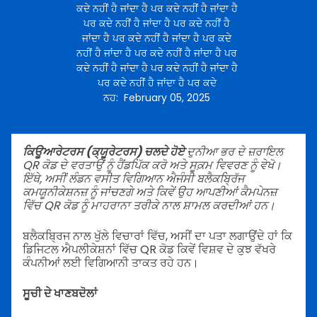
ਕਦੇ ਨਹੀਂ ਹੈ ਜਾਂਦਾ ਹੈ ਪਰ ਕਦੇ ਨਹੀਂ ਹੈ ਜਾਂਦਾ ਹੈ
ਪਰ ਕਦੇ ਨਹੀਂ ਹੈ ਜਾਂਦਾ ਹੈ ਪਰ ਕਦੇ ਨਹੀਂ ਹੈ
ਜਾਂਦਾ ਹੈ ਪਰ ਕਦੇ ਨਹੀਂ ਹੈ ਜਾਂਦਾ ਹੈ ਪਰ ਕਦੇ
ਨਹੀਂ ਹੈ ਜਾਂਦਾ ਹੈ ਪਰ ਕਦੇ ਨਹੀਂ ਹੈ ਜਾਂਦਾ ਹੈ ਪਰ
ਕਦੇ ਨਹੀਂ ਹੈ ਜਾਂਦਾ ਹੈ ਪਰ ਕਦੇ ਨਹੀਂ ਹੈ ਜਾਂਦਾ ਹੈ
ਪਰ ਕਦੇ ਨਹੀਂ ਹੈ ਜਾਂਦਾ ਹੈ ਪਰ ਕਦੇ
ਨਹ
:
February 05, 2025
ਕਿਊਆਰੇਟਰਸ (ਕ੍ਯੂਰੇਟਰਸ) ਚਲਦੇ ਹੋਏ
ਦੁਨੀਆ ਭਰ ਦੇ ਜ਼ਰਾਇਲ
QR ਕੋਡ ਦੇ ਵਰਤਾਉਂ ਨੂੰ ਹੈਂਡਪਿੱਕ ਕਰੋ ਅਤੇ ਸੂਕ਼ਮ ਵਿਵਰਣ ਨੂੰ ਵੇਖੋ।
ਇੱਥੇ, ਅਸੀਂ ਲੰਡਨ ਵਸੀਤ ਵਿਗਿਆਨ ਐਜੰਸੀ ਬਲੈਕਬ੍ਰਿੱਜ
ਕਮਯੂਨੀਕੇਸ਼ਨਜ਼ ਨੂੰ ਜਾਂਚਣਗੇ ਅਤੇ ਕਿਵੇਂ ਉਹ ਆਪਣੀਆਂ ਕੈਮਪੇਨਜ਼
ਵਿੱਚ QR ਕੋਡ ਨੂੰ ਮਾਹਰਾਨਾ ਤਰੀਕੇ ਨਾਲ ਸ਼ਾਮਲ ਕਰਦੀਆਂ ਹਨ।
ਬਲੈਕਬ੍ਰਿਜ ਨਾਲ ਖੁੱਲੇ ਵਿਚਾਰਾਂ ਵਿੱਚ, ਅਸੀਂ ਦਾ ਪਤਾ ਲਗਾਉਂਦੇ ਹਾਂ ਕਿ
ਡਿਜਿਟਲ ਐਪਲੀਕੇਸ਼ਨਾਂ ਵਿੱਚ QR ਕੋਡ ਕਿਵੇਂ ਵਿਸ਼ਵ ਦੇ ਕੁਝ ਵੱਖਰੇ
ਕੰਪਨੀਆਂ ਲਈ ਵਿਗਿਆਨੀ ਤਾਕਤ ਰਹੇ ਹਨ।
ਸੂਚੀ ਦੇ ਖਾਣਬਦੋਲਾਂ