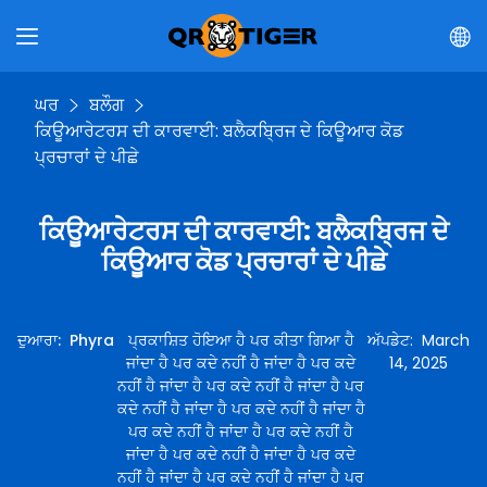
ਘਰ
ਬਲੌਗ
ਕਿਊਆਰੇਟਰਸ ਦੀ ਕਾਰਵਾਈ: ਬਲੈਕਬ੍ਰਿਜ ਦੇ ਕਿਊਆਰ ਕੋਡ
ਪ੍ਰਚਾਰਾਂ ਦੇ ਪੀਛੇ
ਕਿਊਆਰੇਟਰਸ ਦੀ ਕਾਰਵਾਈ: ਬਲੈਕਬ੍ਰਿਜ ਦੇ
ਕਿਊਆਰ ਕੋਡ ਪ੍ਰਚਾਰਾਂ ਦੇ ਪੀਛੇ
ਦੁਆਰਾ
:
Phyra
ਪ੍ਰਕਾਸ਼ਿਤ ਹੋਇਆ ਹੈ ਪਰ ਕੀਤਾ ਗਿਆ ਹੈ
ਅੱਪਡੇਟ
:
March
ਜਾਂਦਾ ਹੈ ਪਰ ਕਦੇ ਨਹੀਂ ਹੈ ਜਾਂਦਾ ਹੈ ਪਰ ਕਦੇ
14, 2025
ਨਹੀਂ ਹੈ ਜਾਂਦਾ ਹੈ ਪਰ ਕਦੇ ਨਹੀਂ ਹੈ ਜਾਂਦਾ ਹੈ ਪਰ
ਕਦੇ ਨਹੀਂ ਹੈ ਜਾਂਦਾ ਹੈ ਪਰ ਕਦੇ ਨਹੀਂ ਹੈ ਜਾਂਦਾ ਹੈ
ਪਰ ਕਦੇ ਨਹੀਂ ਹੈ ਜਾਂਦਾ ਹੈ ਪਰ ਕਦੇ ਨਹੀਂ ਹੈ
ਜਾਂਦਾ ਹੈ ਪਰ ਕਦੇ ਨਹੀਂ ਹੈ ਜਾਂਦਾ ਹੈ ਪਰ ਕਦੇ
ਨਹੀਂ ਹੈ ਜਾਂਦਾ ਹੈ ਪਰ ਕਦੇ ਨਹੀਂ ਹੈ ਜਾਂਦਾ ਹੈ ਪਰ