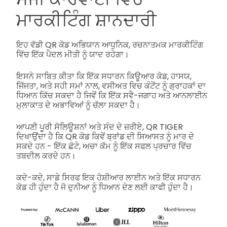
ਮਾਰਕੀਟਿੰਗ ਸ਼ਾਨਦਾਰੀ
ਇਹ ਵੱਡੀ QR ਕੋਡ ਅਭਿਯਾਨ ਆਧੁਨਿਕ, ਰਚਨਾਤਮਕ ਮਾਰਕੀਟਿੰਗ
ਵਿੱਚ ਇੱਕ ਪੈਦਲ ਮੀਤੀ ਨੂੰ ਯਾਦ ਰਹੇਗਾ।
ਇਸਨੇ ਸਾਬਿਤ ਕੀਤਾ ਕਿ ਇੱਕ ਸਧਾਰਨ ਕਿਊਆਰ ਕੋਡ, ਹਾਸਯ,
ਜਿੱਜਤਾ, ਅਤੇ ਸਹੀ ਸਮਾਂ ਨਾਲ, ਵਸੀਅਤ ਵਿਚ ਕੰਟੇਂਟ ਨੂੰ ਗ੍ਰਾਹਕਾਂ ਦਾ
ਧਿਆਨ ਕਿੱਚ ਸਕਦਾ ਹੈ ਜਿਵੇਂ ਕਿ ਇੱਕ ਸਵੈ-ਜਗਾਹ ਅਤੇ ਆਨਲਾਈਨ
ਮੁਲਾਕਾਤ ਦੇ ਅਭਾਵਿਆਂ ਨੂੰ ਚੱਲਾ ਸਕਦਾ ਹੈ।
ਆਪਣੀ ਪੂਰੀ ਸੋਲਿਊਸ਼ਨਾਂ ਅਤੇ ਸੰਦ ਦੇ ਜ਼ਰੀਏ, QR TIGER
ਦਿਖਾਉਂਦਾ ਹੈ ਕਿ QR ਕੋਡ ਕਿਵੇਂ ਬ੍ਰਾਂਡ ਦੀ ਸਿਆਸਤ ਨੂੰ ਮਾਰ ਦੇ
ਸਕਦੇ ਹਨ - ਇੱਕ ਛੋਟੇ, ਅਚਾ ਕੱਮ ਨੂੰ ਇੱਕ ਸਫਲ ਪ੍ਰਚਾਰ ਵਿੱਚ
ਤਬਦੀਲ ਕਰਦੇ ਹਨ।
ਕਦੇ-ਕਦੇ, ਸਾਡੇ ਸਿਰਫ ਇਕ ਹੋਸ਼ੀਆਰ ਲਾਈਨ ਅਤੇ ਇੱਕ ਸਧਾਰਨ
ਕੋਡ ਹੀ ਹੁੰਦਾ ਹੈ ਜੋ ਦੁਨੀਆ ਨੂੰ ਧਿਆਨ ਦੇਣ ਲਈ ਕਾਫੀ ਹੁੰਦਾ ਹੈ।