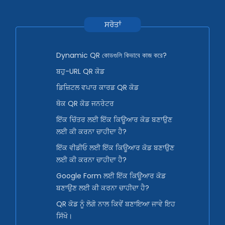
ਸਰੋਤਾਂ
Dynamic QR কোডগুলি কিভাবে কাজ করে?
ਬਹੁ-URL QR ਕੋਡ
ਡਿਜ਼ਿਟਲ ਵਪਾਰ ਕਾਰਡ QR ਕੋਡ
ਥੋਕ QR ਕੋਡ ਜਨਰੇਟਰ
ਇੱਕ ਚਿੱਤਰ ਲਈ ਇੱਕ ਕਿਊਆਰ ਕੋਡ ਬਣਾਉਣ
ਲਈ ਕੀ ਕਰਨਾ ਚਾਹੀਦਾ ਹੈ?
ਇੱਕ ਵੀਡੀਓ ਲਈ ਇੱਕ ਕਿਊਆਰ ਕੋਡ ਬਣਾਉਣ
ਲਈ ਕੀ ਕਰਨਾ ਚਾਹੀਦਾ ਹੈ?
Google Form ਲਈ ਇੱਕ ਕਿਊਆਰ ਕੋਡ
ਬਣਾਉਣ ਲਈ ਕੀ ਕਰਨਾ ਚਾਹੀਦਾ ਹੈ?
QR ਕੋਡ ਨੂੰ ਲੋਗੋ ਨਾਲ ਕਿਵੇਂ ਬਣਾਇਆ ਜਾਵੇ ਇਹ
ਸਿੱਖੋ।