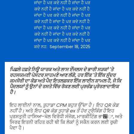
ਜਾਂਦਾ ਹੈ ਪਰ ਕਦੇ ਨਹੀਂ ਹੈ ਜਾਂਦਾ ਹੈ ਪਰ
ਕਦੇ ਨਹੀਂ ਹੈ ਜਾਂਦਾ ਹੈ ਪਰ ਕਦੇ ਨਹੀਂ ਹੈ
ਜਾਂਦਾ ਹੈ ਪਰ ਕਦੇ ਨਹੀਂ ਹੈ ਜਾਂਦਾ ਹੈ ਪਰ
ਕਦੇ ਨਹੀਂ ਹੈ ਜਾਂਦਾ ਹੈ ਪਰ ਕਦੇ ਨਹੀਂ ਹੈ
ਜਾਂਦਾ ਹੈ ਪਰ ਕਦੇ ਨਹੀਂ ਹੈ ਜਾਂਦਾ ਹੈ ਪਰ
ਕਦੇ ਨਹੀਂ ਹੈ ਜਾਂਦਾ ਹੈ ਪਰ ਕਦੇ ਨਹੀਂ ਹੈ
ਜਾਂਦਾ ਹੈ ਪਰ ਕਦੇ ਨਹੀਂ ਹੈ ਜਾਂਦਾ ਹੈ ਪਰ
ਕਦੇ ਨਹ
:
September 18, 2025
ਪਿਛਲੇ ਹਫ਼ਤੇ ਨਿਊ ਯਾਰਕ ਅਤੇ ਲਾਸ ਏੰਜਲਸ ਦੇ ਭਾਰੀ ਸੜਕਾਂ 'ਤੇ
ਰਹਸਯਮਈ ਪੋਸਟਰ ਸਾਹਮਣੇ ਆਣ ਲੱਗੇ, ਹਰ ਇੱਕ 'ਤੇ ਇੱਕ ਸੁੰਦਰ
ਕਮਜੋਰੀ ਦਾ ਕੋਡ ਅਤੇ ਪੈਦ ਇਤਲਫ਼ਕਰ ਇੱਕ ਲਾਈਨ ਸ਼ਾਮਲ ਹੈ, ਜੋ ਕਿ
ਪੈਦਲਯਾਂ ਨੂੰ ਉਨਾਂ ਦੇ ਰਸਤੇ ਵਿੱਚ ਰੋਕਣ ਲਈ ਪ੍ਰਚੰਡ ਪ੍ਰੇਰਣਾਦਾਇਕ
ਹੈ।
ਇਹ ਲਾਈਨਾਂ ਨਾਲ,
ਤੁਹਾਡਾ CPM ਬਹੁਤ ਉੱਚਾ ਹੈ। ਇਹ QR ਕੋਡ
ਨਹੀਂ ਹੈ।
ਅਤੇ
ਇਹ QR ਕੋਡ ਤੁਹਾਡੇ ex ਤੋਂ ਹੋਰ ਟ੍ਰੈਕਿੰਗ ਹੈ
ਇਹ
ਪ੍ਰਸਤੁਤੀ ਹਾਸਿਆ-ਖੇਲ ਵਿਰੋਧੀ ਸੰਜੋਗ, ਮਾਰਕੀਟਿੰਗ ਭਾ਷ਾ, ਅਤੇ
ਸਿਰਫ ਇਤਨੀ ਰਹਿਤ ਰਹੀ ਥੀ ਕਿ ਲੋਕਾਂ ਨੂੰ ਸਕੈਨ ਕਰਨ ਲਈ ਰੁਚੀ
ਪੈਦਾ ਹੈ।