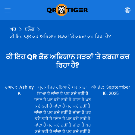
ਘਰ
ਬਲੌਗ
ਕੀ ਇਹ QR ਕੋਡ ਅਭਿਯਾਨ ਸੜਕਾਂ 'ਤੇ ਕਬਜ਼ਾ ਕਰ ਰਿਹਾ ਹੈ?
ਕੀ ਇਹ QR ਕੋਡ ਅਭਿਯਾਨ ਸੜਕਾਂ 'ਤੇ ਕਬਜ਼ਾ ਕਰ
ਰਿਹਾ ਹੈ?
ਦੁਆਰਾ
:
Ashley
ਪ੍ਰਕਾਸ਼ਿਤ ਹੋਇਆ ਹੈ ਪਰ ਕੀਤਾ
ਅੱਪਡੇਟ
:
September
P.
ਗਿਆ ਹੈ ਜਾਂਦਾ ਹੈ ਪਰ ਕਦੇ ਨਹੀਂ ਹੈ
16, 2025
ਜਾਂਦਾ ਹੈ ਪਰ ਕਦੇ ਨਹੀਂ ਹੈ ਜਾਂਦਾ ਹੈ ਪਰ
ਕਦੇ ਨਹੀਂ ਹੈ ਜਾਂਦਾ ਹੈ ਪਰ ਕਦੇ ਨਹੀਂ ਹੈ
ਜਾਂਦਾ ਹੈ ਪਰ ਕਦੇ ਨਹੀਂ ਹੈ ਜਾਂਦਾ ਹੈ ਪਰ
ਕਦੇ ਨਹੀਂ ਹੈ ਜਾਂਦਾ ਹੈ ਪਰ ਕਦੇ ਨਹੀਂ ਹੈ
ਜਾਂਦਾ ਹੈ ਪਰ ਕਦੇ ਨਹੀਂ ਹੈ ਜਾਂਦਾ ਹੈ ਪਰ
ਕਦੇ ਨਹੀਂ ਹੈ ਜਾਂਦਾ ਹੈ ਪਰ ਕਦੇ ਨਹੀਂ ਹੈ