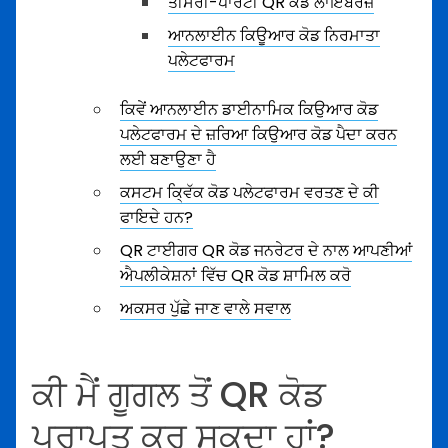
ਤੀਸਰੀ-ਪਾਰਟੀ QR ਕੋਡ ਲਾਇਬਰੇਜ਼
ਆਨਲਾਈਨ ਕਿਊਆਰ ਕੋਡ ਨਿਰਮਾਤਾ
ਪਲੇਟਫਾਰਮ
ਕਿਵੇਂ ਆਨਲਾਈਨ ਡਾਈਨਾਮਿਕ ਕਿਉਆਰ ਕੋਡ
ਪਲੇਟਫਾਰਮ ਦੇ ਜ਼ਰਿਆ ਕਿਉਆਰ ਕੋਡ ਪੈਦਾ ਕਰਨ
ਲਈ ਬਣਾਉਣਾ ਹੈ
ਕਸਟਮ ਕ੍ਵਿੱਕ ਕੋਡ ਪਲੇਟਫਾਰਮ ਵਰਤਣ ਦੇ ਕੀ
ਫਾਇਦੇ ਹਨ?
QR ਟਾਈਗਰ QR ਕੋਡ ਜਨਰੇਟਰ ਦੇ ਨਾਲ ਆਪਣੀਆਂ
ਐਪਲੀਕੇਸ਼ਨਾਂ ਵਿੱਚ QR ਕੋਡ ਸ਼ਾਮਿਲ ਕਰੋ
ਅਕਸਰ ਪੁੱਛੇ ਜਾਣ ਵਾਲੇ ਸਵਾਲ
ਕੀ ਮੈਂ ਗੂਗਲ ਤੋਂ QR ਕੋਡ
ਪ੍ਰਾਪਤ ਕਰ ਸਕਦਾ ਹਾਂ?