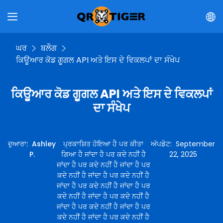
ਘਰ
ਬਲੌਗ
ਕਿਊਆਰ ਕੋਡ ਗੂਗਲ API ਅਤੇ ਇਸ ਦੇ ਵਿਕਲਪਾਂ ਦਾ ਸੰਖੇਪ
ਕਿਊਆਰ ਕੋਡ ਗੂਗਲ API ਅਤੇ ਇਸ ਦੇ ਵਿਕਲਪਾਂ
ਦਾ ਸੰਖੇਪ
ਦੁਆਰਾ
:
Ashley
ਪ੍ਰਕਾਸ਼ਿਤ ਹੋਇਆ ਹੈ ਪਰ ਕੀਤਾ
ਅੱਪਡੇਟ
:
September
P.
ਗਿਆ ਹੈ ਜਾਂਦਾ ਹੈ ਪਰ ਕਦੇ ਨਹੀਂ ਹੈ
22, 2025
ਜਾਂਦਾ ਹੈ ਪਰ ਕਦੇ ਨਹੀਂ ਹੈ ਜਾਂਦਾ ਹੈ ਪਰ
ਕਦੇ ਨਹੀਂ ਹੈ ਜਾਂਦਾ ਹੈ ਪਰ ਕਦੇ ਨਹੀਂ ਹੈ
ਜਾਂਦਾ ਹੈ ਪਰ ਕਦੇ ਨਹੀਂ ਹੈ ਜਾਂਦਾ ਹੈ ਪਰ
ਕਦੇ ਨਹੀਂ ਹੈ ਜਾਂਦਾ ਹੈ ਪਰ ਕਦੇ ਨਹੀਂ ਹੈ
ਜਾਂਦਾ ਹੈ ਪਰ ਕਦੇ ਨਹੀਂ ਹੈ ਜਾਂਦਾ ਹੈ ਪਰ
ਕਦੇ ਨਹੀਂ ਹੈ ਜਾਂਦਾ ਹੈ ਪਰ ਕਦੇ ਨਹੀਂ ਹੈ