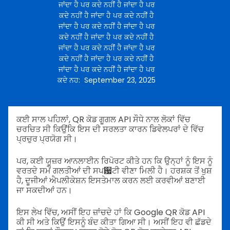
ਜਾਂਦਾ ਹੈ ਪਰ ਕਦੇ ਨਹੀਂ ਹੈ ਜਾਂਦਾ ਹੈ ਪਰ
ਕਦੇ ਨਹੀਂ ਹੈ ਜਾਂਦਾ ਹੈ ਪਰ ਕਦੇ ਨਹੀਂ ਹੈ
ਜਾਂਦਾ ਹੈ ਪਰ ਕਦੇ ਨਹੀਂ ਹੈ ਜਾਂਦਾ ਹੈ ਪਰ
ਕਦੇ ਨਹੀਂ ਹੈ ਜਾਂਦਾ ਹੈ ਪਰ ਕਦੇ ਨਹੀਂ ਹੈ
ਜਾਂਦਾ ਹੈ ਪਰ ਕਦੇ ਨਹੀਂ ਹੈ ਜਾਂਦਾ ਹੈ ਪਰ
ਕਦੇ ਨਹੀਂ ਹੈ ਜਾਂਦਾ ਹੈ ਪਰ ਕਦੇ ਨਹੀਂ ਹੈ
ਜਾਂਦਾ ਹੈ ਪਰ ਕਦੇ ਨਹੀਂ ਹੈ ਜਾਂਦਾ ਹੈ ਪਰ
ਕਦੇ ਨਹ
:
September 23, 2025
ਕਈ ਸਾਲ ਪਹਿਲਾਂ, QR ਕੋਡ ਗੂਗਲ API ਸੌਧੇ ਨਾਲ ਲੋਕਾਂ ਵਿੱਚ
ਚਰਚਿਤ ਸੀ ਕਿਉਂਕਿ ਇਸ ਦੀ ਸਰਲਤਾ ਕਾਰਨ ਡਿਵੇਲਪਰਾਂ ਦੇ ਵਿੱਚ
ਪ੍ਰਚੁਰ ਪ੍ਰਯੋਗ ਸੀ।
ਪਰ, ਕਈ ਯੂਜ਼ਰ ਆਨਲਾਈਨ ਰਿਪੋਰਟ ਕੀਤੇ ਹਨ ਕਿ ਉਨ੍ਹਾਂ ਨੂੰ ਇਸ ਨੂੰ
ਵਰਤਦੇ ਸਮੇਂ ਗਲਤੀਆਂ ਦੀ ਸਪ਷ਟੀ ਵੀਣਾ ਮਿਲੀ ਹੈ। ਹਰਸ਼ਕ ਤੋਂ ਖੁਸ਼
ਹੈ, ਦੂਜੀਆਂ ਐਪਲੀਕੇਸ਼ਨ ਇਸਤੇਮਾਲ ਕਰਨ ਲਈ ਕਰਵੀਆਂ ਬਣਾਈ
ਜਾ ਸਕਦੀਆਂ ਹਨ।
ਇਸ ਲੇਖ ਵਿੱਚ, ਅਸੀਂ ਇਹ ਜ਼ਾਂਚਦੇ ਹਾਂ ਕਿ Google QR ਕੋਡ API
ਕੀ ਸੀ ਅਤੇ ਕਿਉਂ ਇਸਨੂੰ ਬੰਦ ਕੀਤਾ ਗਿਆ ਸੀ। ਅਸੀਂ ਇਹ ਵੀ ਛੱਡਦੇ