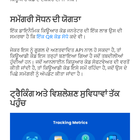
ਸਮੱਗਰੀ ਸੋਧਨ ਦੀ ਯੋਗਤਾ
ਇੱਕ ਡਾਇਨੈਮਿਕ ਕਿਊਆਰ ਕੋਡ ਜਨਰੇਟਰ ਦੀ ਇੱਕ ਲਾਭ ਉਸ ਦੀ
ਸਮਰਥਾ ਹੈ ਕਿ
ਇੱਕ QR ਕੋਡ ਸੋਧੋ
ਕਦੇ ਵੀ।
ਜੇਕਰ ਇਸ ਨੂੰ ਗੂਗਲ ਦੇ ਅਣਤਵਾਦਿਤ API ਨਾਲ ਹੋ ਸਕਦਾ ਹੈ, ਤਾਂ
ਕਿਊਆਡੀ ਕੋਡ ਇਸ ਤਰ੍ਹਾਂ ਬਣਾਇਆ ਗਿਆ ਹੈ ਜਦੋਂ ਤਬਦੀਲੀਆਂ
ਹੁੰਦੀਆਂ ਹਨ। ਜਦੋਂ ਆਨਲਾਈਨ ਕਿਯੂਆਰ ਕੋਡ ਸੋਫਟਵੇਅਰ ਦੀ ਵਰਤੋਂ
ਕੀਤੀ ਜਾਂਦੀ ਹੈ, ਤਾਂ ਕਿਊਆਡੀ ਕੋਡ ਇਸੇ ਸਮੇਂ ਰਹਿੰਦਾ ਹੈ, ਜਦੋਂ ਉਸ ਦੇ
ਪਿਛੇ ਸਮੱਗਰੀ ਨੂੰ ਅੱਪਡੇਟ ਕੀਤਾ ਜਾਂਦਾ ਹੈ।
ਟ੍ਰੈਕਿੰਗ ਅਤੇ ਵਿਸ਼ਲੇਸ਼ਣ ਸੁਵਿਧਾਵਾਂ ਤੱਕ
ਪਹੁੰਚ