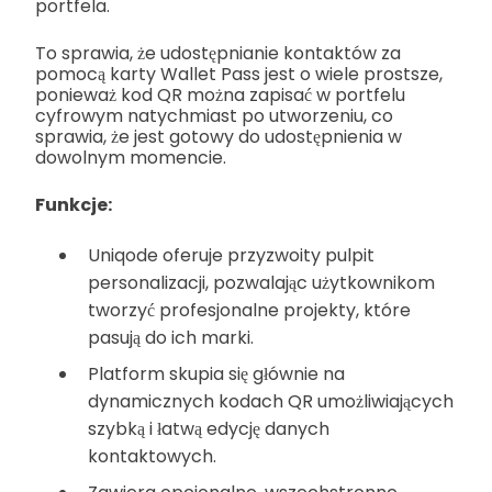
portfela.
To sprawia, że udostępnianie kontaktów za
pomocą karty Wallet Pass jest o wiele prostsze,
ponieważ kod QR można zapisać w portfelu
cyfrowym natychmiast po utworzeniu, co
sprawia, że jest gotowy do udostępnienia w
dowolnym momencie.
Funkcje:
Uniqode oferuje przyzwoity pulpit
personalizacji, pozwalając użytkownikom
tworzyć profesjonalne projekty, które
pasują do ich marki.
Platform skupia się głównie na
dynamicznych kodach QR umożliwiających
szybką i łatwą edycję danych
kontaktowych.