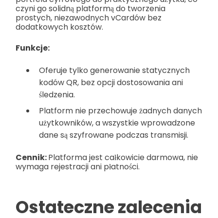
czyni go solidną platformą do tworzenia
prostych, niezawodnych vCardów bez
dodatkowych kosztów.
Funkcje:
Oferuje tylko generowanie statycznych
kodów QR, bez opcji dostosowania ani
śledzenia.
Platform nie przechowuje żadnych danych
użytkowników, a wszystkie wprowadzone
dane są szyfrowane podczas transmisji.
Cennik:
Platforma jest całkowicie darmowa, nie
wymaga rejestracji ani płatności.
Ostateczne zalecenia