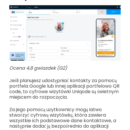
Ocena 4,8 gwiazdek (G2)
Jeśli planujesz udostępniać kontakty za pomocą
portfela Google lub innej aplikacji portfelowo QR
code, to cyfrowe wizytówki Uniqode są świetnym
miejscem do rozpoczęcia.
Za jego pomocą użytkownicy mogą łatwo
stworzyć cyfrową wizytówkę, która zawiera
wszystkie ich podstawowe dane kontaktowe, a
następnie dodać ją bezpośrednio do aplikacji