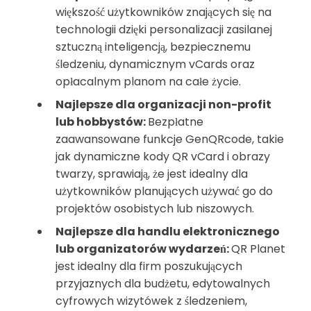
większość użytkowników znających się na
technologii dzięki personalizacji zasilanej
sztuczną inteligencją, bezpiecznemu
śledzeniu, dynamicznym vCards oraz
opłacalnym planom na całe życie.
Najlepsze dla organizacji non-profit
lub hobbystów:
Bezpłatne
zaawansowane funkcje GenQRcode, takie
jak dynamiczne kody QR vCard i obrazy
twarzy, sprawiają, że jest idealny dla
użytkowników planujących używać go do
projektów osobistych lub niszowych.
Najlepsze dla handlu elektronicznego
lub organizatorów wydarzeń:
QR Planet
jest idealny dla firm poszukujących
przyjaznych dla budżetu, edytowalnych
cyfrowych wizytówek z śledzeniem,