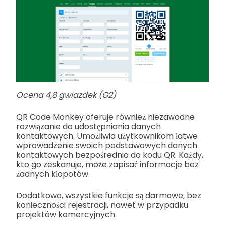
Ocena 4,8 gwiazdek (G2)
QR Code Monkey oferuje również niezawodne
rozwiązanie do udostępniania danych
kontaktowych. Umożliwia użytkownikom łatwe
wprowadzenie swoich podstawowych danych
kontaktowych bezpośrednio do kodu QR. Każdy,
kto go zeskanuje, może zapisać informacje bez
żadnych kłopotów.
Dodatkowo, wszystkie funkcje są darmowe, bez
konieczności rejestracji, nawet w przypadku
projektów komercyjnych.