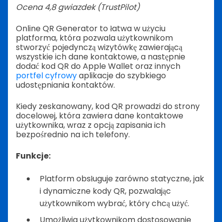
Ocena 4,8 gwiazdek (TrustPilot)
Online QR Generator to łatwa w użyciu
platforma, która pozwala użytkownikom
stworzyć pojedynczą wizytówkę zawierającą
wszystkie ich dane kontaktowe, a następnie
dodać kod QR do Apple Wallet oraz innych
portfel cyfrowy
aplikacje do szybkiego
udostępniania kontaktów.
Kiedy zeskanowany, kod QR prowadzi do strony
docelowej, która zawiera dane kontaktowe
użytkownika, wraz z opcją zapisania ich
bezpośrednio na ich telefony.
Funkcje:
Platform obsługuje zarówno statyczne, jak
i dynamiczne kody QR, pozwalając
użytkownikom wybrać, który chcą użyć.
Umożliwia użytkownikom dostosowanie