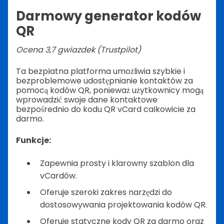
Darmowy generator kodów
QR
Ocena 3,7 gwiazdek (Trustpilot)
Ta bezpłatna platforma umożliwia szybkie i
bezproblemowe udostępnianie kontaktów za
pomocą kodów QR, ponieważ użytkownicy mogą
wprowadzić swoje dane kontaktowe
bezpośrednio do kodu QR vCard całkowicie za
darmo.
Funkcje:
Zapewnia prosty i klarowny szablon dla
vCardów.
Oferuje szeroki zakres narzędzi do
dostosowywania projektowania kodów QR.
Oferuje statyczne kody QR za darmo oraz