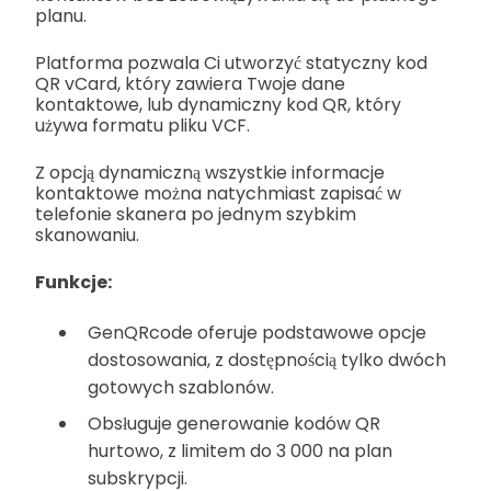
planu.
Platforma pozwala Ci utworzyć statyczny kod
QR vCard, który zawiera Twoje dane
kontaktowe, lub dynamiczny kod QR, który
używa formatu pliku VCF.
Z opcją dynamiczną wszystkie informacje
kontaktowe można natychmiast zapisać w
telefonie skanera po jednym szybkim
skanowaniu.
Funkcje:
GenQRcode oferuje podstawowe opcje
dostosowania, z dostępnością tylko dwóch
gotowych szablonów.
Obsługuje generowanie kodów QR
hurtowo, z limitem do 3 000 na plan
subskrypcji.