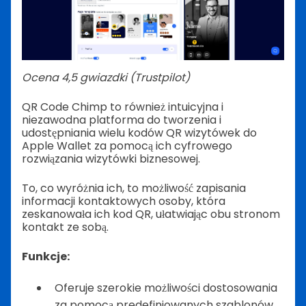
Ocena 4,5 gwiazdki (Trustpilot)
QR Code Chimp to również intuicyjna i
niezawodna platforma do tworzenia i
udostępniania wielu kodów QR wizytówek do
Apple Wallet za pomocą ich cyfrowego
rozwiązania wizytówki biznesowej.
To, co wyróżnia ich, to możliwość zapisania
informacji kontaktowych osoby, która
zeskanowała ich kod QR, ułatwiając obu stronom
kontakt ze sobą.
Funkcje:
Oferuje szerokie możliwości dostosowania
za pomocą predefiniowanych szablonów,