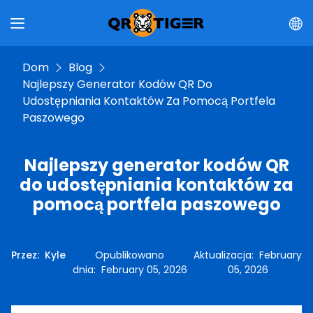
Dom
Blog
Najlepszy Generator Kodów QR Do
Udostępniania Kontaktów Za Pomocą Portfela
Paszowego
Najlepszy generator kodów QR
do udostępniania kontaktów za
pomocą portfela paszowego
Przez
:
Kyle
Opublikowano
Aktualizacja
:
February
dnia
:
February 05, 2026
05, 2026