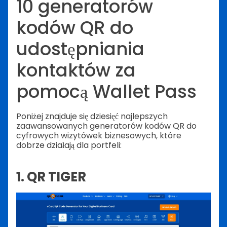
10 generatorów
kodów QR do
udostępniania
kontaktów za
pomocą Wallet Pass
Poniżej znajduje się dziesięć najlepszych
zaawansowanych generatorów kodów QR do
cyfrowych wizytówek biznesowych, które
dobrze działają dla portfeli:
1. QR TIGER