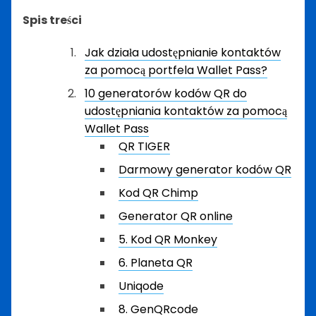
Spis treści
Jak działa udostępnianie kontaktów
za pomocą portfela Wallet Pass?
10 generatorów kodów QR do
udostępniania kontaktów za pomocą
Wallet Pass
QR TIGER
Darmowy generator kodów QR
Kod QR Chimp
Generator QR online
5. Kod QR Monkey
6. Planeta QR
Uniqode
8. GenQRcode