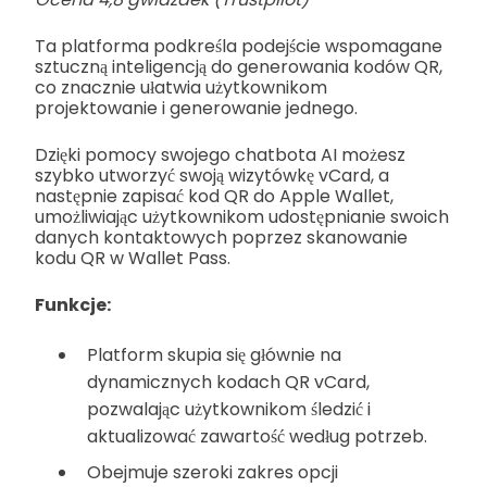
Ta platforma podkreśla podejście wspomagane
sztuczną inteligencją do generowania kodów QR,
co znacznie ułatwia użytkownikom
projektowanie i generowanie jednego.
Dzięki pomocy swojego chatbota AI możesz
szybko utworzyć swoją wizytówkę vCard, a
następnie zapisać kod QR do Apple Wallet,
umożliwiając użytkownikom udostępnianie swoich
danych kontaktowych poprzez skanowanie
kodu QR w Wallet Pass.
Funkcje:
Platform skupia się głównie na
dynamicznych kodach QR vCard,
pozwalając użytkownikom śledzić i
aktualizować zawartość według potrzeb.
Obejmuje szeroki zakres opcji