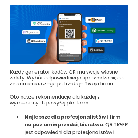
Każdy generator kodów QR ma swoje własne
zalety. Wybór odpowiedniego sprowadza się do
zrozumienia, czego potrzebuje Twoja firma.
Oto nasze rekomendacje dla każdej z
wymienionych powyżej platform:
Najlepsze dla profesjonalistów i firm
na poziomie przedsiębiorstwa:
QR TIGER
jest odpowiedni dla profesjonalistów i