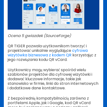
Ocena 5 gwiazdek (SourceForge)
QR TIGER pozwala użytkownikom tworzyć i
projektować unikalnie wyglądające
cyfrowa
wizytówka biznesowa z kodem QR
korzystając z
jego rozwiązania kodu QR vCard.
Użytkownicy mogą wybierać spośród wielu
szablonów projektów dla cyfrowej wizytówki i
dodawać kluczowe informacje, takie jak
stanowisko w firmie, linki do stron internetowych
i dodatkowe dane kontaktowe.
Z bezpośrednią kompatybilnością zarówno z
portfelami Apple, jak i Google, kod QR vCard