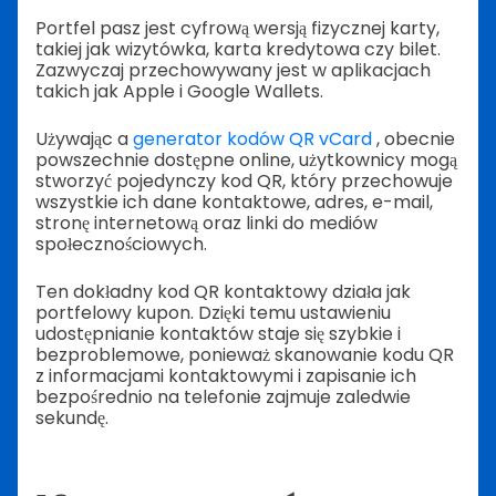
Portfel pasz jest cyfrową wersją fizycznej karty,
takiej jak wizytówka, karta kredytowa czy bilet.
Zazwyczaj przechowywany jest w aplikacjach
takich jak Apple i Google Wallets.
Używając a
generator kodów QR vCard
, obecnie
powszechnie dostępne online, użytkownicy mogą
stworzyć pojedynczy kod QR, który przechowuje
wszystkie ich dane kontaktowe, adres, e-mail,
stronę internetową oraz linki do mediów
społecznościowych.
Ten dokładny kod QR kontaktowy działa jak
portfelowy kupon. Dzięki temu ustawieniu
udostępnianie kontaktów staje się szybkie i
bezproblemowe, ponieważ skanowanie kodu QR
z informacjami kontaktowymi i zapisanie ich
bezpośrednio na telefonie zajmuje zaledwie
sekundę.