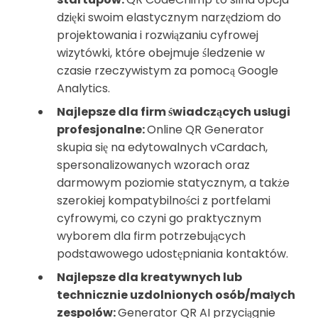
dzięki swoim elastycznym narzędziom do
projektowania i rozwiązaniu cyfrowej
wizytówki, które obejmuje śledzenie w
czasie rzeczywistym za pomocą Google
Analytics.
Najlepsze dla firm świadczących usługi
profesjonalne:
Online QR Generator
skupia się na edytowalnych vCardach,
spersonalizowanych wzorach oraz
darmowym poziomie statycznym, a także
szerokiej kompatybilności z portfelami
cyfrowymi, co czyni go praktycznym
wyborem dla firm potrzebujących
podstawowego udostępniania kontaktów.
Najlepsze dla kreatywnych lub
technicznie uzdolnionych osób/małych
zespołów:
Generator QR AI przyciągnie