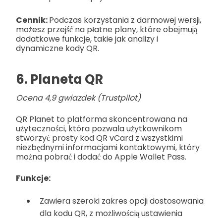
Cennik:
Podczas korzystania z darmowej wersji,
możesz przejść na płatne plany, które obejmują
dodatkowe funkcje, takie jak analizy i
dynamiczne kody QR.
6. Planeta QR
Ocena 4,9 gwiazdek (Trustpilot)
QR Planet to platforma skoncentrowana na
użyteczności, która pozwala użytkownikom
stworzyć prosty kod QR vCard z wszystkimi
niezbędnymi informacjami kontaktowymi, który
można pobrać i dodać do Apple Wallet Pass.
Funkcje:
Zawiera szeroki zakres opcji dostosowania
dla kodu QR, z możliwością ustawienia