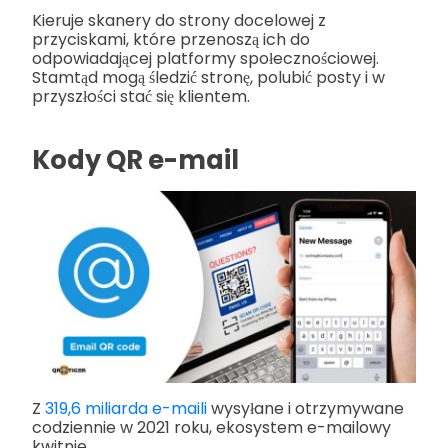
Kieruje skanery do strony docelowej z
przyciskami, które przenoszą ich do
odpowiadającej platformy społecznościowej.
Stamtąd mogą śledzić stronę, polubić posty i w
przyszłości stać się klientem.
Kody QR e-mail
Z
319,6 miliarda e-maili
wysyłane i otrzymywane
codziennie w 2021 roku, ekosystem e-mailowy
kwitnie.