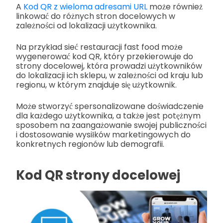
A
Kod QR z wieloma adresami URL
może również
linkować do różnych stron docelowych w
zależności od lokalizacji użytkownika.
Na przykład sieć restauracji fast food może
wygenerować kod QR, który przekierowuje do
strony docelowej, która prowadzi użytkowników
do lokalizacji ich sklepu, w zależności od kraju lub
regionu, w którym znajduje się użytkownik.
Może stworzyć spersonalizowane doświadczenie
dla każdego użytkownika, a także jest potężnym
sposobem na zaangażowanie swojej publiczności
i dostosowanie wysiłków marketingowych do
konkretnych regionów lub demografii.
Kod QR strony docelowej