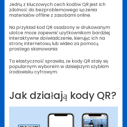
Jedną z kluczowych cech kodów QR jest ich
zdolność do bezproblemowego łączenia
materiałów offline z zasobami online.
Na przykład kod QR osadzony w drukowanym
ulotce może zapewnić użytkownikom bardziej
interaktywne doświadczenie, kierując ich na
stronę internetową lub wideo za pomocą
prostego skanowania.
Ta elastyczność sprawiła, że kody QR stały się
popularnym wyborem w dzisiejszym szybkim
środowisku cyfrowym.
Jak działają kody QR?