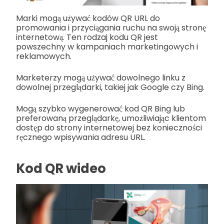
Marki mogą używać kodów QR URL do
promowania i przyciągania ruchu na swoją stronę
internetową. Ten rodzaj kodu QR jest
powszechny w kampaniach marketingowych i
reklamowych.
Marketerzy mogą używać dowolnego linku z
dowolnej przeglądarki, takiej jak Google czy Bing.
Mogą szybko wygenerować kod QR Bing lub
preferowaną przeglądarkę, umożliwiając klientom
dostęp do strony internetowej bez konieczności
ręcznego wpisywania adresu URL.
Kod QR wideo