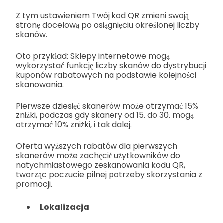
Z tym ustawieniem Twój kod QR zmieni swoją
stronę docelową po osiągnięciu określonej liczby
skanów.
Oto przykład: Sklepy internetowe mogą
wykorzystać funkcję liczby skanów do dystrybucji
kuponów rabatowych na podstawie kolejności
skanowania.
Pierwsze dziesięć skanerów może otrzymać 15%
zniżki, podczas gdy skanery od 15. do 30. mogą
otrzymać 10% zniżki, i tak dalej.
Oferta wyższych rabatów dla pierwszych
skanerów może zachęcić użytkowników do
natychmiastowego zeskanowania kodu QR,
tworząc poczucie pilnej potrzeby skorzystania z
promocji.
Lokalizacja