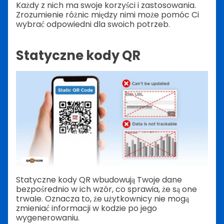
Każdy z nich ma swoje korzyści i zastosowania.
Zrozumienie różnic między nimi może pomóc Ci
wybrać odpowiedni dla swoich potrzeb.
Statyczne kody QR
Statyczne kody QR wbudowują Twoje dane
bezpośrednio w ich wzór, co sprawia, że są one
trwałe. Oznacza to, że użytkownicy nie mogą
zmieniać informacji w kodzie po jego
wygenerowaniu.