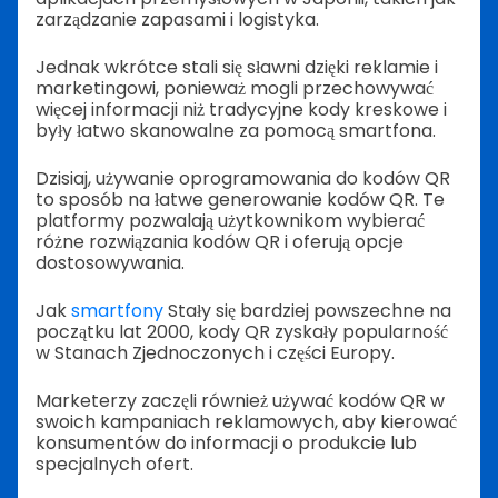
zarządzanie zapasami i logistyka.
Jednak wkrótce stali się sławni dzięki reklamie i
marketingowi, ponieważ mogli przechowywać
więcej informacji niż tradycyjne kody kreskowe i
były łatwo skanowalne za pomocą smartfona.
Dzisiaj, używanie oprogramowania do kodów QR
to sposób na łatwe generowanie kodów QR. Te
platformy pozwalają użytkownikom wybierać
różne rozwiązania kodów QR i oferują opcje
dostosowywania.
Jak
smartfony
Stały się bardziej powszechne na
początku lat 2000, kody QR zyskały popularność
w Stanach Zjednoczonych i części Europy.
Marketerzy zaczęli również używać kodów QR w
swoich kampaniach reklamowych, aby kierować
konsumentów do informacji o produkcie lub
specjalnych ofert.