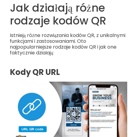
Jak działają różne
rodzaje kodów QR
Istnieją różne rozwiązania kodów QR, z unikalnymi
funkcjami i zastosowaniami. Oto
najpopularniejsze rodzaje kodów QR i jak one
faktycznie działają:
Kody QR URL