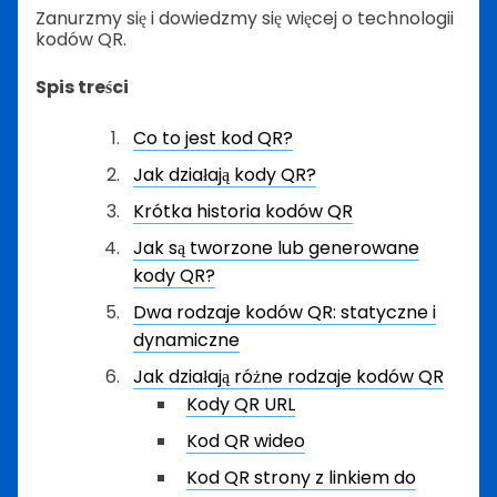
Zanurzmy się i dowiedzmy się więcej o technologii
kodów QR.
Spis treści
Co to jest kod QR?
Jak działają kody QR?
Krótka historia kodów QR
Jak są tworzone lub generowane
kody QR?
Dwa rodzaje kodów QR: statyczne i
dynamiczne
Jak działają różne rodzaje kodów QR
Kody QR URL
Kod QR wideo
Kod QR strony z linkiem do