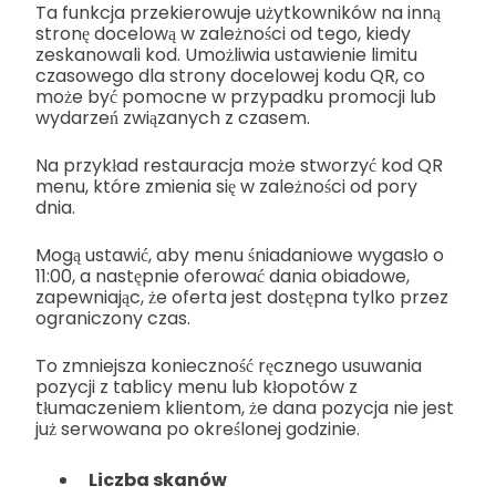
Ta funkcja przekierowuje użytkowników na inną
stronę docelową w zależności od tego, kiedy
zeskanowali kod. Umożliwia ustawienie limitu
czasowego dla strony docelowej kodu QR, co
może być pomocne w przypadku promocji lub
wydarzeń związanych z czasem.
Na przykład restauracja może stworzyć kod QR
menu, które zmienia się w zależności od pory
dnia.
Mogą ustawić, aby menu śniadaniowe wygasło o
11:00, a następnie oferować dania obiadowe,
zapewniając, że oferta jest dostępna tylko przez
ograniczony czas.
To zmniejsza konieczność ręcznego usuwania
pozycji z tablicy menu lub kłopotów z
tłumaczeniem klientom, że dana pozycja nie jest
już serwowana po określonej godzinie.
Liczba skanów