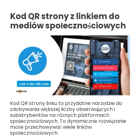
Kod QR strony z linkiem do
mediów społecznościowych
Kod QR strony linku to przydatne narzędzie do
zdobywania większej liczby obserwujących i
subskrybentów na różnych platformach
społecznościowych. To dynamiczne rozwiązanie
może przechowywać wiele linków
społecznościowych.