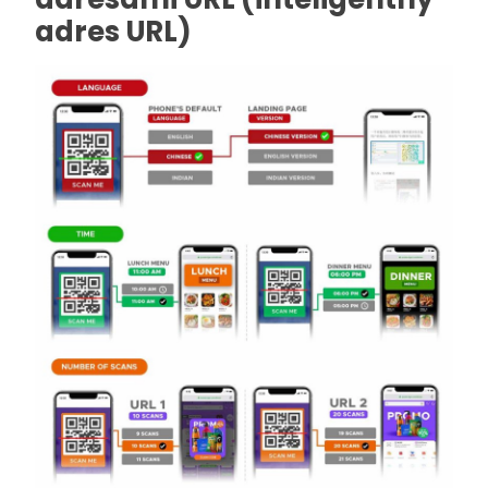
adres URL)