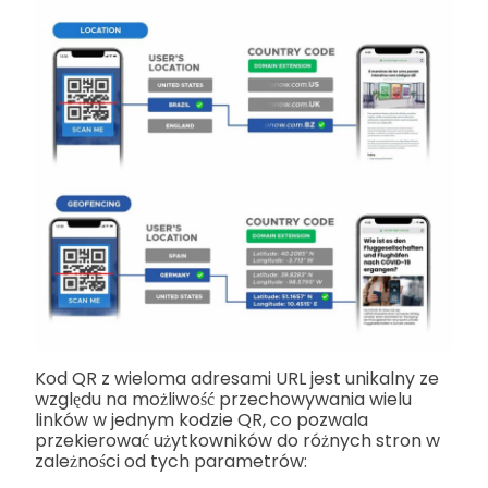
Kod QR z wieloma adresami URL jest unikalny ze
względu na możliwość przechowywania wielu
linków w jednym kodzie QR, co pozwala
przekierować użytkowników do różnych stron w
zależności od tych parametrów: