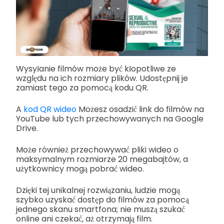
Wysyłanie filmów może być kłopotliwe ze
względu na ich rozmiary plików. Udostępnij je
zamiast tego za pomocą kodu QR.
A
kod QR wideo
Możesz osadzić link do filmów na
YouTube lub tych przechowywanych na Google
Drive.
Może również przechowywać pliki wideo o
maksymalnym rozmiarze 20 megabajtów, a
użytkownicy mogą pobrać wideo.
Dzięki tej unikalnej rozwiązaniu, ludzie mogą
szybko uzyskać dostęp do filmów za pomocą
jednego skanu smartfona; nie muszą szukać
online ani czekać, aż otrzymają film.