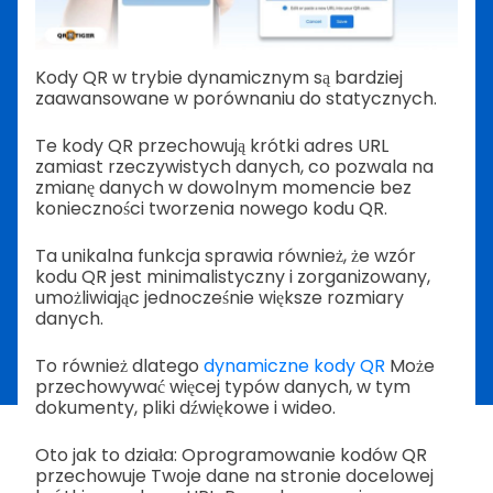
Kody QR w trybie dynamicznym są bardziej
zaawansowane w porównaniu do statycznych.
Te kody QR przechowują krótki adres URL
zamiast rzeczywistych danych, co pozwala na
zmianę danych w dowolnym momencie bez
konieczności tworzenia nowego kodu QR.
Ta unikalna funkcja sprawia również, że wzór
kodu QR jest minimalistyczny i zorganizowany,
umożliwiając jednocześnie większe rozmiary
danych.
To również dlatego
dynamiczne kody QR
Może
przechowywać więcej typów danych, w tym
dokumenty, pliki dźwiękowe i wideo.
Oto jak to działa: Oprogramowanie kodów QR
przechowuje Twoje dane na stronie docelowej