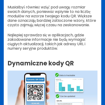
Musiałbyś również wziąć pod uwagę rozmiar
swoich danych, ponieważ wpłynie to na liczbę
modułów na wzorze twojego kodu QR. Większe
dane oznaczają bardziej zatłoczone wzory, które
często zajmują więcej czasu na zeskanowanie.
Najlepiej sprawdza się w aplikacjach, gdzie
zakodowane informacje nie będą wymagać
ciągłych aktualizacji, takich jak adresy URL i
numery seryjne produktów.
Dynamiczne kody QR