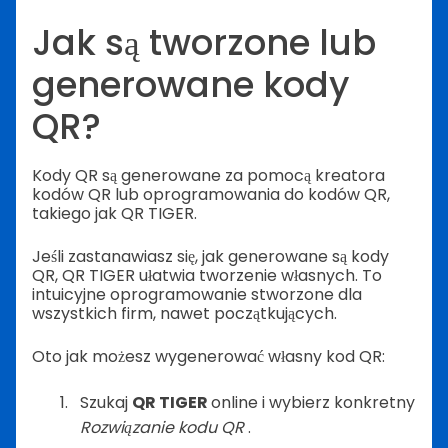
Jak są tworzone lub
generowane kody
QR?
Kody QR są generowane za pomocą kreatora
kodów QR lub oprogramowania do kodów QR,
takiego jak QR TIGER.
Jeśli zastanawiasz się, jak generowane są kody
QR, QR TIGER ułatwia tworzenie własnych. To
intuicyjne oprogramowanie stworzone dla
wszystkich firm, nawet początkujących.
Oto jak możesz wygenerować własny kod QR:
Szukaj
QR TIGER
online i wybierz konkretny
Rozwiązanie kodu QR
.