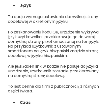
Język
Ta opcja wymaga ustawienia domyślnej strony
docelowej w określonym języku.
Po zeskanowaniu kodu QR, urządzenie wykrywa
język użytkownika i przekierowuje go do wersji
domyślnej strony przetłumaczonej na ten język.
Na przykład użytkownik z ustawionym
smartfonem na język hiszpański znajdzie stronę
docelową w języku hiszpańskim.
Ale jeśli żaden link w kodzie nie pasuje do języka
urządzenia, użytkownik zostanie przekierowany
na domyślną stronę docelową.
To jest cenne dla firm z publicznością z różnych
części świata.
Czas