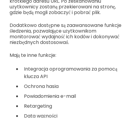
krótkiego adresu URL. Po zeskanowaniu
użytkownicy zostaną przekierowani na stronę,
gdzie będą mogli zobaczyć i pobrać plik.
Dodatkowo dostępne są zaawansowane funkcje
śledzenia, pozwalające użytkownikom
monitorować wydajność ich kodów i dokonywać
niezbędnych dostosowań.
Mają te inne funkcje:
Integracja oprogramowania za pomocą
klucza API
Ochrona hasła
Powiadomienia e-mail
Retargeting
Data ważności