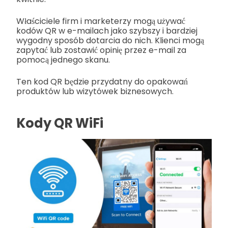
Właściciele firm i marketerzy mogą używać
kodów QR w e-mailach jako szybszy i bardziej
wygodny sposób dotarcia do nich. Klienci mogą
zapytać lub zostawić opinię przez e-mail za
pomocą jednego skanu.
Ten kod QR będzie przydatny do opakowań
produktów lub wizytówek biznesowych.
Kody QR WiFi