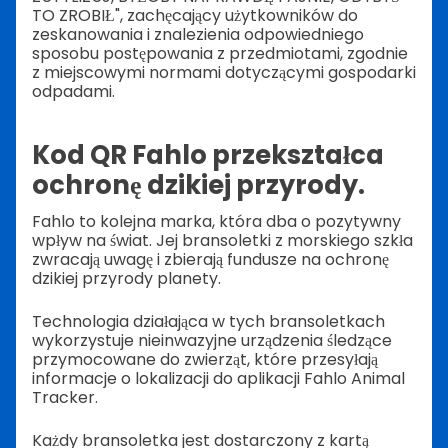
TO ZROBIŁ", zachęcający użytkowników do
zeskanowania i znalezienia odpowiedniego
sposobu postępowania z przedmiotami, zgodnie
z miejscowymi normami dotyczącymi gospodarki
odpadami.
Kod QR Fahlo przekształca
ochronę dzikiej przyrody.
Fahlo to kolejna marka, która dba o pozytywny
wpływ na świat. Jej bransoletki z morskiego szkła
zwracają uwagę i zbierają fundusze na ochronę
dzikiej przyrody planety.
Technologia działająca w tych bransoletkach
wykorzystuje nieinwazyjne urządzenia śledzące
przymocowane do zwierząt, które przesyłają
informacje o lokalizacji do aplikacji Fahlo Animal
Tracker.
Każdy bransoletka jest dostarczony z kartą