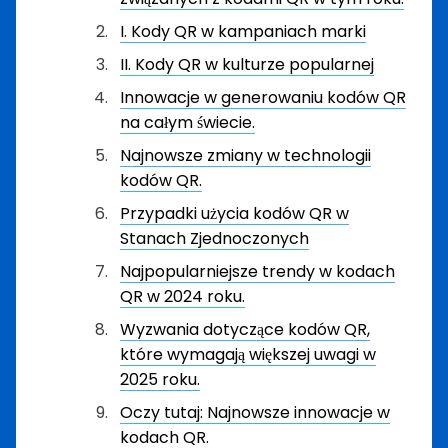
I. Kody QR w kampaniach marki
II. Kody QR w kulturze popularnej
Innowacje w generowaniu kodów QR
na całym świecie.
Najnowsze zmiany w technologii
kodów QR.
Przypadki użycia kodów QR w
Stanach Zjednoczonych
Najpopularniejsze trendy w kodach
QR w 2024 roku.
Wyzwania dotyczące kodów QR,
które wymagają większej uwagi w
2025 roku.
Oczy tutaj: Najnowsze innowacje w
kodach QR.