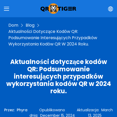
Dom
Blog
Aktualności Dotyczące Kodów QR:
Podsumowanie Interesujących Przypadków
Wykorzystania Kodów QR W 2024 Roku.
Aktualności dotyczące kodów
QR: Podsumowanie
interesujących przypadków
wykorzystania kodów QR w 2024
roku.
Przez
:
Phyra
Opublikowano
Aktualizacja
:
March
dnia
:
December 15, 2024
13, 2025