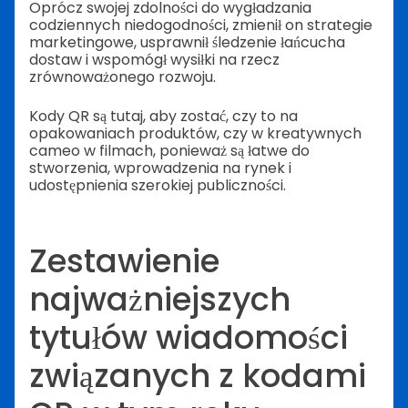
Oprócz swojej zdolności do wygładzania
codziennych niedogodności, zmienił on strategie
marketingowe, usprawnił śledzenie łańcucha
dostaw i wspomógł wysiłki na rzecz
zrównoważonego rozwoju.
Kody QR są tutaj, aby zostać, czy to na
opakowaniach produktów, czy w kreatywnych
cameo w filmach, ponieważ są łatwe do
stworzenia, wprowadzenia na rynek i
udostępnienia szerokiej publiczności.
Zestawienie
najważniejszych
tytułów wiadomości
związanych z kodami