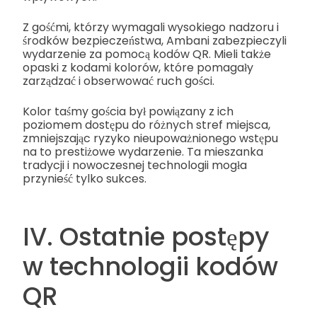
Z gośćmi, którzy wymagali wysokiego nadzoru i
środków bezpieczeństwa, Ambani zabezpieczyli
wydarzenie za pomocą kodów QR. Mieli także
opaski z kodami kolorów, które pomagały
zarządzać i obserwować ruch gości.
Kolor taśmy gościa był powiązany z ich
poziomem dostępu do różnych stref miejsca,
zmniejszając ryzyko nieupoważnionego wstępu
na to prestiżowe wydarzenie. Ta mieszanka
tradycji i nowoczesnej technologii mogła
przynieść tylko sukces.
IV. Ostatnie postępy
w technologii kodów
QR