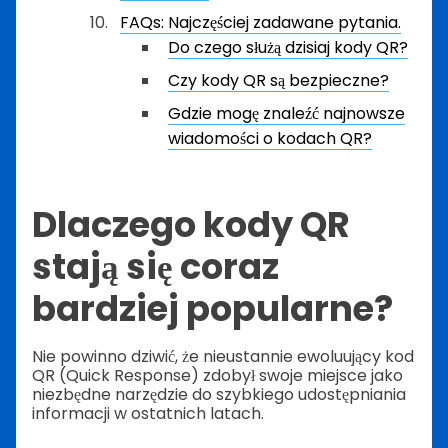
FAQs: Najczęściej zadawane pytania.
Do czego służą dzisiaj kody QR?
Czy kody QR są bezpieczne?
Gdzie mogę znaleźć najnowsze
wiadomości o kodach QR?
Dlaczego kody QR
stają się coraz
bardziej popularne?
Nie powinno dziwić, że nieustannie ewoluujący kod
QR (Quick Response) zdobył swoje miejsce jako
niezbędne narzędzie do szybkiego udostępniania
informacji w ostatnich latach.