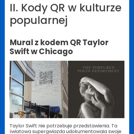
II. Kody QR w kulturze
popularnej
Mural z kodem QR Taylor
Swift w Chicago
Taylor Swift nie potrzebuje przedstawienia. Ta
światowa supergwiazda udokumentowała swoje