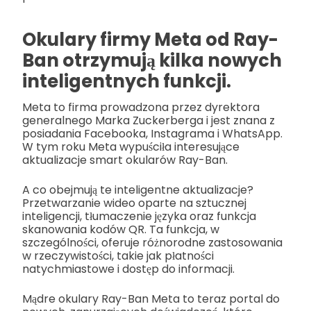
Okulary firmy Meta od Ray-
Ban otrzymują kilka nowych
inteligentnych funkcji.
Meta to firma prowadzona przez dyrektora
generalnego Marka Zuckerberga i jest znana z
posiadania Facebooka, Instagrama i WhatsApp.
W tym roku Meta wypuściła interesujące
aktualizacje smart okularów Ray-Ban.
A co obejmują te inteligentne aktualizacje?
Przetwarzanie wideo oparte na sztucznej
inteligencji, tłumaczenie języka oraz funkcja
skanowania kodów QR. Ta funkcja, w
szczególności, oferuje różnorodne zastosowania
w rzeczywistości, takie jak płatności
natychmiastowe i dostęp do informacji.
Mądre okulary Ray-Ban Meta to teraz portal do