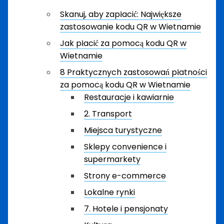
Skanuj, aby zapłacić: Największe
zastosowanie kodu QR w Wietnamie
Jak płacić za pomocą kodu QR w
Wietnamie
8 Praktycznych zastosowań płatności
za pomocą kodu QR w Wietnamie
Restauracje i kawiarnie
2. Transport
Miejsca turystyczne
Sklepy convenience i
supermarkety
Strony e-commerce
Lokalne rynki
7. Hotele i pensjonaty