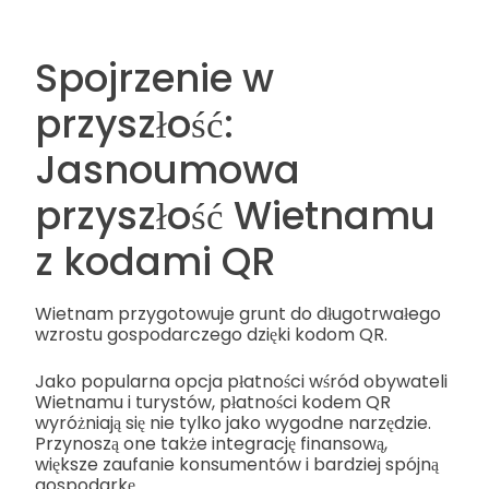
Spojrzenie w
przyszłość:
Jasnoumowa
przyszłość Wietnamu
z kodami QR
Wietnam przygotowuje grunt do długotrwałego
wzrostu gospodarczego dzięki kodom QR.
Jako popularna opcja płatności wśród obywateli
Wietnamu i turystów, płatności kodem QR
wyróżniają się nie tylko jako wygodne narzędzie.
Przynoszą one także integrację finansową,
większe zaufanie konsumentów i bardziej spójną
gospodarkę.