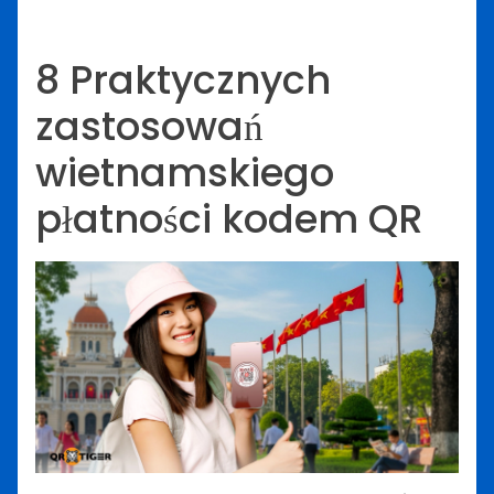
8 Praktycznych
zastosowań
wietnamskiego
płatności kodem QR