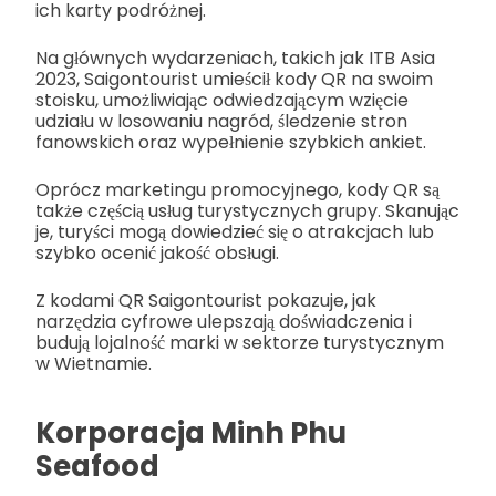
ich karty podróżnej.
Na głównych wydarzeniach, takich jak ITB Asia
2023, Saigontourist umieścił kody QR na swoim
stoisku, umożliwiając odwiedzającym wzięcie
udziału w losowaniu nagród, śledzenie stron
fanowskich oraz wypełnienie szybkich ankiet.
Oprócz marketingu promocyjnego, kody QR są
także częścią usług turystycznych grupy. Skanując
je, turyści mogą dowiedzieć się o atrakcjach lub
szybko ocenić jakość obsługi.
Z kodami QR Saigontourist pokazuje, jak
narzędzia cyfrowe ulepszają doświadczenia i
budują lojalność marki w sektorze turystycznym
w Wietnamie.
Korporacja Minh Phu
Seafood