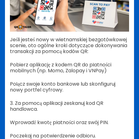
Jeśli jesteś nowy w wietnamskiej bezgotówkowej
scenie, oto ogólne kroki dotyczące dokonywania
transakcji za pomocą kodów QR:
Pobierz aplikację z kodem QR do płatności
mobilnych (np. Momo, Zalopay i VNPay)
Połącz swoje konto bankowe lub skonfiguruj
nowy portfel cyfrowy.
3. Za pomocą aplikacji zeskanuj kod QR
handlowca.
Wprowadź kwotę płatności oraz swój PIN.
Poczekaj na potwierdzenie odbioru.