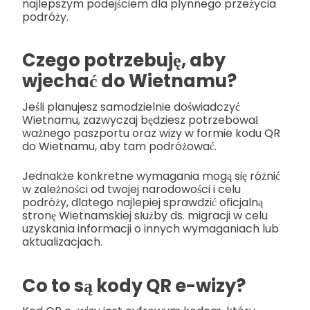
najlepszym podejściem dla płynnego przeżycia
podróży.
Czego potrzebuję, aby
wjechać do Wietnamu?
Jeśli planujesz samodzielnie doświadczyć
Wietnamu, zazwyczaj będziesz potrzebował
ważnego paszportu oraz wizy w formie kodu QR
do Wietnamu, aby tam podróżować.
Jednakże konkretne wymagania mogą się różnić
w zależności od twojej narodowości i celu
podróży, dlatego najlepiej sprawdzić oficjalną
stronę Wietnamskiej służby ds. migracji w celu
uzyskania informacji o innych wymaganiach lub
aktualizacjach.
Co to są kody QR e-wizy?