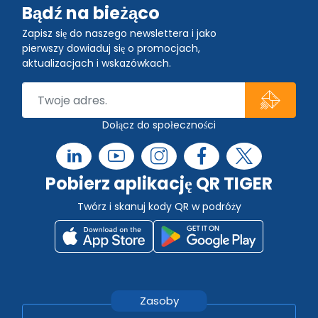
Bądź na bieżąco
Zapisz się do naszego newslettera i jako
pierwszy dowiaduj się o promocjach,
aktualizacjach i wskazówkach.
Dołącz do społeczności
Pobierz aplikację QR TIGER
Twórz i skanuj kody QR w podróży
Zasoby