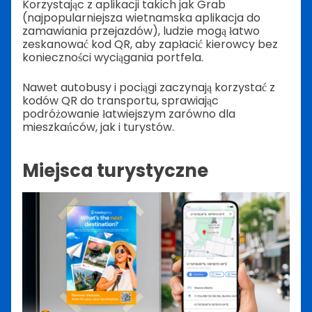
Korzystając z aplikacji takich jak Grab
(najpopularniejsza wietnamska aplikacja do
zamawiania przejazdów), ludzie mogą łatwo
zeskanować kod QR, aby zapłacić kierowcy bez
konieczności wyciągania portfela.
Nawet autobusy i pociągi zaczynają korzystać z
kodów QR do transportu, sprawiając
podróżowanie łatwiejszym zarówno dla
mieszkańców, jak i turystów.
Miejsca turystyczne