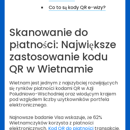
Co to są kody QR e-wizy?
Skanowanie do
płatności: Największe
zastosowanie kodu
QR w Wietnamie
Wietnam jest jednym z najszybciej rozwijających
się rynków płatności kodami QR w Azji
Południowo-Wschodniej oraz wiodącym krajem
pod względem liczby użytkowników portfela
elektronicznego.
Najnowsze badanie Visa wskazuje, że 62%
Wietnamczyków korzysta z płatności
elektronicznych.
Kod QR do płatności
transakcje.