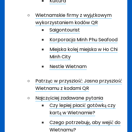
Kultura
Wietnamskie firmy z wyjątkowym
wykorzystaniem kodów QR
Saigontourist
Korporacja Minh Phu Seafood
Miejska kolej miejska w Ho Chi
Minh City
Nestle Wietnam
Patrząc w przyszłość: Jasna przyszłość
Wietnamu z kodami QR
Najczęściej zadawane pytania
Czy lepiej płacić gotówką czy
kartą w Wietnamie?
Czego potrzebuję, aby wejść do
Wietnamu?