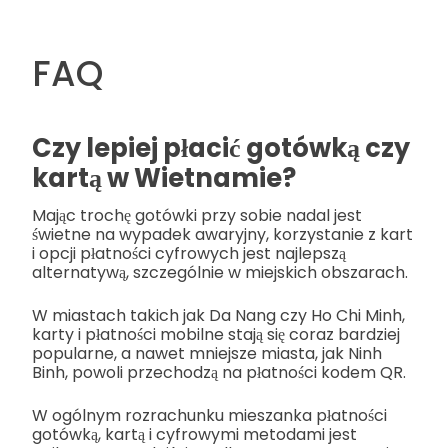
FAQ
Czy lepiej płacić gotówką czy
kartą w Wietnamie?
Mając trochę gotówki przy sobie nadal jest
świetne na wypadek awaryjny, korzystanie z kart
i opcji płatności cyfrowych jest najlepszą
alternatywą, szczególnie w miejskich obszarach.
W miastach takich jak Da Nang czy Ho Chi Minh,
karty i płatności mobilne stają się coraz bardziej
popularne, a nawet mniejsze miasta, jak Ninh
Binh, powoli przechodzą na płatności kodem QR.
W ogólnym rozrachunku mieszanka płatności
gotówką, kartą i cyfrowymi metodami jest