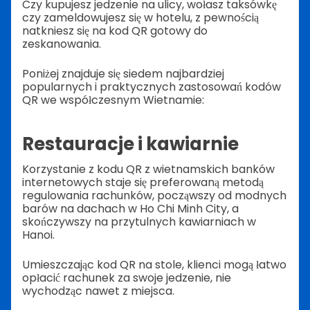
Czy kupujesz jedzenie na ulicy, wołasz taksówkę
czy zameldowujesz się w hotelu, z pewnością
natkniesz się na kod QR gotowy do
zeskanowania.
Poniżej znajduje się siedem najbardziej
popularnych i praktycznych zastosowań kodów
QR we współczesnym Wietnamie:
Restauracje i kawiarnie
Korzystanie z kodu QR z wietnamskich banków
internetowych staje się preferowaną metodą
regulowania rachunków, począwszy od modnych
barów na dachach w Ho Chi Minh City, a
skończywszy na przytulnych kawiarniach w
Hanoi.
Umieszczając kod QR na stole, klienci mogą łatwo
opłacić rachunek za swoje jedzenie, nie
wychodząc nawet z miejsca.