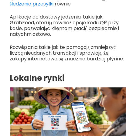
śledzenie przesyłki
równie
Aplikacje do dostawy jedzenia, takie jak
GrabFood, oferują również opcje kodu QR przy
kasie, pozwalając klientom płacić bezpiecznie i
natychmiastowo.
Rozwiązania takie jak te pomagają zmniejszyć
liczbę nieudanych transakcji i sprawiają, że
zakupy internetowe są znacznie bardziej płynne.
Lokalne rynki