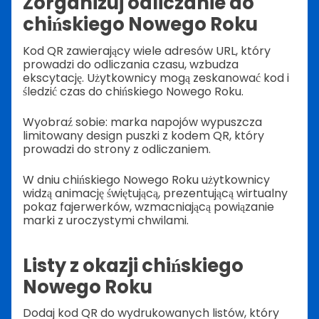
Zorganizuj odliczanie do
chińskiego Nowego Roku
Kod QR zawierający wiele adresów URL, który
prowadzi do odliczania czasu, wzbudza
ekscytację. Użytkownicy mogą zeskanować kod i
śledzić czas do chińskiego Nowego Roku.
Wyobraź sobie: marka napojów wypuszcza
limitowany design puszki z kodem QR, który
prowadzi do strony z odliczaniem.
W dniu chińskiego Nowego Roku użytkownicy
widzą animację świętującą, prezentującą wirtualny
pokaz fajerwerków, wzmacniającą powiązanie
marki z uroczystymi chwilami.
Listy z okazji chińskiego
Nowego Roku
Dodaj kod QR do wydrukowanych listów, który