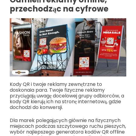
przechodząc na cyfrowe
Kody QR i twoje reklamy zewnętrzne to
doskonała para. Twoje fizyczne reklamy
przyciągają uwagę docelowej grupy odbiorców, a
kody QR kierują ich na stronę internetową, gdzie
dochodzi do konwersji.
Dla marek polegających głównie na fizycznych
miejscach podczas szczytowego ruchu pieszych,
wybór najlepszego generatora kodów QR offline