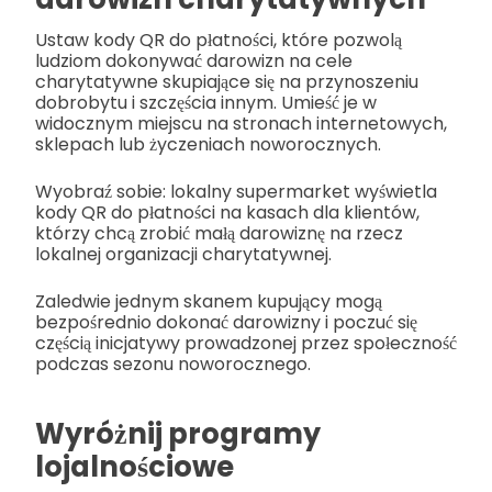
Ustaw kody QR do płatności, które pozwolą
ludziom dokonywać darowizn na cele
charytatywne skupiające się na przynoszeniu
dobrobytu i szczęścia innym. Umieść je w
widocznym miejscu na stronach internetowych,
sklepach lub życzeniach noworocznych.
Wyobraź sobie: lokalny supermarket wyświetla
kody QR do płatności na kasach dla klientów,
którzy chcą zrobić małą darowiznę na rzecz
lokalnej organizacji charytatywnej.
Zaledwie jednym skanem kupujący mogą
bezpośrednio dokonać darowizny i poczuć się
częścią inicjatywy prowadzonej przez społeczność
podczas sezonu noworocznego.
Wyróżnij programy
lojalnościowe