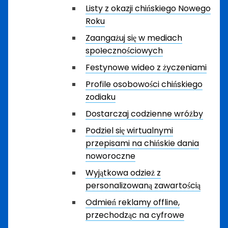
Listy z okazji chińskiego Nowego
Roku
Zaangażuj się w mediach
społecznościowych
Festynowe wideo z życzeniami
Profile osobowości chińskiego
zodiaku
Dostarczaj codzienne wróżby
Podziel się wirtualnymi
przepisami na chińskie dania
noworoczne
Wyjątkowa odzież z
personalizowaną zawartością
Odmień reklamy offline,
przechodząc na cyfrowe