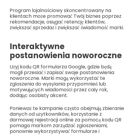
Program lojalnościowy skoncentrowany na
klientach może promować Twój biznes poprzez
rekomendacje, osiągać retencję klientów,
zwiększać sprzedaż i zwiększać świadomość marki.
Interaktywne
postanowienia noworoczne
Użyj kodu QR formularza Google, gdzie będą
mogli przesłać i zapisać swoje postanowienia
noworoczne. Marki mogą wykorzystać te
zgłoszenia do wysyłania przypomnień lub
motywujących wiadomości przez cały rok,
dodając osobisty akcent.
Ponieważ te kampanie często obejmują zbieranie
danych od użytkowników, korzystanie z
darmowej rejestracji online za pomocą kodu QR
pomaga markom zarządzać zgłoszeniami,
ponownie wykorzystywać formularze i