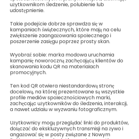
użytkownikom śledzenie, polubienie lub
udostępnienie.
Takie podejście dobrze sprawdza się w
kampaniach świątecznych, które mają na celu
zwiększenie zaangażowania społecznego i
poszerzenie zasięgu poprzez prosty skan.
Wyobraź sobie: marka modowa uruchamia
kampanię noworoczną zachęcającą klientów do
skanowania kodu QR na materiałach
promocyjnych.
Ten kod QR otwiera niestandardową stronę
docelową, na której prezentowane są wszystkie
profile mediów społecznościowych marki,
zachęcając użytkowników do śledzenia, interakcji,
a nawet udziału w wyzwaniu fotograficznym.
Użytkownicy mogą przeglądać linki do produktów,
dołączać do ekskluzywnych transmisji na żywo i
angażować się w posty związane z Nowym