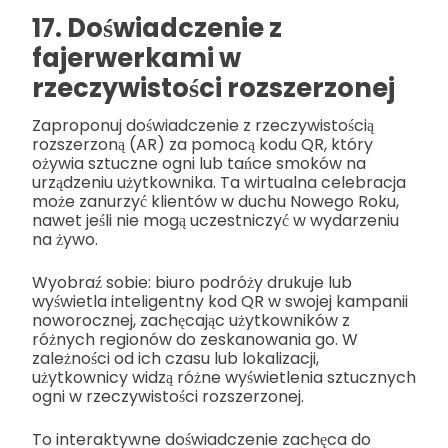
17. Doświadczenie z
fajerwerkami w
rzeczywistości rozszerzonej
Zaproponuj doświadczenie z rzeczywistością
rozszerzoną (AR) za pomocą kodu QR, który
ożywia sztuczne ogni lub tańce smoków na
urządzeniu użytkownika. Ta wirtualna celebracja
może zanurzyć klientów w duchu Nowego Roku,
nawet jeśli nie mogą uczestniczyć w wydarzeniu
na żywo.
Wyobraź sobie: biuro podróży drukuje lub
wyświetla inteligentny kod QR w swojej kampanii
noworocznej, zachęcając użytkowników z
różnych regionów do zeskanowania go. W
zależności od ich czasu lub lokalizacji,
użytkownicy widzą różne wyświetlenia sztucznych
ogni w rzeczywistości rozszerzonej.
To interaktywne doświadczenie zachęca do