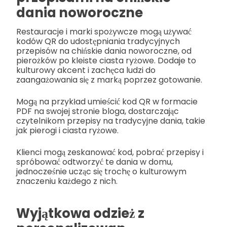
dania noworoczne
Restauracje i marki spożywcze mogą używać
kodów QR do udostępniania tradycyjnych
przepisów na chińskie dania noworoczne, od
pierożków po kleiste ciasta ryżowe. Dodaje to
kulturowy akcent i zachęca ludzi do
zaangażowania się z marką poprzez gotowanie.
Mogą na przykład umieścić kod QR w formacie
PDF na swojej stronie bloga, dostarczając
czytelnikom przepisy na tradycyjne dania, takie
jak pierogi i ciasta ryżowe.
Klienci mogą zeskanować kod, pobrać przepisy i
spróbować odtworzyć te dania w domu,
jednocześnie ucząc się trochę o kulturowym
znaczeniu każdego z nich.
Wyjątkowa odzież z