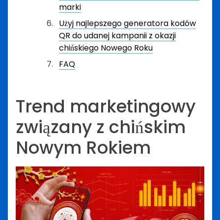
marki
Użyj najlepszego generatora kodów
QR do udanej kampanii z okazji
chińskiego Nowego Roku
FAQ
Trend marketingowy
związany z chińskim
Nowym Rokiem