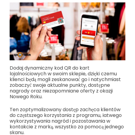
Dodaj dynamiczny kod QR do kart
lojalnościowych w swoim sklepie, dzięki czemu
klienci będą mogli zeskanować go i natychmiast
zobaczyć swoje aktualne punkty, dostępne
nagrody oraz niezapomniane oferty z okazji
Nowego Roku.
Ten zoptymalizowany dostęp zachęca klientów
do częstszego korzystania z programu, łatwego
wykorzystywania nagród i pozostawania w
kontakcie z marką, wszystko za pomocą jednego
skanu.