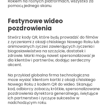
Rokiem na różnych platformach, wszystko za
pomocą jednego skanu.
Festynowe wideo
pozdrowienia
Stwórz kody QR, które będą prowadzić do filmów
z życzeniami z okazji chińskiego Nowego Roku lub
animowanych życzeń zawierających życzenia i
błogosławieństwa na szczęście, dostatek i
zdrowie. Marki mogą nawet spersonalizować je
dla klientów i partnerów, dodając serdeczny
akcent.
Na przykład globalna firma technologiczna
może wysłać klientom kartki z okazji chińskiego
Nowego Roku z kodem QR do wideo. Skanując
kod, odbiorcy zobaczą krótkie, spersonalizowane
pozdrowienia dyrektora generalnego, świętujące
ich partnerstwo i życzące sukcesów w
nadchodzącym roku.