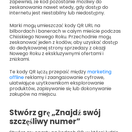
zapewnia, że kod pozostanie możliwy do
zeskanowania nawet wtedy, gdy dostęp do
internetu jest niestabilny lub niedostępny.
Marki mogą umieszczać kody QR URL na
bilbordach i banerach w całym mieście podczas
Chińskiego Nowego Roku. Przechodnie mogą
zeskanować jeden z kodów, aby uzyskać dostęp
do dedykowanej strony sprzedaży z okazji
Nowego Roku z ekskluzywnymi ofertami i
zniżkami.
Te kody QR łączą przepaść między
marketing
offline
reklamy i zaangażowanie cyfrowe,
ułatwiające użytkownikom eksplorowanie
produktów, zapisywanie się lub dokonywanie
zakupów na miejscu.
Stwórz grę „Znajdź swój
szczęśliwy numer”