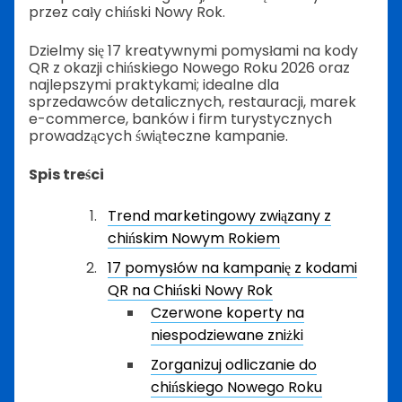
przez cały chiński Nowy Rok.
Dzielmy się 17 kreatywnymi pomysłami na kody
QR z okazji chińskiego Nowego Roku 2026 oraz
najlepszymi praktykami; idealne dla
sprzedawców detalicznych, restauracji, marek
e-commerce, banków i firm turystycznych
prowadzących świąteczne kampanie.
Spis treści
Trend marketingowy związany z
chińskim Nowym Rokiem
17 pomysłów na kampanię z kodami
QR na Chiński Nowy Rok
Czerwone koperty na
niespodziewane zniżki
Zorganizuj odliczanie do
chińskiego Nowego Roku