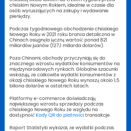
chińskim Nowym Rokiem, idealnie w czasie dla
osób wyruszających na zakupy i wydawanie
pieniędzy.
Podczas tygodniowego obchodzenia chińskiego
Nowego Roku w 2021 roku branża detaliczna w
Chinach osiągnęła łączną wartość ponad 821
miliardów juanów (127,1 miliarda dolarów).
Poza Chinami, obchody przyczyniają się do
znacznego wzrostu wydatków konsumentów na
międzynarodowych rynkach. Globalne szacunki
wskazują, że całkowite wydatki konsumentów z
okazji chińskiego Nowego Roku wynoszą około 1,5
biliona dolarów w ostatnich latach.
Platformy e-commerce doświadczają
największego wzrostu sprzedaży podczas
chińskiego Nowego Roku ze względu na
dostępność
Kody QR do płatności
transakcje.
Raport Statistyki wykazał, że wydatki podczas