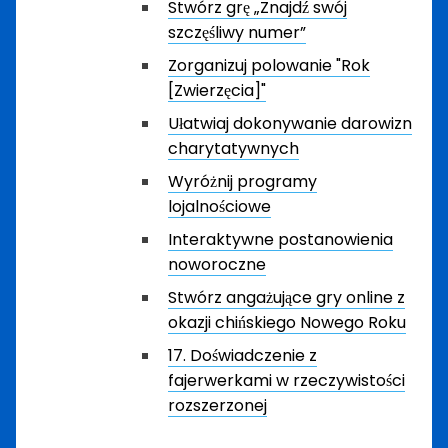
Stwórz grę „Znajdź swój
szczęśliwy numer”
Zorganizuj polowanie "Rok
[Zwierzęcia]"
Ułatwiaj dokonywanie darowizn
charytatywnych
Wyróżnij programy
lojalnościowe
Interaktywne postanowienia
noworoczne
Stwórz angażujące gry online z
okazji chińskiego Nowego Roku
17. Doświadczenie z
fajerwerkami w rzeczywistości
rozszerzonej