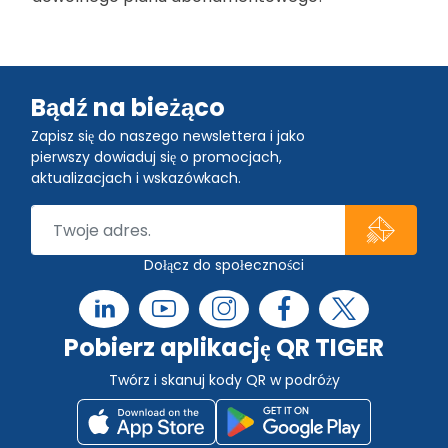
Bądź na bieżąco
Zapisz się do naszego newslettera i jako
pierwszy dowiaduj się o promocjach,
aktualizacjach i wskazówkach.
Dołącz do społeczności
Pobierz aplikację QR TIGER
Twórz i skanuj kody QR w podróży