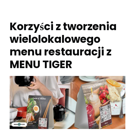
Korzyści z tworzenia
wielolokalowego
menu restauracji z
MENU TIGER