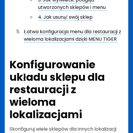
utworzonych sklepów i menu
4. Jak usunąć swój sklep
Łatwa konfiguracja menu dla restauracji z
wieloma lokalizacjami dzięki MENU TIGER
Konfigurowanie
układu sklepu dla
restauracji z
wieloma
lokalizacjami
Skonfiguruj wiele sklepów dla innych lokalizacji