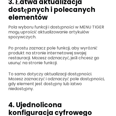
3. Łatwa aktualizacja
dostępnych i polecanych
elementów
Pola wyboru funkcji i dostępności w MENU TIGER
mogą uprościć aktualizowanie artykułów
spożywczych.
Po prostu zaznacz pole funkcji, aby wyróżnić
produkt na stronie internetowej swojej
restauracji. Możesz odznaczyć, jeśli chcesz go
usunąć na stronie funkcji.
To samo dotyczy aktualizacji dostępności.
Możesz zaznaczyć i odznaczyć pole dostępności,
gdy element jest dostępny lub łatwo
niedostępny.
4. Ujednolicona
konfiguracja cyfrowego