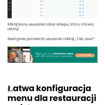
Kliknij ikonę usuwania obok sklepu, który chcesz
usunąć.
Następnie potwierdź usunięcie i kliknij „Tak, usuń”.
Łatwa konfiguracja
menu dla restauracji