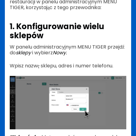
restauracji w panelu administracyjnym MENU
TIGER, korzystając z tego przewodnika:
1. Konfigurowanie wielu
sklepów
W panelu administracyjnym MENU TIGER przejdź
do
sklepy
i wybierz
Nowy.
Wpisz nazwę sklepu, adres i numer telefonu.