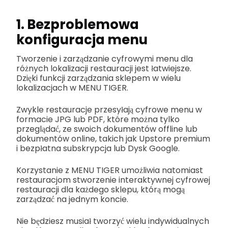
1. Bezproblemowa
konfiguracja menu
Tworzenie i zarządzanie cyfrowymi menu dla
różnych lokalizacji restauracji jest łatwiejsze.
Dzięki funkcji zarządzania sklepem w wielu
lokalizacjach w MENU TIGER.
Zwykle restauracje przesyłają cyfrowe menu w
formacie JPG lub PDF, które można tylko
przeglądać, ze swoich dokumentów offline lub
dokumentów online, takich jak Upstore premium
i bezpłatna subskrypcja lub Dysk Google.
Korzystanie z MENU TIGER umożliwia natomiast
restauracjom stworzenie interaktywnej cyfrowej
restauracji dla każdego sklepu, którą mogą
zarządzać na jednym koncie.
Nie będziesz musiał tworzyć wielu indywidualnych