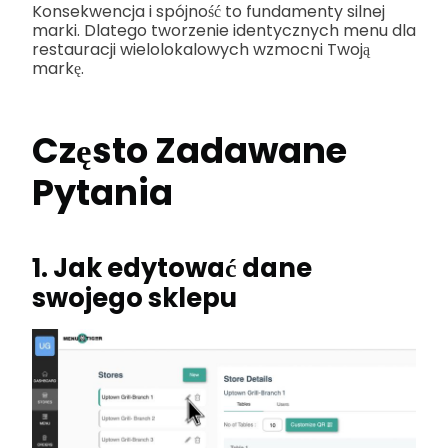
Konsekwencja i spójność to fundamenty silnej
marki. Dlatego tworzenie identycznych menu dla
restauracji wielolokalowych wzmocni Twoją
markę.
Często Zadawane
Pytania
1. Jak edytować dane
swojego sklepu