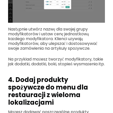
Następnie utwórz nazwę dla swojej grupy
modyfikatorów i ustaw cenę jednostkową
każdego modyfikatora.
Klienci używają
modyfikatorów, aby ulepszać i dostosowywać
swoje zamówienia na artykuły spożywcze.
Na przykład możesz tworzyć modyfikatory, takie
jak dodatki, dodatki, boki, stopień wysmażenia itp.
4. Dodaj produkty
spożywcze do menu dla
restauracji z wieloma
lokalizacjami
Możesz dodawać poszczególne produkty