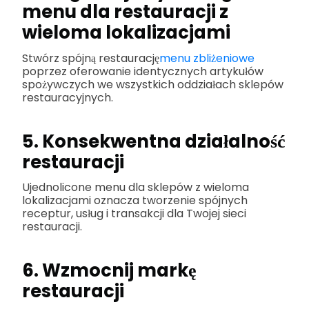
menu dla restauracji z
wieloma lokalizacjami
Stwórz spójną restaurację
menu zbliżeniowe
poprzez oferowanie identycznych artykułów
spożywczych we wszystkich oddziałach sklepów
restauracyjnych.
5. Konsekwentna działalność
restauracji
Ujednolicone menu dla sklepów z wieloma
lokalizacjami oznacza tworzenie spójnych
receptur, usług i transakcji dla Twojej sieci
restauracji.
6. Wzmocnij markę
restauracji