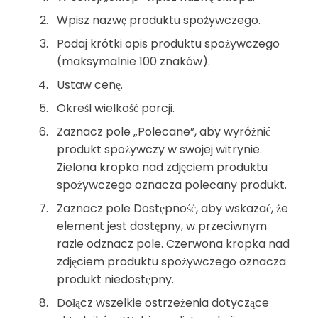
Wpisz nazwę produktu spożywczego.
Podaj krótki opis produktu spożywczego
(maksymalnie 100 znaków).
Ustaw cenę.
Określ wielkość porcji.
Zaznacz pole „Polecane”, aby wyróżnić
produkt spożywczy w swojej witrynie.
Zielona kropka nad zdjęciem produktu
spożywczego oznacza polecany produkt.
Zaznacz pole Dostępność, aby wskazać, że
element jest dostępny, w przeciwnym
razie odznacz pole. Czerwona kropka nad
zdjęciem produktu spożywczego oznacza
produkt niedostępny.
Dołącz wszelkie ostrzeżenia dotyczące