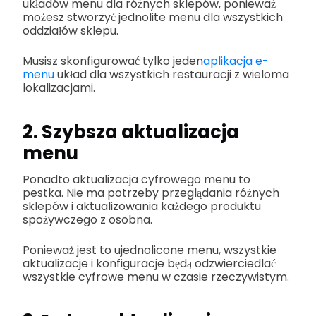
układów menu dla różnych sklepów, ponieważ
możesz stworzyć jednolite menu dla wszystkich
oddziałów sklepu.
Musisz skonfigurować tylko jeden
aplikacja e-
menu
układ dla wszystkich restauracji z wieloma
lokalizacjami.
2. Szybsza aktualizacja
menu
Ponadto aktualizacja cyfrowego menu to
pestka. Nie ma potrzeby przeglądania różnych
sklepów i aktualizowania każdego produktu
spożywczego z osobna.
Ponieważ jest to ujednolicone menu, wszystkie
aktualizacje i konfiguracje będą odzwierciedlać
wszystkie cyfrowe menu w czasie rzeczywistym.