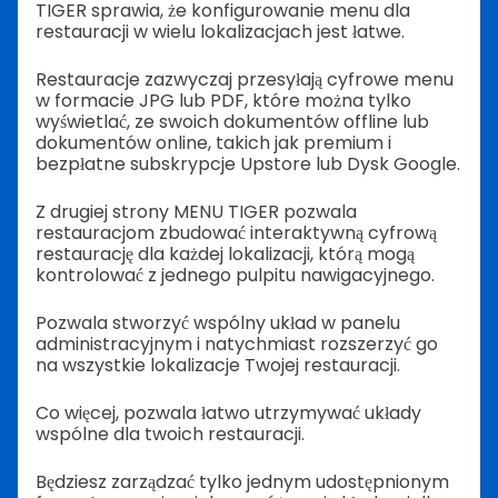
TIGER sprawia, że konfigurowanie menu dla
restauracji w wielu lokalizacjach jest łatwe.
Restauracje zazwyczaj przesyłają cyfrowe menu
w formacie JPG lub PDF, które można tylko
wyświetlać, ze swoich dokumentów offline lub
dokumentów online, takich jak premium i
bezpłatne subskrypcje Upstore lub Dysk Google.
Z drugiej strony MENU TIGER pozwala
restauracjom zbudować interaktywną cyfrową
restaurację dla każdej lokalizacji, którą mogą
kontrolować z jednego pulpitu nawigacyjnego.
Pozwala stworzyć wspólny układ w panelu
administracyjnym i natychmiast rozszerzyć go
na wszystkie lokalizacje Twojej restauracji.
Co więcej, pozwala łatwo utrzymywać układy
wspólne dla twoich restauracji.
Będziesz zarządzać tylko jednym udostępnionym