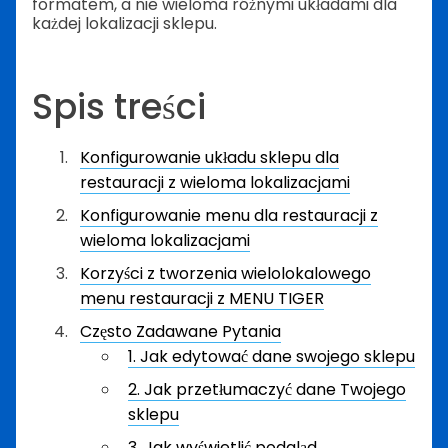
formatem, a nie wieloma różnymi układami dla
każdej lokalizacji sklepu.
Spis treści
Konfigurowanie układu sklepu dla
restauracji z wieloma lokalizacjami
Konfigurowanie menu dla restauracji z
wieloma lokalizacjami
Korzyści z tworzenia wielolokalowego
menu restauracji z MENU TIGER
Często Zadawane Pytania
1. Jak edytować dane swojego sklepu
2. Jak przetłumaczyć dane Twojego
sklepu
3. Jak wyświetlić podgląd