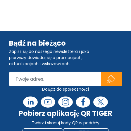
Bądź na bieżąco
Zapisz się do naszego newslettera i jako
pierwszy dowiaduj się o promocjach,
aktualizacjach i wskazówkach.
Dołącz do społeczności
Pobierz aplikację QR TIGER
Twórz i skanuj kody QR w podróży