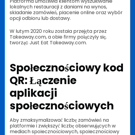
Platforma umożliwia klientom wyszukiwanie
lokalnych restauracji z daniami na wynos,
składanie zamówień, płacenie online oraz wybór
opcji odbioru lub dostawy.
W lutym 2020 roku została przejęta przez
Takeaway.com, a obie firmy połączyły się,
tworząc Just Eat Takeaway.com.
Społecznościowy kod
QR: Łączenie
aplikacji
społecznościowych
Aby zmaksymalizować liczbę zamówień na
platformie i zwiększyć liczbę obserwujących w
mediach społecznościowych, społecznościowy