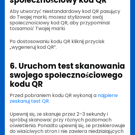
Aby utworzyć niestandardowy kod QR pasujący
do Twojej marki, możesz stylizować swój
społecznościowy kod QR, aby przypominał
tożsamość Twojej marki.
Po dostosowaniu kodu QR kliknij przycisk
„wygeneruj kod QR”.
6. Uruchom test skanowania
swojego społecznościowego
kodu QR
Przed pobraniem kodu QR wykonaj a
najpierw
zeskanuj test QR.
Upewnij się, że skanuje przez 2–3 sekundy i
spróbuj skanować przy różnych poziomach
oświetlenia. Ponadto upewnij się, że przekierowuje
do właściwych stron i nie zawiera niedziałających