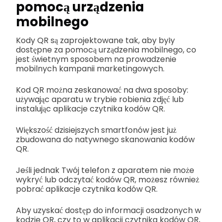
pomocą urządzenia
mobilnego
Kody QR są zaprojektowane tak, aby były
dostępne za pomocą urządzenia mobilnego, co
jest świetnym sposobem na prowadzenie
mobilnych kampanii marketingowych.
Kod QR można zeskanować na dwa sposoby:
używając aparatu w trybie robienia zdjęć lub
instalując aplikacje czytnika kodów QR.
Większość dzisiejszych smartfonów jest już
zbudowana do natywnego skanowania kodów
QR.
Jeśli jednak Twój telefon z aparatem nie może
wykryć lub odczytać kodów QR, możesz również
pobrać aplikacje czytnika kodów QR.
Aby uzyskać dostęp do informacji osadzonych w
kodzie QR, czy to w aplikacji czytnika kodów QR,