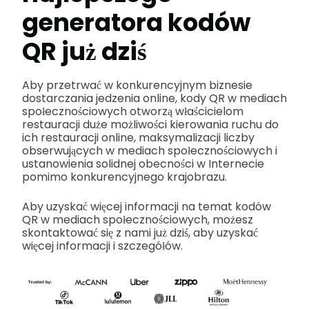
generatora kodów
QR już dziś
Aby przetrwać w konkurencyjnym biznesie
dostarczania jedzenia online, kody QR w mediach
społecznościowych otworzą właścicielom
restauracji duże możliwości kierowania ruchu do
ich restauracji online, maksymalizacji liczby
obserwujących w mediach społecznościowych i
ustanowienia solidnej obecności w Internecie
pomimo konkurencyjnego krajobrazu.
Aby uzyskać więcej informacji na temat kodów
QR w mediach społecznościowych, możesz
skontaktować się z nami już dziś, aby uzyskać
więcej informacji i szczegółów.