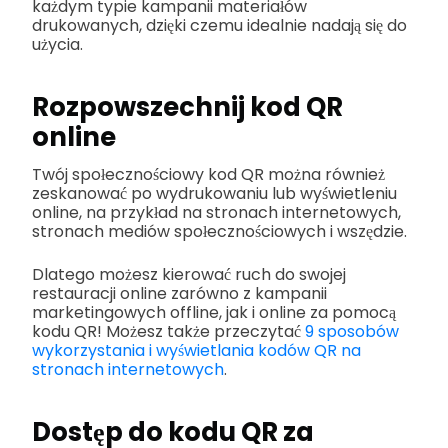
każdym typie kampanii materiałów
drukowanych, dzięki czemu idealnie nadają się do
użycia.
Rozpowszechnij kod QR
online
Twój społecznościowy kod QR można również
zeskanować po wydrukowaniu lub wyświetleniu
online, na przykład na stronach internetowych,
stronach mediów społecznościowych i wszędzie.
Dlatego możesz kierować ruch do swojej
restauracji online zarówno z kampanii
marketingowych offline, jak i online za pomocą
kodu QR! Możesz także przeczytać
9 sposobów
wykorzystania i wyświetlania kodów QR na
stronach internetowych
.
Dostęp do kodu QR za