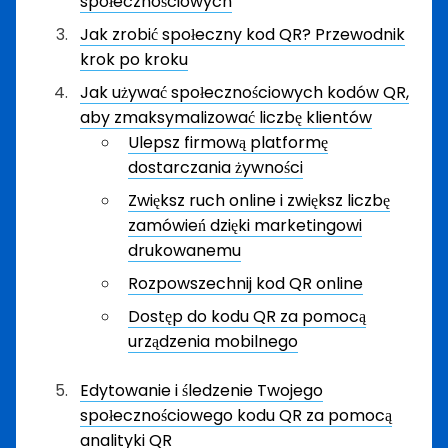
społecznościowych
Jak zrobić społeczny kod QR? Przewodnik
krok po kroku
Jak używać społecznościowych kodów QR,
aby zmaksymalizować liczbę klientów
Ulepsz firmową platformę
dostarczania żywności
Zwiększ ruch online i zwiększ liczbę
zamówień dzięki marketingowi
drukowanemu
Rozpowszechnij kod QR online
Dostęp do kodu QR za pomocą
urządzenia mobilnego
Edytowanie i śledzenie Twojego
społecznościowego kodu QR za pomocą
analityki QR