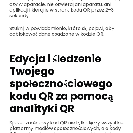
czy w aparacie, nie otwieraj ani aparatu, ani
aplikacji i kieruj je w stronę kodu QR przez 2–3
sekundy.
Stuknij w powiadomienie, które się pojawi, aby
odblokować dane osadzone w kodzie QR.
Edycja i śledzenie
Twojego
społecznościowego
kodu QR za pomocą
analityki QR
Społecznościowy kod QR nie tylko łączy wszystkie
platformy mediów społecznościowych, ale kody