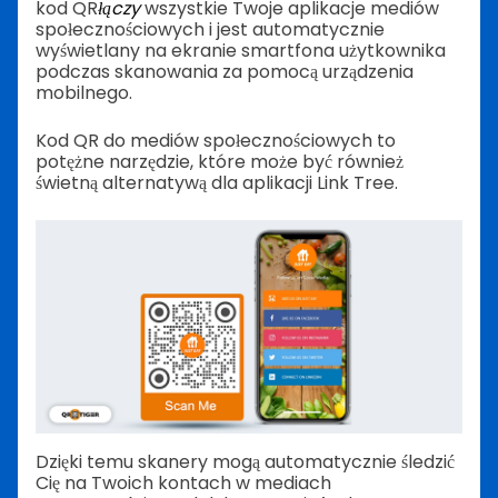
kod QR
łączy
wszystkie Twoje aplikacje mediów
społecznościowych i jest automatycznie
wyświetlany na ekranie smartfona użytkownika
podczas skanowania za pomocą urządzenia
mobilnego.
Kod QR do mediów społecznościowych to
potężne narzędzie, które może być również
świetną alternatywą dla aplikacji Link Tree.
Dzięki temu skanery mogą automatycznie śledzić
Cię na Twoich kontach w mediach