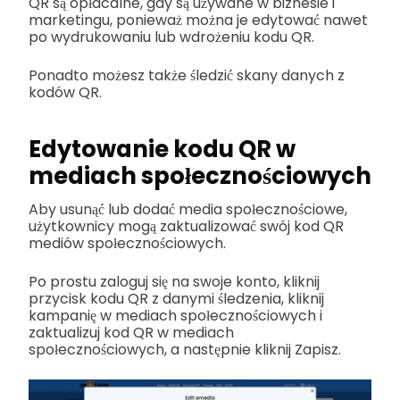
QR są opłacalne, gdy są używane w biznesie i
marketingu, ponieważ można je edytować nawet
po wydrukowaniu lub wdrożeniu kodu QR.
Ponadto możesz także śledzić skany danych z
kodów QR.
Edytowanie kodu QR w
mediach społecznościowych
Aby usunąć lub dodać media społecznościowe,
użytkownicy mogą zaktualizować swój kod QR
mediów społecznościowych.
Po prostu zaloguj się na swoje konto, kliknij
przycisk kodu QR z danymi śledzenia, kliknij
kampanię w mediach społecznościowych i
zaktualizuj kod QR w mediach
społecznościowych, a następnie kliknij Zapisz.