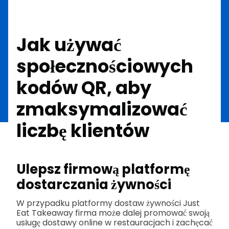
Jak używać
społecznościowych
kodów QR, aby
zmaksymalizować
liczbę klientów
Ulepsz firmową platformę
dostarczania żywności
W przypadku platformy dostaw żywności Just
Eat Takeaway firma może dalej promować swoją
usługę dostawy online w restauracjach i zachęcać