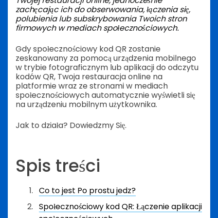
Twojej restauracji online, jednocześnie
zachęcając ich do obserwowania, łączenia się,
polubienia lub subskrybowania Twoich stron
firmowych w mediach społecznościowych.
Gdy społecznościowy kod QR zostanie
zeskanowany za pomocą urządzenia mobilnego
w trybie fotograficznym lub aplikacji do odczytu
kodów QR, Twoja restauracja online na
platformie wraz ze stronami w mediach
społecznościowych automatycznie wyświetli się
na urządzeniu mobilnym użytkownika.
Jak to działa? Dowiedzmy Się.
Spis treści
Co to jest Po prostu jedz?
Społecznościowy kod QR: Łączenie aplikacji