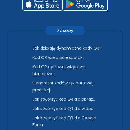
Zasoby
Jak działają dynamiczne kody QR?
Kod QR wielu adresów URL
Kod QR cyfrowej wizytówki
biznesowej
Generator kodów QR hurtowej
produkcji
Jak stworzyć kod QR dla obrazu
Jak stworzyć kod QR dla wideo
Jak stworzyć kod QR dla Google
Form