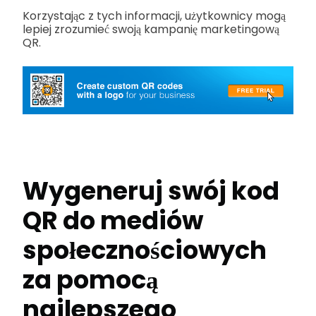
Korzystając z tych informacji, użytkownicy mogą
lepiej zrozumieć swoją kampanię marketingową
QR.
Wygeneruj swój kod
QR do mediów
społecznościowych
za pomocą
najlepszego