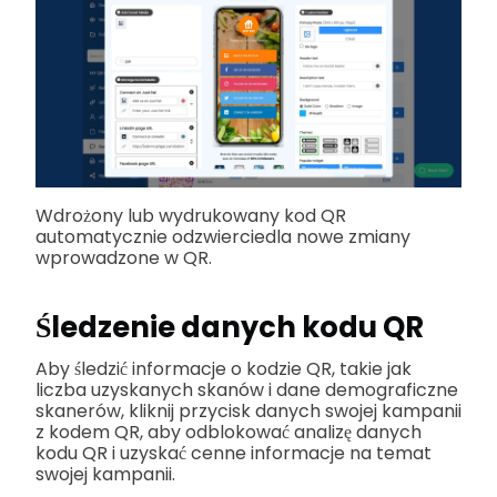
Wdrożony lub wydrukowany kod QR
automatycznie odzwierciedla nowe zmiany
wprowadzone w QR.
Śledzenie danych kodu QR
Aby śledzić informacje o kodzie QR, takie jak
liczba uzyskanych skanów i dane demograficzne
skanerów, kliknij przycisk danych swojej kampanii
z kodem QR, aby odblokować analizę danych
kodu QR i uzyskać cenne informacje na temat
swojej kampanii.