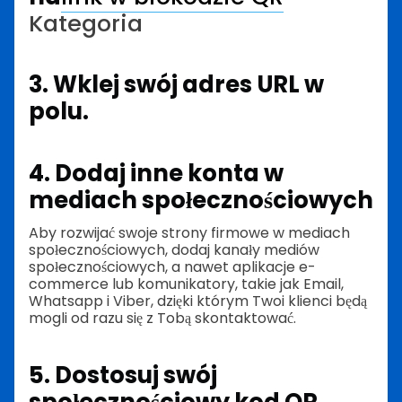
Kategoria
3. Wklej swój adres URL w
polu.
4. Dodaj inne konta w
mediach społecznościowych
Aby rozwijać swoje strony firmowe w mediach
społecznościowych, dodaj kanały mediów
społecznościowych, a nawet aplikacje e-
commerce lub komunikatory, takie jak Email,
Whatsapp i Viber, dzięki którym Twoi klienci będą
mogli od razu się z Tobą skontaktować.
5. Dostosuj swój
społecznościowy kod QR