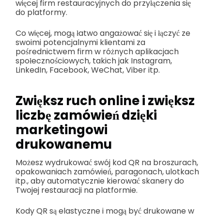
więcej firm restauracyjnych do przyłączenia się
do platformy.
Co więcej, mogą łatwo angażować się i łączyć ze
swoimi potencjalnymi klientami za
pośrednictwem firm w różnych aplikacjach
społecznościowych, takich jak Instagram,
LinkedIn, Facebook, WeChat, Viber itp.
Zwiększ ruch online i zwiększ
liczbę zamówień dzięki
marketingowi
drukowanemu
Możesz wydrukować swój kod QR na broszurach,
opakowaniach zamówień, paragonach, ulotkach
itp., aby automatycznie kierować skanery do
Twojej restauracji na platformie.
Kody QR są elastyczne i mogą być drukowane w