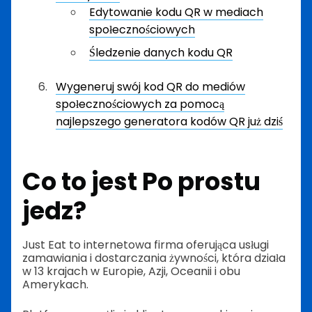
Edytowanie kodu QR w mediach
społecznościowych
Śledzenie danych kodu QR
Wygeneruj swój kod QR do mediów
społecznościowych za pomocą
najlepszego generatora kodów QR już dziś
Co to jest Po prostu
jedz?
Just Eat to internetowa firma oferująca usługi
zamawiania i dostarczania żywności, która działa
w 13 krajach w Europie, Azji, Oceanii i obu
Amerykach.