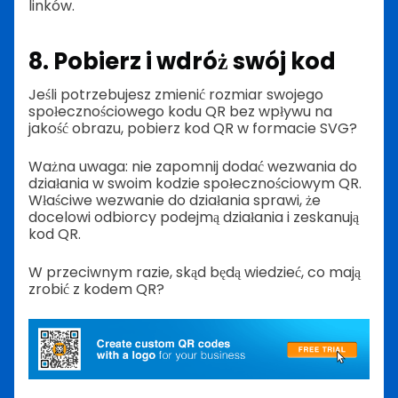
linków.
8. Pobierz i wdróż swój kod
Jeśli potrzebujesz zmienić rozmiar swojego
społecznościowego kodu QR bez wpływu na
jakość obrazu, pobierz kod QR w formacie SVG?
Ważna uwaga: nie zapomnij dodać wezwania do
działania w swoim kodzie społecznościowym QR.
Właściwe wezwanie do działania sprawi, że
docelowi odbiorcy podejmą działania i zeskanują
kod QR.
W przeciwnym razie, skąd będą wiedzieć, co mają
zrobić z kodem QR?