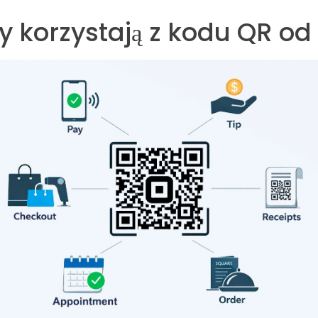
y korzystają z kodu QR o