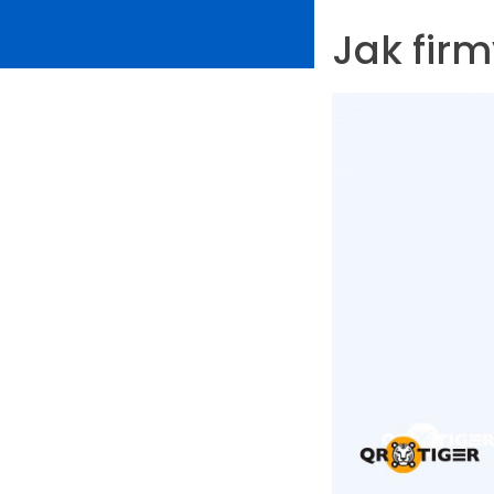
Jak firm