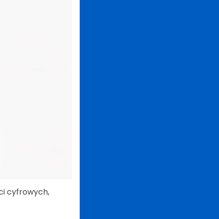
ci cyfrowych,