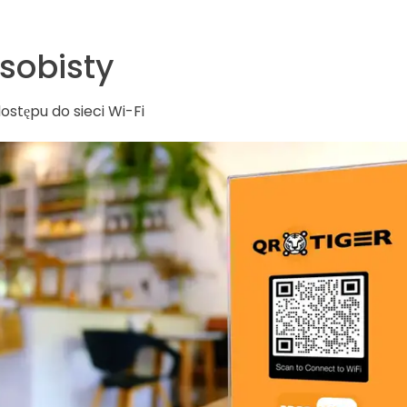
sobisty
ostępu do sieci Wi-Fi