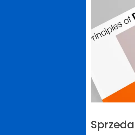
Sprzeda